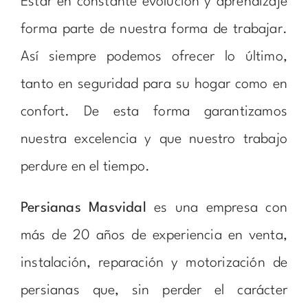
Estar en constante evolución y aprendizaje
forma parte de nuestra forma de trabajar.
Así siempre podemos ofrecer lo último,
tanto en seguridad para su hogar como en
confort. De esta forma garantizamos
nuestra excelencia y que nuestro trabajo
perdure en el tiempo.
Persianas Masvidal
es una empresa con
más de 20 años de experiencia en venta,
instalación, reparación y motorización de
persianas que, sin perder el carácter