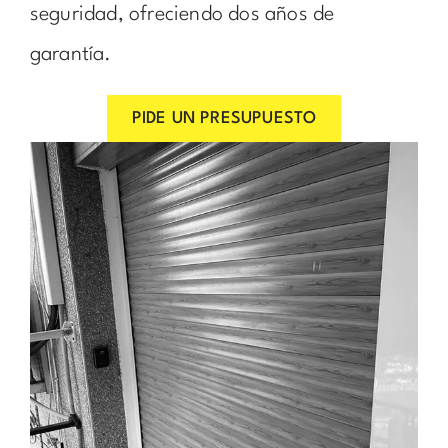
seguridad, ofreciendo dos años de
garantía.
PIDE UN PRESUPUESTO