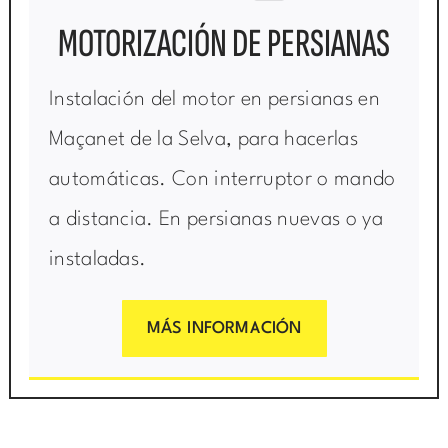
MOTORIZACIÓN DE PERSIANAS
Instalación del motor en persianas en
Maçanet de la Selva, para hacerlas
automáticas. Con interruptor o mando
a distancia. En persianas nuevas o ya
instaladas.
MÁS INFORMACIÓN