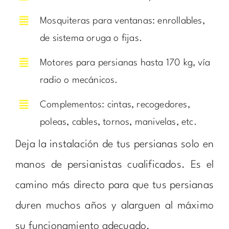
Mosquiteras para ventanas: enrollables,
de sistema oruga o fijas.
Motores para persianas hasta 170 kg, vía
radio o mecánicos.
Complementos: cintas, recogedores,
poleas, cables, tornos, manivelas, etc.
Deja la instalación de tus persianas solo en
manos de persianistas cualificados. Es el
camino más directo para que tus persianas
duren muchos años y alarguen al máximo
su funcionamiento adecuado.