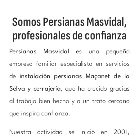
Somos Persianas Masvidal,
profesionales de confianza
Persianas Masvidal
es una pequeña
empresa familiar especialista en servicios
de
instalación persianas Maçanet de la
Selva y cerrajería
, que ha crecido gracias
al trabajo bien hecho y a un trato cercano
que inspira confianza.
Nuestra actividad se inició en 2001,