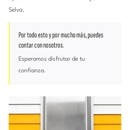
Selva.
Por todo esto y por mucho más, puedes
contar con nosotros.
Esperamos disfrutar de tu
confianza.