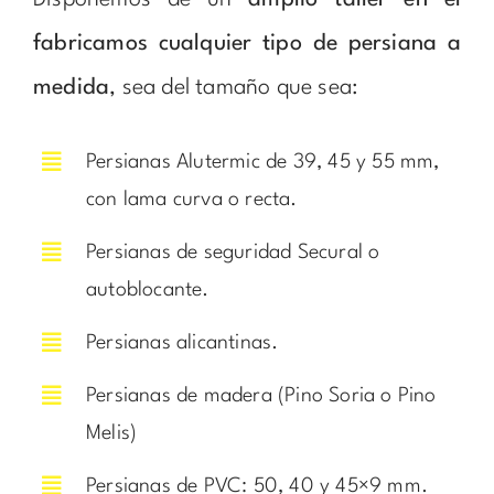
fabricamos cualquier tipo de persiana a
medida
, sea del tamaño que sea:
Persianas Alutermic de 39, 45 y 55 mm,
con lama curva o recta.
Persianas de seguridad Secural o
autoblocante.
Persianas alicantinas.
Persianas de madera (Pino Soria o Pino
Melis)
Persianas de PVC: 50, 40 y 45×9 mm.