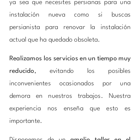
ya sea que necesites persianas para una
instalación nueva como si buscas
persianista para renovar la instalación
actual que ha quedado obsoleta.
Realizamos los servicios en un tiempo muy
reducido
, evitando los posibles
inconvenientes ocasionados por una
demora en nuestros trabajos. Nuestra
experiencia nos enseña que esto es
importante.
Disponemos de un
amplio taller en el