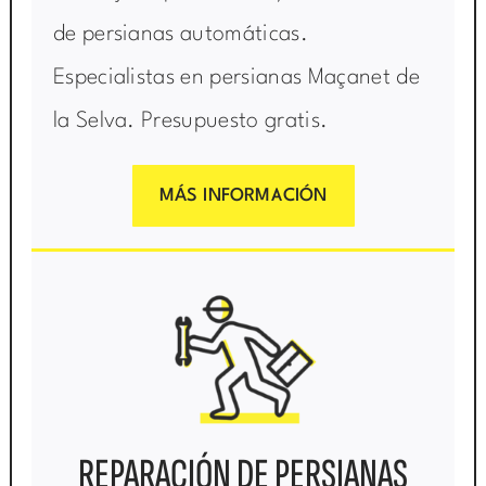
de persianas automáticas.
Especialistas en persianas Maçanet de
la Selva. Presupuesto gratis.
MÁS INFORMACIÓN
REPARACIÓN DE PERSIANAS