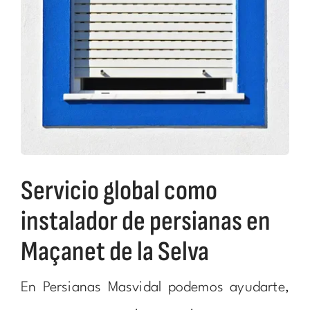
Servicio global como
instalador de persianas en
Maçanet de la Selva
En Persianas Masvidal podemos ayudarte,