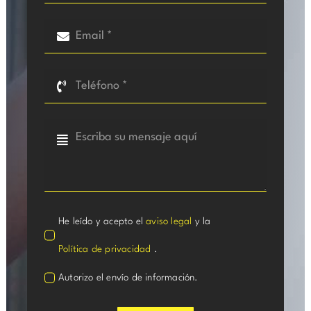
He leído y acepto el
aviso legal
y la
Política de privacidad
.
Autorizo el envío de información.