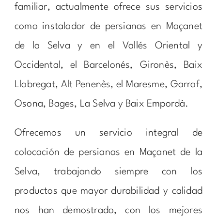
familiar, actualmente ofrece sus servicios
como instalador de persianas en Maçanet
de la Selva y en el Vallés Oriental y
Occidental, el Barcelonés, Gironès, Baix
Llobregat, Alt Penenès, el Maresme, Garraf,
Osona, Bages, La Selva y Baix Empordà.
Ofrecemos un servicio integral de
colocación de persianas en Maçanet de la
Selva, trabajando siempre con los
productos que mayor durabilidad y calidad
nos han demostrado, con los mejores