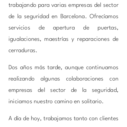
trabajando para varias empresas del sector
de la seguridad en Barcelona. Ofrecíamos
servicios de apertura de puertas,
igualaciones, maestrías y reparaciones de
cerraduras.
Dos años más tarde, aunque continuamos
realizando algunas colaboraciones con
empresas del sector de la seguridad,
iniciamos nuestro camino en solitario.
A día de hoy, trabajamos tanto con clientes