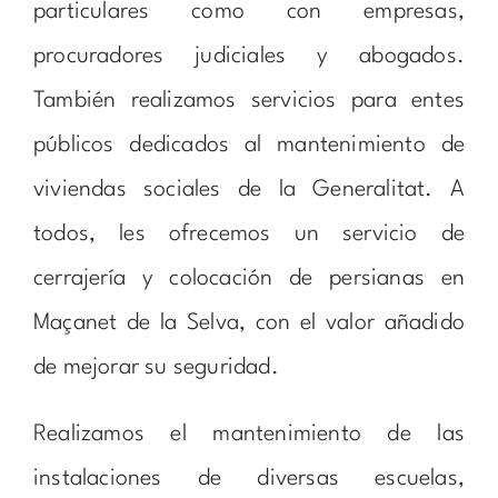
particulares como con empresas,
procuradores judiciales y abogados.
También realizamos servicios para entes
públicos dedicados al mantenimiento de
viviendas sociales de la Generalitat. A
todos, les ofrecemos un servicio de
cerrajería y colocación de persianas en
Maçanet de la Selva, con el valor añadido
de mejorar su seguridad.
Realizamos el mantenimiento de las
instalaciones de diversas escuelas,