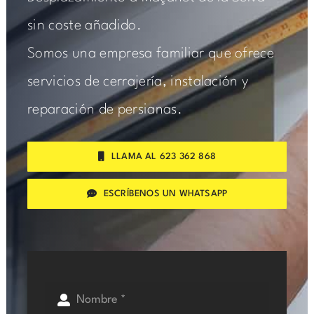
sin coste añadido.
Somos una empresa familiar que ofrece
servicios de cerrajería, instalación y
reparación de persianas.
LLAMA AL 623 362 868
ESCRÍBENOS UN WHATSAPP