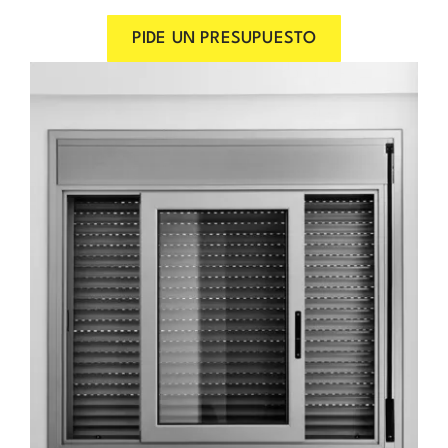
PIDE UN PRESUPUESTO