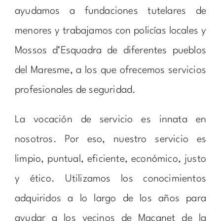
ayudamos a fundaciones tutelares de
menores y trabajamos con policías locales y
Mossos d’Esquadra de diferentes pueblos
del Maresme, a los que ofrecemos servicios
profesionales de seguridad.
La vocación de servicio es innata en
nosotros. Por eso, nuestro servicio es
limpio, puntual, eficiente, económico, justo
y ético. Utilizamos los conocimientos
adquiridos a lo largo de los años para
ayudar a los vecinos de Maçanet de la