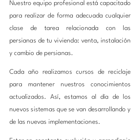
Nuestro equipo profesional está capacitado
para realizar de forma adecuada cualquier
clase de tarea relacionada con las
persianas de tu vivienda: venta, instalación
y cambio de persianas.
Cada año realizamos cursos de reciclaje
para mantener nuestros conocimientos
actualizados. Así, estamos al día de los
nuevos sistemas que se van desarrollando y
de las nuevas implementaciones.