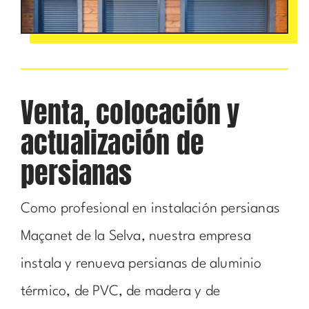
Venta, colocación y
actualización de
persianas
Como profesional en instalación persianas
Maçanet de la Selva, nuestra empresa
instala y renueva persianas de aluminio
térmico, de PVC, de madera y de