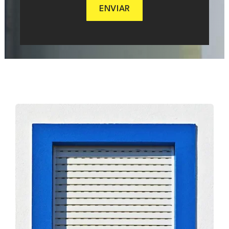
ENVIAR