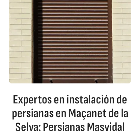
Expertos en instalación de
persianas en Maçanet de la
Selva: Persianas Masvidal