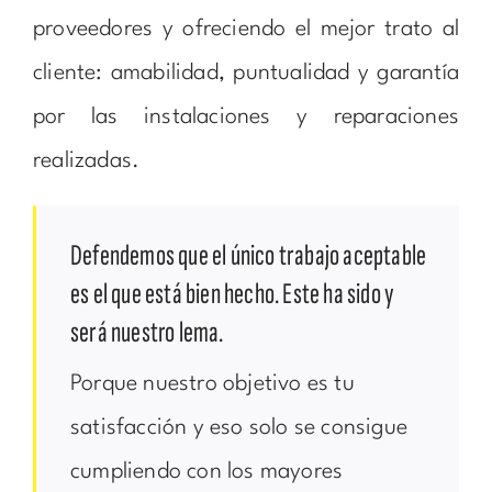
proveedores y ofreciendo el mejor trato al
cliente: amabilidad, puntualidad y garantía
por las instalaciones y reparaciones
realizadas.
Defendemos que el único trabajo aceptable
es el que está bien hecho. Este ha sido y
será nuestro lema.
Porque nuestro objetivo es tu
satisfacción y eso solo se consigue
cumpliendo con los mayores