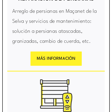
Arreglo de persianas en Maçanet de la
Selva y servicios de mantenimiento:
solución a persianas atascadas,
granizadas, cambio de cuerda, etc.
MÁS INFORMACIÓN