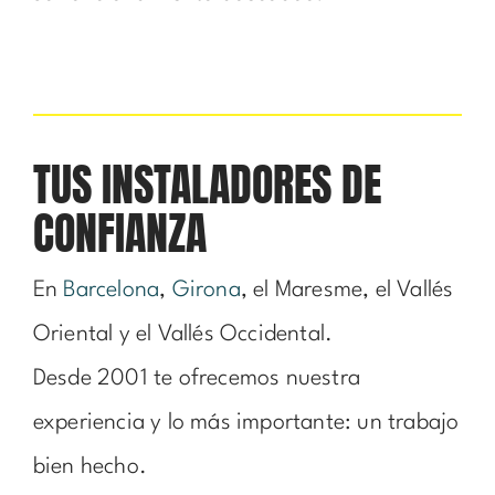
TUS INSTALADORES DE
CONFIANZA
En
Barcelona
,
Girona
, el Maresme, el Vallés
Oriental y el Vallés Occidental.
Desde 2001 te ofrecemos nuestra
experiencia y lo más importante: un trabajo
bien hecho.