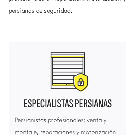
persianas de seguridad.
ESPECIALISTAS PERSIANAS
Persianistas profesionales: venta y
montaje, reparaciones y motorización