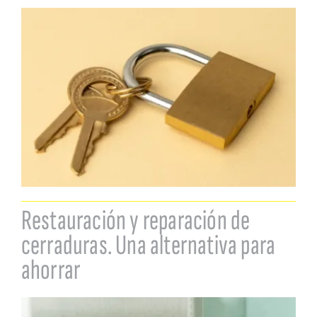
Restauración y reparación de
cerraduras. Una alternativa para
ahorrar