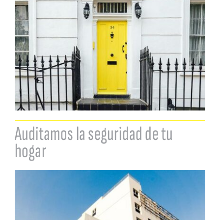
Auditamos la seguridad de tu
hogar