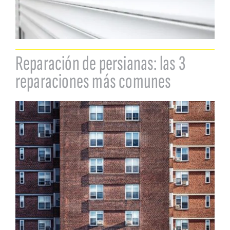
Reparación de persianas: las 3
reparaciones más comunes