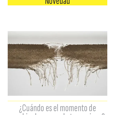
Novedad
¿Cuándo es el momento de