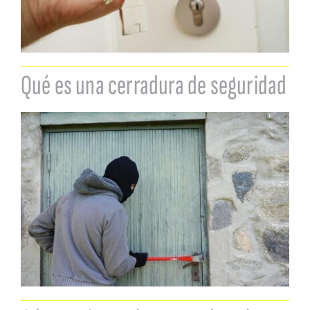
Qué es una cerradura de seguridad