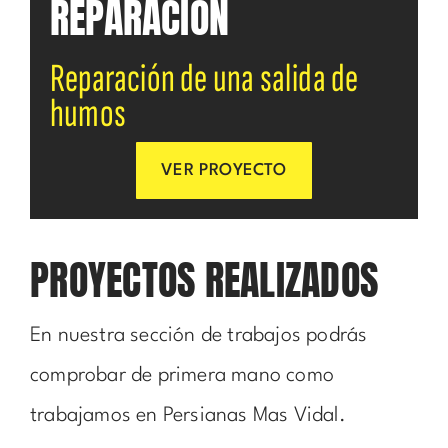
REPARACIÓN
Reparación de una salida de
humos
VER PROYECTO
PROYECTOS REALIZADOS
En nuestra sección de trabajos podrás
comprobar de primera mano como
trabajamos en Persianas Mas Vidal.