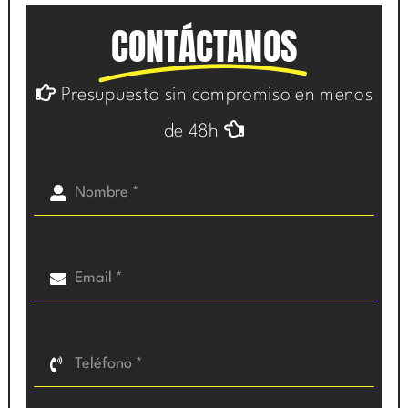
CONTÁCTANOS
Presupuesto sin compromiso en menos
de 48h