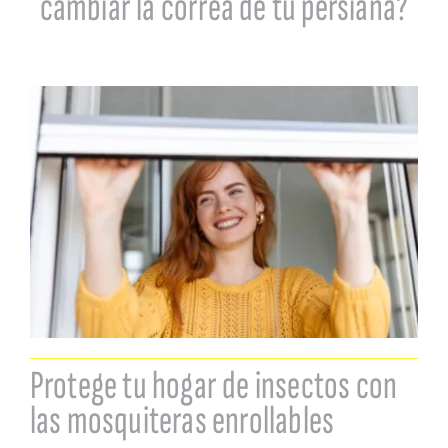
cambiar la correa de tu persiana?
Protege tu hogar de insectos con
las mosquiteras enrollables