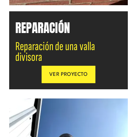
REPARACIÓN
Reparación de una valla
divisora
VER PROYECTO