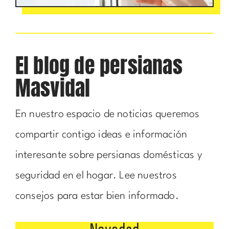
El blog de persianas
Masvidal
En nuestro espacio de noticias queremos
compartir contigo ideas e información
interesante sobre persianas domésticas y
seguridad en el hogar. Lee nuestros
consejos para estar bien informado.