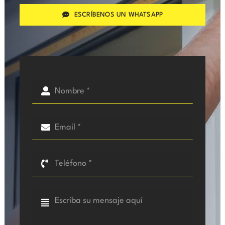
ESCRÍBENOS UN WHATSAPP