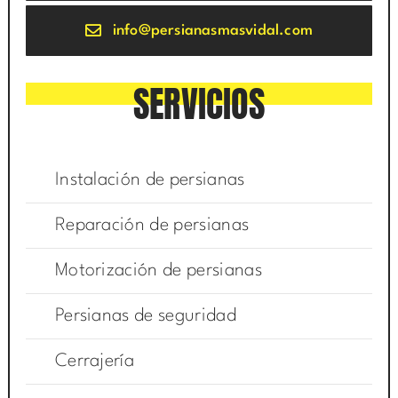
info@persianasmasvidal.com
SERVICIOS
Instalación de persianas
Reparación de persianas
Motorización de persianas
Persianas de seguridad
Cerrajería