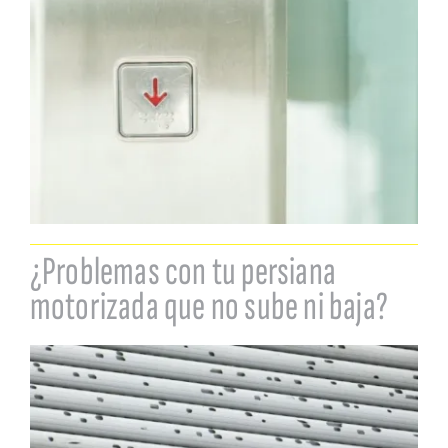
¿Problemas con tu persiana
motorizada que no sube ni baja?