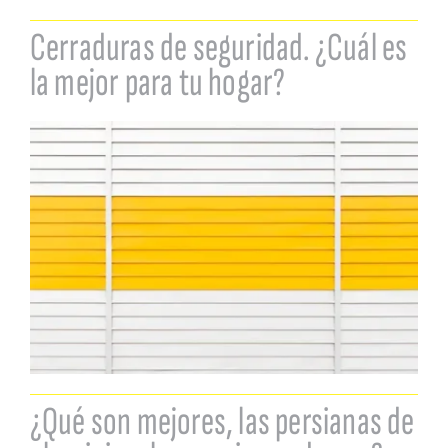
Cerraduras de seguridad. ¿Cuál es
la mejor para tu hogar?
¿Qué son mejores, las persianas de