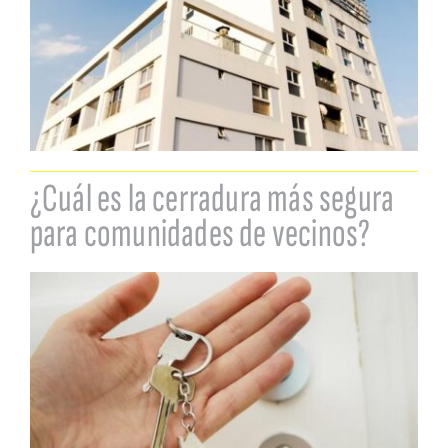
¿Cuál es la cerradura más segura
para comunidades de vecinos?