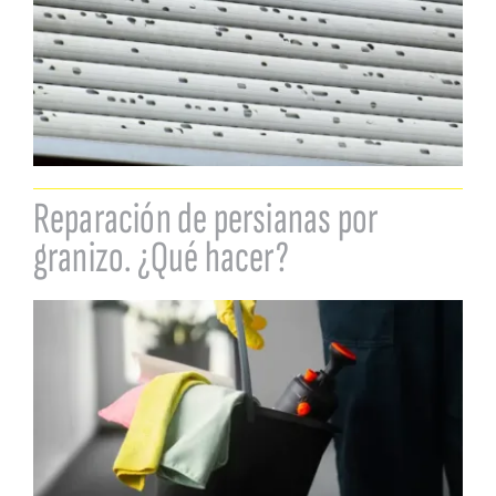
Reparación de persianas por
granizo. ¿Qué hacer?