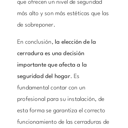
que ofrecen un nivel de seguridad
más alto y son más estéticas que las
de sobreponer.
En conclusión,
la elección de la
cerradura es una decisión
importante que afecta a la
seguridad del hogar
. Es
fundamental contar con un
profesional para su instalación, de
esta forma se garantiza el correcto
funcionamiento de las cerraduras de