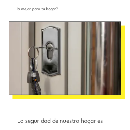
la mejor para tu hogar?
La seguridad de nuestro hogar es