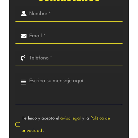
He leído y acepto el
aviso legal
y la
Política de
privacidad
.