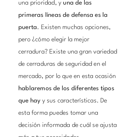
una prioridad, y
una de las
primeras líneas de defensa es la
puerta
. Existen muchas opciones,
pero ¿cómo elegir la mejor
cerradura? Existe una gran variedad
de
cerraduras de seguridad
en el
mercado, por lo que en esta ocasión
hablaremos de los diferentes tipos
que hay
y sus características. De
esta forma puedes tomar una
decisión informada de cuál se ajusta