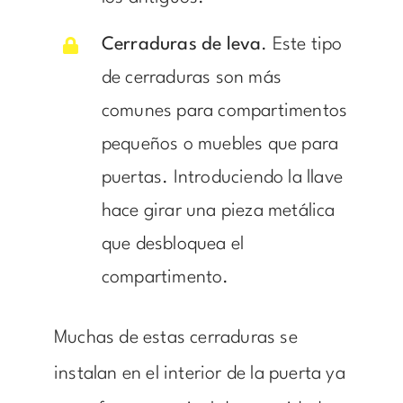
Cerraduras de leva
. Este tipo
de cerraduras son más
comunes para compartimentos
pequeños o muebles que para
puertas. Introduciendo la llave
hace girar una pieza metálica
que desbloquea el
compartimento.
Muchas de estas cerraduras se
instalan en el interior de la puerta ya