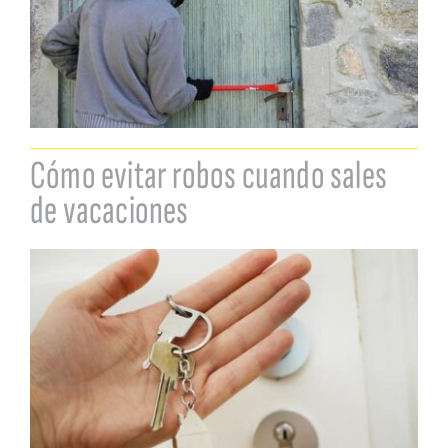
Cómo evitar robos cuando sales
de vacaciones