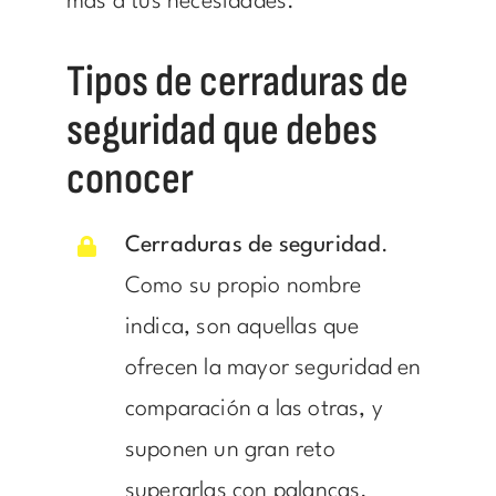
más a tus necesidades.
Tipos de cerraduras de
seguridad que debes
conocer
Cerraduras de seguridad
.
Como su propio nombre
indica, son aquellas que
ofrecen la mayor seguridad en
comparación a las otras, y
suponen un gran reto
superarlas con palancas.