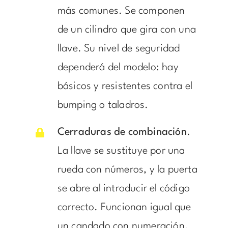
más comunes. Se componen
de un cilindro que gira con una
llave. Su nivel de seguridad
dependerá del modelo: hay
básicos y
resistentes contra el
bumping
o taladros.
Cerraduras de combinación
.
La llave se sustituye por una
rueda con números, y la puerta
se abre al introducir el código
correcto. Funcionan igual que
un candado con numeración.