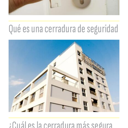
Qué es una cerradura de seguridad
¿Cuál es la cerradura más segura