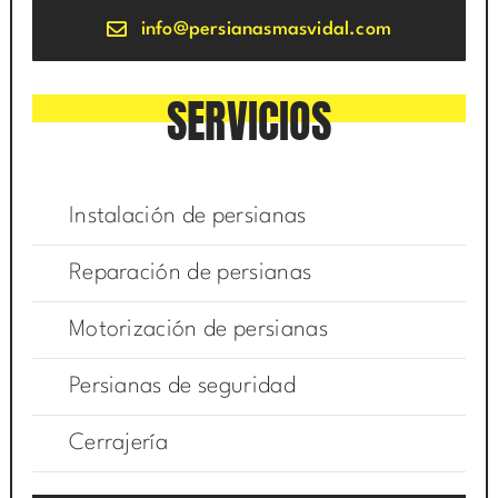
info@persianasmasvidal.com
SERVICIOS
Instalación de persianas
Reparación de persianas
Motorización de persianas
Persianas de seguridad
Cerrajería