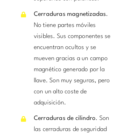
Cerraduras magnetizadas
.
No tiene partes móviles
visibles. Sus componentes se
encuentran ocultos y se
mueven gracias a un campo
magnético generado por la
llave. Son muy seguras, pero
con un alto coste de
adquisición.
Cerraduras de cilindro
. Son
las cerraduras de seguridad