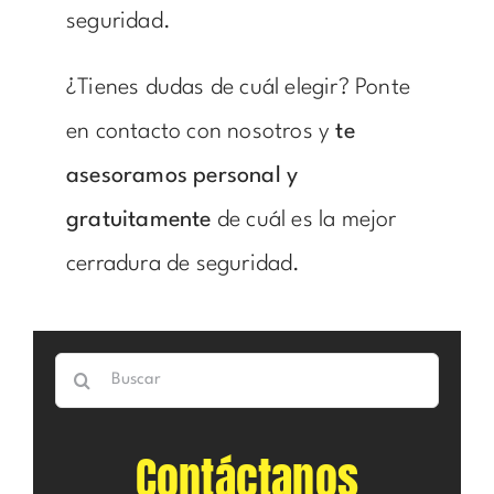
seguridad.
¿Tienes dudas de cuál elegir? Ponte
en contacto con nosotros y
te
asesoramos personal y
gratuitamente
de cuál es la mejor
cerradura de seguridad
.
Buscar:
Contáctanos