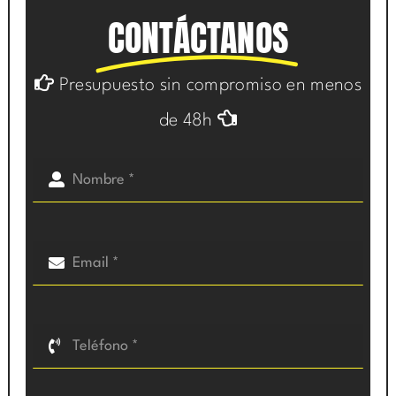
CONTÁCTANOS
Presupuesto sin compromiso en menos
de 48h