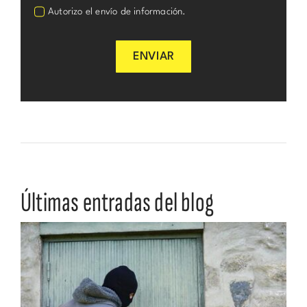
Autorizo el envío de información.
ENVIAR
Últimas entradas del blog