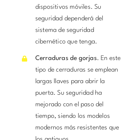
dispositivos móviles. Su
seguridad dependerá del
sistema de seguridad
cibernético que tenga.
Cerraduras de gorjas
. En este
tipo de cerraduras se emplean
largas llaves para abrir la
puerta. Su seguridad ha
mejorado con el paso del
tiempo, siendo los modelos
modernos más resistentes que
los antiguos.