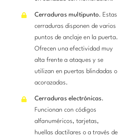
Cerraduras multipunto
. Estas
cerraduras disponen de varios
puntos de anclaje en la puerta.
Ofrecen una efectividad muy
alta frente a ataques y se
utilizan en puertas blindadas o
acorazadas.
Cerraduras electrónicas
.
Funcionan con códigos
alfanuméricos, tarjetas,
huellas dactilares o a través de