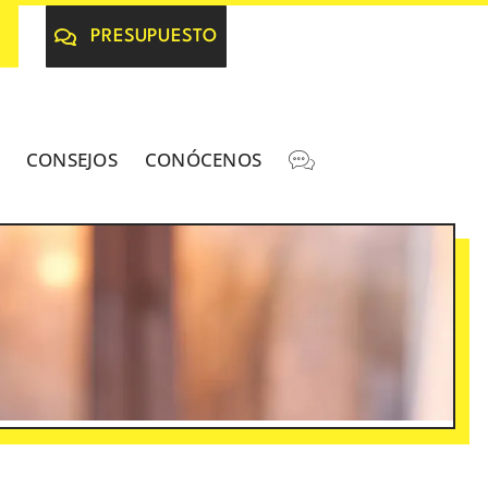
PRESUPUESTO
CONSEJOS
CONÓCENOS