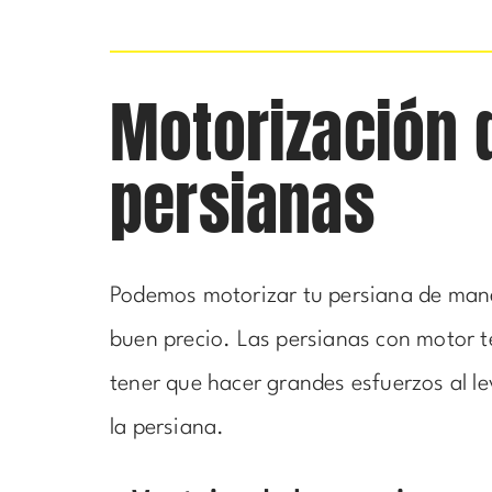
Motorización 
persianas
Podemos motorizar tu persiana de mane
buen precio. Las persianas con motor t
tener que hacer grandes esfuerzos al le
la persiana.