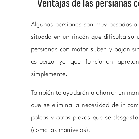
Ventajas de las persianas 
Algunas persianas son muy pesadas o t
situada en un rincón que dificulta su u
persianas con motor suben y bajan si
esfuerzo ya que funcionan apreta
simplemente.
También te ayudarán a ahorrar en man
que se elimina la necesidad de ir cam
poleas y otras piezas que se desgasta
(como las manivelas).