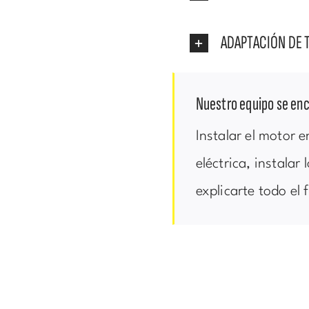
ADAPTACIÓN DE 
Nuestro equipo se enc
Instalar el motor e
eléctrica, instalar
explicarte todo el