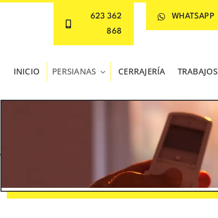
623 362
WHATSAPP
868
INICIO
PERSIANAS
CERRAJERÍA
TRABAJOS