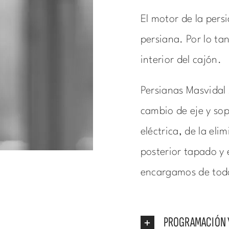
El motor de la persi
persiana. Por lo tan
interior del cajón.
Persianas Masvidal 
cambio de eje y sopo
eléctrica, de la eli
posterior tapado y 
encargamos de tod
PROGRAMACIÓN 