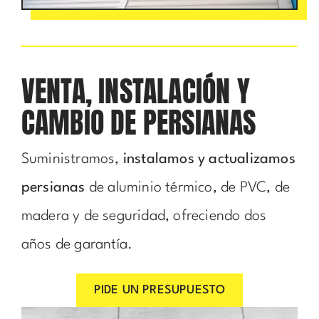
VENTA, INSTALACIÓN Y
CAMBIO DE PERSIANAS
Suministramos,
instalamos y actualizamos
persianas
de aluminio térmico, de PVC, de
madera y de seguridad, ofreciendo dos
años de garantía.
PIDE UN PRESUPUESTO