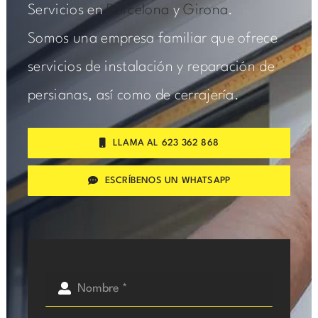
Servicios en
Barcelona
y
Girona
.
Somos una empresa familiar que ofrece
servicios de instalación y reparación de
persianas, así como de cerrajería.
LLAMA AL 623 362 868
ESCRÍBENOS UN WHATSAPP