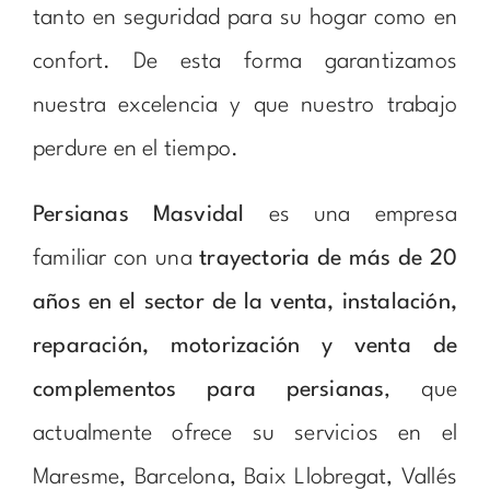
tanto en seguridad para su hogar como en
confort. De esta forma garantizamos
nuestra excelencia y que nuestro trabajo
perdure en el tiempo.
Persianas Masvidal
es una empresa
familiar con una
trayectoria de más de 20
años en el sector de la venta, instalación,
reparación, motorización y venta de
complementos para persianas
, que
actualmente ofrece su servicios en el
Maresme, Barcelona, Baix Llobregat, Vallés