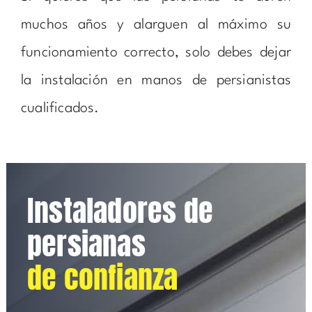
muchos años y alarguen al máximo su
funcionamiento correcto, solo debes dejar
la instalación en manos de persianistas
cualificados.
Instaladores de
persianas
de confianza