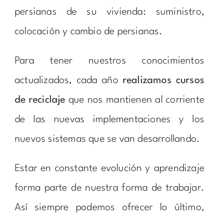
persianas de su vivienda: suministro,
colocación y cambio de persianas.
Para tener nuestros conocimientos
actualizados, cada año
realizamos cursos
de reciclaje
que nos mantienen al corriente
de las nuevas implementaciones y los
nuevos sistemas que se van desarrollando.
Estar en constante evolución y aprendizaje
forma parte de nuestra forma de trabajar.
Así siempre podemos ofrecer lo último,