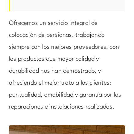
Ofrecemos un servicio integral de
colocación de persianas, trabajando
siempre con los mejores proveedores, con
los productos que mayor calidad y
durabilidad nos han demostrado, y
ofreciendo el mejor trato a los clientes:
puntualidad, amabilidad y garantía por las
reparaciones e instalaciones realizadas.