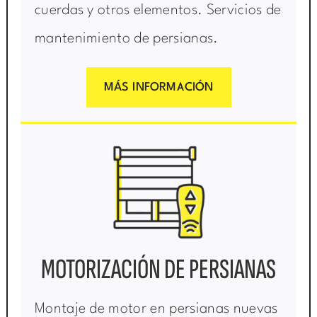
cuerdas y otros elementos. Servicios de
mantenimiento de persianas.
MÁS INFORMACIÓN
MOTORIZACIÓN DE PERSIANAS
Montaje de motor en persianas nuevas