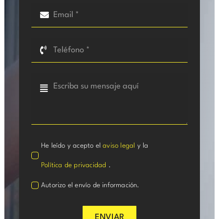
He leído y acepto el
aviso legal
y la
Política de privacidad
.
Autorizo el envío de información.
ENVIAR