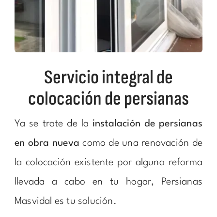
Servicio integral de
colocación de persianas
Ya se trate de la
instalación de persianas
en obra nueva
como de una renovación de
la colocación existente por alguna reforma
llevada a cabo en tu hogar, Persianas
Masvidal es tu solución.