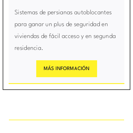
Sistemas de persianas autoblocantes
para ganar un plus de seguridad en
viviendas de fácil acceso y en segunda
residencia.
MÁS INFORMACIÓN