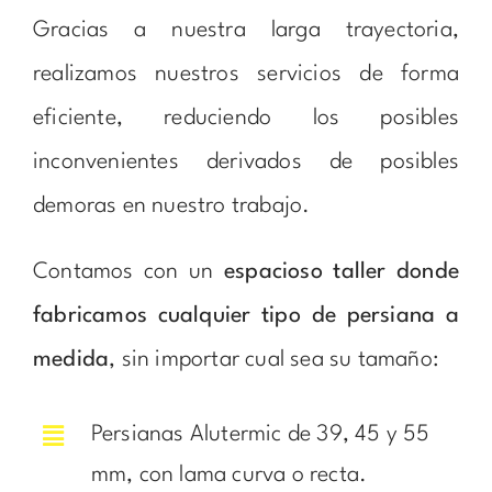
Gracias a nuestra larga trayectoria,
realizamos nuestros servicios de forma
eficiente, reduciendo los posibles
inconvenientes derivados de posibles
demoras en nuestro trabajo.
Contamos con un
espacioso taller donde
fabricamos cualquier tipo de persiana a
medida
, sin importar cual sea su tamaño:
Persianas Alutermic de 39, 45 y 55
mm, con lama curva o recta.