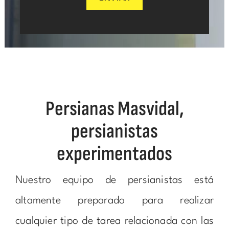
Persianas Masvidal,
persianistas
experimentados
Nuestro equipo de persianistas está
altamente preparado para realizar
cualquier tipo de tarea relacionada con las