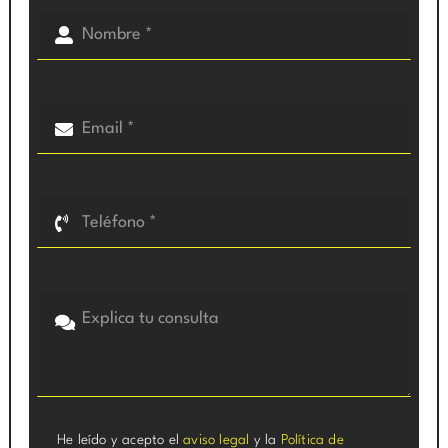
He leído y acepto el
aviso legal
y la
Política de