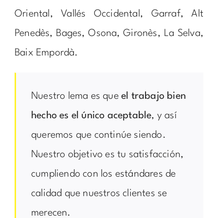
Oriental, Vallés Occidental, Garraf, Alt
Penedès, Bages, Osona, Gironès, La Selva,
Baix Empordà.
Nuestro lema es que
el trabajo bien
hecho es el único aceptable
, y así
queremos que continúe siendo.
Nuestro objetivo es tu satisfacción,
cumpliendo con los estándares de
calidad que nuestros clientes se
merecen.