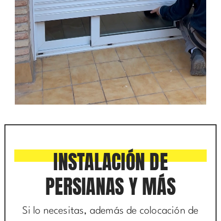
INSTALACIÓN DE
PERSIANAS Y MÁS
Si lo necesitas, además de colocación de