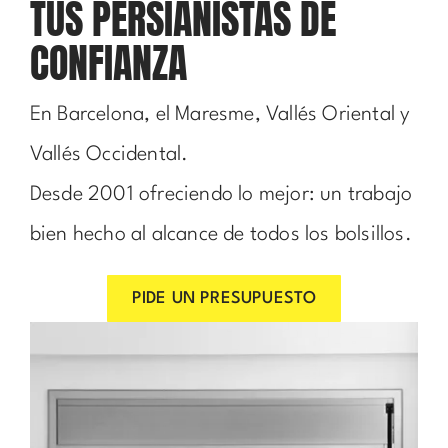
TUS PERSIANISTAS DE
CONFIANZA
En Barcelona, el Maresme, Vallés Oriental y
Vallés Occidental.
Desde 2001 ofreciendo lo mejor: un trabajo
bien hecho al alcance de todos los bolsillos.
PIDE UN PRESUPUESTO