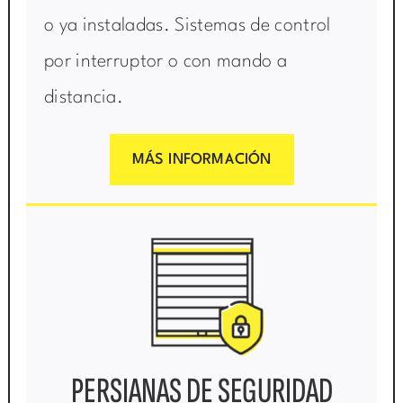
o ya instaladas. Sistemas de control
por interruptor o con mando a
distancia.
MÁS INFORMACIÓN
PERSIANAS DE SEGURIDAD