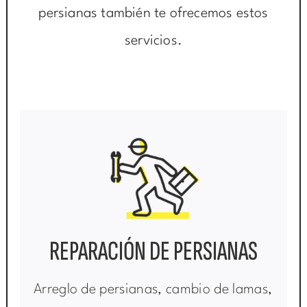
persianas también te ofrecemos estos
servicios.
REPARACIÓN DE PERSIANAS
Arreglo de persianas, cambio de lamas,