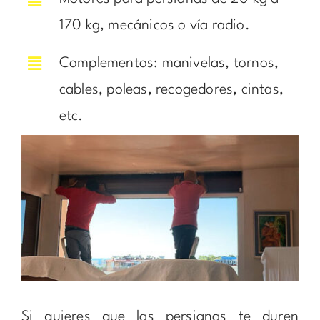
170 kg, mecánicos o vía radio.
Complementos: manivelas, tornos,
cables, poleas, recogedores, cintas,
etc.
Si quieres que las persianas te duren