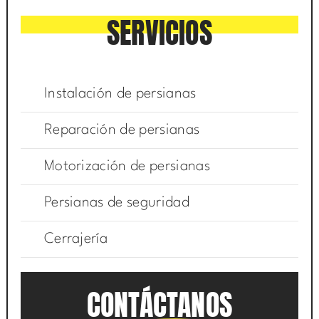
SERVICIOS
Instalación de persianas
Reparación de persianas
Motorización de persianas
Persianas de seguridad
Cerrajería
CONTÁCTANOS