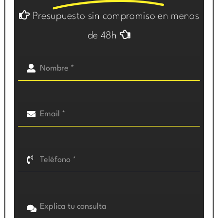
Presupuesto sin compromiso en menos
de 48h