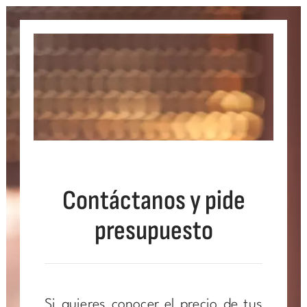
Contáctanos y pide
presupuesto
Si quieres conocer el precio de tus