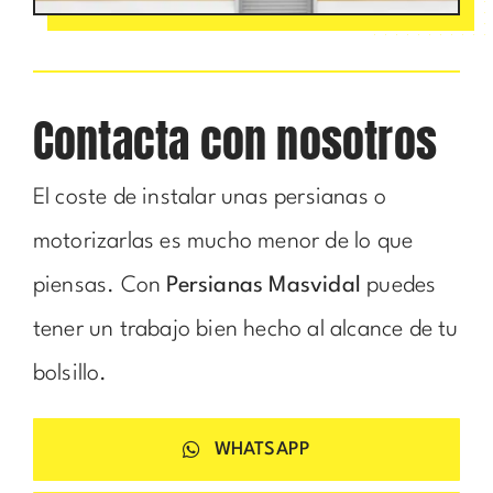
Contacta con nosotros
El coste de instalar unas persianas o
motorizarlas es mucho menor de lo que
piensas. Con
Persianas Masvidal
puedes
tener un trabajo bien hecho al alcance de tu
bolsillo.
WHATSAPP