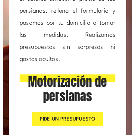
persianas, rellena el formulario y
pasamos por tu domicilio a tomar
las medidas. Realizamos
presupuestos sin sorpresas ni
gastos ocultos.
Motorización de
persianas
PIDE UN PRESUPUESTO