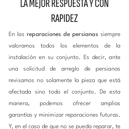
LA MEJOR RESPUESTA Y CON
RAPIDEZ
En las
reparaciones de persianas
siempre
valoramos todos los elementos de la
instalación en su conjunto. Es decir, ante
una solicitud de arreglo de persianas
revisamos no solamente la pieza que está
afectada sino todo el conjunto. De esta
manera, podemos ofrecer amplias
garantías y minimizar reparaciones futuras.
Y, en el caso de que no se pueda reparar, te