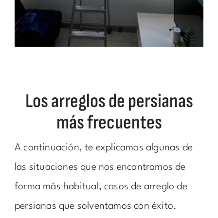
Los arreglos de persianas
más frecuentes
A continuación, te explicamos algunas de
las situaciones que nos encontramos de
forma más habitual, casos de arreglo de
persianas que solventamos con éxito.