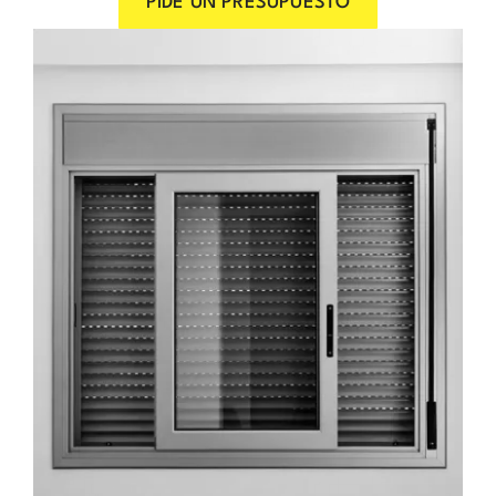
PIDE UN PRESUPUESTO