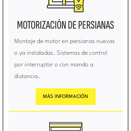
MOTORIZACIÓN DE PERSIANAS
Montaje de motor en persianas nuevas
o ya instaladas. Sistemas de control
por interruptor o con mando a
distancia.
MÁS INFORMACIÓN