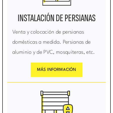
INSTALACIÓN DE PERSIANAS
Venta y colocación de persianas
domésticas a medida. Persianas de
aluminio y de PVC, mosquiteras, etc.
MÁS INFORMACIÓN