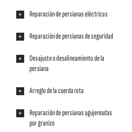
Reparación de persianas eléctricas
Reparación de persianas de seguridad
Desajuste o desalineamiento de la
persiana
Arreglo de la cuerda rota
Reparación de persianas agujereadas
por granizo