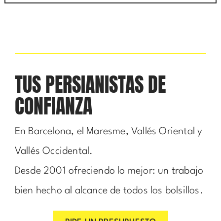
TUS PERSIANISTAS DE
CONFIANZA
En Barcelona, el Maresme, Vallés Oriental y
Vallés Occidental.
Desde 2001 ofreciendo lo mejor: un trabajo
bien hecho al alcance de todos los bolsillos.