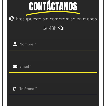
CONTÁCTANOS
Presupuesto sin compromiso en menos
de 48h