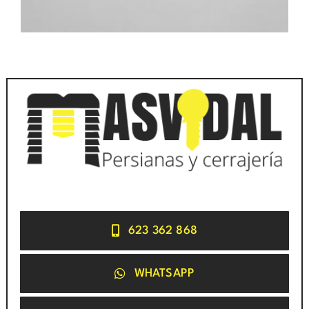
623 362 868
WHATSAPP