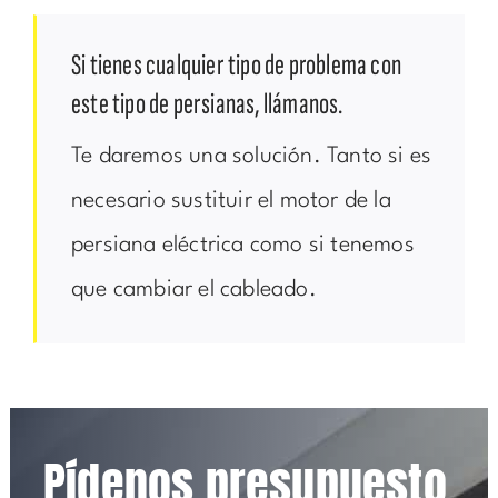
Si tienes cualquier tipo de problema con
este tipo de persianas, llámanos.
Te daremos una solución. Tanto si es
necesario sustituir el motor de la
persiana eléctrica como si tenemos
que cambiar el cableado.
Pídenos presupuesto