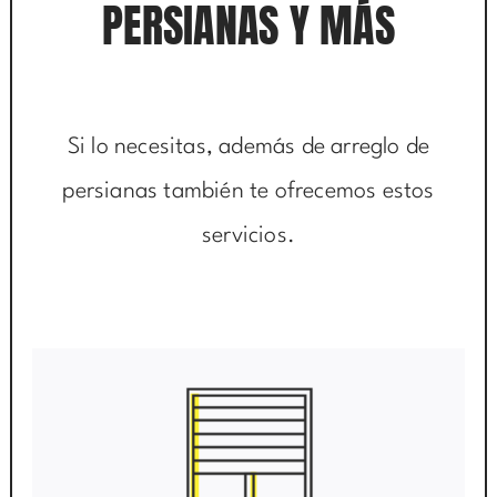
PERSIANAS Y MÁS
Si lo necesitas, además de arreglo de
persianas también te ofrecemos estos
servicios.