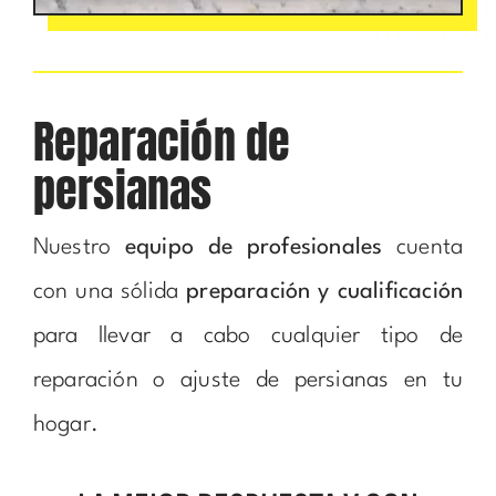
Reparación de
persianas
Nuestro
equipo de profesionales
cuenta
con una sólida
preparación y cualificación
para llevar a cabo cualquier tipo de
reparación o ajuste de persianas en tu
hogar.