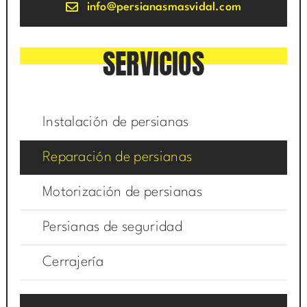
info@persianasmasvidal.com
SERVICIOS
Instalación de persianas
Reparación de persianas
Motorización de persianas
Persianas de seguridad
Cerrajería