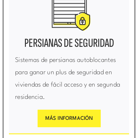
PERSIANAS DE SEGURIDAD
Sistemas de persianas autoblocantes
para ganar un plus de seguridad en
viviendas de fácil acceso y en segunda
residencia.
MÁS INFORMACIÓN