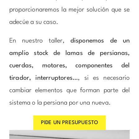
proporcionaremos la mejor solución que se
adecúe a su caso.
En nuestro taller,
disponemos de un
amplio stock de lamas de persianas,
cuerdas, motores, componentes del
tirador, interruptores…
, si es necesario
cambiar elementos que forman parte del
sistema o la persiana por una nueva.
PIDE UN PRESUPUESTO