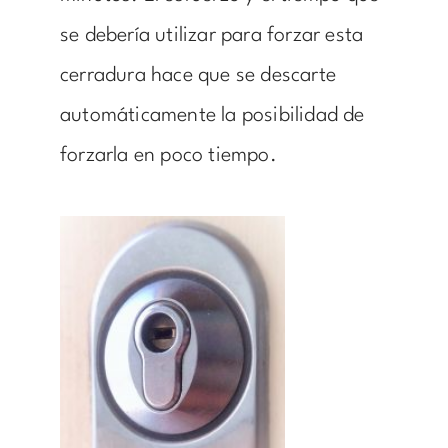
se debería utilizar para forzar esta
cerradura hace que se descarte
automáticamente la posibilidad de
forzarla en poco tiempo.