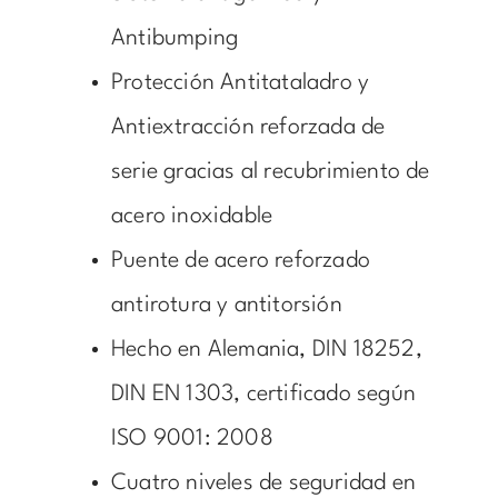
Antibumping
Protección Antitataladro y
Antiextracción reforzada de
serie gracias al recubrimiento de
acero inoxidable
Puente de acero reforzado
antirotura y antitorsión
Hecho en Alemania, DIN 18252,
DIN EN 1303, certificado según
ISO 9001: 2008
Cuatro niveles de seguridad en