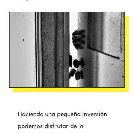
Haciendo una pequeña inversión
podemos disfrutar de la