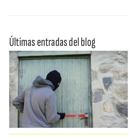
Últimas entradas del blog