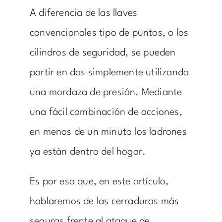
A diferencia de las llaves
convencionales tipo de puntos, o los
cilindros de seguridad, se pueden
partir en dos simplemente utilizando
una mordaza de presión. Mediante
una fácil combinación de acciones,
en menos de un minuto los ladrones
ya están dentro del hogar.
Es por eso que, en este artículo,
hablaremos de las cerraduras más
seguras frente al ataque de