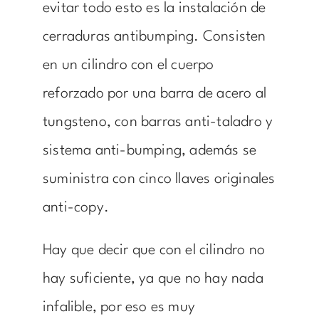
evitar todo esto es la instalación de
cerraduras antibumping. Consisten
en un cilindro con el cuerpo
reforzado por una barra de acero al
tungsteno, con barras anti-taladro y
sistema anti-bumping, además se
suministra con cinco llaves originales
anti-copy.
Hay que decir que con el cilindro no
hay suficiente, ya que no hay nada
infalible, por eso es muy