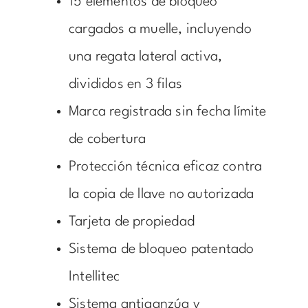
15 elementos de bloqueo
cargados a muelle, incluyendo
una regata lateral activa,
divididos en 3 filas
Marca registrada sin fecha límite
de cobertura
Protección técnica eficaz contra
la copia de llave no autorizada
Tarjeta de propiedad
Sistema de bloqueo patentado
Intellitec
Sistema antiganzúa y