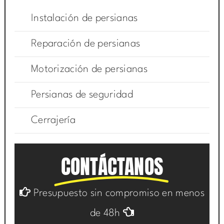
Instalación de persianas
Reparación de persianas
Motorización de persianas
Persianas de seguridad
Cerrajería
CONTÁCTANOS
Presupuesto sin compromiso en menos
de 48h