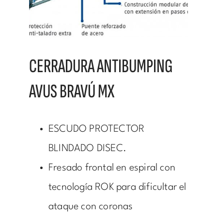
CERRADURA ANTIBUMPING
AVUS BRAVÚ MX
ESCUDO PROTECTOR
BLINDADO DISEC.
Fresado frontal en espiral con
tecnología ROK para dificultar el
ataque con coronas