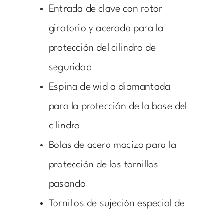
Entrada de clave con rotor
giratorio y acerado para la
protección del cilindro de
seguridad
Espina de widia diamantada
para la protección de la base del
cilindro
Bolas de acero macizo para la
protección de los tornillos
pasando
Tornillos de sujeción especial de