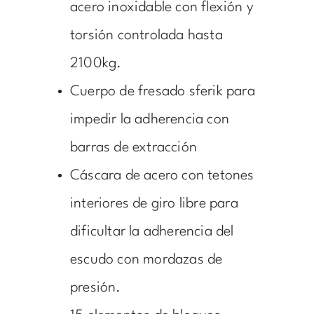
acero inoxidable con flexión y
torsión controlada hasta
2100kg.
Cuerpo de fresado sferik para
impedir la adherencia con
barras de extracción
Cáscara de acero con tetones
interiores de giro libre para
dificultar la adherencia del
escudo con mordazas de
presión.