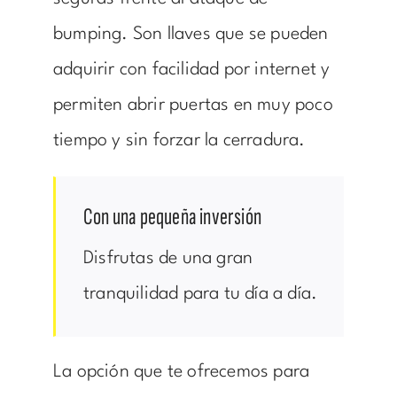
bumping. Son llaves que se pueden
adquirir con facilidad por internet y
permiten abrir puertas en muy poco
tiempo y sin forzar la cerradura.
Con una pequeña inversión
Disfrutas de una gran
tranquilidad para tu día a día.
La opción que te ofrecemos para