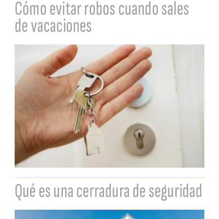
Cómo evitar robos cuando sales
de vacaciones
Qué es una cerradura de seguridad