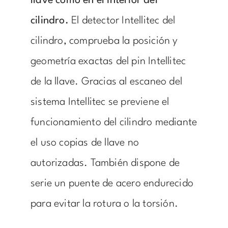
llave como en el interior del
cilindro.
El detector Intellitec del
cilindro, comprueba la posición y
geometría exactas del pin Intellitec
de la llave. Gracias al escaneo del
sistema Intellitec se previene el
funcionamiento del cilindro mediante
el uso copias de llave no
autorizadas. También dispone de
serie un puente de acero endurecido
para evitar la rotura o la torsión.