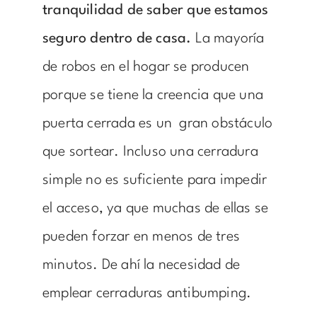
tranquilidad de saber que estamos
seguro dentro de casa.
La mayoría
de robos en el hogar se producen
porque se tiene la creencia que una
puerta cerrada es un gran obstáculo
que sortear. Incluso una cerradura
simple no es suficiente para impedir
el acceso, ya que muchas de ellas se
pueden forzar en menos de tres
minutos. De ahí la necesidad de
emplear cerraduras antibumping.