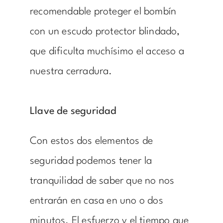
recomendable proteger el bombín
con un escudo protector blindado,
que dificulta muchísimo el acceso a
nuestra cerradura.
Llave de seguridad
Con estos dos elementos de
seguridad podemos tener la
tranquilidad de saber que no nos
entrarán en casa en uno o dos
minutos. El esfuerzo y el tiempo que