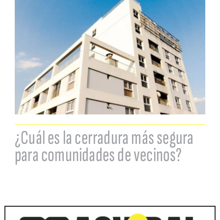
¿Cuál es la cerradura más segura
para comunidades de vecinos?