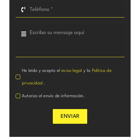
He leído y acepto el
aviso legal
y la
Política de
privacidad
.
Autorizo el envío de información.
ENVIAR