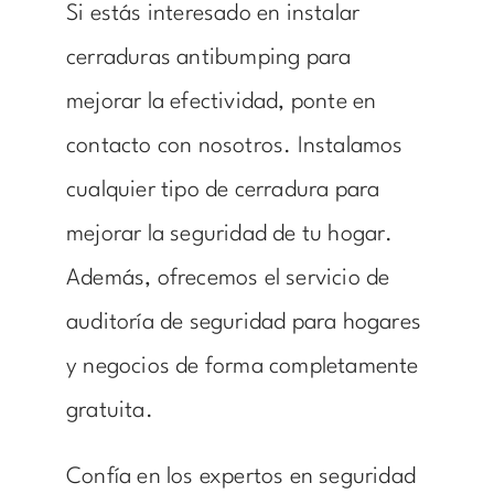
Si estás interesado en instalar
cerraduras antibumping para
mejorar la efectividad, ponte en
contacto con nosotros. Instalamos
cualquier tipo de cerradura
para
mejorar la seguridad de tu hogar.
Además, ofrecemos el
servicio de
auditoría
de seguridad para hogares
y negocios de forma completamente
gratuita.
Confía en los expertos en seguridad