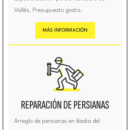
Vallès. Presupuesto gratis.
MÁS INFORMACIÓN
REPARACIÓN DE PERSIANAS
Arreglo de persianas en Badia del