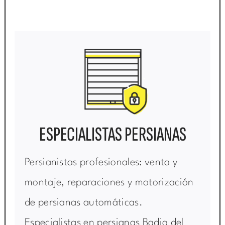
ESPECIALISTAS PERSIANAS
Persianistas profesionales: venta y
montaje, reparaciones y motorización
de persianas automáticas.
Especialistas en persianas Badia del