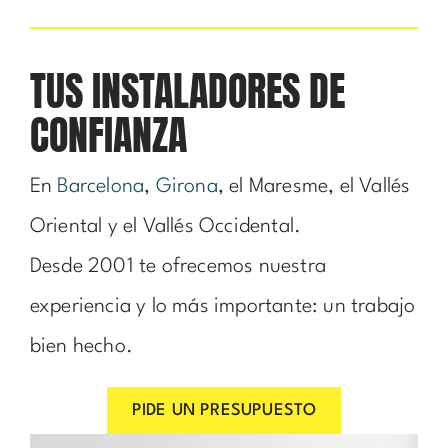
TUS INSTALADORES DE
CONFIANZA
En
Barcelona
,
Girona
, el Maresme, el Vallés
Oriental y el Vallés Occidental.
Desde 2001 te ofrecemos nuestra
experiencia y lo más importante: un trabajo
bien hecho.
PIDE UN PRESUPUESTO