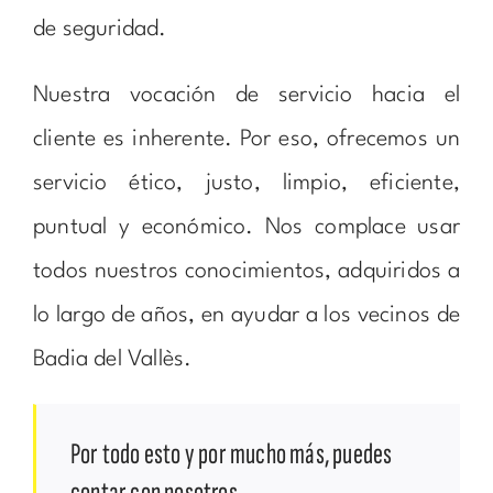
de seguridad.
Nuestra vocación de servicio hacia el
cliente es inherente. Por eso, ofrecemos un
servicio ético, justo, limpio, eficiente,
puntual y económico. Nos complace usar
todos nuestros conocimientos, adquiridos a
lo largo de años, en ayudar a los vecinos de
Badia del Vallès.
Por todo esto y por mucho más, puedes