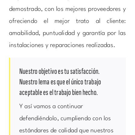
demostrado, con los mejores proveedores y
ofreciendo el mejor trato al cliente:
amabilidad, puntualidad y garantía por las
instalaciones y reparaciones realizadas.
Nuestro objetivo es tu satisfacción.
Nuestro lema es que el único trabajo
aceptable es el trabajo bien hecho.
Y así vamos a continuar
defendiéndolo, cumpliendo con los
estándares de calidad que nuestros