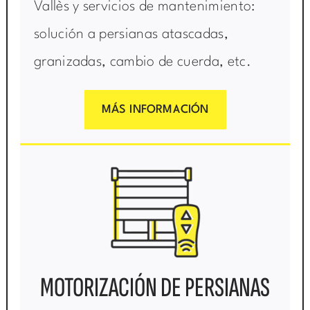
Vallès y servicios de mantenimiento:
solución a persianas atascadas,
granizadas, cambio de cuerda, etc.
MÁS INFORMACIÓN
MOTORIZACIÓN DE PERSIANAS