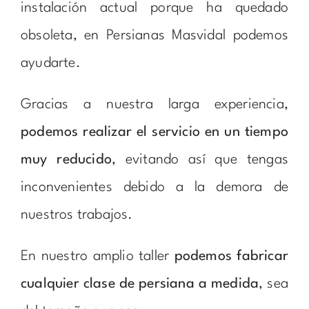
instalación actual porque ha quedado
obsoleta, en Persianas Masvidal podemos
ayudarte.
Gracias a nuestra larga experiencia,
podemos realizar el servicio en un tiempo
muy reducido
, evitando así que tengas
inconvenientes debido a la demora de
nuestros trabajos.
En nuestro amplio taller
podemos fabricar
cualquier clase de persiana a medida
, sea