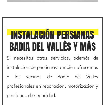
INSTALACIÓN PERSIANAS
BADIA DEL VALLÈS Y MÁS
Si necesitas otros servicios, además de
instalación de persianas también ofrecemos
a los vecinos de Badia del Vallès
profesionales en reparación, motorización y
persianas de seguridad.