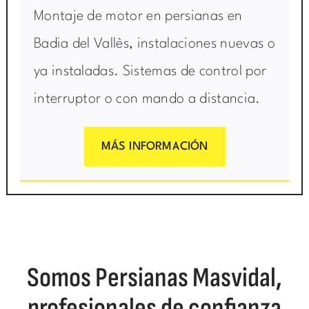
Montaje de motor en persianas en
Badia del Vallès, instalaciones nuevas o
ya instaladas. Sistemas de control por
interruptor o con mando a distancia.
MÁS INFORMACIÓN
Somos Persianas Masvidal,
profesionales de confianza