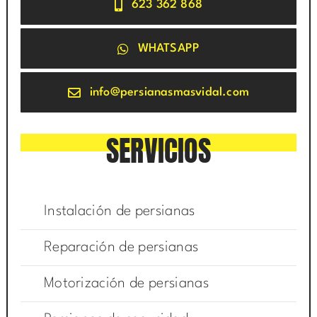
623 362 868
WHATSAPP
info@persianasmasvidal.com
SERVICIOS
Instalación de persianas
Reparación de persianas
Motorización de persianas