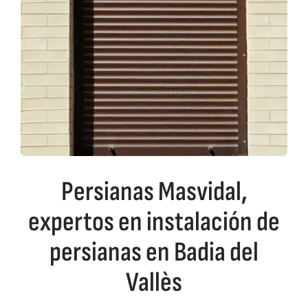
Persianas Masvidal,
expertos en instalación de
persianas en Badia del
Vallès