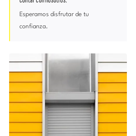
contar con nosotros.
Esperamos disfrutar de tu
confianza.