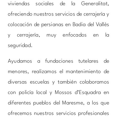
viviendas sociales de la Generalitat,
ofreciendo nuestros servicios de cerrajería y
colocación de persianas en Badia del Vallès
y cerrajería, muy enfocados en la
seguridad.
Ayudamos a fundaciones tutelares de
menores, realizamos el mantenimiento de
diversas escuelas y también colaboramos
con policía local y Mossos d’Esquadra en
diferentes pueblos del Maresme, a los que
ofrecemos nuestros servicios profesionales