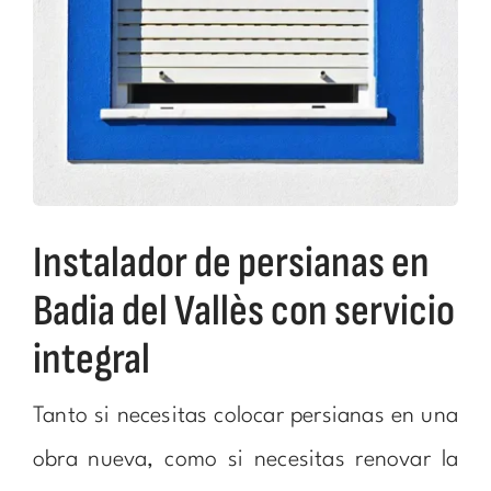
Instalador de persianas en
Badia del Vallès con servicio
integral
Tanto si necesitas colocar persianas en una
obra nueva, como si necesitas renovar la