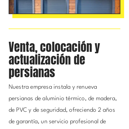
Venta, colocación y
actualización de
persianas
Nuestra empresa instala y renueva
persianas de aluminio térmico, de madera,
de PVC y de seguridad, ofreciendo 2 años
de garantía, un servicio profesional de