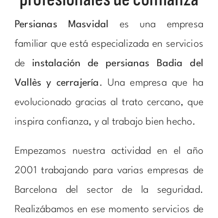
Persianas Masvidal
es una empresa
familiar que está especializada en servicios
de
instalación de persianas Badia del
Vallès y cerrajería
. Una empresa que ha
evolucionado gracias al trato cercano, que
inspira confianza, y al trabajo bien hecho.
Empezamos nuestra actividad en el año
2001 trabajando para varias empresas de
Barcelona del sector de la seguridad.
Realizábamos en ese momento servicios de