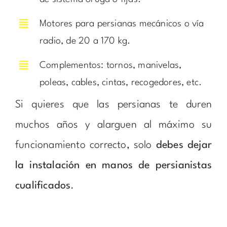
Motores para persianas mecánicos o vía
radio, de 20 a 170 kg.
Complementos: tornos, manivelas,
poleas, cables, cintas, recogedores, etc.
Si quieres que las persianas te duren
muchos años y alarguen al máximo su
funcionamiento correcto, solo
debes dejar
la instalación en manos de persianistas
cualificados
.