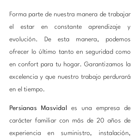
Forma parte de nuestra manera de trabajar
el estar en constante aprendizaje y
evolución. De esta manera, podemos
ofrecer lo último tanto en seguridad como
en confort para tu hogar. Garantizamos la
excelencia y que nuestro trabajo perdurará
en el tiempo.
Persianas Masvidal
es una empresa de
carácter familiar con más de 20 años de
experiencia en suministro, instalación,