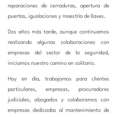
reparaciones de cerraduras, apertura de
puertas, igualaciones y maestría de llaves.
Dos años más tarde, aunque continuamos
realizando algunas colaboraciones con
empresas del sector de la seguridad,
iniciamos nuestro camino en solitario.
Hoy en día, trabajamos para clientes
particulares, empresas, procuradores
judiciales, abogados y colaboramos con
empresas dedicadas al mantenimiento de