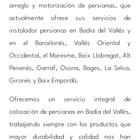
arreglo y motorización de persianas, que
actualmente ofrece sus servicios de
instalador persianas en Badia del Vallès y
en el Barcelonés, Vallés Oriental y
Occidental, el Maresme, Baix Llobregat, Alt
Penenès, Garraf, Osona, Bages, La Selva,
Gironès y Baix Empordà.
Ofrecemos un servicio integral de
colocación de persianas en Badia del Vallès,
trabajando siempre con los productos que
mayor durabilidad y calidad nos han