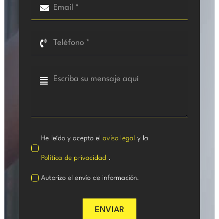
He leído y acepto el
aviso legal
y la
Política de privacidad
.
Autorizo el envío de información.
ENVIAR