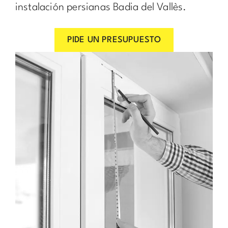
instalación persianas Badia del Vallès.
PIDE UN PRESUPUESTO