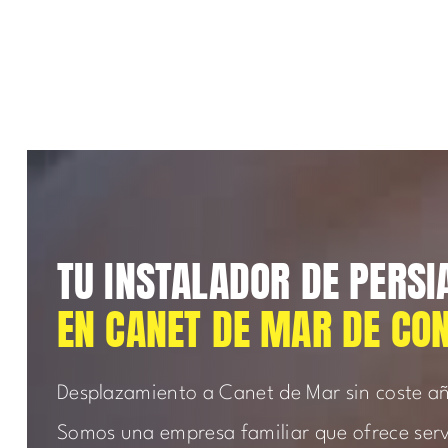
TU INSTALADOR DE PERSI
EN CANET DE MAR DE CO
Desplazamiento a Canet de Mar sin coste a
Somos una empresa familiar que ofrece servi