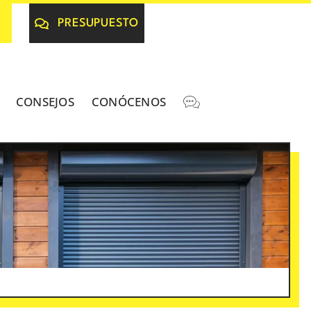
PRESUPUESTO
CONSEJOS
CONÓCENOS