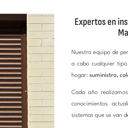
Expertos en ins
Ma
Nuestro equipo de per
a cabo cualquier tipo
hogar:
suministro, co
Cada año realizamos
conocimientos actua
sistemas que se van d