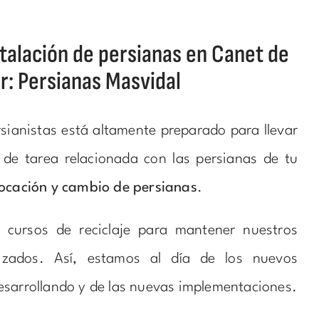
talación de persianas en Canet de
r: Persianas Masvidal
sianistas está altamente preparado para llevar
 de tarea relacionada con las persianas de tu
locación y cambio de persianas
.
 cursos de reciclaje para mantener nuestros
lizados. Así, estamos al día de los nuevos
esarrollando y de las nuevas implementaciones.