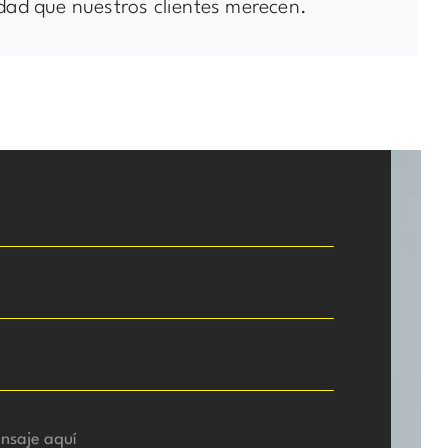
dad que nuestros clientes merecen.