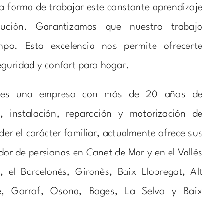
a forma de trabajar este constante aprendizaje
ución. Garantizamos que nuestro trabajo
mpo. Esta excelencia nos permite ofrecerte
eguridad y confort para hogar.
s una empresa con más de 20 años de
, instalación, reparación y motorización de
der el carácter familiar, actualmente ofrece sus
dor de persianas en Canet de Mar y en el Vallés
, el Barcelonés, Gironès, Baix Llobregat, Alt
e, Garraf, Osona, Bages, La Selva y Baix