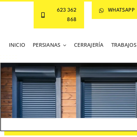
623 362
WHATSAPP
868
INICIO
PERSIANAS
CERRAJERÍA
TRABAJOS