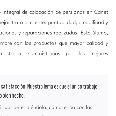
 integral de colocación de persianas en Canet
ejor trato al cliente: puntualidad, amabilidad y
laciones y reparaciones realizadas. Esto último,
iempre con los productos que mayor calidad y
mostrado, suministrados por los mejores
 satisfacción. Nuestro lema es que el único trabajo
o bien hecho.
tinuar defendiéndolo, cumpliendo con los