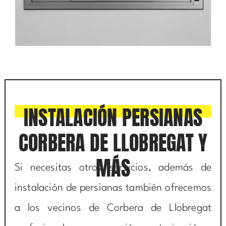
INSTALACIÓN PERSIANAS
CORBERA DE LLOBREGAT Y
MÁS
Si necesitas otros servicios, además de
instalación de persianas también ofrecemos
a los vecinos de Corbera de Llobregat