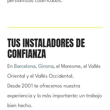
persianistas cualificados.
TUS INSTALADORES DE
CONFIANZA
En
Barcelona
,
Girona
, el Maresme, el Vallés
Oriental y el Vallés Occidental.
Desde 2001 te ofrecemos nuestra
experiencia y lo más importante: un trabajo
bien hecho.