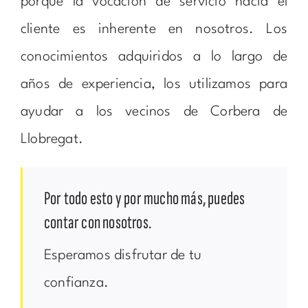
porque la vocación de servicio hacia el
cliente es inherente en nosotros. Los
conocimientos adquiridos a lo largo de
años de experiencia, los utilizamos para
ayudar a los vecinos de Corbera de
Llobregat.
Por todo esto y por mucho más, puedes
contar con nosotros.
Esperamos disfrutar de tu
confianza.