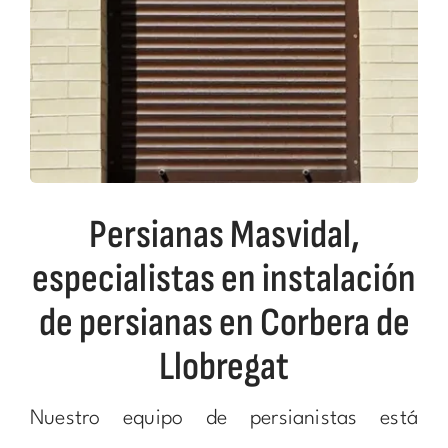
Persianas Masvidal,
especialistas en instalación
de persianas en Corbera de
Llobregat
Nuestro equipo de persianistas está