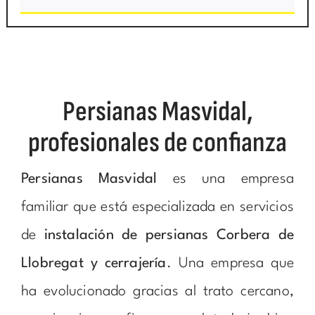
Persianas Masvidal,
profesionales de confianza
Persianas Masvidal
es una empresa
familiar que está especializada en servicios
de
instalación de persianas Corbera de
Llobregat y cerrajería
. Una empresa que
ha evolucionado gracias al trato cercano,