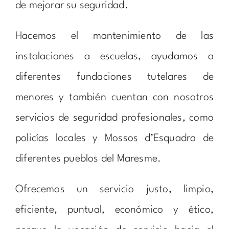
de mejorar su seguridad.
Hacemos el mantenimiento de las
instalaciones a escuelas, ayudamos a
diferentes fundaciones tutelares de
menores y también cuentan con nosotros
servicios de seguridad profesionales, como
policías locales y Mossos d’Esquadra de
diferentes pueblos del Maresme.
Ofrecemos un servicio justo, limpio,
eficiente, puntual, económico y ético,