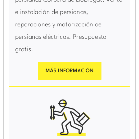
e instalación de persianas,
reparaciones y motorización de
persianas eléctricas. Presupuesto
gratis.
MÁS INFORMACIÓN