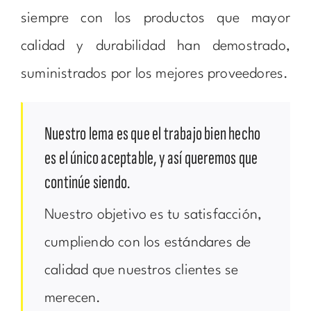
siempre con los productos que mayor
calidad y durabilidad han demostrado,
suministrados por los mejores proveedores.
Nuestro lema es que el trabajo bien hecho
es el único aceptable, y así queremos que
continúe siendo.
Nuestro objetivo es tu satisfacción,
cumpliendo con los estándares de
calidad que nuestros clientes se
merecen.