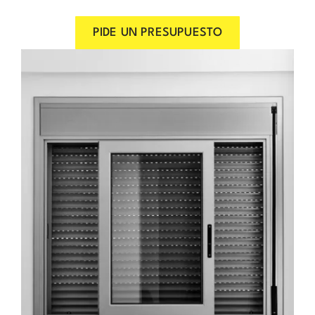
PIDE UN PRESUPUESTO