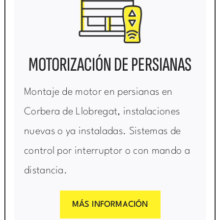
MOTORIZACIÓN DE PERSIANAS
Montaje de motor en persianas en
Corbera de Llobregat, instalaciones
nuevas o ya instaladas. Sistemas de
control por interruptor o con mando a
distancia.
MÁS INFORMACIÓN