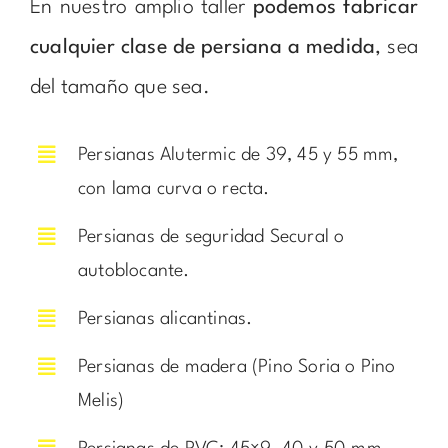
En nuestro amplio taller
podemos fabricar
cualquier clase de persiana a medida
, sea
del tamaño que sea.
Persianas Alutermic de 39, 45 y 55 mm,
con lama curva o recta.
Persianas de seguridad Secural o
autoblocante.
Persianas alicantinas.
Persianas de madera (Pino Soria o Pino
Melis)