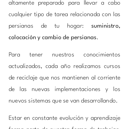
altamente preparado para llevar a cabo
cualquier tipo de tarea relacionada con las
persianas de tu hogar:
suministro,
colocación y cambio de persianas
.
Para tener nuestros conocimientos
actualizados, cada año realizamos cursos
de reciclaje que nos mantienen al corriente
de las nuevas implementaciones y los
nuevos sistemas que se van desarrollando.
Estar en constante evolución y aprendizaje