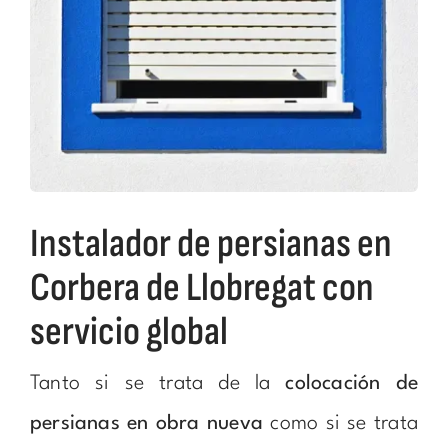
Instalador de persianas en
Corbera de Llobregat con
servicio global
Tanto si se trata de la
colocación de
persianas en obra nueva
como si se trata