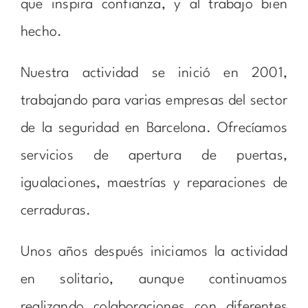
que inspira confianza, y al trabajo bien
hecho.
Nuestra actividad se inició en 2001,
trabajando para varias empresas del sector
de la seguridad en Barcelona. Ofrecíamos
servicios de apertura de puertas,
igualaciones, maestrías y reparaciones de
cerraduras.
Unos años después iniciamos la actividad
en solitario, aunque continuamos
realizando colaboraciones con diferentes