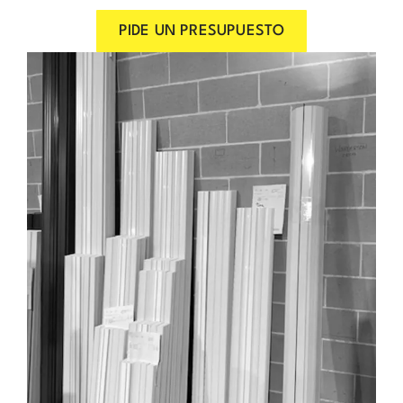
PIDE UN PRESUPUESTO