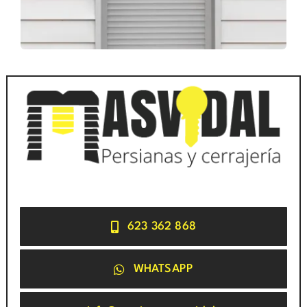
623 362 868
WHATSAPP