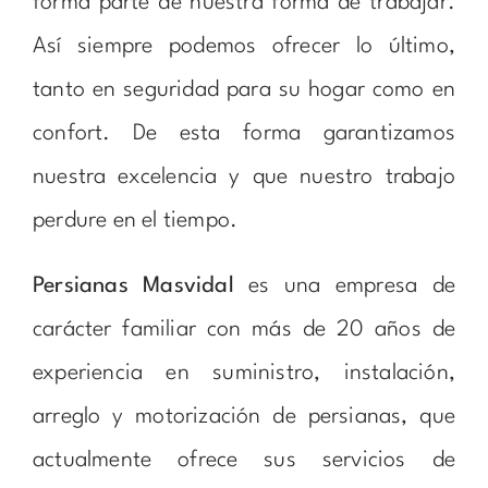
forma parte de nuestra forma de trabajar.
Así siempre podemos ofrecer lo último,
tanto en seguridad para su hogar como en
confort. De esta forma garantizamos
nuestra excelencia y que nuestro trabajo
perdure en el tiempo.
Persianas Masvidal
es una empresa de
carácter familiar con más de 20 años de
experiencia en suministro, instalación,
arreglo y motorización de persianas, que
actualmente ofrece sus servicios de