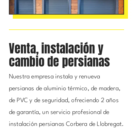
Venta, instalación y
cambio de persianas
Nuestra empresa instala y renueva
persianas de aluminio térmico, de madera,
de PVC y de seguridad, ofreciendo 2 años
de garantía, un servicio profesional de
instalación persianas Corbera de Llobregat.