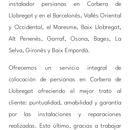
instalador persianas en Corbera de
Llobregat y en el Barcelonés, Vallés Oriental
y Occidental, el Maresme, Baix Llobregat,
Alt Penenès, Garraf, Osona, Bages, La
Selva, Gironès y Baix Empordà.
Ofrecemos un servicio integral de
colocación de persianas en Corbera de
Llobregat ofreciendo el mejor trato al
cliente: puntualidad, amabilidad y garantía
por las instalaciones y reparaciones
realizadas. Esto último, gracias a trabajar