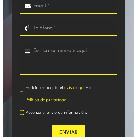
He leído y acepto el
aviso legal
y la
Política de privacidad
.
Autorizo el envío de información.
ENVIAR