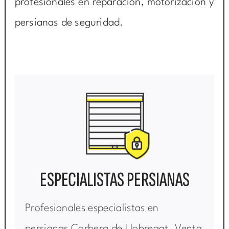
profesionales en reparación, motorización y
persianas de seguridad.
ESPECIALISTAS PERSIANAS
Profesionales especialistas en
persianas Corbera de Llobregat. Venta