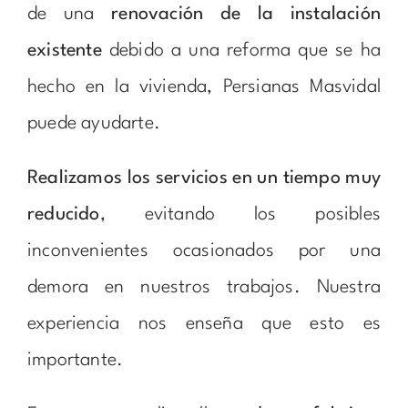
de una
renovación de la instalación
existente
debido a una reforma que se ha
hecho en la vivienda, Persianas Masvidal
puede ayudarte.
Realizamos los servicios en un tiempo muy
reducido
, evitando los posibles
inconvenientes ocasionados por una
demora en nuestros trabajos. Nuestra
experiencia nos enseña que esto es
importante.