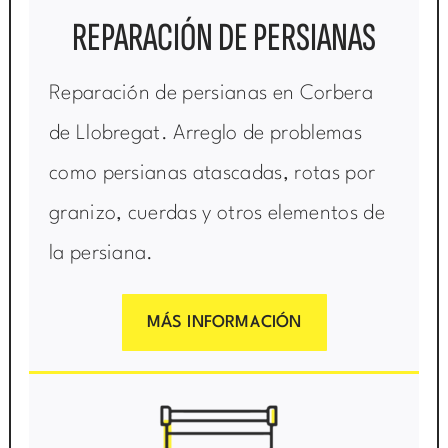
REPARACIÓN DE PERSIANAS
Reparación de persianas en Corbera
de Llobregat. Arreglo de problemas
como persianas atascadas, rotas por
granizo, cuerdas y otros elementos de
la persiana.
MÁS INFORMACIÓN