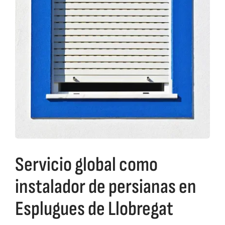
Servicio global como
instalador de persianas en
Esplugues de Llobregat