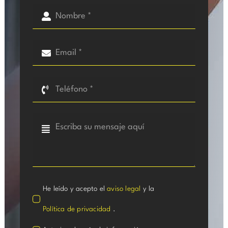
He leído y acepto el
aviso legal
y la
Política de privacidad
.