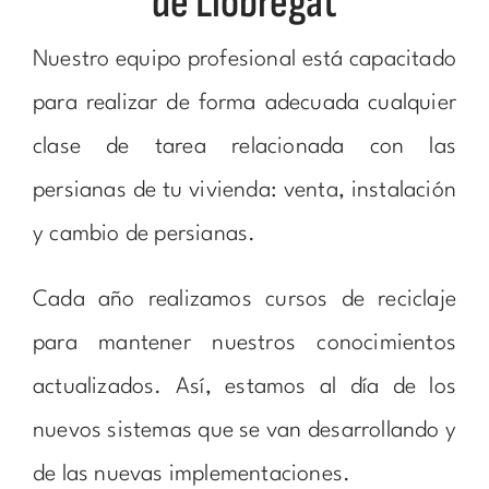
de Llobregat
Nuestro equipo profesional está capacitado
para realizar de forma adecuada cualquier
clase de tarea relacionada con las
persianas de tu vivienda: venta, instalación
y cambio de persianas.
Cada año realizamos cursos de reciclaje
para mantener nuestros conocimientos
actualizados. Así, estamos al día de los
nuevos sistemas que se van desarrollando y
de las nuevas implementaciones.