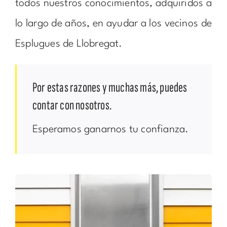
todos nuestros conocimientos, adquiridos a
lo largo de años, en ayudar a los vecinos de
Esplugues de Llobregat.
Por estas razones y muchas más, puedes
contar con nosotros.
Esperamos ganarnos tu confianza.