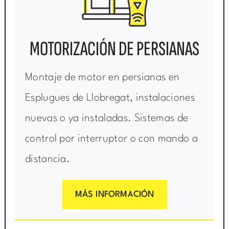
MOTORIZACIÓN DE PERSIANAS
Montaje de motor en persianas en
Esplugues de Llobregat, instalaciones
nuevas o ya instaladas. Sistemas de
control por interruptor o con mando a
distancia.
MÁS INFORMACIÓN