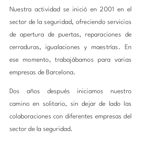
Nuestra actividad se inició en 2001 en el
sector de la seguridad, ofreciendo servicios
de apertura de puertas, reparaciones de
cerraduras, igualaciones y maestrías. En
ese momento, trabajábamos para varias
empresas de Barcelona.
Dos años después iniciamos nuestro
camino en solitario, sin dejar de lado las
colaboraciones con diferentes empresas del
sector de la seguridad.