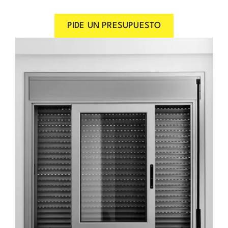
PIDE UN PRESUPUESTO