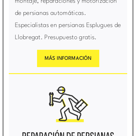
montaje, reparaciones y motorización
de persianas automáticas.
Especialistas en persianas Esplugues de
Llobregat. Presupuesto gratis.
MÁS INFORMACIÓN