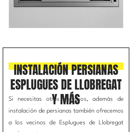
INSTALACIÓN PERSIANAS
ESPLUGUES DE LLOBREGAT
Y MÁS
Si necesitas otros servicios, además de
instalación de persianas también ofrecemos
a los vecinos de Esplugues de Llobregat