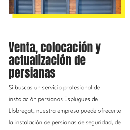
Venta, colocación y
actualización de
persianas
Si buscas un servicio profesional de
instalación persianas Esplugues de
Llobregat, nuestra empresa puede ofrecerte
la instalación de persianas de seguridad, de