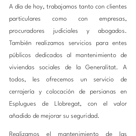
A día de hoy, trabajamos tanto con clientes
particulares como con empresas,
procuradores judiciales y abogados.
También realizamos servicios para entes
públicos dedicados al mantenimiento de
viviendas sociales de la Generalitat. A
todos, les ofrecemos un servicio de
cerrajería y colocación de persianas en
Esplugues de Llobregat, con el valor
añadido de mejorar su seguridad.
Realizamos el mantenimiento de las