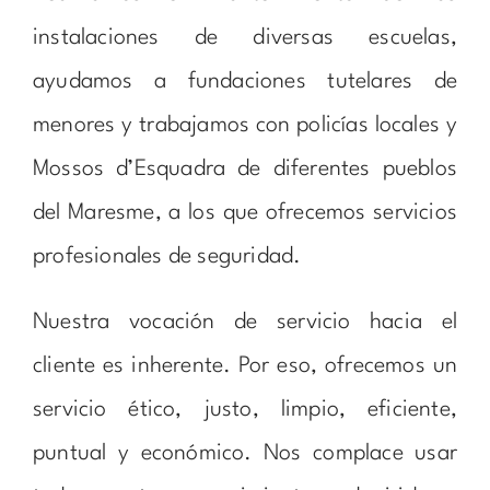
instalaciones de diversas escuelas,
ayudamos a fundaciones tutelares de
menores y trabajamos con policías locales y
Mossos d’Esquadra de diferentes pueblos
del Maresme, a los que ofrecemos servicios
profesionales de seguridad.
Nuestra vocación de servicio hacia el
cliente es inherente. Por eso, ofrecemos un
servicio ético, justo, limpio, eficiente,
puntual y económico. Nos complace usar