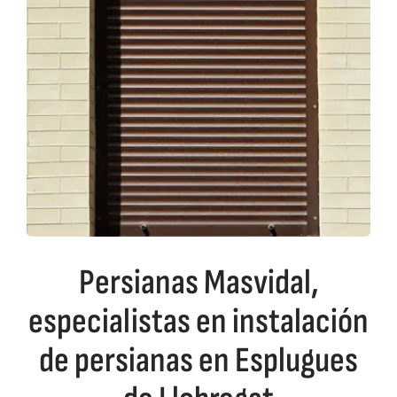
Persianas Masvidal,
especialistas en instalación
de persianas en Esplugues