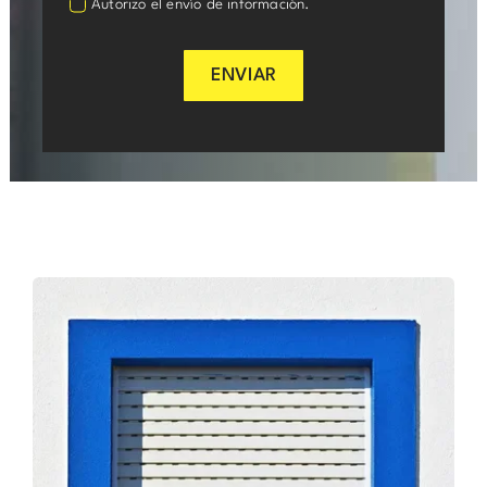
Autorizo el envío de información.
ENVIAR