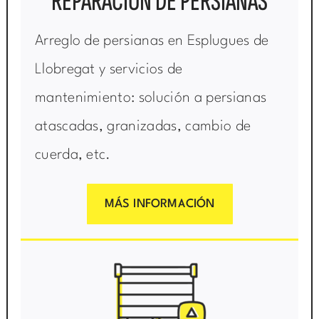
REPARACIÓN DE PERSIANAS
Arreglo de persianas en Esplugues de
Llobregat y servicios de
mantenimiento: solución a persianas
atascadas, granizadas, cambio de
cuerda, etc.
MÁS INFORMACIÓN