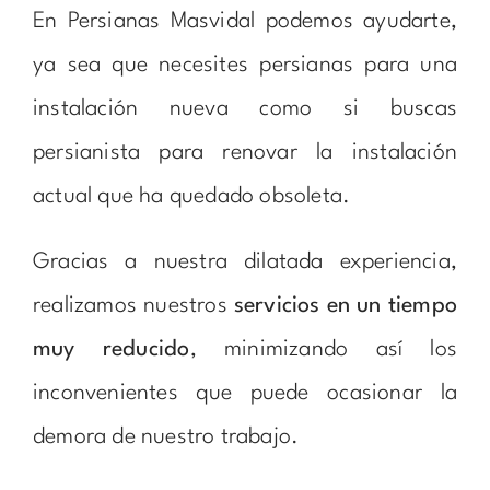
En Persianas Masvidal podemos ayudarte,
ya sea que necesites persianas para una
instalación nueva como si buscas
persianista para renovar la instalación
actual que ha quedado obsoleta.
Gracias a nuestra dilatada experiencia,
realizamos nuestros
servicios en un tiempo
muy reducido
, minimizando así los
inconvenientes que puede ocasionar la
demora de nuestro trabajo.