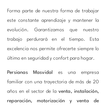
Forma parte de nuestra forma de trabajar
este constante aprendizaje y mantener la
evolución. Garantizamos que nuestro
trabajo perdurará en el tiempo. Esta
excelencia nos permite ofrecerte siempre lo
último en seguridad y confort para hogar.
Persianas Masvidal
es una empresa
familiar con una trayectoria de más de 20
años en el sector de la
venta, instalación,
reparación, motorización y venta de