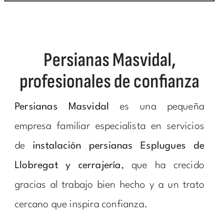
Persianas Masvidal,
profesionales de confianza
Persianas Masvidal
es una pequeña
empresa familiar especialista en servicios
de
instalación persianas Esplugues de
Llobregat y cerrajería
, que ha crecido
gracias al trabajo bien hecho y a un trato
cercano que inspira confianza.