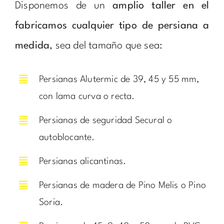
Disponemos de un
amplio taller en el
fabricamos cualquier tipo de persiana a
medida
, sea del tamaño que sea:
Persianas Alutermic de 39, 45 y 55 mm,
con lama curva o recta.
Persianas de seguridad Secural o
autoblocante.
Persianas alicantinas.
Persianas de madera de Pino Melis o Pino
Soria.