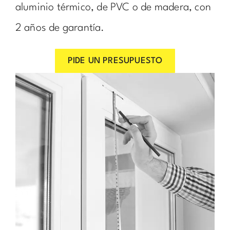
aluminio térmico, de PVC o de madera, con
2 años de garantía.
PIDE UN PRESUPUESTO