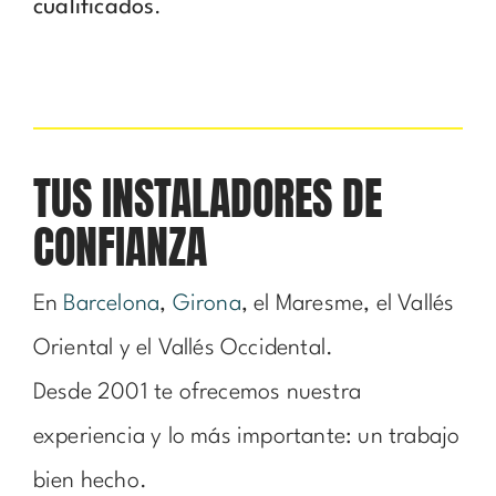
cualificados
.
TUS INSTALADORES DE
CONFIANZA
En
Barcelona
,
Girona
, el Maresme, el Vallés
Oriental y el Vallés Occidental.
Desde 2001 te ofrecemos nuestra
experiencia y lo más importante: un trabajo
bien hecho.