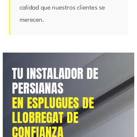
calidad que nuestros clientes se
merecen.
TU INSTALADOR DE
PERSIANAS
EN ESPLUGUES DE
LLOBREGAT DE
CONFIANZA