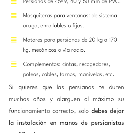
Persianas de 45×9, 40 y 50 mm de PVC.
Mosquiteras para ventanas: de sistema
oruga, enrollables o fijas.
Motores para persianas de 20 kg a 170
kg, mecánicos o vía radio.
Complementos: cintas, recogedores,
poleas, cables, tornos, manivelas, etc.
Si quieres que las persianas te duren
muchos años y alarguen al máximo su
funcionamiento correcto, solo
debes dejar
la instalación en manos de persianistas