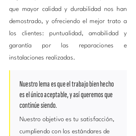
que mayor calidad y durabilidad nos han
demostrado, y ofreciendo el mejor trato a
los clientes: puntualidad, amabilidad y
garantía por las reparaciones e
instalaciones realizadas.
Nuestro lema es que el trabajo bien hecho
es el único aceptable, y así queremos que
continúe siendo.
Nuestro objetivo es tu satisfacción,
cumpliendo con los estándares de