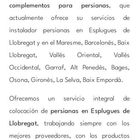
complementos para persianas
, que
actualmente ofrece su servicios de
instalador persianas en Esplugues de
Llobregat y en el Maresme, Barcelonés, Baix
Llobregat, Vallés Oriental, Vallés
Occidental, Garraf, Alt Penedès, Bages,
Osona, Gironès, La Selva, Baix Empordà.
Ofrecemos un servicio integral de
colocación de
persianas en Esplugues de
Llobregat
, trabajando siempre con los
mejores proveedores, con los productos