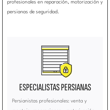
profesionales en reparación, motorización y
persianas de seguridad.
ESPECIALISTAS PERSIANAS
Persianistas profesionales: venta y