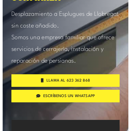
Desplazamiento a Esplugues de Llobregat
sin coste añadido.
Somos una empresa familiar que ofrece
servicios de cerrajería, instalación y
reparación de persianas.
LLAMA AL 623 362 868
ESCRÍBENOS UN WHATSAPP