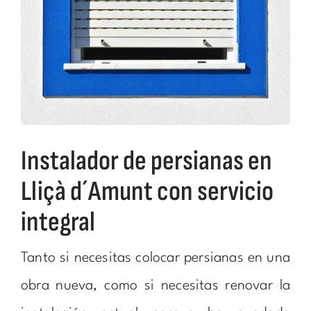
Instalador de persianas en
Lliçà d´Amunt con servicio
integral
Tanto si necesitas colocar persianas en una
obra nueva, como si necesitas renovar la