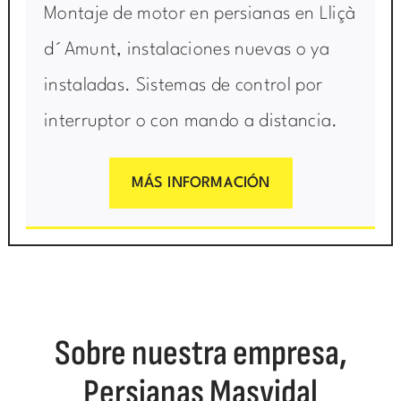
Montaje de motor en persianas en Lliçà
d´Amunt, instalaciones nuevas o ya
instaladas. Sistemas de control por
interruptor o con mando a distancia.
MÁS INFORMACIÓN
Sobre nuestra empresa,
Persianas Masvidal