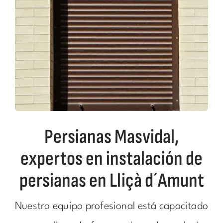
Persianas Masvidal,
expertos en instalación de
persianas en Lliçà d´Amunt
Nuestro equipo profesional está capacitado