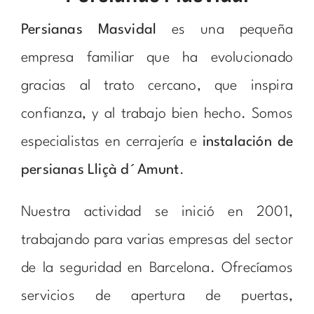
Persianas Masvidal
es una pequeña
empresa familiar que ha evolucionado
gracias al trato cercano, que inspira
confianza, y al trabajo bien hecho. Somos
especialistas en cerrajería e
instalación de
persianas Lliçà d´Amunt
.
Nuestra actividad se inició en 2001,
trabajando para varias empresas del sector
de la seguridad en Barcelona. Ofrecíamos
servicios de apertura de puertas,