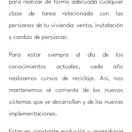
para realizar de forma adecuada cualquier
clase de tarea relacionada con las
persianas de tu vivienda: venta, instalación
y cambio de persianas.
Para estar siempre al día de los
conocimientos actuales, cada año
realizamos cursos de reciclaje. Así, nos
mantenemos al corriente de los nuevos
sistemas que se desarrollan y de las nuevas
implementaciones.
Estar en constante evolución y aprendizaje