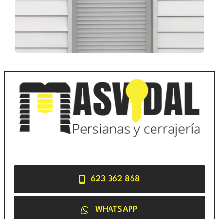
623 362 868
WHATSAPP