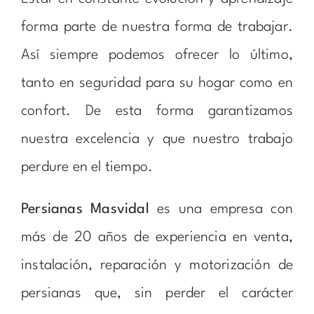
forma parte de nuestra forma de trabajar.
Así siempre podemos ofrecer lo último,
tanto en seguridad para su hogar como en
confort. De esta forma garantizamos
nuestra excelencia y que nuestro trabajo
perdure en el tiempo.
Persianas Masvidal
es una empresa con
más de 20 años de experiencia en venta,
instalación, reparación y motorización de
persianas que, sin perder el carácter