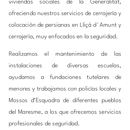
viviendas sociales de la Generalitat,
ofreciendo nuestros servicios de cerrajería y
colocación de persianas en Lliçà d´Amunt y
cerrajería, muy enfocados en la seguridad.
Realizamos el mantenimiento de las
instalaciones de diversas escuelas,
ayudamos a fundaciones tutelares de
menores y trabajamos con policías locales y
Mossos d’Esquadra de diferentes pueblos
del Maresme, a los que ofrecemos servicios
profesionales de seguridad.