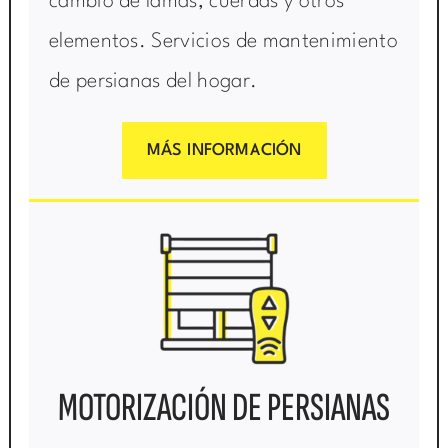
cambio de lamas, cuerdas y otros
elementos. Servicios de mantenimiento
de persianas del hogar.
MÁS INFORMACIÓN
MOTORIZACIÓN DE PERSIANAS