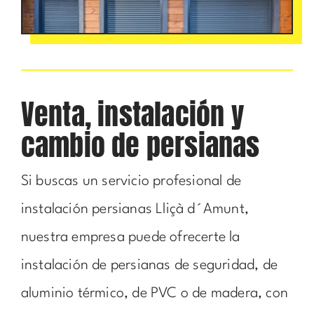
Venta, instalación y
cambio de persianas
Si buscas un servicio profesional de
instalación persianas Lliçà d´Amunt,
nuestra empresa puede ofrecerte la
instalación de persianas de seguridad, de
aluminio térmico, de PVC o de madera, con