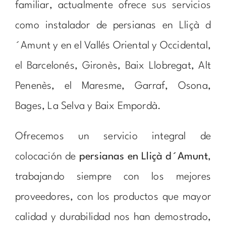
familiar, actualmente ofrece sus servicios
como instalador de persianas en Lliçà d
´Amunt y en el Vallés Oriental y Occidental,
el Barcelonés, Gironès, Baix Llobregat, Alt
Penenès, el Maresme, Garraf, Osona,
Bages, La Selva y Baix Empordà.
Ofrecemos un servicio integral de
colocación de
persianas en Lliçà d´Amunt
,
trabajando siempre con los mejores
proveedores, con los productos que mayor
calidad y durabilidad nos han demostrado,