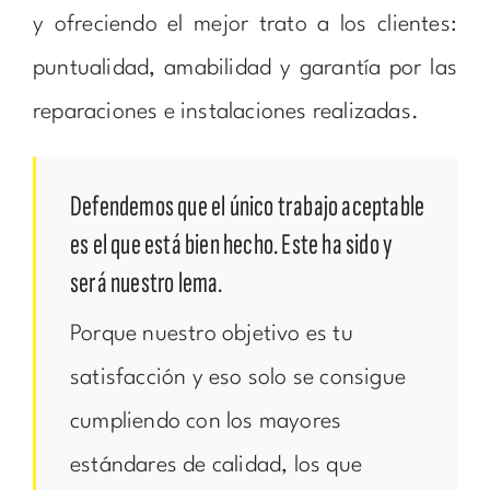
y ofreciendo el mejor trato a los clientes:
puntualidad, amabilidad y garantía por las
reparaciones e instalaciones realizadas.
Defendemos que el único trabajo aceptable
es el que está bien hecho. Este ha sido y
será nuestro lema.
Porque nuestro objetivo es tu
satisfacción y eso solo se consigue
cumpliendo con los mayores
estándares de calidad, los que