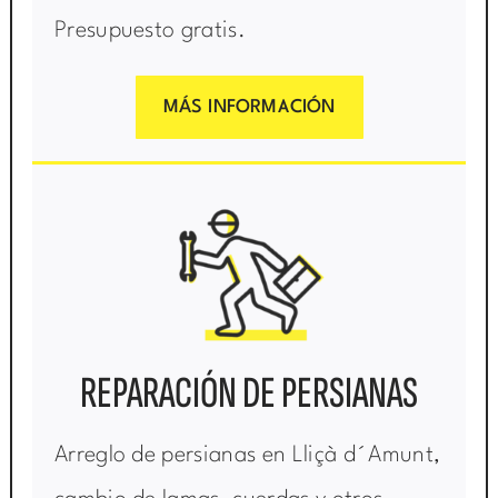
Presupuesto gratis.
MÁS INFORMACIÓN
REPARACIÓN DE PERSIANAS
Arreglo de persianas en Lliçà d´Amunt,