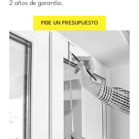
2 años de garantía.
PIDE UN PRESUPUESTO