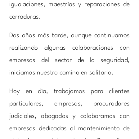
igualaciones, maestrías y reparaciones de
cerraduras.
Dos años más tarde, aunque continuamos
realizando algunas colaboraciones con
empresas del sector de la seguridad,
iniciamos nuestro camino en solitario.
Hoy en día, trabajamos para clientes
particulares, empresas, procuradores
judiciales, abogados y colaboramos con
empresas dedicadas al mantenimiento de