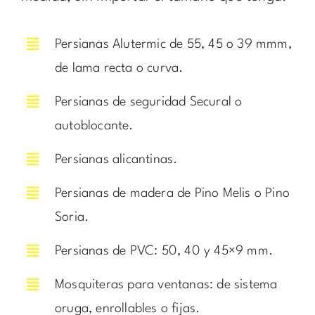
Persianas Alutermic de 55, 45 o 39 mmm,
de lama recta o curva.
Persianas de seguridad Secural o
autoblocante.
Persianas alicantinas.
Persianas de madera de Pino Melis o Pino
Soria.
Persianas de PVC: 50, 40 y 45×9 mm.
Mosquiteras para ventanas: de sistema
oruga, enrollables o fijas.