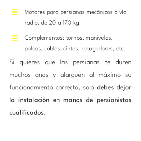
Motores para persianas mecánicos o vía
radio, de 20 a 170 kg.
Complementos: tornos, manivelas,
poleas, cables, cintas, recogedores, etc.
Si quieres que las persianas te duren
muchos años y alarguen al máximo su
funcionamiento correcto, solo
debes dejar
la instalación en manos de persianistas
cualificados
.