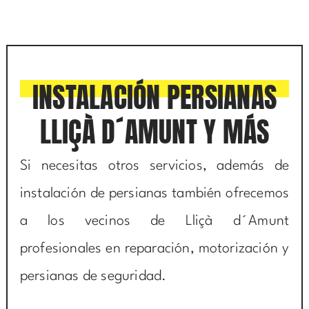
INSTALACIÓN PERSIANAS
LLIÇÀ D´AMUNT Y MÁS
Si necesitas otros servicios, además de
instalación de persianas también ofrecemos
a los vecinos de Lliçà d´Amunt
profesionales en reparación, motorización y
persianas de seguridad.