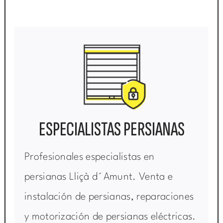
ESPECIALISTAS PERSIANAS
Profesionales especialistas en
persianas Lliçà d´Amunt. Venta e
instalación de persianas, reparaciones
y motorización de persianas eléctricas.