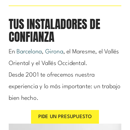
TUS INSTALADORES DE
CONFIANZA
En
Barcelona
,
Girona
, el Maresme, el Vallés
Oriental y el Vallés Occidental.
Desde 2001 te ofrecemos nuestra
experiencia y lo más importante: un trabajo
bien hecho.
PIDE UN PRESUPUESTO