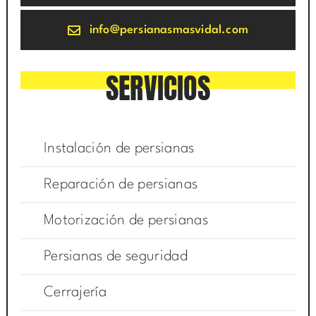
info@persianasmasvidal.com
SERVICIOS
Instalación de persianas
Reparación de persianas
Motorización de persianas
Persianas de seguridad
Cerrajería