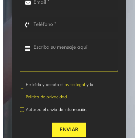
He leído y acepto el
aviso legal
y la
Política de privacidad
.
Autorizo el envío de información.
ENVIAR