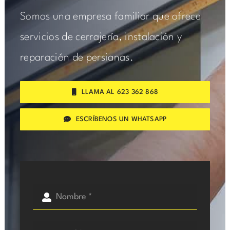
Somos una empresa familiar que ofrece
servicios de cerrajería, instalación y
reparación de persianas.
LLAMA AL 623 362 868
ESCRÍBENOS UN WHATSAPP