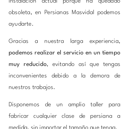
instalación actual porque ha quedado
obsoleta, en Persianas Masvidal podemos
ayudarte.
Gracias a nuestra larga experiencia,
podemos realizar el servicio en un tiempo
muy reducido
, evitando así que tengas
inconvenientes debido a la demora de
nuestros trabajos.
Disponemos de un amplio taller para
fabricar cualquier clase de persiana a
medida, sin importar el tamaño que tenga.