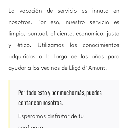
La vocación de servicio es innata en
nosotros. Por eso, nuestro servicio es
limpio, puntual, eficiente, económico, justo
y ético. Utilizamos los conocimientos
adquiridos a lo largo de los años para
ayudar a los vecinos de Lliçà d´Amunt.
Por todo esto y por mucho más, puedes
contar con nosotros.
Esperamos disfrutar de tu
confianza.