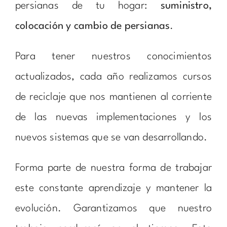
persianas de tu hogar:
suministro,
colocación y cambio de persianas
.
Para tener nuestros conocimientos
actualizados, cada año realizamos cursos
de reciclaje que nos mantienen al corriente
de las nuevas implementaciones y los
nuevos sistemas que se van desarrollando.
Forma parte de nuestra forma de trabajar
este constante aprendizaje y mantener la
evolución. Garantizamos que nuestro