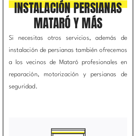
INSTALACIÓN PERSIANAS
MATARÓ Y MÁS
Si necesitas otros servicios, además de
instalación de persianas también ofrecemos
a los vecinos de Mataró profesionales en
reparación, motorización y persianas de
seguridad.