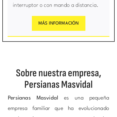
interruptor o con mando a distancia.
MÁS INFORMACIÓN
Sobre nuestra empresa,
Persianas Masvidal
Persianas Masvidal
es una pequeña
empresa familiar que ha evolucionado