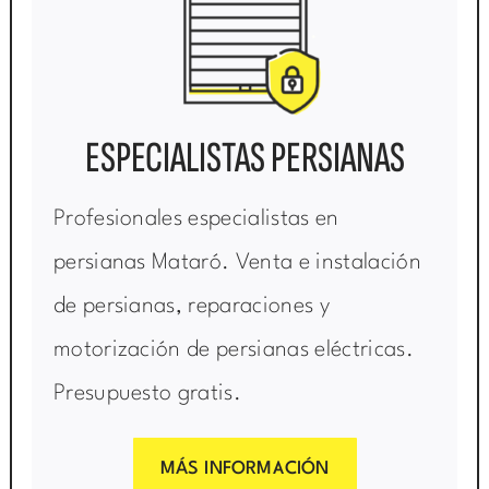
ESPECIALISTAS PERSIANAS
Profesionales especialistas en
persianas Mataró. Venta e instalación
de persianas, reparaciones y
motorización de persianas eléctricas.
Presupuesto gratis.
MÁS INFORMACIÓN