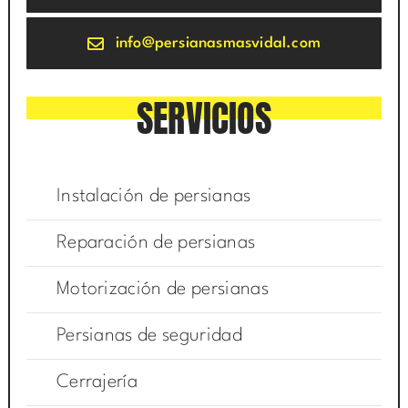
info@persianasmasvidal.com
SERVICIOS
Instalación de persianas
Reparación de persianas
Motorización de persianas
Persianas de seguridad
Cerrajería