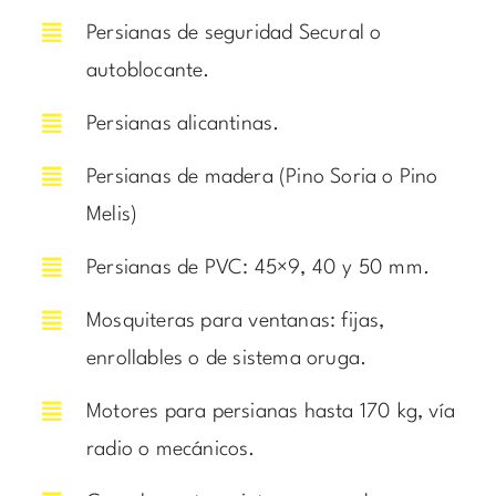
Persianas de seguridad Secural o
autoblocante.
Persianas alicantinas.
Persianas de madera (Pino Soria o Pino
Melis)
Persianas de PVC: 45×9, 40 y 50 mm.
Mosquiteras para ventanas: fijas,
enrollables o de sistema oruga.
Motores para persianas hasta 170 kg, vía
radio o mecánicos.