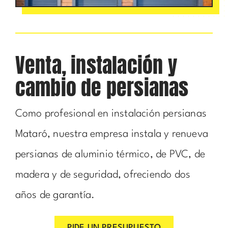
Venta, instalación y
cambio de persianas
Como profesional en instalación persianas
Mataró, nuestra empresa instala y renueva
persianas de aluminio térmico, de PVC, de
madera y de seguridad, ofreciendo dos
años de garantía.
PIDE UN PRESUPUESTO