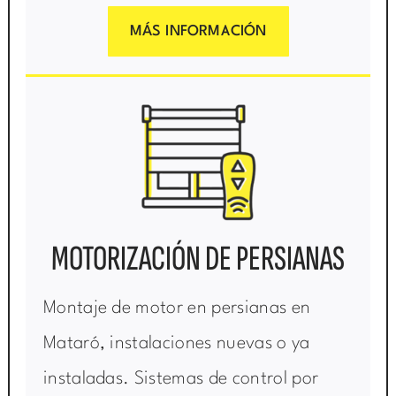
MÁS INFORMACIÓN
MOTORIZACIÓN DE PERSIANAS
Montaje de motor en persianas en
Mataró, instalaciones nuevas o ya
instaladas. Sistemas de control por