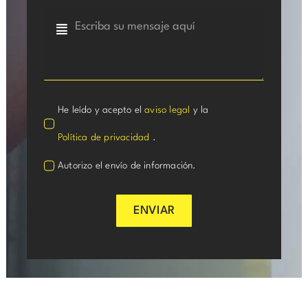
He leído y acepto el
aviso legal
y la
Política de privacidad
.
Autorizo el envío de información.
ENVIAR