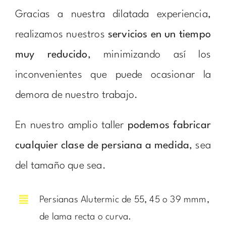
Gracias a nuestra dilatada experiencia,
realizamos nuestros
servicios en un tiempo
muy reducido
, minimizando así los
inconvenientes que puede ocasionar la
demora de nuestro trabajo.
En nuestro amplio taller
podemos fabricar
cualquier clase de persiana a medida
, sea
del tamaño que sea.
Persianas Alutermic de 55, 45 o 39 mmm,
de lama recta o curva.