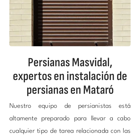
Persianas Masvidal,
expertos en instalación de
persianas en Mataró
Nuestro equipo de persianistas está
altamente preparado para llevar a cabo
cualquier tipo de tarea relacionada con las