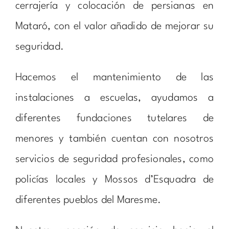
cerrajería y colocación de persianas en
Mataró, con el valor añadido de mejorar su
seguridad.
Hacemos el mantenimiento de las
instalaciones a escuelas, ayudamos a
diferentes fundaciones tutelares de
menores y también cuentan con nosotros
servicios de seguridad profesionales, como
policías locales y Mossos d’Esquadra de
diferentes pueblos del Maresme.