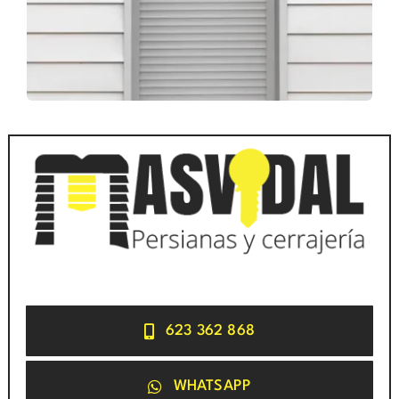
623 362 868
WHATSAPP