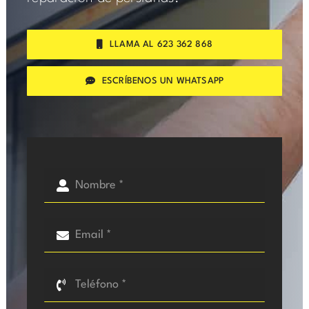
LLAMA AL 623 362 868
ESCRÍBENOS UN WHATSAPP