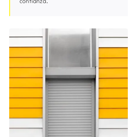
confianza.