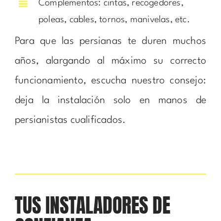
Complementos: cintas, recogedores,
poleas, cables, tornos, manivelas, etc.
Para que las persianas te duren muchos
años, alargando al máximo su correcto
funcionamiento, escucha nuestro consejo:
deja la instalación solo en manos de
persianistas cualificados.
TUS INSTALADORES DE