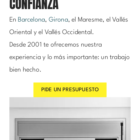
CONFIANZA
En
Barcelona
,
Girona
, el Maresme, el Vallés
Oriental y el Vallés Occidental.
Desde 2001 te ofrecemos nuestra
experiencia y lo más importante: un trabajo
bien hecho.
PIDE UN PRESUPUESTO