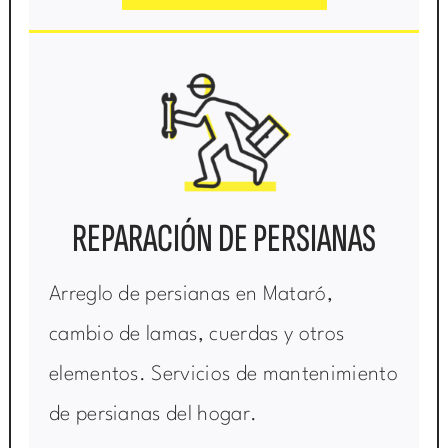
REPARACIÓN DE PERSIANAS
Arreglo de persianas en Mataró,
cambio de lamas, cuerdas y otros
elementos. Servicios de mantenimiento
de persianas del hogar.