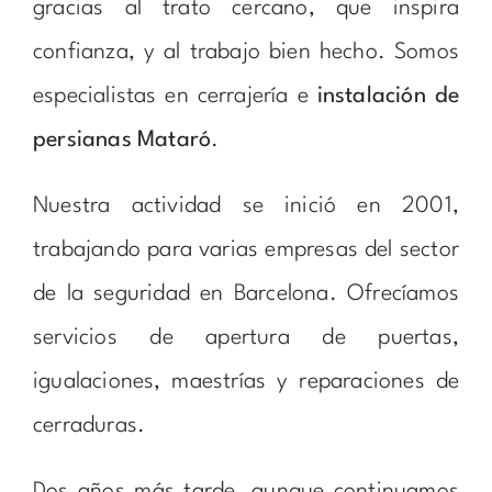
gracias al trato cercano, que inspira
confianza, y al trabajo bien hecho. Somos
especialistas en cerrajería e
instalación de
persianas Mataró
.
Nuestra actividad se inició en 2001,
trabajando para varias empresas del sector
de la seguridad en Barcelona. Ofrecíamos
servicios de apertura de puertas,
igualaciones, maestrías y reparaciones de
cerraduras.