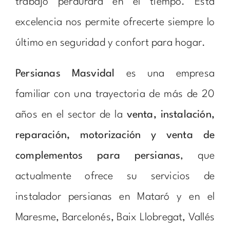
trabajo perdurará en el tiempo. Esta
excelencia nos permite ofrecerte siempre lo
último en seguridad y confort para hogar.
Persianas Masvidal
es una empresa
familiar con una trayectoria de más de 20
años en el sector de la
venta, instalación,
reparación, motorización y venta de
complementos para persianas
, que
actualmente ofrece su servicios de
instalador persianas en Mataró y en el
Maresme, Barcelonés, Baix Llobregat, Vallés