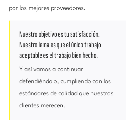
por los mejores proveedores.
Nuestro objetivo es tu satisfacción.
Nuestro lema es que el único trabajo
aceptable es el trabajo bien hecho.
Y así vamos a continuar
defendiéndolo, cumpliendo con los
estándares de calidad que nuestros
clientes merecen.