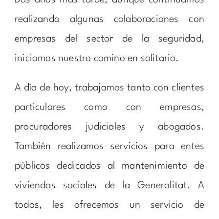
Dos años más tarde, aunque continuamos
realizando algunas colaboraciones con
empresas del sector de la seguridad,
iniciamos nuestro camino en solitario.
A día de hoy, trabajamos tanto con clientes
particulares como con empresas,
procuradores judiciales y abogados.
También realizamos servicios para entes
públicos dedicados al mantenimiento de
viviendas sociales de la Generalitat. A
todos, les ofrecemos un servicio de