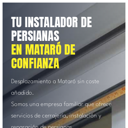
TU INSTALADOR DE
PERSIANAS
EN MATARÓ DE
CONFIANZA
Desplazamiento a Mataró sin coste
añadido.
Somos una empresa familiar que ofrece
servicios de cerrajería, instalación y
reparación de persianas.