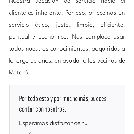
Nuestra vocación de servicio hacia el
cliente es inherente. Por eso, ofrecemos un
servicio ético, justo, limpio, eficiente,
puntual y económico. Nos complace usar
todos nuestros conocimientos, adquiridos a
lo largo de años, en ayudar a los vecinos de
Mataró.
Por todo esto y por mucho más, puedes
contar con nosotros.
Esperamos disfrutar de tu