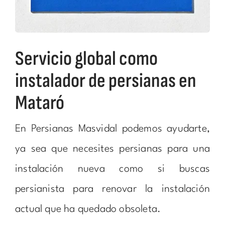
Servicio global como
instalador de persianas en
Mataró
En Persianas Masvidal podemos ayudarte,
ya sea que necesites persianas para una
instalación nueva como si buscas
persianista para renovar la instalación
actual que ha quedado obsoleta.