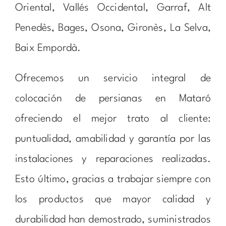
Oriental, Vallés Occidental, Garraf, Alt
Penedès, Bages, Osona, Gironès, La Selva,
Baix Empordà.
Ofrecemos un servicio integral de
colocación de persianas en Mataró
ofreciendo el mejor trato al cliente:
puntualidad, amabilidad y garantía por las
instalaciones y reparaciones realizadas.
Esto último, gracias a trabajar siempre con
los productos que mayor calidad y
durabilidad han demostrado, suministrados