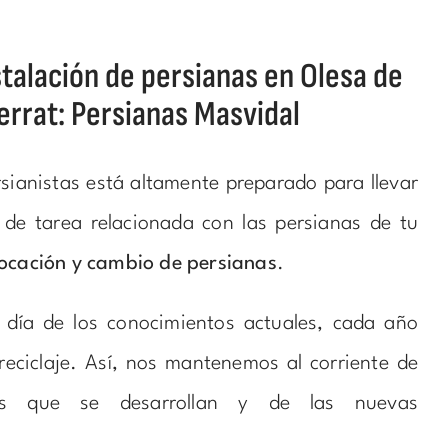
talación de persianas en Olesa de
rrat: Persianas Masvidal
sianistas está altamente preparado para llevar
 de tarea relacionada con las persianas de tu
locación y cambio de persianas
.
l día de los conocimientos actuales, cada año
reciclaje. Así, nos mantenemos al corriente de
as que se desarrollan y de las nuevas