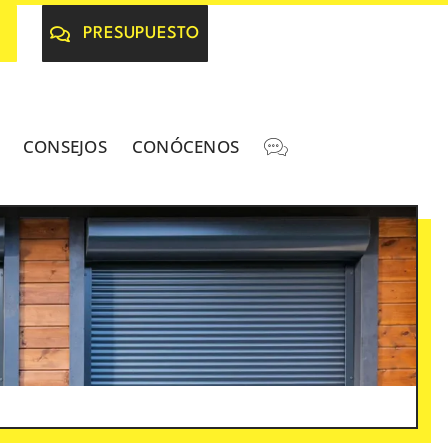
PRESUPUESTO
CONSEJOS
CONÓCENOS