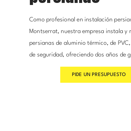
Como profesional en instalación persi
Montserrat, nuestra empresa instala y
persianas de aluminio térmico, de PVC
de seguridad, ofreciendo dos años de g
PIDE UN PRESUPUESTO