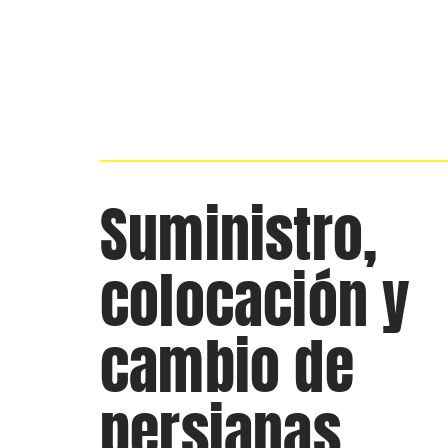
Suministro,
colocación y
cambio de
persianas