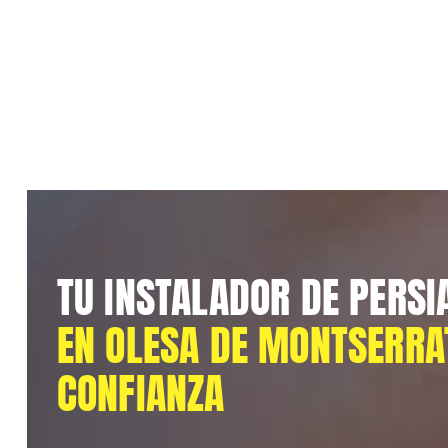
TU INSTALADOR DE PERSI
EN OLESA DE MONTSERRA
CONFIANZA