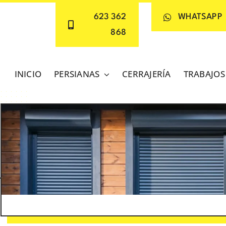
623 362
WHATSAPP
868
INICIO
PERSIANAS
CERRAJERÍA
TRABAJOS