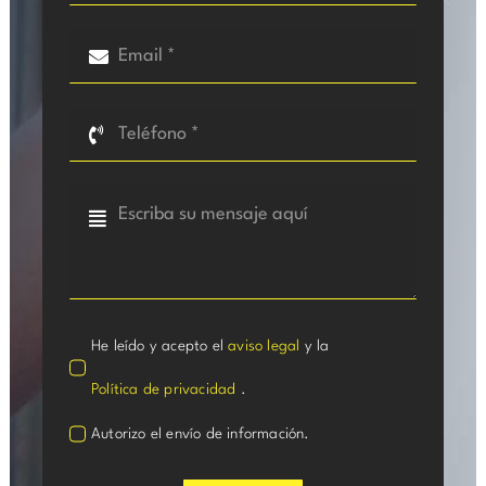
He leído y acepto el
aviso legal
y la
Política de privacidad
.
Autorizo el envío de información.