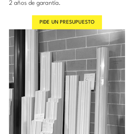
2 años de garantía.
PIDE UN PRESUPUESTO