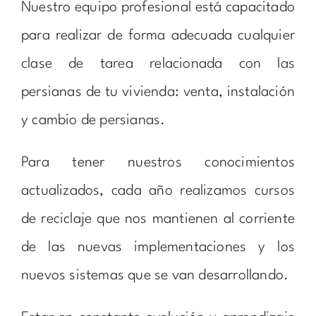
Nuestro equipo profesional está capacitado
para realizar de forma adecuada cualquier
clase de tarea relacionada con las
persianas de tu vivienda: venta, instalación
y cambio de persianas.
Para tener nuestros conocimientos
actualizados, cada año realizamos cursos
de reciclaje que nos mantienen al corriente
de las nuevas implementaciones y los
nuevos sistemas que se van desarrollando.