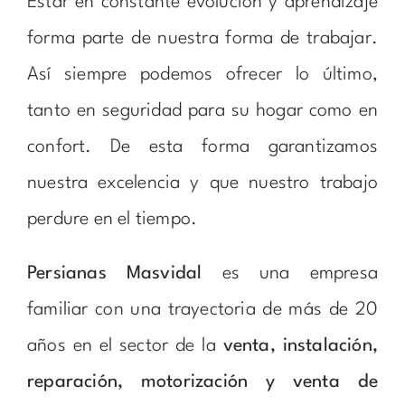
Estar en constante evolución y aprendizaje
forma parte de nuestra forma de trabajar.
Así siempre podemos ofrecer lo último,
tanto en seguridad para su hogar como en
confort. De esta forma garantizamos
nuestra excelencia y que nuestro trabajo
perdure en el tiempo.
Persianas Masvidal
es una empresa
familiar con una trayectoria de más de 20
años en el sector de la
venta, instalación,
reparación, motorización y venta de