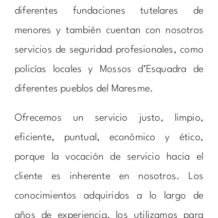
diferentes fundaciones tutelares de
menores y también cuentan con nosotros
servicios de seguridad profesionales, como
policías locales y Mossos d’Esquadra de
diferentes pueblos del Maresme.
Ofrecemos un servicio justo, limpio,
eficiente, puntual, económico y ético,
porque la vocación de servicio hacia el
cliente es inherente en nosotros. Los
conocimientos adquiridos a lo largo de
años de experiencia, los utilizamos para