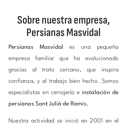
Sobre nuestra empresa,
Persianas Masvidal
Persianas Masvidal
es una pequeña
empresa familiar que ha evolucionado
gracias al trato cercano, que inspira
confianza, y al trabajo bien hecho. Somos
especialistas en cerrajería e
instalación de
persianas Sant Julià de Ramis
.
Nuestra actividad se inició en 2001 en el