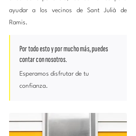
ayudar a los vecinos de Sant Julià de
Ramis.
Por todo esto y por mucho más, puedes
contar con nosotros.
Esperamos disfrutar de tu
confianza.