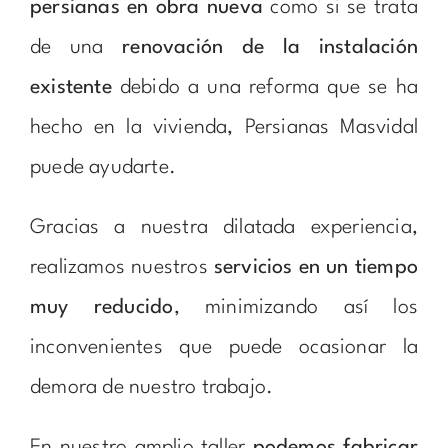
persianas en obra nueva
como si se trata
de una
renovación de la instalación
existente
debido a una reforma que se ha
hecho en la vivienda, Persianas Masvidal
puede ayudarte.
Gracias a nuestra dilatada experiencia,
realizamos nuestros
servicios en un tiempo
muy reducido
, minimizando así los
inconvenientes que puede ocasionar la
demora de nuestro trabajo.
En nuestro amplio taller
podemos fabricar