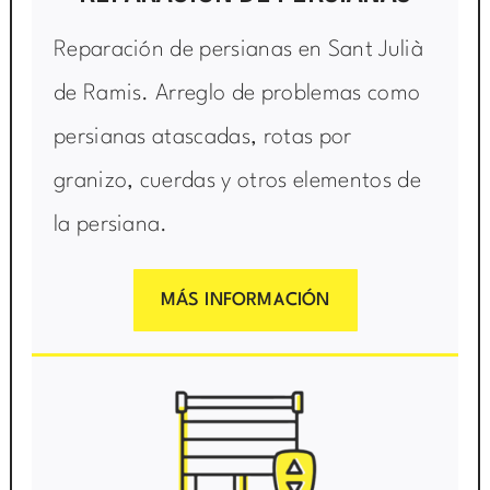
Reparación de persianas en Sant Julià
de Ramis. Arreglo de problemas como
persianas atascadas, rotas por
granizo, cuerdas y otros elementos de
la persiana.
MÁS INFORMACIÓN