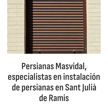
Persianas Masvidal,
especialistas en instalación
de persianas en Sant Julià
de Ramis