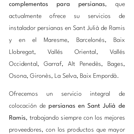
complementos para persianas
, que
actualmente ofrece su servicios de
instalador persianas en Sant Julià de Ramis
y en el Maresme, Barcelonés, Baix
Llobregat, Vallés Oriental, Vallés
Occidental, Garraf, Alt Penedès, Bages,
Osona, Gironès, La Selva, Baix Empordà.
Ofrecemos un servicio integral de
colocación de
persianas en Sant Julià de
Ramis
, trabajando siempre con los mejores
proveedores, con los productos que mayor