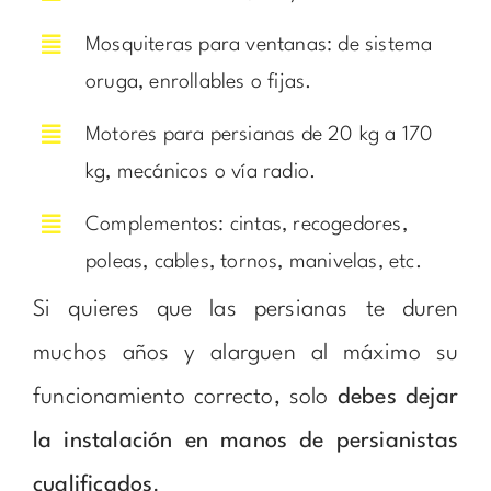
Mosquiteras para ventanas: de sistema
oruga, enrollables o fijas.
Motores para persianas de 20 kg a 170
kg, mecánicos o vía radio.
Complementos: cintas, recogedores,
poleas, cables, tornos, manivelas, etc.
Si quieres que las persianas te duren
muchos años y alarguen al máximo su
funcionamiento correcto, solo
debes dejar
la instalación en manos de persianistas
cualificados
.