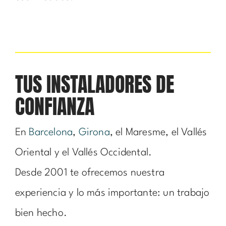
TUS INSTALADORES DE
CONFIANZA
En
Barcelona
,
Girona
, el Maresme, el Vallés
Oriental y el Vallés Occidental.
Desde 2001 te ofrecemos nuestra
experiencia y lo más importante: un trabajo
bien hecho.