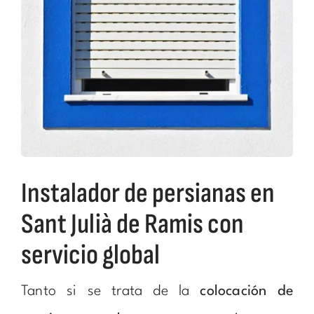
Instalador de persianas en
Sant Julià de Ramis con
servicio global
Tanto si se trata de la
colocación de