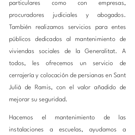
particulares como con empresas,
procuradores judiciales y abogados.
También realizamos servicios para entes
públicos dedicados al mantenimiento de
viviendas sociales de la Generalitat. A
todos, les ofrecemos un servicio de
cerrajería y colocación de persianas en Sant
Julià de Ramis, con el valor añadido de
mejorar su seguridad.
Hacemos el mantenimiento de las
instalaciones a escuelas, ayudamos a