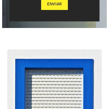
ENVIAR