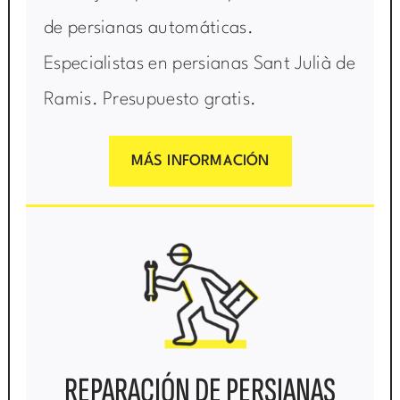
de persianas automáticas.
Especialistas en persianas Sant Julià de
Ramis. Presupuesto gratis.
MÁS INFORMACIÓN
REPARACIÓN DE PERSIANAS