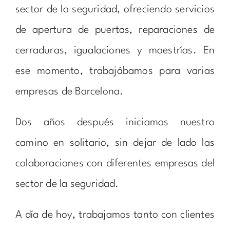
sector de la seguridad, ofreciendo servicios
de apertura de puertas, reparaciones de
cerraduras, igualaciones y maestrías. En
ese momento, trabajábamos para varias
empresas de Barcelona.
Dos años después iniciamos nuestro
camino en solitario, sin dejar de lado las
colaboraciones con diferentes empresas del
sector de la seguridad.
A día de hoy, trabajamos tanto con clientes