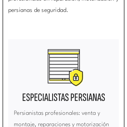
persianas de seguridad.
ESPECIALISTAS PERSIANAS
Persianistas profesionales: venta y
montaje, reparaciones y motorización