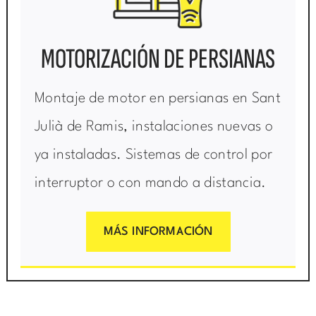
MOTORIZACIÓN DE PERSIANAS
Montaje de motor en persianas en Sant
Julià de Ramis, instalaciones nuevas o
ya instaladas. Sistemas de control por
interruptor o con mando a distancia.
MÁS INFORMACIÓN