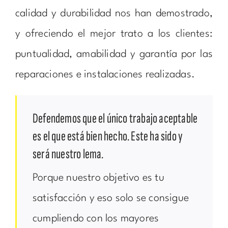
calidad y durabilidad nos han demostrado,
y ofreciendo el mejor trato a los clientes:
puntualidad, amabilidad y garantía por las
reparaciones e instalaciones realizadas.
Defendemos que el único trabajo aceptable
es el que está bien hecho. Este ha sido y
será nuestro lema.
Porque nuestro objetivo es tu
satisfacción y eso solo se consigue
cumpliendo con los mayores