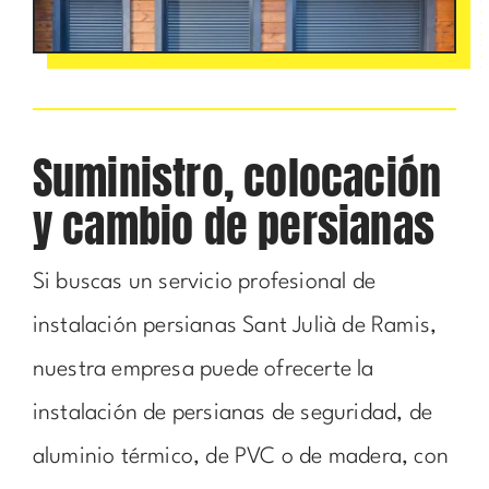
Suministro, colocación
y cambio de persianas
Si buscas un servicio profesional de
instalación persianas Sant Julià de Ramis,
nuestra empresa puede ofrecerte la
instalación de persianas de seguridad, de
aluminio térmico, de PVC o de madera, con