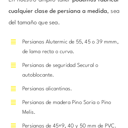
cualquier clase de persiana a medida
, sea
del tamaño que sea.
Persianas Alutermic de 55, 45 o 39 mmm,
de lama recta o curva.
Persianas de seguridad Secural o
autoblocante.
Persianas alicantinas.
Persianas de madera Pino Soria o Pino
Melis.
Persianas de 45×9, 40 y 50 mm de PVC.