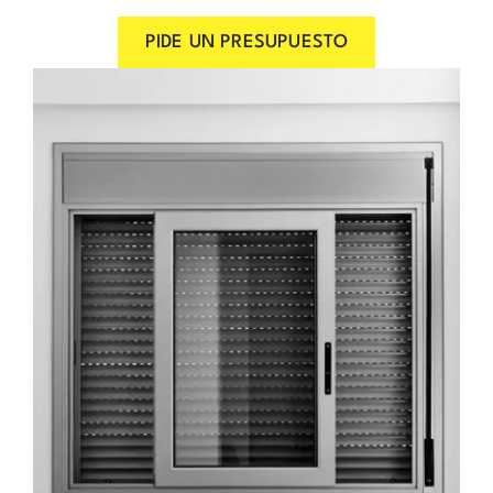
PIDE UN PRESUPUESTO