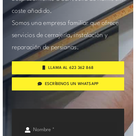
coste añadido.
Somos una empresa familiar que ofrece
servicios de cerrajería, instalación y
reparación de persianas.
LLAMA AL 623 362 868
ESCRÍBENOS UN WHATSAPP