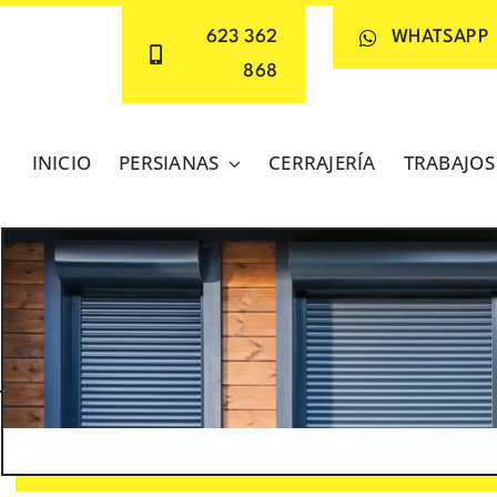
623 362
WHATSAPP
868
INICIO
PERSIANAS
CERRAJERÍA
TRABAJOS