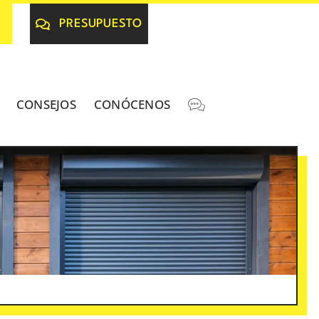
PRESUPUESTO
CONSEJOS
CONÓCENOS