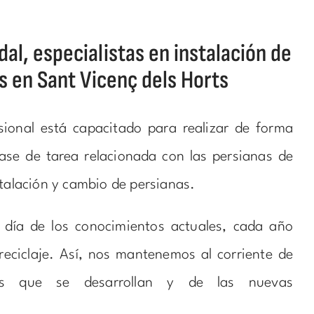
al, especialistas en instalación de
s en Sant Vicenç dels Horts
sional está capacitado para realizar de forma
ase de tarea relacionada con las persianas de
stalación y cambio de persianas.
l día de los conocimientos actuales, cada año
reciclaje. Así, nos mantenemos al corriente de
as que se desarrollan y de las nuevas