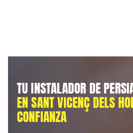
TU INSTALADOR DE PERSI
EN SANT VICENÇ DELS HO
CONFIANZA