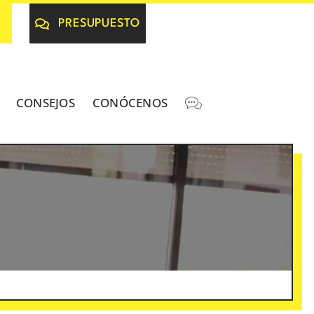
PRESUPUESTO
CONSEJOS
CONÓCENOS