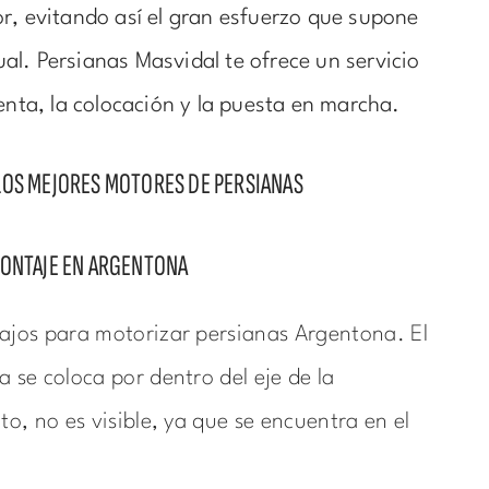
r, evitando así el gran esfuerzo que supone
l. Persianas Masvidal te ofrece un servicio
venta, la colocación y la puesta en marcha.
LOS MEJORES MOTORES DE PERSIANAS
MONTAJE EN ARGENTONA
ajos para motorizar persianas Argentona. El
a se coloca por dentro del eje de la
to, no es visible, ya que se encuentra en el