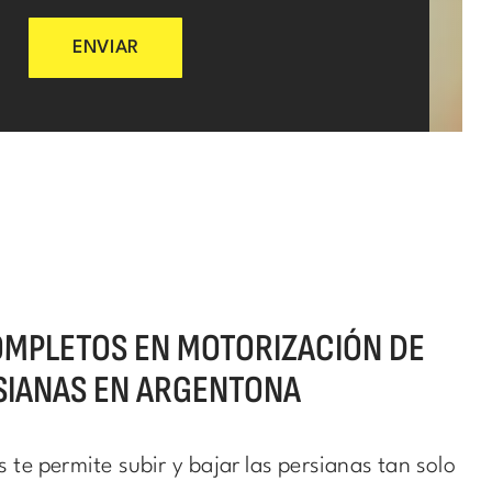
ENVIAR
OMPLETOS EN MOTORIZACIÓN DE
SIANAS EN ARGENTONA
s te permite subir y bajar las persianas tan solo