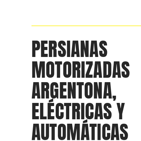
PERSIANAS
MOTORIZADAS
ARGENTONA,
ELÉCTRICAS Y
AUTOMÁTICAS