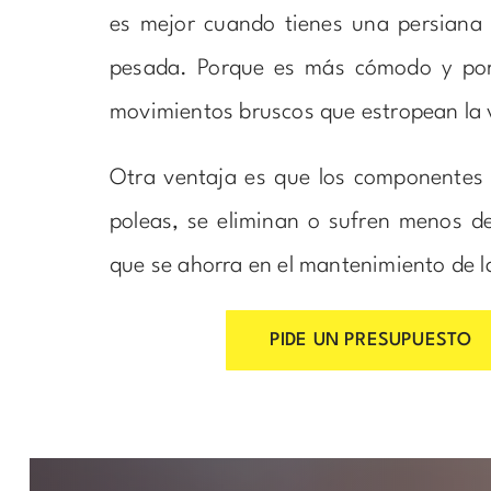
es mejor cuando tienes una persiana
pesada. Porque es más cómodo y por
movimientos bruscos que estropean la
Otra ventaja es que los componentes
poleas, se eliminan o sufren menos de
que se ahorra en el mantenimiento de l
PIDE UN PRESUPUESTO