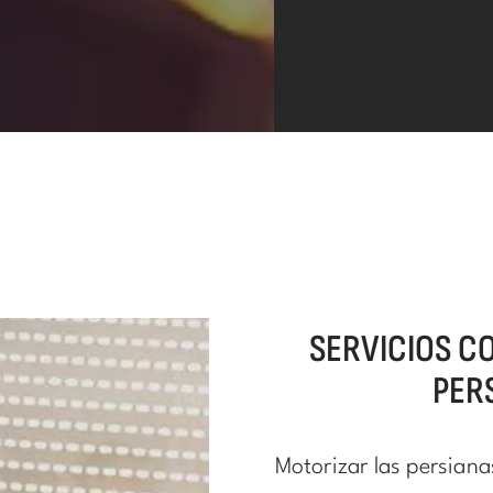
SERVICIOS C
PER
Motorizar las persiana