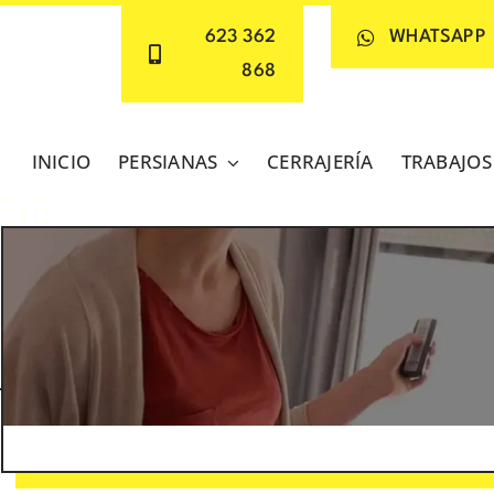
623 362
WHATSAPP
868
INICIO
PERSIANAS
CERRAJERÍA
TRABAJOS