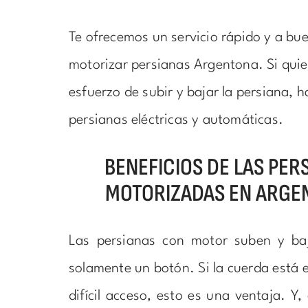
Te ofrecemos un servicio rápido y a bu
motorizar persianas Argentona. Si quier
esfuerzo de subir y bajar la persiana, 
persianas eléctricas y automáticas.
BENEFICIOS DE LAS PER
MOTORIZADAS EN ARGE
Las persianas con motor suben y ba
solamente un botón. Si la cuerda está 
difícil acceso, esto es una ventaja. Y,