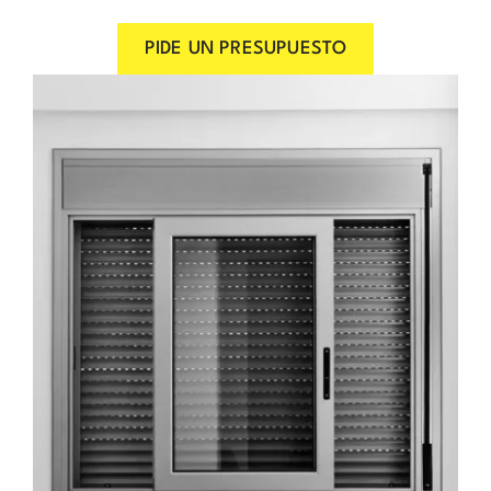
PIDE UN PRESUPUESTO