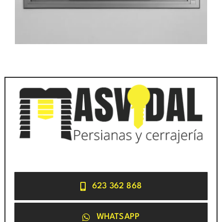
623 362 868
WHATSAPP