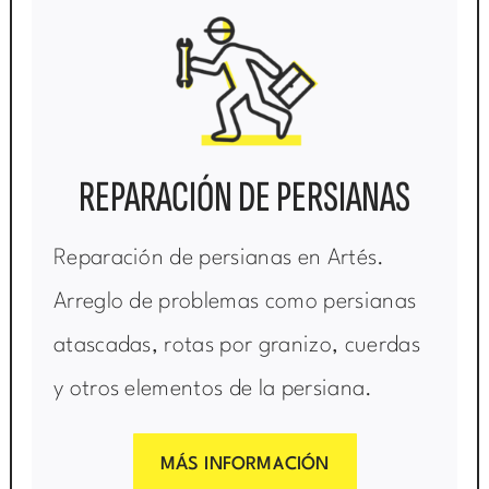
REPARACIÓN DE PERSIANAS
Reparación de persianas en Artés.
Arreglo de problemas como persianas
atascadas, rotas por granizo, cuerdas
y otros elementos de la persiana.
MÁS INFORMACIÓN