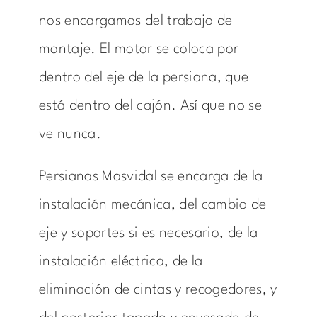
nos encargamos del trabajo de
montaje. El motor se coloca por
dentro del eje de la persiana, que
está dentro del cajón. Así que no se
ve nunca.
Persianas Masvidal se encarga de la
instalación mecánica, del cambio de
eje y soportes si es necesario, de la
instalación eléctrica, de la
eliminación de cintas y recogedores, y