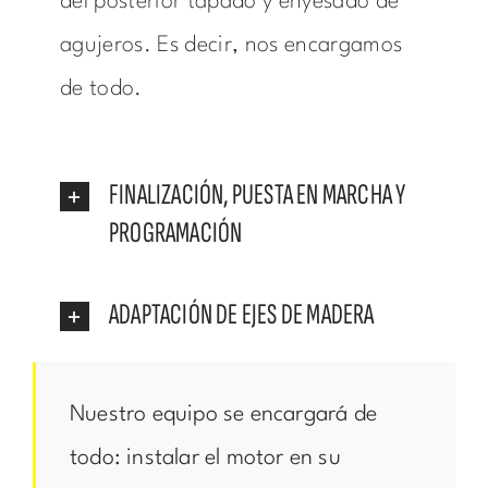
del posterior tapado y enyesado de
agujeros. Es decir, nos encargamos
de todo.
FINALIZACIÓN, PUESTA EN MARCHA Y
PROGRAMACIÓN
ADAPTACIÓN DE EJES DE MADERA
Nuestro equipo se encargará de
todo: instalar el motor en su