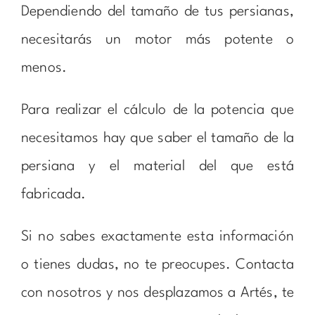
Dependiendo del tamaño de tus persianas,
necesitarás un motor más potente o
menos.
Para realizar el cálculo de la potencia que
necesitamos hay que saber el tamaño de la
persiana y el material del que está
fabricada.
Si no sabes exactamente esta información
o tienes dudas, no te preocupes. Contacta
con nosotros y nos desplazamos a Artés, te