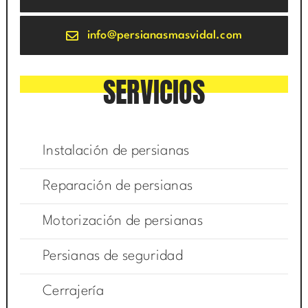
info@persianasmasvidal.com
SERVICIOS
Instalación de persianas
Reparación de persianas
Motorización de persianas
Persianas de seguridad
Cerrajería