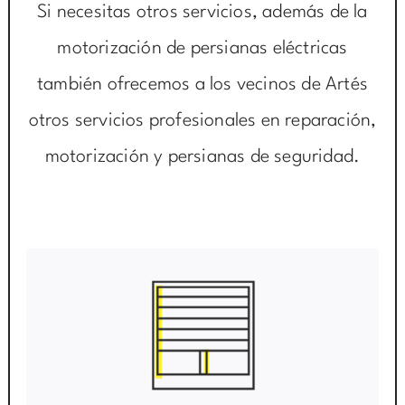
Si necesitas otros servicios, además de la
motorización de persianas eléctricas
también ofrecemos a los vecinos de Artés
otros servicios profesionales en reparación,
motorización y persianas de seguridad.