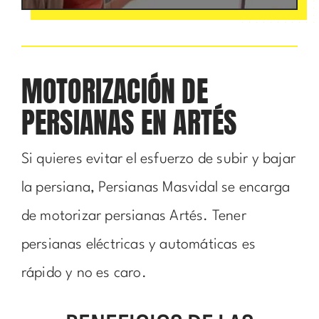
MOTORIZACIÓN DE
PERSIANAS EN ARTÉS
Si quieres evitar el esfuerzo de subir y bajar
la persiana, Persianas Masvidal se encarga
de motorizar persianas Artés. Tener
persianas eléctricas y automáticas es
rápido y no es caro.