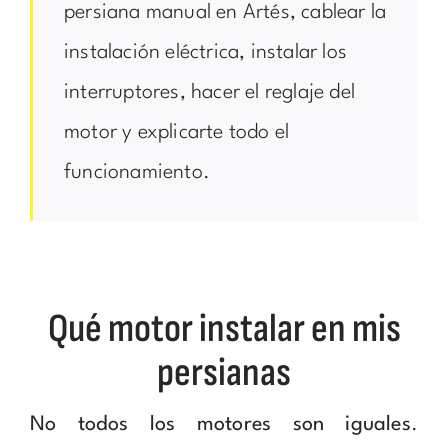
persiana manual en Artés, cablear la
instalación eléctrica, instalar los
interruptores, hacer el reglaje del
motor y explicarte todo el
funcionamiento.
Qué motor instalar en mis
persianas
No todos los motores son iguales
.