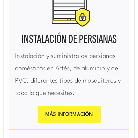
INSTALACIÓN DE PERSIANAS
Instalación y suministro de persianas
domésticas en Artés, de aluminio y de
PVC, diferentes tipos de mosquiteras y
todo lo que necesites.
MÁS INFORMACIÓN