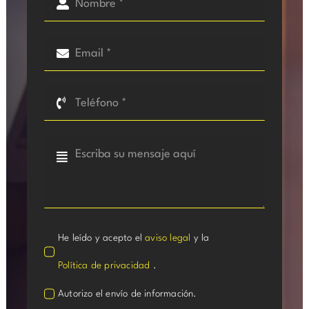
He leído y acepto el
aviso legal
y la
Política de privacidad
.
Autorizo el envío de información.