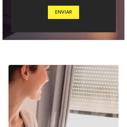
ENVIAR