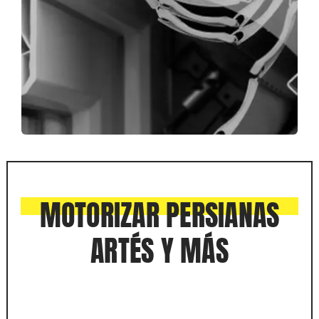
MOTORIZAR PERSIANAS
ARTÉS Y MÁS