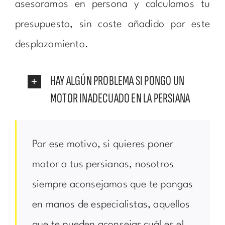
asesoramos en persona y calculamos tu
presupuesto, sin coste añadido por este
desplazamiento.
HAY ALGÚN PROBLEMA SI PONGO UN
MOTOR INADECUADO EN LA PERSIANA
Por ese motivo, si quieres poner
motor a tus persianas, nosotros
siempre aconsejamos que te pongas
en manos de especialistas, aquellos