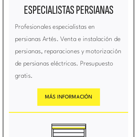
ESPECIALISTAS PERSIANAS
Profesionales especialistas en
persianas Artés. Venta e instalación de
persianas, reparaciones y motorización
de persianas eléctricas. Presupuesto
gratis.
MÁS INFORMACIÓN