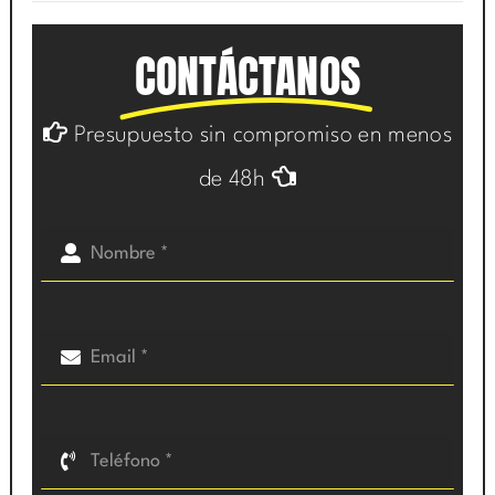
CONTÁCTANOS
Presupuesto sin compromiso en menos
de 48h