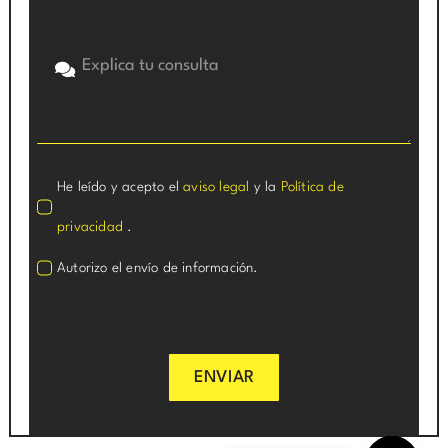
He leído y acepto el
aviso legal
y la
Política de
privacidad
.
Autorizo el envío de información.
ENVIAR