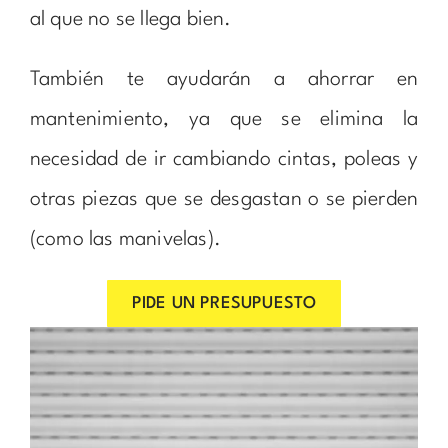
al que no se llega bien.
También te ayudarán a ahorrar en
mantenimiento, ya que se elimina la
necesidad de ir cambiando cintas, poleas y
otras piezas que se desgastan o se pierden
(como las manivelas).
PIDE UN PRESUPUESTO