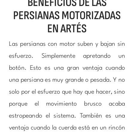
BENEFICIOS DE LAS
PERSIANAS MOTORIZADAS
EN ARTÉS
Las persianas con motor suben y bajan sin
esfuerzo. Simplemente apretando un
botón. Esto es una gran ventaja cuando
una persiana es muy grande o pesada. Y no
solo por el esfuerzo que hay que hacer, sino
porque el movimiento brusco acaba
estropeando el sistema. También es una
ventaja cuando la cuerda está en un rincón