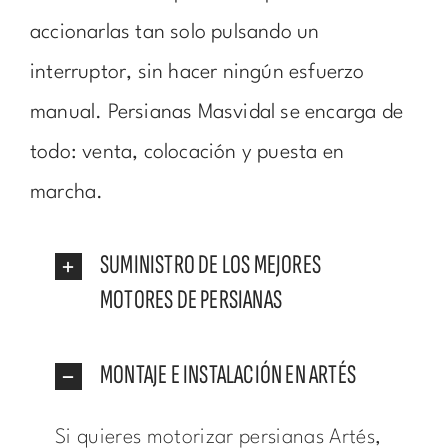
accionarlas tan solo pulsando un
interruptor, sin hacer ningún esfuerzo
manual. Persianas Masvidal se encarga de
todo: venta, colocación y puesta en
marcha.
SUMINISTRO DE LOS MEJORES
MOTORES DE PERSIANAS
MONTAJE E INSTALACIÓN EN ARTÉS
Si quieres motorizar persianas Artés,