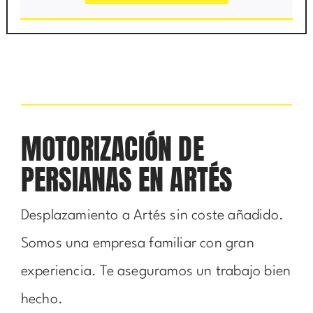
MOTORIZACIÓN DE
PERSIANAS EN ARTÉS
Desplazamiento a Artés sin coste añadido.
Somos una empresa familiar con gran
experiencia. Te aseguramos un trabajo bien
hecho.