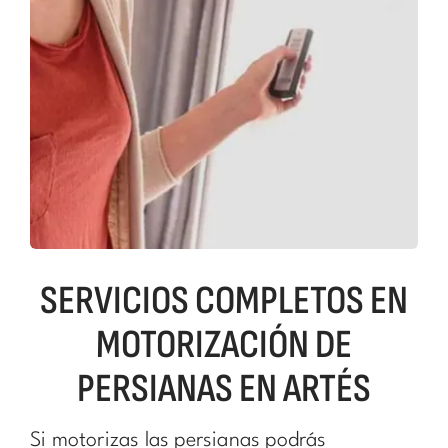
SERVICIOS COMPLETOS EN
MOTORIZACIÓN DE
PERSIANAS EN ARTÉS
Si motorizas las persianas podrás