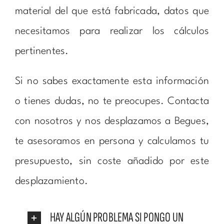
material del que está fabricada, datos que
necesitamos para realizar los cálculos
pertinentes.
Si no sabes exactamente esta información
o tienes dudas, no te preocupes. Contacta
con nosotros y nos desplazamos a Begues,
te asesoramos en persona y calculamos tu
presupuesto, sin coste añadido por este
desplazamiento.
HAY ALGÚN PROBLEMA SI PONGO UN