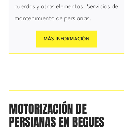
cuerdas y otros elementos. Servicios de
mantenimiento de persianas.
MÁS INFORMACIÓN
MOTORIZACIÓN DE
PERSIANAS EN BEGUES