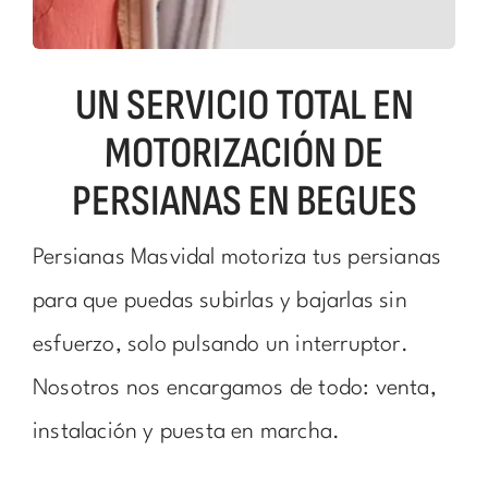
UN SERVICIO TOTAL EN
MOTORIZACIÓN DE
PERSIANAS EN BEGUES
Persianas Masvidal motoriza tus persianas
para que puedas subirlas y bajarlas sin
esfuerzo, solo pulsando un interruptor.
Nosotros nos encargamos de todo: venta,
instalación y puesta en marcha.