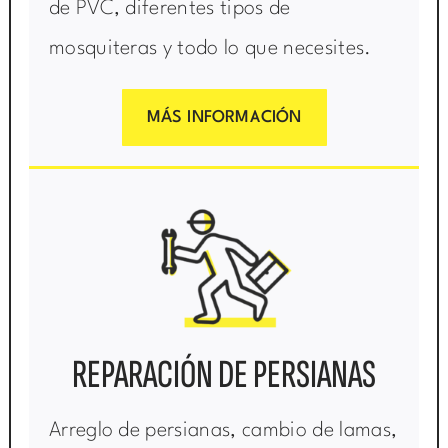
de PVC, diferentes tipos de
mosquiteras y todo lo que necesites.
MÁS INFORMACIÓN
REPARACIÓN DE PERSIANAS
Arreglo de persianas, cambio de lamas,