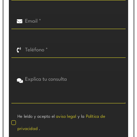
He leído y acepto el
aviso legal
y la
Política de
privacidad
.