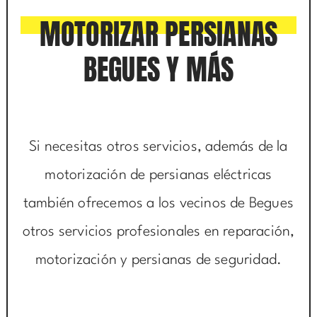
MOTORIZAR PERSIANAS
BEGUES Y MÁS
Si necesitas otros servicios, además de la
motorización de persianas eléctricas
también ofrecemos a los vecinos de Begues
otros servicios profesionales en reparación,
motorización y persianas de seguridad.