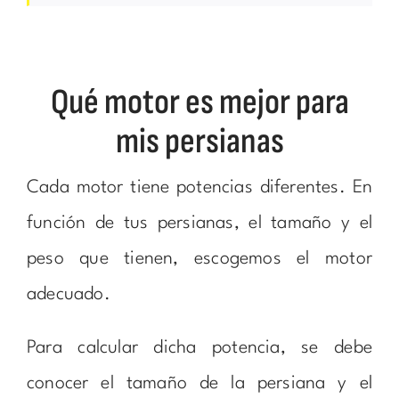
Qué motor es mejor para
mis persianas
Cada motor tiene potencias diferentes. En
función de tus persianas, el tamaño y el
peso que tienen, escogemos el motor
adecuado.
Para calcular dicha potencia, se debe
conocer el tamaño de la persiana y el