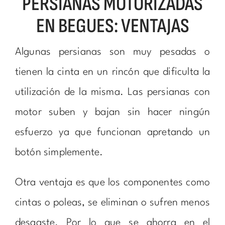
PERSIANAS MOTORIZADAS
EN BEGUES: VENTAJAS
Algunas persianas son muy pesadas o
tienen la cinta en un rincón que dificulta la
utilización de la misma. Las persianas con
motor suben y bajan sin hacer ningún
esfuerzo ya que funcionan apretando un
botón simplemente.
Otra ventaja es que los componentes como
cintas o poleas, se eliminan o sufren menos
desgaste. Por lo que se ahorra en el