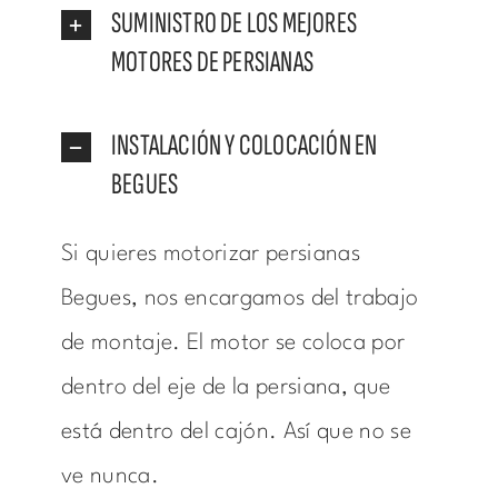
SUMINISTRO DE LOS MEJORES
MOTORES DE PERSIANAS
INSTALACIÓN Y COLOCACIÓN EN
BEGUES
Si quieres motorizar persianas
Begues, nos encargamos del trabajo
de montaje. El motor se coloca por
dentro del eje de la persiana, que
está dentro del cajón. Así que no se
ve nunca.