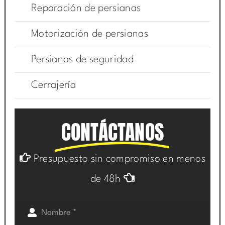
Reparación de persianas
Motorización de persianas
Persianas de seguridad
Cerrajería
CONTÁCTANOS
Presupuesto sin compromiso en menos
de 48h