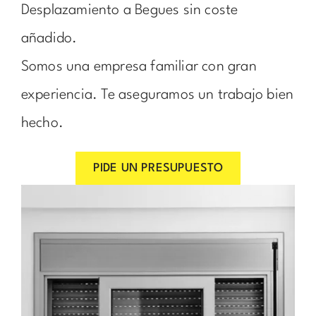
Desplazamiento a Begues sin coste
añadido.
Somos una empresa familiar con gran
experiencia. Te aseguramos un trabajo bien
hecho.
PIDE UN PRESUPUESTO