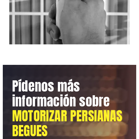
Pídenos más
información sobre
MOTORIZAR PERSIANAS
BEGUES