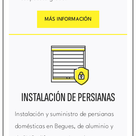
MÁS INFORMACIÓN
INSTALACIÓN DE PERSIANAS
Instalación y suministro de persianas
domésticas en Begues, de aluminio y