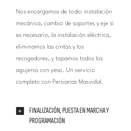
Nos encargamos de todo: instalación
mecánica, cambio de soportes y eje si
es necesario, la instalación eléctrica,
eliminamos las cintas y los
recogedores, y tapamos todos los
agujeros con yeso. Un servicio
completo con Persianas Masvidal.
FINALIZACIÓN, PUESTA EN MARCHA Y
PROGRAMACIÓN