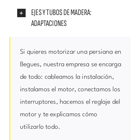
EJES Y TUBOS DE MADERA:
ADAPTACIONES
Si quieres motorizar una persiana en
Begues, nuestra empresa se encarga
de todo: cableamos la instalación,
instalamos el motor, conectamos los
interruptores, hacemos el reglaje del
motor y te explicamos cómo
utilizarlo todo.