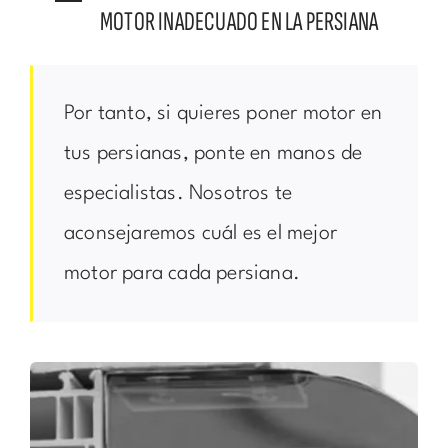
MOTOR INADECUADO EN LA PERSIANA
Por tanto, si quieres poner motor en
tus persianas, ponte en manos de
especialistas. Nosotros te
aconsejaremos cuál es el mejor
motor para cada persiana.