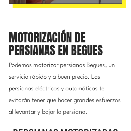
MOTORIZACIÓN DE
PERSIANAS EN BEGUES
Podemos motorizar persianas Begues, un
servicio rápido y a buen precio. Las
persianas eléctricas y automáticas te
evitarán tener que hacer grandes esfuerzos
al levantar y bajar la persiana.