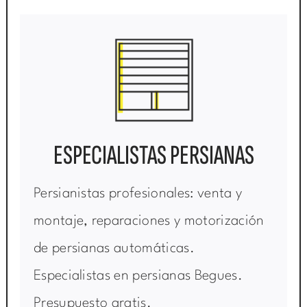
ESPECIALISTAS PERSIANAS
Persianistas profesionales: venta y
montaje, reparaciones y motorización
de persianas automáticas.
Especialistas en persianas Begues.
Presupuesto gratis.