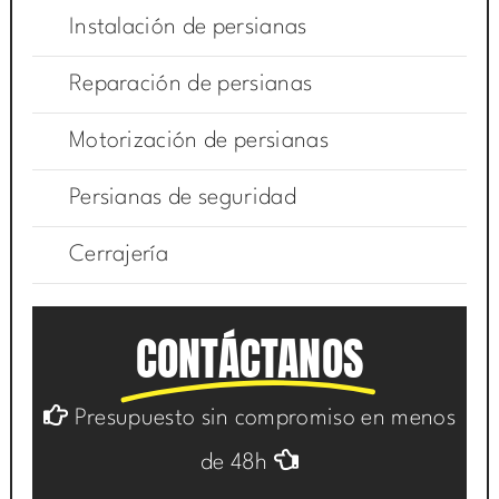
Instalación de persianas
Reparación de persianas
Motorización de persianas
Persianas de seguridad
Cerrajería
CONTÁCTANOS
Presupuesto sin compromiso en menos
de 48h