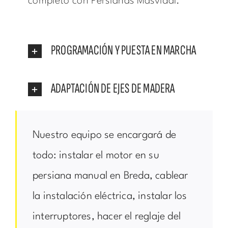
completo con Persianas Masvidal.
PROGRAMACIÓN Y PUESTA EN MARCHA
ADAPTACIÓN DE EJES DE MADERA
Nuestro equipo se encargará de
todo: instalar el motor en su
persiana manual en Breda, cablear
la instalación eléctrica, instalar los
interruptores, hacer el reglaje del