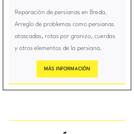
Reparación de persianas en Breda.
Arreglo de problemas como persianas
atascadas, rotas por granizo, cuerdas
y otros elementos de la persiana.
MÁS INFORMACIÓN