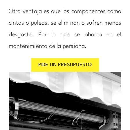
Otra ventaja es que los componentes como
cintas o poleas, se eliminan o sufren menos
desgaste. Por lo que se ahorra en el
mantenimiento de la persiana.
PIDE UN PRESUPUESTO