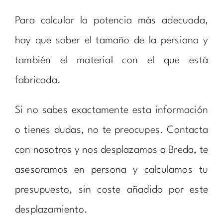
Para calcular la potencia más adecuada,
hay que saber el tamaño de la persiana y
también el material con el que está
fabricada.
Si no sabes exactamente esta información
o tienes dudas, no te preocupes. Contacta
con nosotros y nos desplazamos a Breda, te
asesoramos en persona y calculamos tu
presupuesto, sin coste añadido por este
desplazamiento.