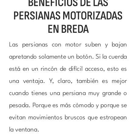
BENEFICIOS DE LAS
PERSIANAS MOTORIZADAS
EN BREDA
Las persianas con motor suben y bajan
apretando solamente un botón. Si la cuerda
está en un rincón de difícil acceso, esto es
una ventaja. Y, claro, también es mejor
cuando tienes una persiana muy grande o
pesada. Porque es más cómodo y porque se
evitan movimientos bruscos que estropean
la ventana.