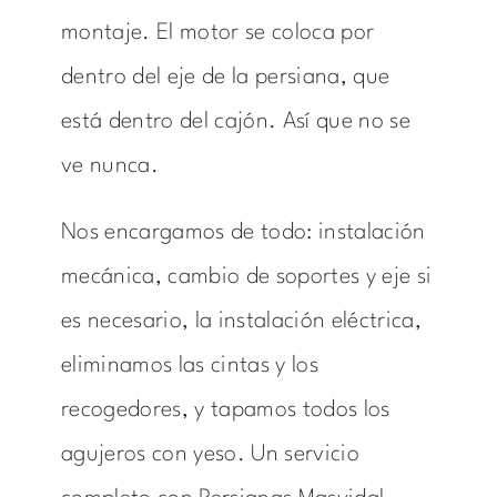
montaje. El motor se coloca por
dentro del eje de la persiana, que
está dentro del cajón. Así que no se
ve nunca.
Nos encargamos de todo: instalación
mecánica, cambio de soportes y eje si
es necesario, la instalación eléctrica,
eliminamos las cintas y los
recogedores, y tapamos todos los
agujeros con yeso. Un servicio