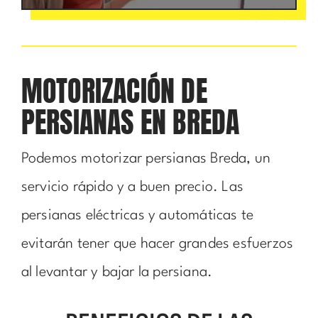
MOTORIZACIÓN DE
PERSIANAS EN BREDA
Podemos motorizar persianas Breda, un
servicio rápido y a buen precio. Las
persianas eléctricas y automáticas te
evitarán tener que hacer grandes esfuerzos
al levantar y bajar la persiana.