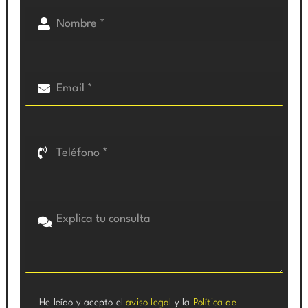
He leído y acepto el
aviso legal
y la
Política de