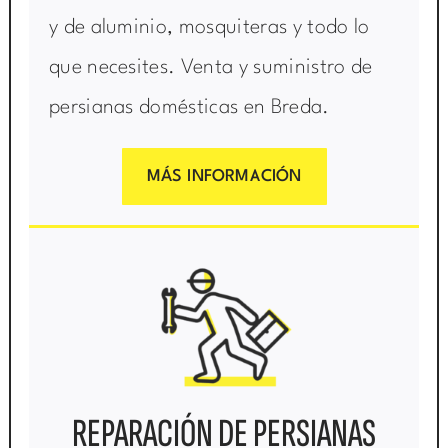
y de aluminio, mosquiteras y todo lo
que necesites. Venta y suministro de
persianas domésticas en Breda.
MÁS INFORMACIÓN
REPARACIÓN DE PERSIANAS