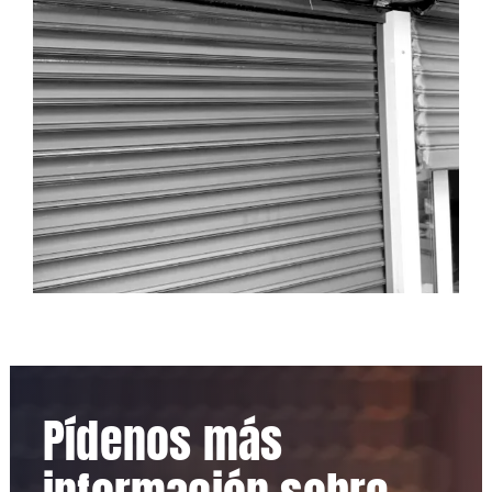
Pídenos más