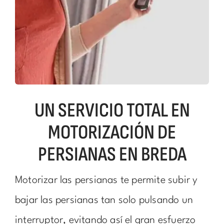
UN SERVICIO TOTAL EN
MOTORIZACIÓN DE
PERSIANAS EN BREDA
Motorizar las persianas te permite subir y
bajar las persianas tan solo pulsando un
interruptor, evitando así el gran esfuerzo