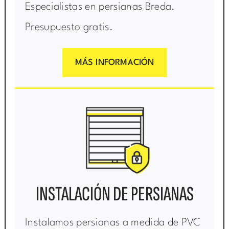
Especialistas en persianas Breda.
Presupuesto gratis.
MÁS INFORMACIÓN
INSTALACIÓN DE PERSIANAS
Instalamos persianas a medida de PVC