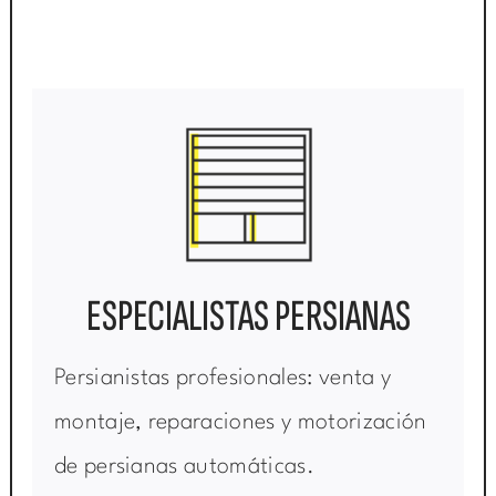
ESPECIALISTAS PERSIANAS
Persianistas profesionales: venta y
montaje, reparaciones y motorización
de persianas automáticas.