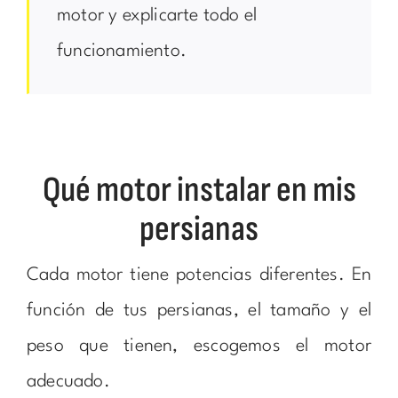
motor y explicarte todo el
funcionamiento.
Qué motor instalar en mis
persianas
Cada motor tiene potencias diferentes. En
función de tus persianas, el tamaño y el
peso que tienen, escogemos el motor
adecuado.