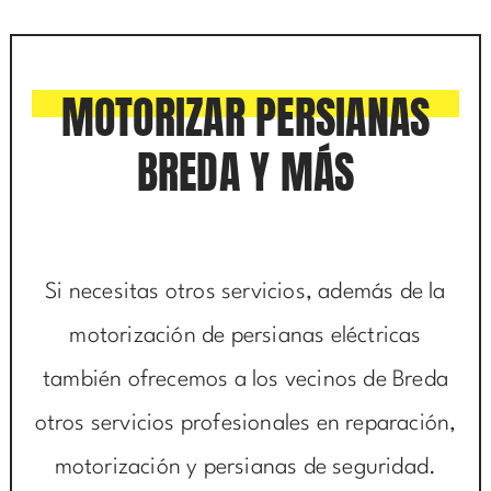
MOTORIZAR PERSIANAS
BREDA Y MÁS
Si necesitas otros servicios, además de la
motorización de persianas eléctricas
también ofrecemos a los vecinos de Breda
otros servicios profesionales en reparación,
motorización y persianas de seguridad.