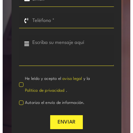
He leído y acepto el
aviso legal
y la
Política de privacidad
.
Autorizo el envío de información.
ENVIAR