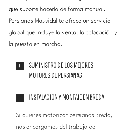
que supone hacerlo de forma manual.
Persianas Masvidal te ofrece un servicio
global que incluye la venta, la colocación y
la puesta en marcha.
SUMINISTRO DE LOS MEJORES
MOTORES DE PERSIANAS
INSTALACIÓN Y MONTAJE EN BREDA
Si quieres motorizar persianas Breda,
nos encargamos del trabajo de