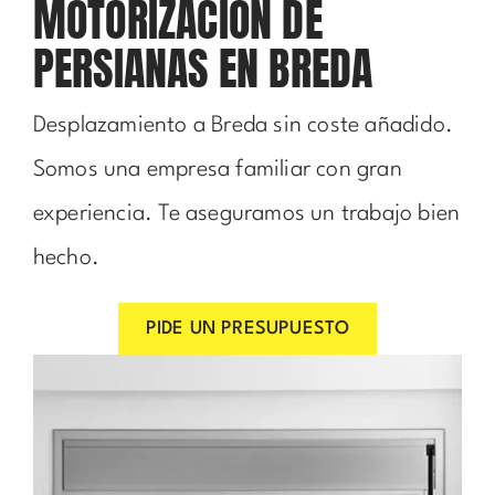
MOTORIZACIÓN DE
PERSIANAS EN BREDA
Desplazamiento a Breda sin coste añadido.
Somos una empresa familiar con gran
experiencia. Te aseguramos un trabajo bien
hecho.
PIDE UN PRESUPUESTO