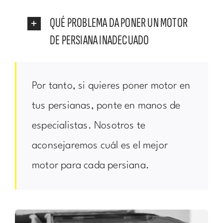
QUÉ PROBLEMA DA PONER UN MOTOR
DE PERSIANA INADECUADO
Por tanto, si quieres poner motor en
tus persianas, ponte en manos de
especialistas. Nosotros te
aconsejaremos cuál es el mejor
motor para cada persiana.