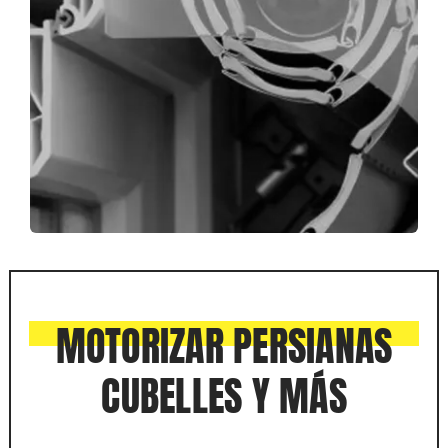
MOTORIZAR PERSIANAS
CUBELLES Y MÁS