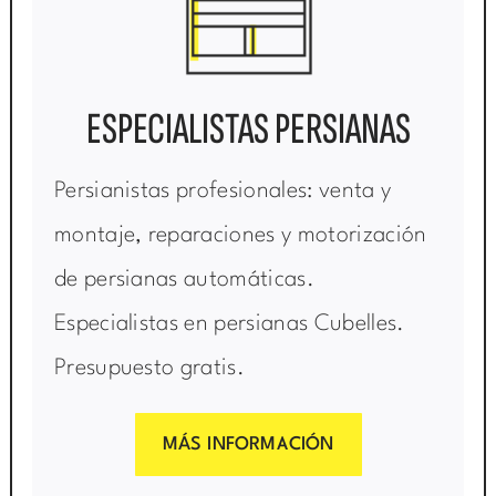
ESPECIALISTAS PERSIANAS
Persianistas profesionales: venta y
montaje, reparaciones y motorización
de persianas automáticas.
Especialistas en persianas Cubelles.
Presupuesto gratis.
MÁS INFORMACIÓN