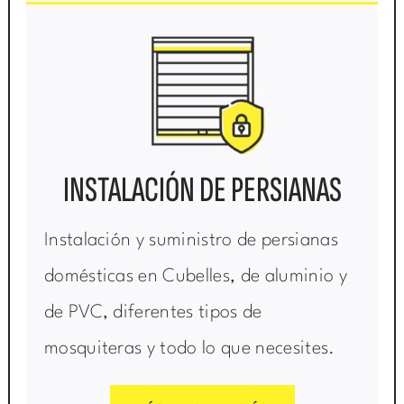
INSTALACIÓN DE PERSIANAS
Instalación y suministro de persianas
domésticas en Cubelles, de aluminio y
de PVC, diferentes tipos de
mosquiteras y todo lo que necesites.