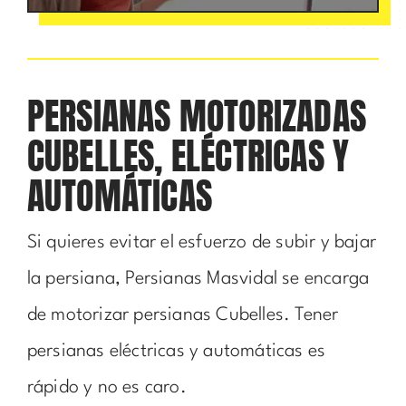
PERSIANAS MOTORIZADAS
CUBELLES, ELÉCTRICAS Y
AUTOMÁTICAS
Si quieres evitar el esfuerzo de subir y bajar
la persiana, Persianas Masvidal se encarga
de motorizar persianas Cubelles. Tener
persianas eléctricas y automáticas es
rápido y no es caro.