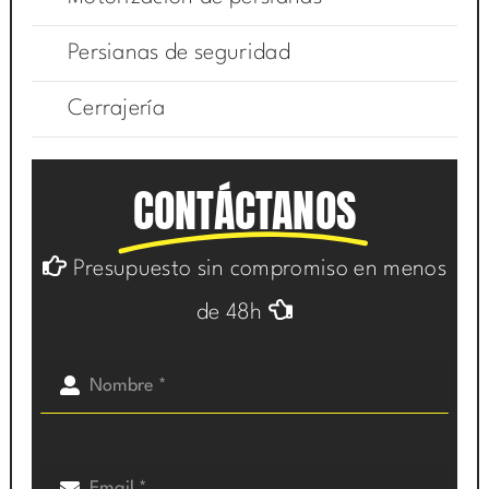
Persianas de seguridad
Cerrajería
CONTÁCTANOS
Presupuesto sin compromiso en menos
de 48h