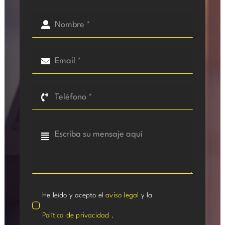
He leído y acepto el
aviso legal
y la
Política de privacidad
.