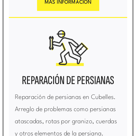
MÁS INFORMACIÓN
REPARACIÓN DE PERSIANAS
Reparación de persianas en Cubelles.
Arreglo de problemas como persianas
atascadas, rotas por granizo, cuerdas
y otros elementos de la persiana.