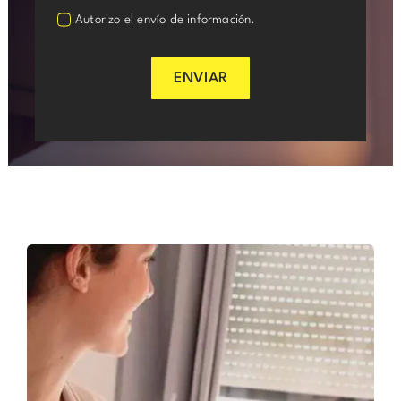
Autorizo el envío de información.
ENVIAR