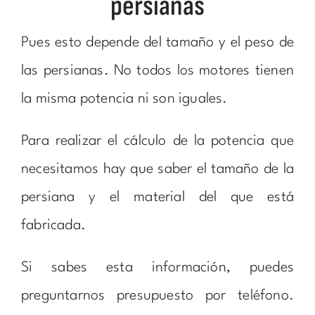
persianas
Pues esto depende del tamaño y el peso de
las persianas. No todos los motores tienen
la misma potencia ni son iguales.
Para realizar el cálculo de la potencia que
necesitamos hay que saber el tamaño de la
persiana y el material del que está
fabricada.
Si sabes esta información, puedes
preguntarnos presupuesto por teléfono.