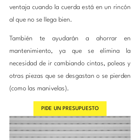
ventaja cuando la cuerda está en un rincón
al que no se llega bien.
También te ayudarán a ahorrar en
mantenimiento, ya que se elimina la
necesidad de ir cambiando cintas, poleas y
otras piezas que se desgastan o se pierden
(como las manivelas).
PIDE UN PRESUPUESTO