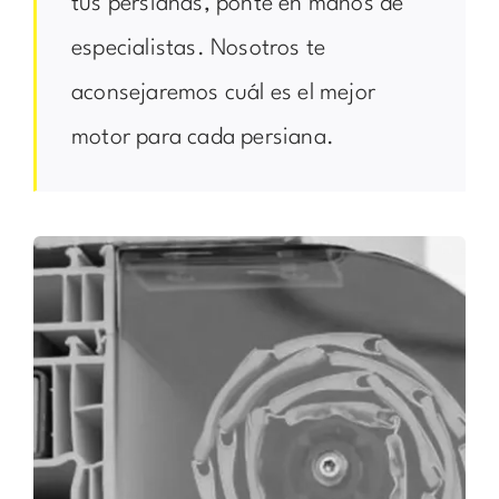
tus persianas, ponte en manos de
especialistas. Nosotros te
aconsejaremos cuál es el mejor
motor para cada persiana.