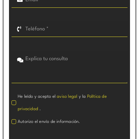
He leído y acepto el
aviso legal
y la
Política de
privacidad
.
Autorizo el envío de información.