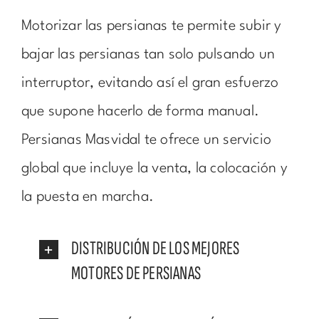
Motorizar las persianas te permite subir y
bajar las persianas tan solo pulsando un
interruptor, evitando así el gran esfuerzo
que supone hacerlo de forma manual.
Persianas Masvidal te ofrece un servicio
global que incluye la venta, la colocación y
la puesta en marcha.
DISTRIBUCIÓN DE LOS MEJORES
MOTORES DE PERSIANAS