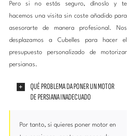
Pero si no estás seguro, dínoslo y te
hacemos una visita sin coste añadido para
asesorarte de manera profesional. Nos
desplazamos a Cubelles para hacer el
presupuesto personalizado de motorizar
persianas.
QUÉ PROBLEMA DA PONER UN MOTOR
DE PERSIANA INADECUADO
Por tanto, si quieres poner motor en