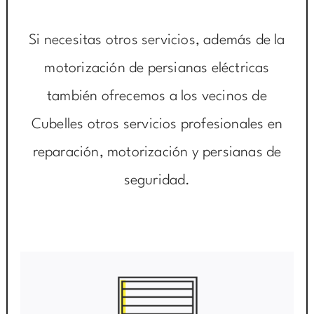
Si necesitas otros servicios, además de la
motorización de persianas eléctricas
también ofrecemos a los vecinos de
Cubelles otros servicios profesionales en
reparación, motorización y persianas de
seguridad.