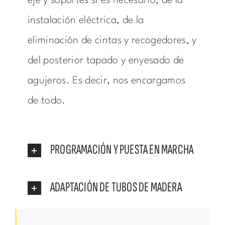
eje y soportes si es necesario, de la
instalación eléctrica, de la
eliminación de cintas y recogedores, y
del posterior tapado y enyesado de
agujeros. Es decir, nos encargamos
de todo.
PROGRAMACIÓN Y PUESTA EN MARCHA
ADAPTACIÓN DE TUBOS DE MADERA