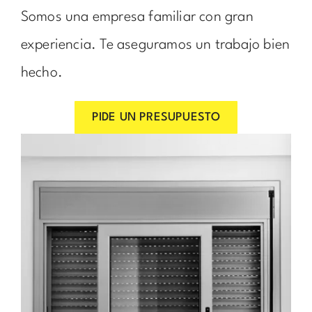
Somos una empresa familiar con gran
experiencia. Te aseguramos un trabajo bien
hecho.
PIDE UN PRESUPUESTO