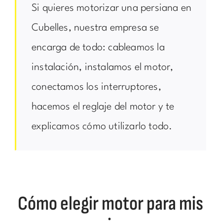
Si quieres motorizar una persiana en
Cubelles, nuestra empresa se
encarga de todo: cableamos la
instalación, instalamos el motor,
conectamos los interruptores,
hacemos el reglaje del motor y te
explicamos cómo utilizarlo todo.
Cómo elegir motor para mis