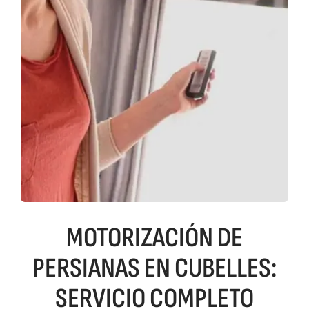
MOTORIZACIÓN DE
PERSIANAS EN CUBELLES:
SERVICIO COMPLETO