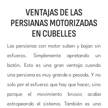
VENTAJAS DE LAS
PERSIANAS MOTORIZADAS
EN CUBELLES
Las persianas con motor suben y bajan sin
esfuerzo. Simplemente apretando un
botón. Esto es una gran ventaja cuando
una persiana es muy grande o pesada. Y no
solo por el esfuerzo que hay que hacer, sino
porque el movimiento brusco acaba
estropeando el sistema. También es una