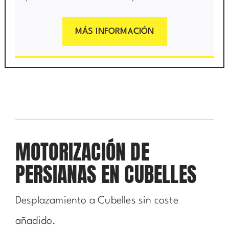
MÁS INFORMACIÓN
MOTORIZACIÓN DE
PERSIANAS EN CUBELLES
Desplazamiento a Cubelles sin coste
añadido.