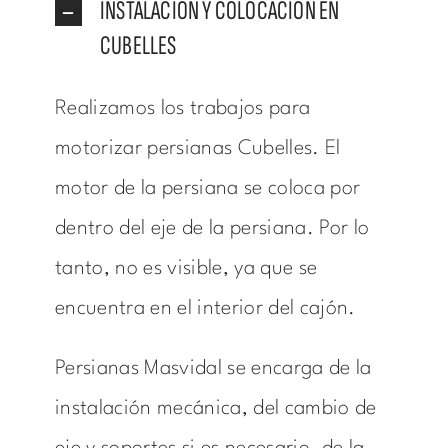
INSTALACIÓN Y COLOCACIÓN EN
CUBELLES
Realizamos los trabajos para
motorizar persianas Cubelles. El
motor de la persiana se coloca por
dentro del eje de la persiana. Por lo
tanto, no es visible, ya que se
encuentra en el interior del cajón.
Persianas Masvidal se encarga de la
instalación mecánica, del cambio de