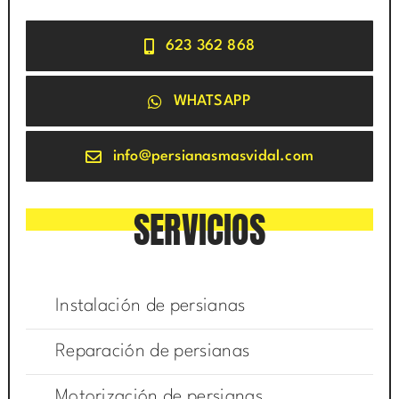
623 362 868
WHATSAPP
info@persianasmasvidal.com
SERVICIOS
Instalación de persianas
Reparación de persianas
Motorización de persianas