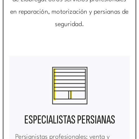
en reparación, motorización y persianas de
seguridad.
ESPECIALISTAS PERSIANAS
Persianistas profesionales: venta y