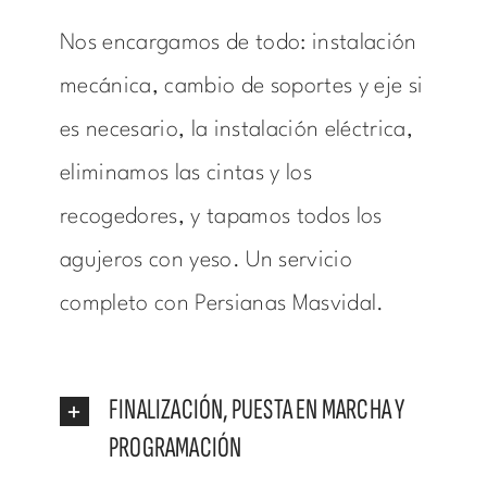
Nos encargamos de todo: instalación
mecánica, cambio de soportes y eje si
es necesario, la instalación eléctrica,
eliminamos las cintas y los
recogedores, y tapamos todos los
agujeros con yeso. Un servicio
completo con Persianas Masvidal.
FINALIZACIÓN, PUESTA EN MARCHA Y
PROGRAMACIÓN