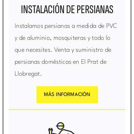
INSTALACIÓN DE PERSIANAS
Instalamos persianas a medida de PVC
y de aluminio, mosquiteras y todo lo
que necesites. Venta y suministro de
persianas domésticas en El Prat de
Llobregat.
MÁS INFORMACIÓN