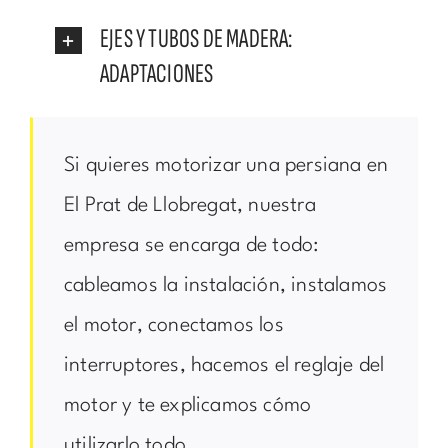
EJES Y TUBOS DE MADERA:
ADAPTACIONES
Si quieres motorizar una persiana en
El Prat de Llobregat, nuestra
empresa se encarga de todo:
cableamos la instalación, instalamos
el motor, conectamos los
interruptores, hacemos el reglaje del
motor y te explicamos cómo
utilizarlo todo.