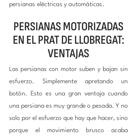
persianas eléctricas y automáticas.
PERSIANAS MOTORIZADAS
EN EL PRAT DE LLOBREGAT:
VENTAJAS
Las persianas con motor suben y bajan sin
esfuerzo. Simplemente apretando un
botón. Esto es una gran ventaja cuando
una persiana es muy grande o pesada. Y no
solo por el esfuerzo que hay que hacer, sino
porque el movimiento brusco acaba