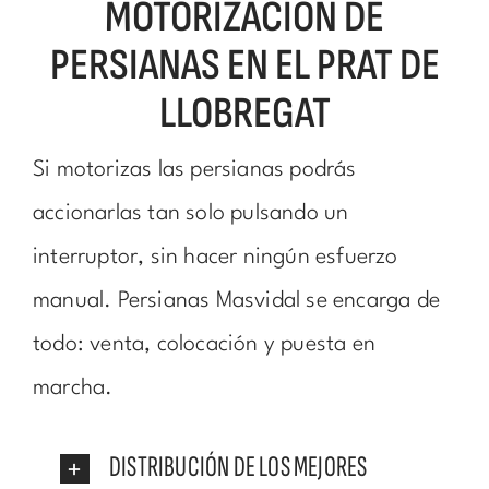
MOTORIZACIÓN DE
PERSIANAS EN EL PRAT DE
LLOBREGAT
Si motorizas las persianas podrás
accionarlas tan solo pulsando un
interruptor, sin hacer ningún esfuerzo
manual. Persianas Masvidal se encarga de
todo: venta, colocación y puesta en
marcha.
DISTRIBUCIÓN DE LOS MEJORES