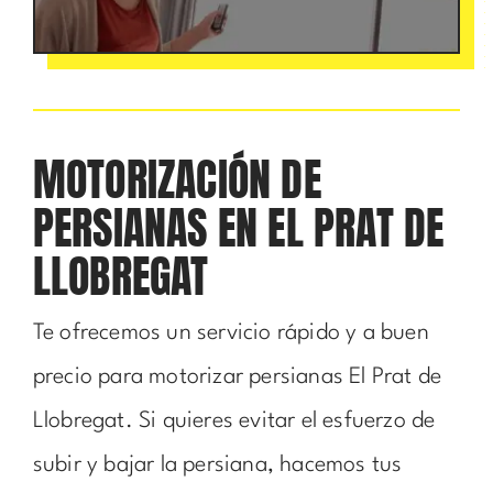
MOTORIZACIÓN DE
PERSIANAS EN EL PRAT DE
LLOBREGAT
Te ofrecemos un servicio rápido y a buen
precio para motorizar persianas El Prat de
Llobregat. Si quieres evitar el esfuerzo de
subir y bajar la persiana, hacemos tus