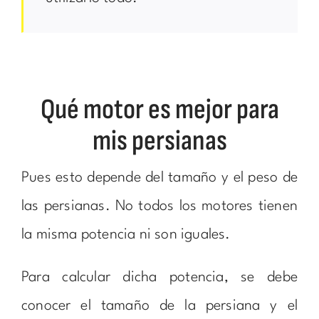
Qué motor es mejor para
mis persianas
Pues esto depende del tamaño y el peso de
las persianas. No todos los motores tienen
la misma potencia ni son iguales.
Para calcular dicha potencia, se debe
conocer el tamaño de la persiana y el