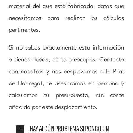
material del que está fabricada, datos que
necesitamos para realizar los cálculos
pertinentes.
Si no sabes exactamente esta información
o tienes dudas, no te preocupes. Contacta
con nosotros y nos desplazamos a El Prat
de Llobregat, te asesoramos en persona y
calculamos tu presupuesto, sin coste
añadido por este desplazamiento.
HAY ALGÚN PROBLEMA SI PONGO UN