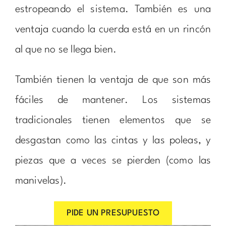
estropeando el sistema. También es una
ventaja cuando la cuerda está en un rincón
al que no se llega bien.
También tienen la ventaja de que son más
fáciles de mantener. Los sistemas
tradicionales tienen elementos que se
desgastan como las cintas y las poleas, y
piezas que a veces se pierden (como las
manivelas).
PIDE UN PRESUPUESTO