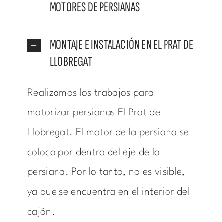
MOTORES DE PERSIANAS
MONTAJE E INSTALACIÓN EN EL PRAT DE
LLOBREGAT
Realizamos los trabajos para
motorizar persianas El Prat de
Llobregat. El motor de la persiana se
coloca por dentro del eje de la
persiana. Por lo tanto, no es visible,
ya que se encuentra en el interior del
cajón.