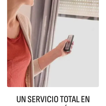
UN SERVICIO TOTAL EN