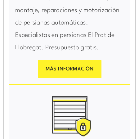
montaje, reparaciones y motorización
de persianas automáticas.
Especialistas en persianas El Prat de
Llobregat. Presupuesto gratis.
MÁS INFORMACIÓN