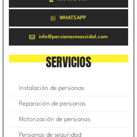
WHATSAPP
info@persianasmasvidal.com
SERVICIOS
Instalación de persianas
Reparación de persianas
Motorización de persianas
Persianas de seguridad