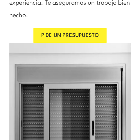
experiencia. Te aseguramos un trabajo bien
hecho.
PIDE UN PRESUPUESTO