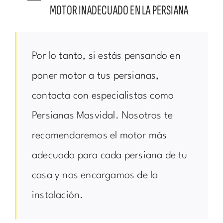
MOTOR INADECUADO EN LA PERSIANA
Por lo tanto, si estás pensando en
poner motor a tus persianas,
contacta con especialistas como
Persianas Masvidal. Nosotros te
recomendaremos el motor más
adecuado para cada persiana de tu
casa y nos encargamos de la
instalación.