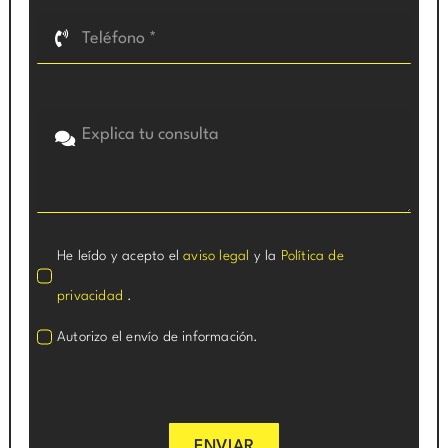
He leído y acepto el
aviso legal
y la
Política de
privacidad
.
Autorizo el envío de información.
ENVIAR