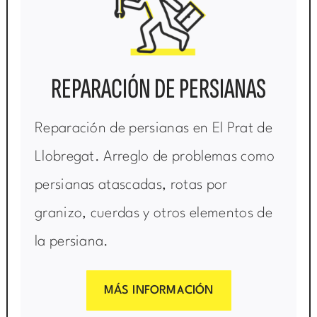
REPARACIÓN DE PERSIANAS
Reparación de persianas en El Prat de
Llobregat. Arreglo de problemas como
persianas atascadas, rotas por
granizo, cuerdas y otros elementos de
la persiana.
MÁS INFORMACIÓN