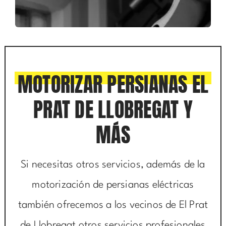
MOTORIZAR PERSIANAS EL
PRAT DE LLOBREGAT Y
MÁS
Si necesitas otros servicios, además de la
motorización de persianas eléctricas
también ofrecemos a los vecinos de El Prat
de Llobregat otros servicios profesionales