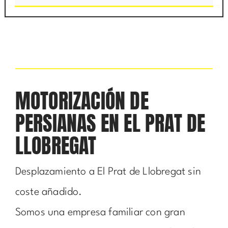
MOTORIZACIÓN DE
PERSIANAS EN EL PRAT DE
LLOBREGAT
Desplazamiento a El Prat de Llobregat sin
coste añadido.
Somos una empresa familiar con gran