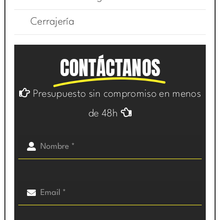
Cerrajería
CONTÁCTANOS
Presupuesto sin compromiso en menos
de 48h