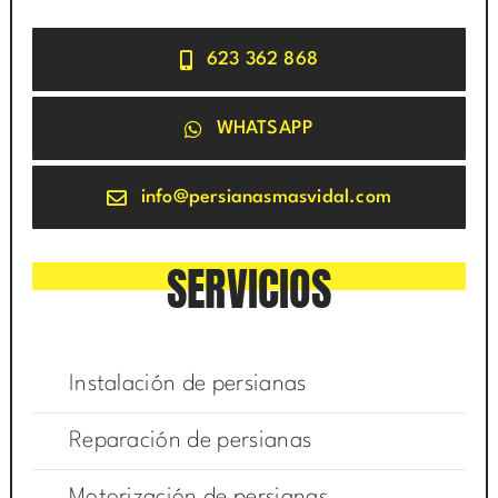
623 362 868
WHATSAPP
info@persianasmasvidal.com
SERVICIOS
Instalación de persianas
Reparación de persianas