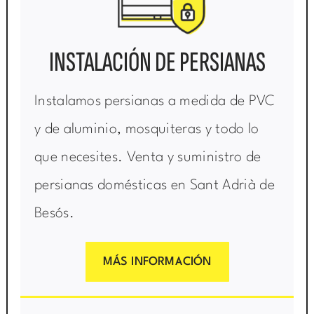
INSTALACIÓN DE PERSIANAS
Instalamos persianas a medida de PVC
y de aluminio, mosquiteras y todo lo
que necesites. Venta y suministro de
persianas domésticas en Sant Adrià de
Besós.
MÁS INFORMACIÓN