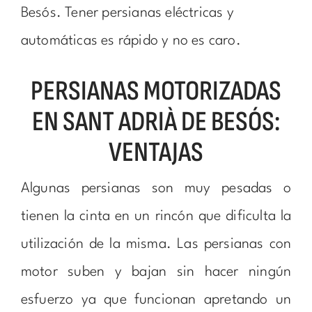
Besós. Tener persianas eléctricas y
automáticas es rápido y no es caro.
PERSIANAS MOTORIZADAS
EN SANT ADRIÀ DE BESÓS:
VENTAJAS
Algunas persianas son muy pesadas o
tienen la cinta en un rincón que dificulta la
utilización de la misma. Las persianas con
motor suben y bajan sin hacer ningún
esfuerzo ya que funcionan apretando un