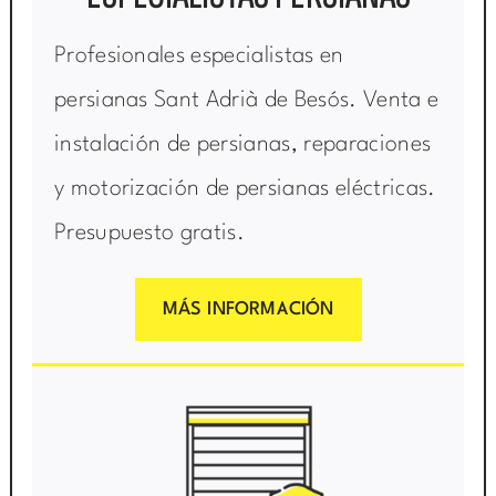
Profesionales especialistas en
persianas Sant Adrià de Besós. Venta e
instalación de persianas, reparaciones
y motorización de persianas eléctricas.
Presupuesto gratis.
MÁS INFORMACIÓN