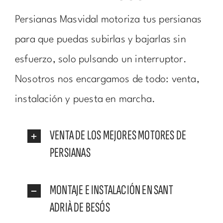
Persianas Masvidal motoriza tus persianas
para que puedas subirlas y bajarlas sin
esfuerzo, solo pulsando un interruptor.
Nosotros nos encargamos de todo: venta,
instalación y puesta en marcha.
VENTA DE LOS MEJORES MOTORES DE
PERSIANAS
MONTAJE E INSTALACIÓN EN SANT
ADRIÀ DE BESÓS