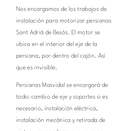
Nos encargamos de los trabajos de
instalación para motorizar persianas
Sant Adrià de Besós. El motor se
ubica en el interior del eje de la
persiana, por dentro del cajón. Así
que es invisible.
Persianas Masvidal se encargará de
todo: cambio de eje y soportes si es
necesario, instalación eléctrica,
instalación mecánica y retirada de