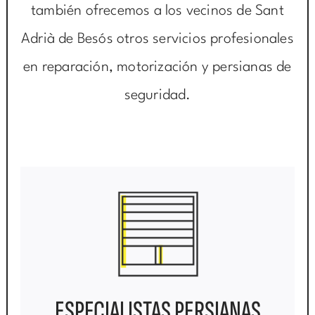
también ofrecemos a los vecinos de Sant
Adrià de Besós otros servicios profesionales
en reparación, motorización y persianas de
seguridad.
ESPECIALISTAS PERSIANAS