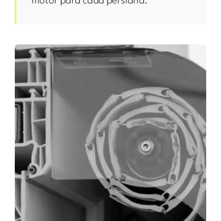
motor para cada persiana.