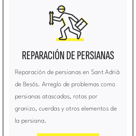
REPARACIÓN DE PERSIANAS
Reparación de persianas en Sant Adrià
de Besós. Arreglo de problemas como
persianas atascadas, rotas por
granizo, cuerdas y otros elementos de
la persiana.