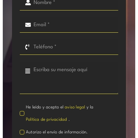
He leído y acepto el
aviso legal
y la
Política de privacidad
.
Autorizo el envío de información.