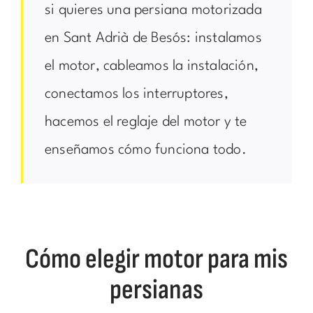
si quieres una persiana motorizada
en Sant Adrià de Besós: instalamos
el motor, cableamos la instalación,
conectamos los interruptores,
hacemos el reglaje del motor y te
enseñamos cómo funciona todo.
Cómo elegir motor para mis
persianas