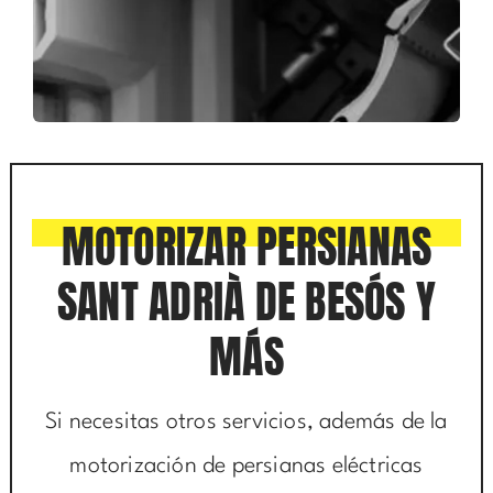
MOTORIZAR PERSIANAS
SANT ADRIÀ DE BESÓS Y
MÁS
Si necesitas otros servicios, además de la
motorización de persianas eléctricas