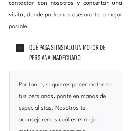
contactar con nosotros y concertar una
visita
, donde podremos asesorarte lo mejor
posible.
QUÉ PASA SI INSTALO UN MOTOR DE
PERSIANA INADECUADO
Por tanto, si quieres poner motor en
tus persianas, ponte en manos de
especialistas. Nosotros te
aconsejaremos cuál es el mejor