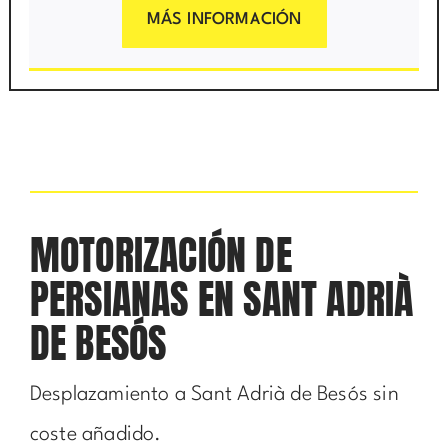
MÁS INFORMACIÓN
MOTORIZACIÓN DE
PERSIANAS EN SANT ADRIÀ
DE BESÓS
Desplazamiento a Sant Adrià de Besós sin
coste añadido.