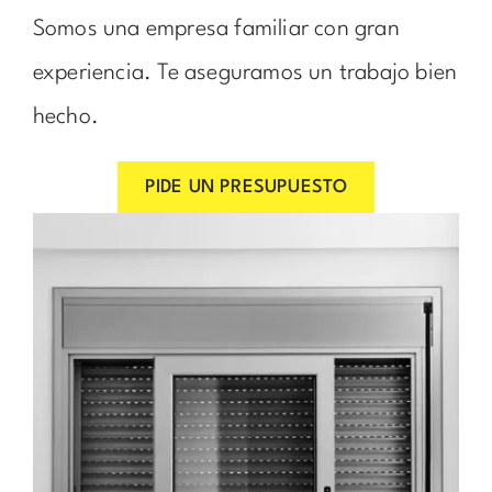
Somos una empresa familiar con gran
experiencia. Te aseguramos un trabajo bien
hecho.
PIDE UN PRESUPUESTO