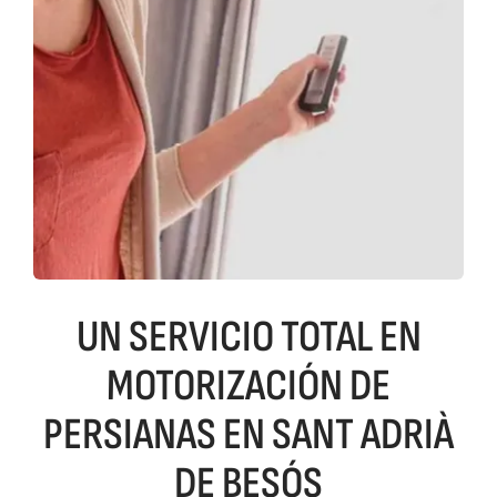
UN SERVICIO TOTAL EN
MOTORIZACIÓN DE
PERSIANAS EN SANT ADRIÀ
DE BESÓS