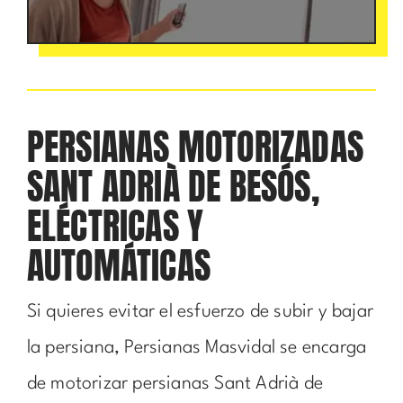
PERSIANAS MOTORIZADAS
SANT ADRIÀ DE BESÓS,
ELÉCTRICAS Y
AUTOMÁTICAS
Si quieres evitar el esfuerzo de subir y bajar
la persiana, Persianas Masvidal se encarga
de motorizar persianas Sant Adrià de