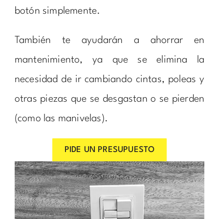
botón simplemente.
También te ayudarán a ahorrar en
mantenimiento, ya que se elimina la
necesidad de ir cambiando cintas, poleas y
otras piezas que se desgastan o se pierden
(como las manivelas).
PIDE UN PRESUPUESTO