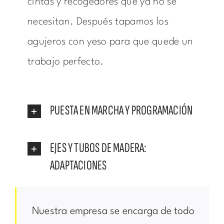
cintas y recogedores que ya no se
necesitan. Después tapamos los
agujeros con yeso para que quede un
trabajo perfecto.
PUESTA EN MARCHA Y PROGRAMACIÓN
EJES Y TUBOS DE MADERA:
ADAPTACIONES
Nuestra empresa se encarga de todo