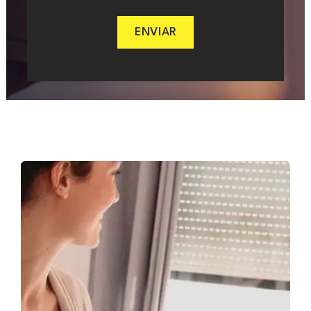
ENVIAR