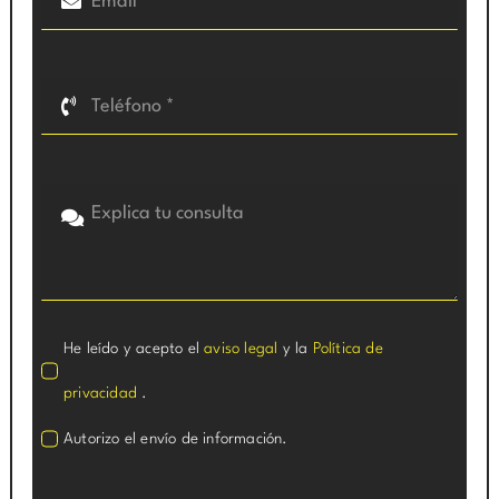
He leído y acepto el
aviso legal
y la
Política de
privacidad
.
Autorizo el envío de información.