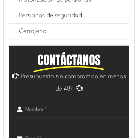
Motorización de persianas
Persianas de seguridad
Cerrajería
CONTÁCTANOS
Presupuesto sin compromiso en menos
de 48h