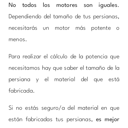
No todos los motores son iguales
.
Dependiendo del tamaño de tus persianas,
necesitarás un motor más potente o
menos.
Para realizar el cálculo de la potencia que
necesitamos hay que saber el tamaño de la
persiana y el material del que está
fabricada.
Si no estás seguro/a del material en que
están fabricadas tus persianas,
es mejor