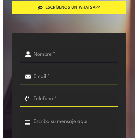
ESCRÍBENOS UN WHATSAPP