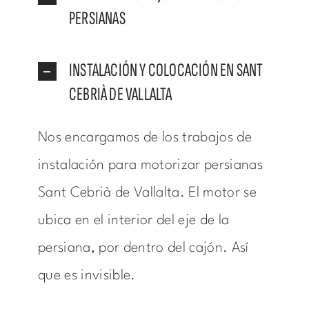
PERSIANAS
INSTALACIÓN Y COLOCACIÓN EN SANT
CEBRIÀ DE VALLALTA
Nos encargamos de los trabajos de
instalación para motorizar persianas
Sant Cebrià de Vallalta. El motor se
ubica en el interior del eje de la
persiana, por dentro del cajón. Así
que es invisible.