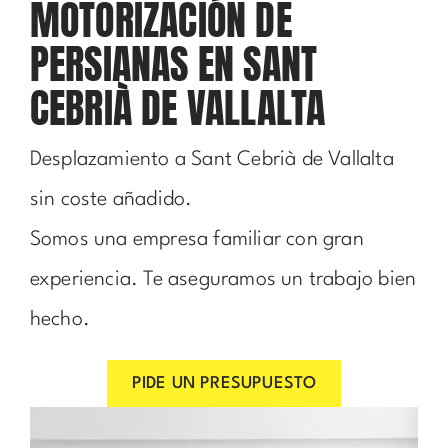
MOTORIZACIÓN DE
PERSIANAS EN SANT
CEBRIÀ DE VALLALTA
Desplazamiento a Sant Cebrià de Vallalta
sin coste añadido.
Somos una empresa familiar con gran
experiencia. Te aseguramos un trabajo bien
hecho.
PIDE UN PRESUPUESTO