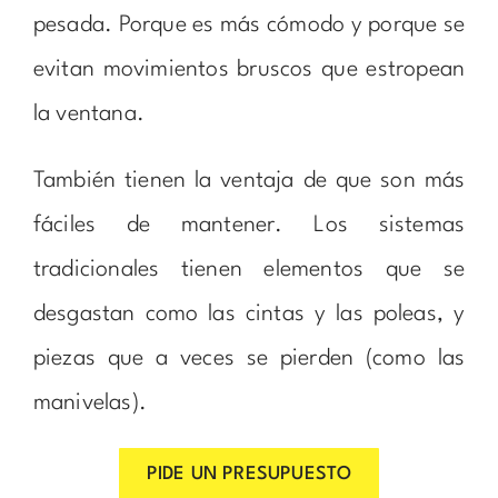
pesada. Porque es más cómodo y porque se
evitan movimientos bruscos que estropean
la ventana.
También tienen la ventaja de que son más
fáciles de mantener. Los sistemas
tradicionales tienen elementos que se
desgastan como las cintas y las poleas, y
piezas que a veces se pierden (como las
manivelas).
PIDE UN PRESUPUESTO