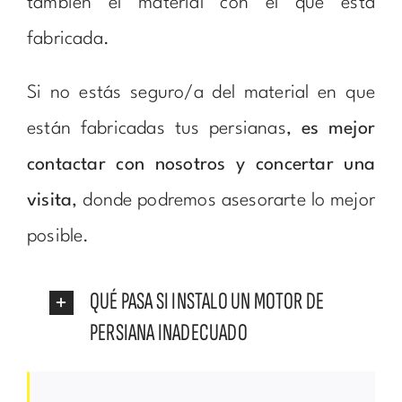
también el material con el que está
fabricada.
Si no estás seguro/a del material en que
están fabricadas tus persianas,
es mejor
contactar con nosotros y concertar una
visita
, donde podremos asesorarte lo mejor
posible.
QUÉ PASA SI INSTALO UN MOTOR DE
PERSIANA INADECUADO