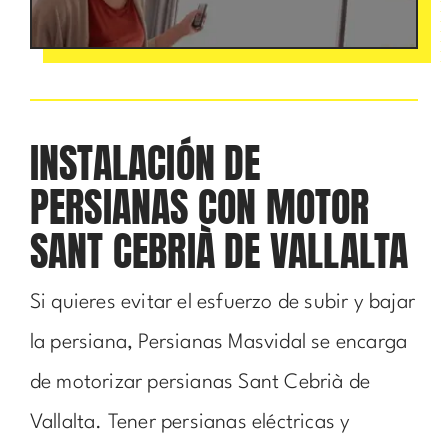
INSTALACIÓN DE
PERSIANAS CON MOTOR
SANT CEBRIÀ DE VALLALTA
Si quieres evitar el esfuerzo de subir y bajar
la persiana, Persianas Masvidal se encarga
de motorizar persianas Sant Cebrià de
Vallalta. Tener persianas eléctricas y