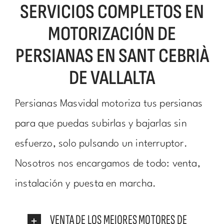
SERVICIOS COMPLETOS EN
MOTORIZACIÓN DE
PERSIANAS EN SANT CEBRIÀ
DE VALLALTA
Persianas Masvidal motoriza tus persianas
para que puedas subirlas y bajarlas sin
esfuerzo, solo pulsando un interruptor.
Nosotros nos encargamos de todo: venta,
instalación y puesta en marcha.
VENTA DE LOS MEJORES MOTORES DE