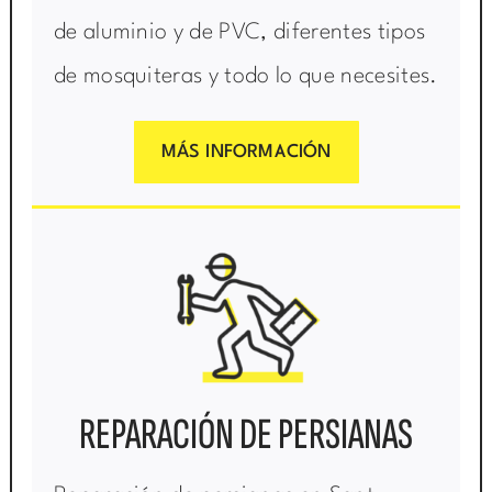
de aluminio y de PVC, diferentes tipos
de mosquiteras y todo lo que necesites.
MÁS INFORMACIÓN
REPARACIÓN DE PERSIANAS