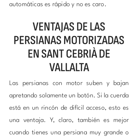
automáticas es rápido y no es caro.
VENTAJAS DE LAS
PERSIANAS MOTORIZADAS
EN SANT CEBRIÀ DE
VALLALTA
Las persianas con motor suben y bajan
apretando solamente un botón. Si la cuerda
está en un rincón de difícil acceso, esto es
una ventaja. Y, claro, también es mejor
cuando tienes una persiana muy grande o