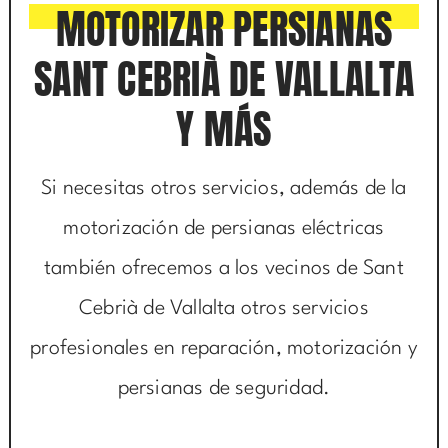
MOTORIZAR PERSIANAS
SANT CEBRIÀ DE VALLALTA
Y MÁS
Si necesitas otros servicios, además de la
motorización de persianas eléctricas
también ofrecemos a los vecinos de Sant
Cebrià de Vallalta otros servicios
profesionales en reparación, motorización y
persianas de seguridad.