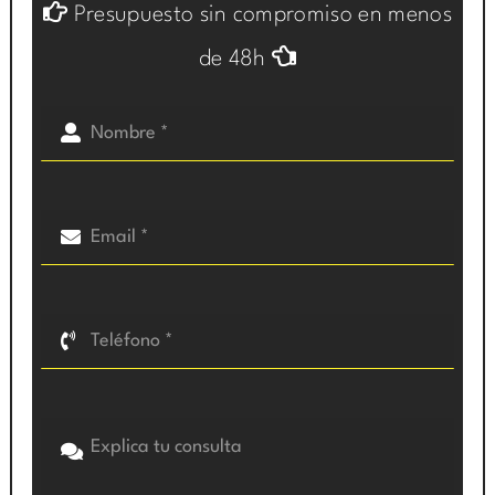
Presupuesto sin compromiso en menos
de 48h