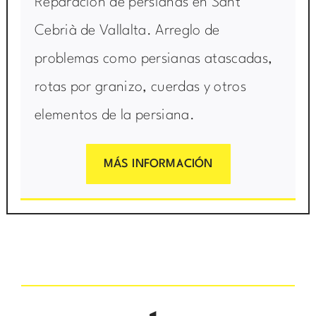
Reparación de persianas en Sant
Cebrià de Vallalta. Arreglo de
problemas como persianas atascadas,
rotas por granizo, cuerdas y otros
elementos de la persiana.
MÁS INFORMACIÓN