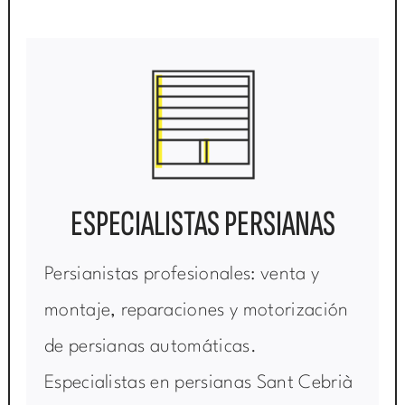
ESPECIALISTAS PERSIANAS
Persianistas profesionales: venta y
montaje, reparaciones y motorización
de persianas automáticas.
Especialistas en persianas Sant Cebrià