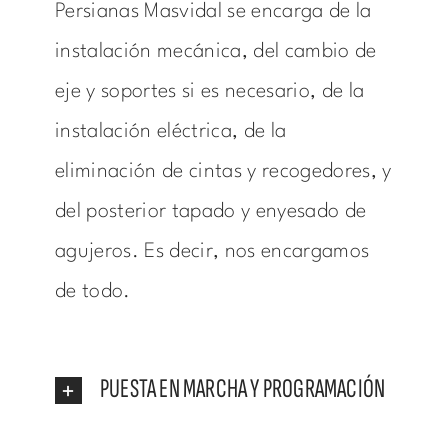
Persianas Masvidal se encarga de la
instalación mecánica, del cambio de
eje y soportes si es necesario, de la
instalación eléctrica, de la
eliminación de cintas y recogedores, y
del posterior tapado y enyesado de
agujeros. Es decir, nos encargamos
de todo.
PUESTA EN MARCHA Y PROGRAMACIÓN