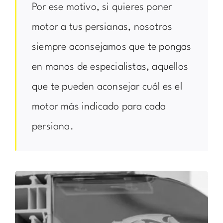
Por ese motivo, si quieres poner
motor a tus persianas, nosotros
siempre aconsejamos que te pongas
en manos de especialistas, aquellos
que te pueden aconsejar cuál es el
motor más indicado para cada
persiana.