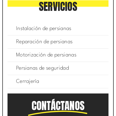
SERVICIOS
Instalación de persianas
Reparación de persianas
Motorización de persianas
Persianas de seguridad
Cerrajería
CONTÁCTANOS