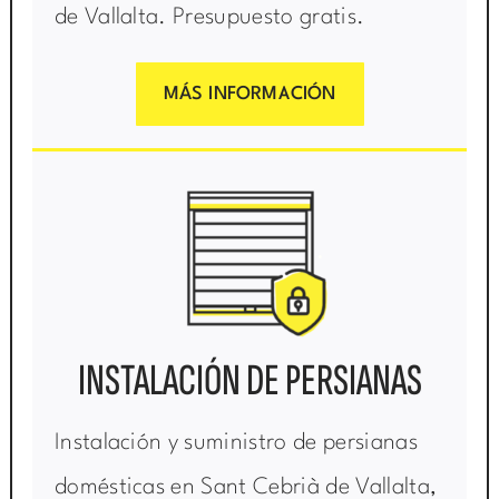
de Vallalta. Presupuesto gratis.
MÁS INFORMACIÓN
INSTALACIÓN DE PERSIANAS
Instalación y suministro de persianas
domésticas en Sant Cebrià de Vallalta,