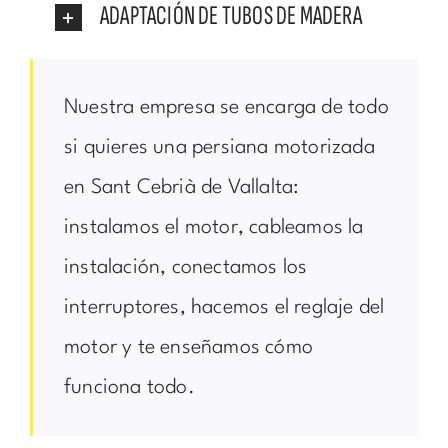
ADAPTACIÓN DE TUBOS DE MADERA
Nuestra empresa se encarga de todo
si quieres una persiana motorizada
en Sant Cebrià de Vallalta:
instalamos el motor, cableamos la
instalación, conectamos los
interruptores, hacemos el reglaje del
motor y te enseñamos cómo
funciona todo.