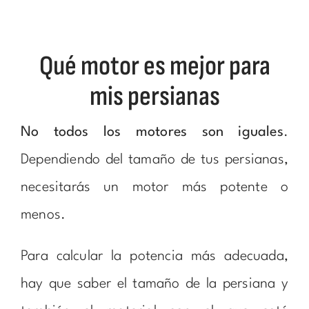
Qué motor es mejor para
mis persianas
No todos los motores son iguales
.
Dependiendo del tamaño de tus persianas,
necesitarás un motor más potente o
menos.
Para calcular la potencia más adecuada,
hay que saber el tamaño de la persiana y