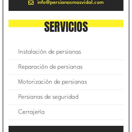
info@persianasmasvidal.com
SERVICIOS
Instalación de persianas
Reparación de persianas
Motorización de persianas
Persianas de seguridad
Cerrajería