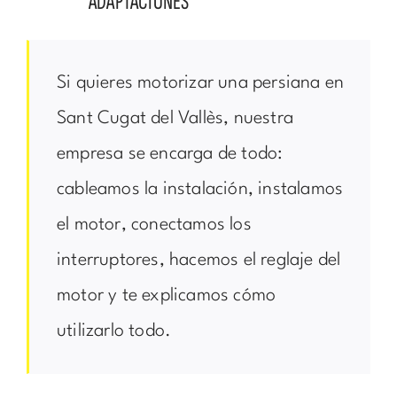
ADAPTACIONES
Si quieres motorizar una persiana en
Sant Cugat del Vallès, nuestra
empresa se encarga de todo:
cableamos la instalación, instalamos
el motor, conectamos los
interruptores, hacemos el reglaje del
motor y te explicamos cómo
utilizarlo todo.