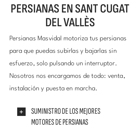
PERSIANAS EN SANT CUGAT
DEL VALLÈS
Persianas Masvidal motoriza tus persianas
para que puedas subirlas y bajarlas sin
esfuerzo, solo pulsando un interruptor.
Nosotros nos encargamos de todo: venta,
instalación y puesta en marcha.
SUMINISTRO DE LOS MEJORES
MOTORES DE PERSIANAS