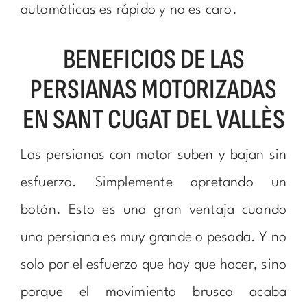
automáticas es rápido y no es caro.
BENEFICIOS DE LAS
PERSIANAS MOTORIZADAS
EN SANT CUGAT DEL VALLÈS
Las persianas con motor suben y bajan sin
esfuerzo. Simplemente apretando un
botón. Esto es una gran ventaja cuando
una persiana es muy grande o pesada. Y no
solo por el esfuerzo que hay que hacer, sino
porque el movimiento brusco acaba