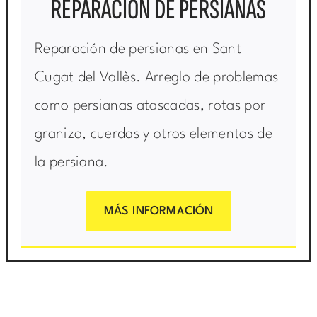
REPARACIÓN DE PERSIANAS
Reparación de persianas en Sant
Cugat del Vallès. Arreglo de problemas
como persianas atascadas, rotas por
granizo, cuerdas y otros elementos de
la persiana.
MÁS INFORMACIÓN