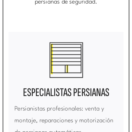
persianas de seguridad.
ESPECIALISTAS PERSIANAS
Persianistas profesionales: venta y
montaje, reparaciones y motorización