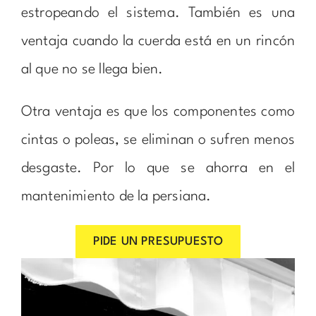
estropeando el sistema. También es una
ventaja cuando la cuerda está en un rincón
al que no se llega bien.
Otra ventaja es que los componentes como
cintas o poleas, se eliminan o sufren menos
desgaste. Por lo que se ahorra en el
mantenimiento de la persiana.
PIDE UN PRESUPUESTO