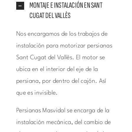
MONTAJE E INSTALACIÓN EN SANT
CUGAT DEL VALLÈS
Nos encargamos de los trabajos de
instalación para motorizar persianas
Sant Cugat del Vallès. El motor se
ubica en el interior del eje de la
persiana, por dentro del cajón. Así
que es invisible.
Persianas Masvidal se encarga de la
instalación mecánica, del cambio de