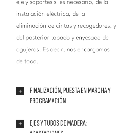
eje y soportes si es necesario, de la
instalación eléctrica, de la
eliminación de cintas y recogedores, y
del posterior tapado y enyesado de
agujeros. Es decir, nos encargamos
de todo.
FINALIZACIÓN, PUESTA EN MARCHA Y
PROGRAMACIÓN
EJES Y TUBOS DE MADERA: