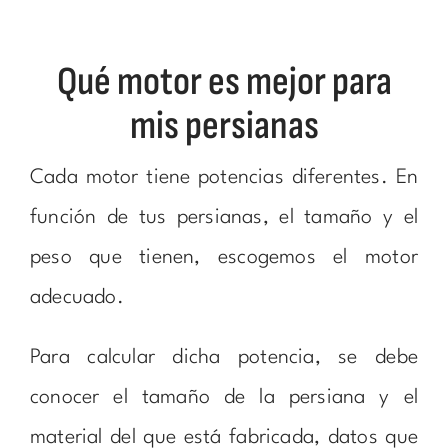
Qué motor es mejor para
mis persianas
Cada motor tiene potencias diferentes. En
función de tus persianas, el tamaño y el
peso que tienen, escogemos el motor
adecuado.
Para calcular dicha potencia, se debe
conocer el tamaño de la persiana y el
material del que está fabricada, datos que