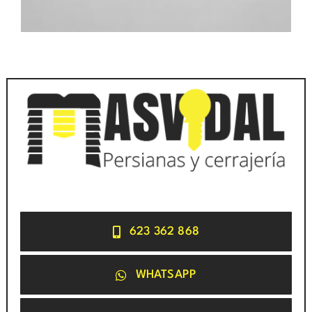
623 362 868
WHATSAPP