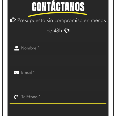
CONTÁCTANOS
Presupuesto sin compromiso en menos
de 48h