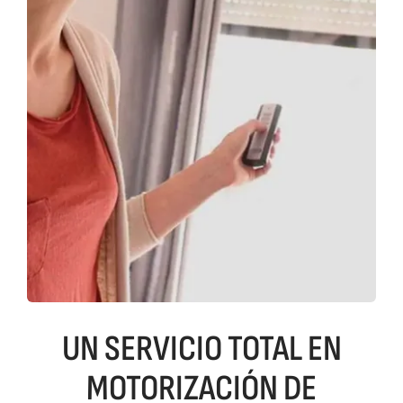
UN SERVICIO TOTAL EN
MOTORIZACIÓN DE