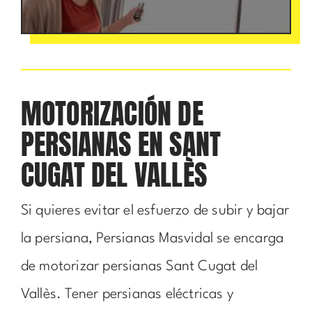
MOTORIZACIÓN DE
PERSIANAS EN SANT
CUGAT DEL VALLÈS
Si quieres evitar el esfuerzo de subir y bajar
la persiana, Persianas Masvidal se encarga
de motorizar persianas Sant Cugat del
Vallès. Tener persianas eléctricas y