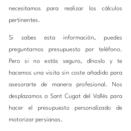
necesitamos para realizar los cálculos
pertinentes.
Si sabes esta información, puedes
preguntarnos presupuesto por teléfono.
Pero si no estás seguro, dínoslo y te
hacemos una visita sin coste añadido para
asesorarte de manera profesional. Nos
desplazamos a Sant Cugat del Vallès para
hacer el presupuesto personalizado de
motorizar persianas.