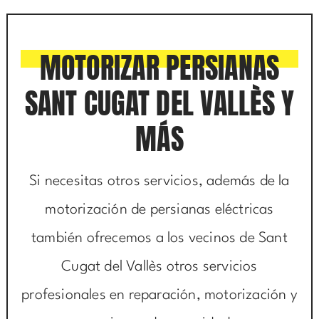
MOTORIZAR PERSIANAS
SANT CUGAT DEL VALLÈS Y
MÁS
Si necesitas otros servicios, además de la
motorización de persianas eléctricas
también ofrecemos a los vecinos de Sant
Cugat del Vallès otros servicios
profesionales en reparación, motorización y