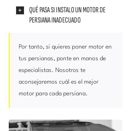
QUÉ PASA SI INSTALO UN MOTOR DE
PERSIANA INADECUADO
Por tanto, si quieres poner motor en
tus persianas, ponte en manos de
especialistas. Nosotros te
aconsejaremos cuál es el mejor
motor para cada persiana.