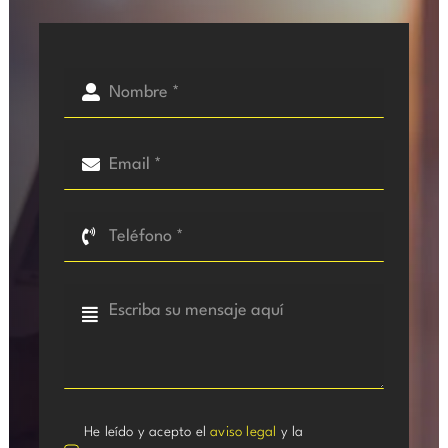
He leído y acepto el
aviso legal
y la