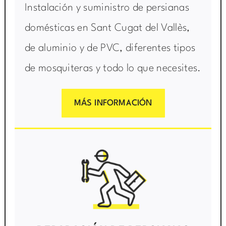
Instalación y suministro de persianas
domésticas en Sant Cugat del Vallès,
de aluminio y de PVC, diferentes tipos
de mosquiteras y todo lo que necesites.
MÁS INFORMACIÓN