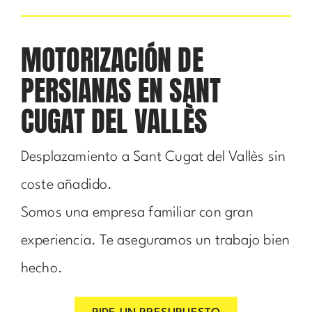
MOTORIZACIÓN DE
PERSIANAS EN SANT
CUGAT DEL VALLÈS
Desplazamiento a Sant Cugat del Vallès sin
coste añadido.
Somos una empresa familiar con gran
experiencia. Te aseguramos un trabajo bien
hecho.