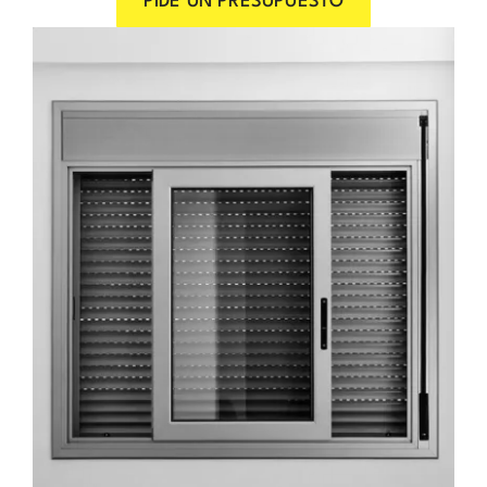
PIDE UN PRESUPUESTO