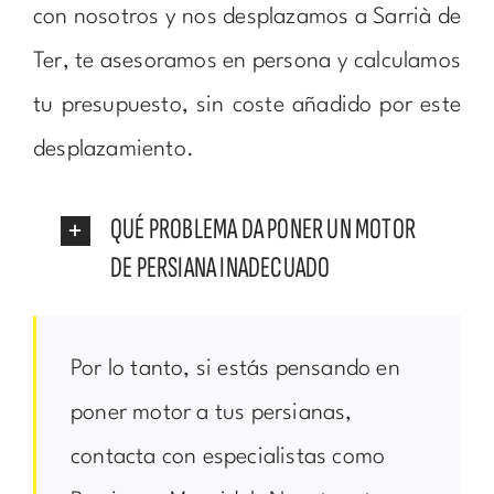
con nosotros y nos desplazamos a Sarrià de
Ter, te asesoramos en persona y calculamos
tu presupuesto, sin coste añadido por este
desplazamiento.
QUÉ PROBLEMA DA PONER UN MOTOR
DE PERSIANA INADECUADO
Por lo tanto, si estás pensando en
poner motor a tus persianas,
contacta con especialistas como