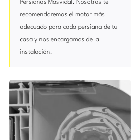
Persianas Masvidal. Nosotros te
recomendaremos el motor más
adecuado para cada persiana de tu
casa y nos encargamos de la
instalación.