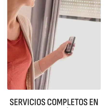
SERVICIOS COMPLETOS EN