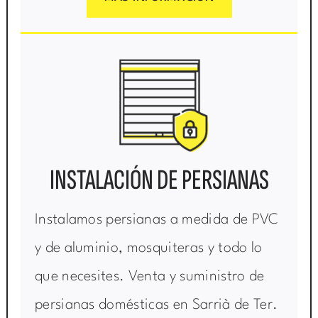
INSTALACIÓN DE PERSIANAS
Instalamos persianas a medida de PVC
y de aluminio, mosquiteras y todo lo
que necesites. Venta y suministro de
persianas domésticas en Sarrià de Ter.