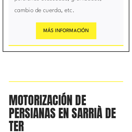
cambio de cuerda, etc.
MÁS INFORMACIÓN
MOTORIZACIÓN DE
PERSIANAS EN SARRIÀ DE
TER