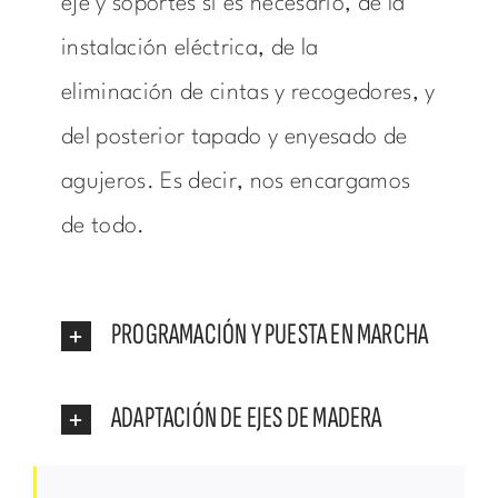
eje y soportes si es necesario, de la
instalación eléctrica, de la
eliminación de cintas y recogedores, y
del posterior tapado y enyesado de
agujeros. Es decir, nos encargamos
de todo.
PROGRAMACIÓN Y PUESTA EN MARCHA
ADAPTACIÓN DE EJES DE MADERA