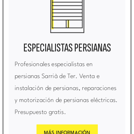
ESPECIALISTAS PERSIANAS
Profesionales especialistas en
persianas Sarrià de Ter. Venta e
instalación de persianas, reparaciones
y motorización de persianas eléctricas.
Presupuesto gratis.
MÁS INFORMACIÓN