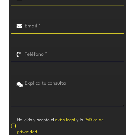
He leído y acepto el
aviso legal
y la
Política de
privacidad
.