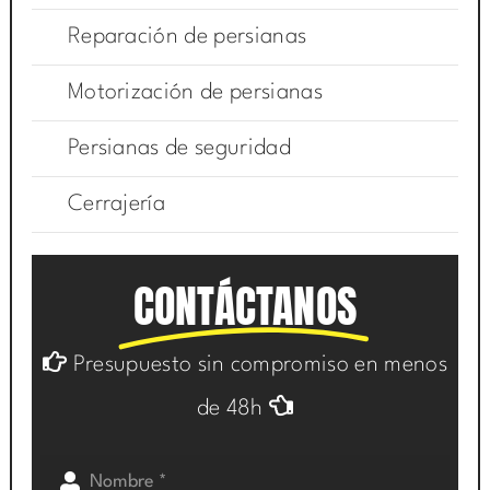
Reparación de persianas
Motorización de persianas
Persianas de seguridad
Cerrajería
CONTÁCTANOS
Presupuesto sin compromiso en menos
de 48h