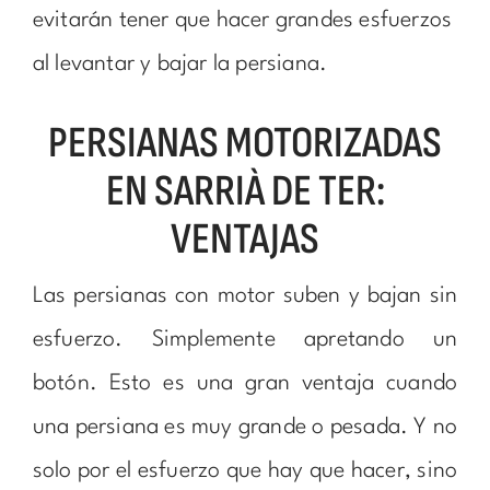
evitarán tener que hacer grandes esfuerzos
al levantar y bajar la persiana.
PERSIANAS MOTORIZADAS
EN SARRIÀ DE TER:
VENTAJAS
Las persianas con motor suben y bajan sin
esfuerzo. Simplemente apretando un
botón. Esto es una gran ventaja cuando
una persiana es muy grande o pesada. Y no
solo por el esfuerzo que hay que hacer, sino