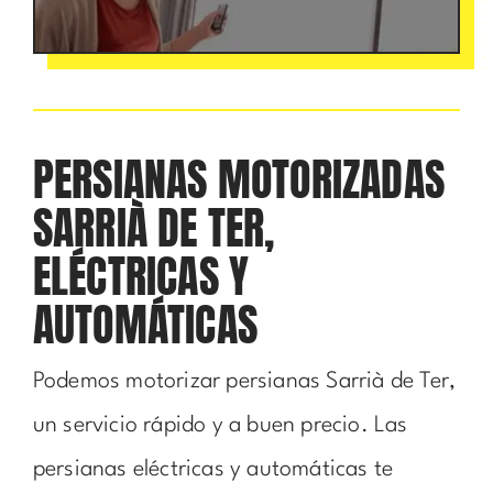
PERSIANAS MOTORIZADAS
SARRIÀ DE TER,
ELÉCTRICAS Y
AUTOMÁTICAS
Podemos motorizar persianas Sarrià de Ter,
un servicio rápido y a buen precio. Las
persianas eléctricas y automáticas te