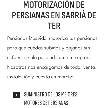
MOTORIZACIÓN DE
PERSIANAS EN SARRIÀ DE
TER
Persianas Masvidal motoriza tus persianas
para que puedas subirlas y bajarlas sin
esfuerzo, solo pulsando un interruptor.
Nosotros nos encargamos de todo: venta,
instalación y puesta en marcha.
SUMINISTRO DE LOS MEJORES
MOTORES DE PERSIANAS