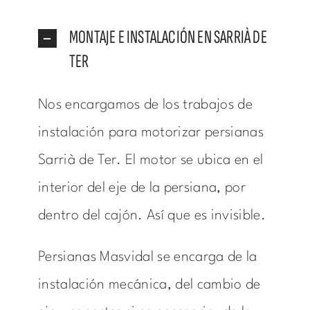
MONTAJE E INSTALACIÓN EN SARRIÀ DE
TER
Nos encargamos de los trabajos de
instalación para motorizar persianas
Sarrià de Ter. El motor se ubica en el
interior del eje de la persiana, por
dentro del cajón. Así que es invisible.
Persianas Masvidal se encarga de la
instalación mecánica, del cambio de