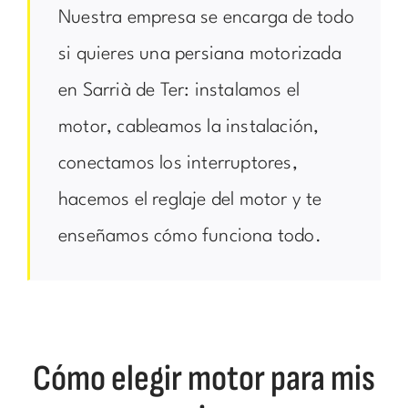
Nuestra empresa se encarga de todo
si quieres una persiana motorizada
en Sarrià de Ter: instalamos el
motor, cableamos la instalación,
conectamos los interruptores,
hacemos el reglaje del motor y te
enseñamos cómo funciona todo.
Cómo elegir motor para mis