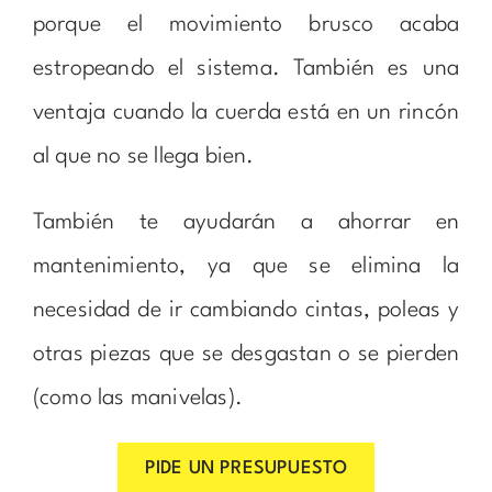
porque el movimiento brusco acaba
estropeando el sistema. También es una
ventaja cuando la cuerda está en un rincón
al que no se llega bien.
También te ayudarán a ahorrar en
mantenimiento, ya que se elimina la
necesidad de ir cambiando cintas, poleas y
otras piezas que se desgastan o se pierden
(como las manivelas).
PIDE UN PRESUPUESTO