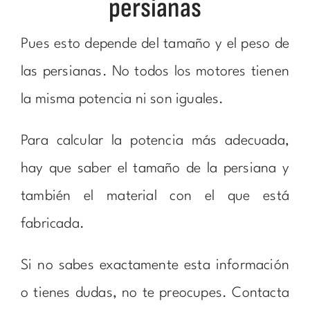
persianas
Pues esto depende del tamaño y el peso de
las persianas. No todos los motores tienen
la misma potencia ni son iguales.
Para calcular la potencia más adecuada,
hay que saber el tamaño de la persiana y
también el material con el que está
fabricada.
Si no sabes exactamente esta información
o tienes dudas, no te preocupes. Contacta