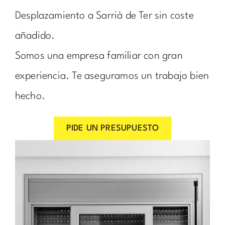
Desplazamiento a Sarrià de Ter sin coste
añadido.
Somos una empresa familiar con gran
experiencia. Te aseguramos un trabajo bien
hecho.
PIDE UN PRESUPUESTO