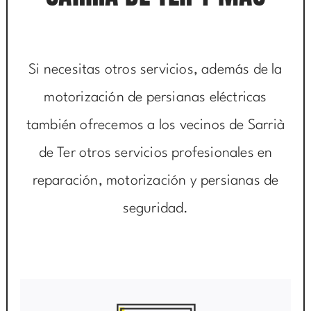
Si necesitas otros servicios, además de la
motorización de persianas eléctricas
también ofrecemos a los vecinos de Sarrià
de Ter otros servicios profesionales en
reparación, motorización y persianas de
seguridad.