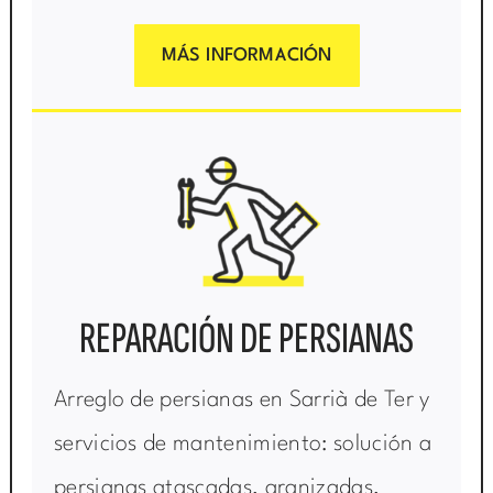
MÁS INFORMACIÓN
REPARACIÓN DE PERSIANAS
Arreglo de persianas en Sarrià de Ter y
servicios de mantenimiento: solución a
persianas atascadas, granizadas,