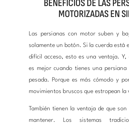
BENEFICIOS DE LAS PER
MOTORIZADAS EN SI
Las persianas con motor suben y ba
solamente un botón. Si la cuerda está 
difícil acceso, esto es una ventaja. Y,
es mejor cuando tienes una persiana
pesada. Porque es más cómodo y por
movimientos bruscos que estropean la
También tienen la ventaja de que son 
mantener. Los sistemas tradicio