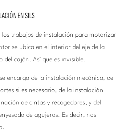
LACIÓN EN SILS
los trabajos de instalación para motorizar
otor se ubica en el interior del eje de la
 del cajón. Así que es invisible.
se encarga de la instalación mecánica, del
rtes si es necesario, de la instalación
minación de cintas y recogedores, y del
enyesado de agujeros. Es decir, nos
o.