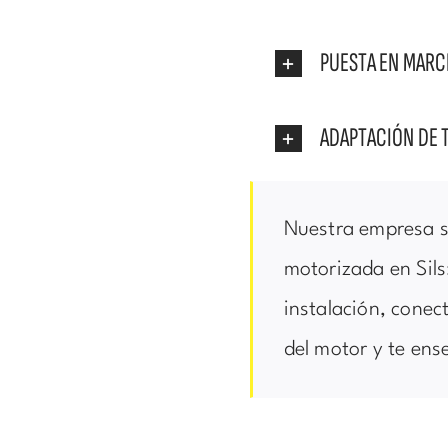
PUESTA EN MAR
ADAPTACIÓN DE 
Nuestra empresa s
motorizada en Sils
instalación, conec
del motor y te en