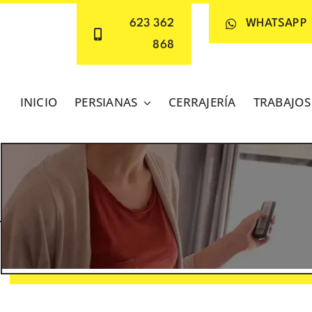
623 362
WHATSAPP
868
INICIO
PERSIANAS
CERRAJERÍA
TRABAJOS