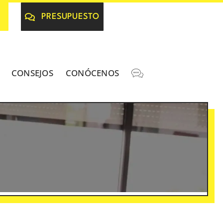
PRESUPUESTO
CONSEJOS
CONÓCENOS