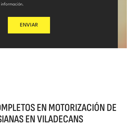
 información.
ENVIAR
OMPLETOS EN MOTORIZACIÓN DE
SIANAS EN VILADECANS