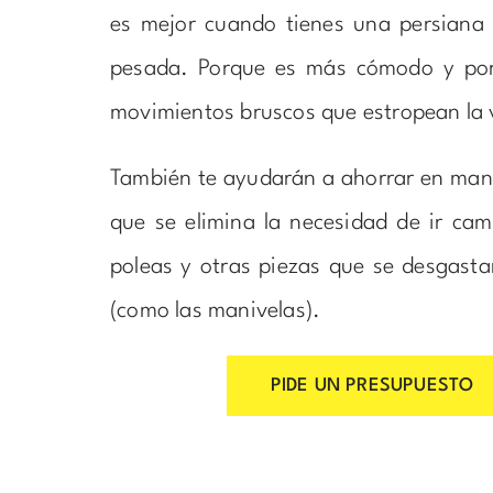
es mejor cuando tienes una persiana
pesada. Porque es más cómodo y por
movimientos bruscos que estropean la
También te ayudarán a ahorrar en man
que se elimina la necesidad de ir cam
poleas y otras piezas que se desgasta
(como las manivelas).
PIDE UN PRESUPUESTO