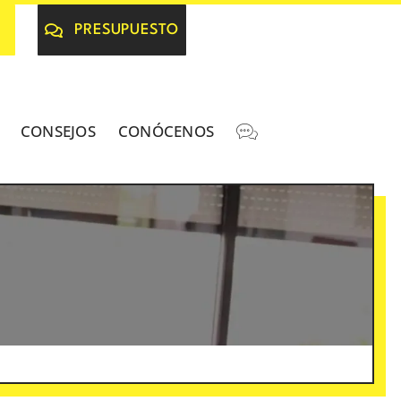
PRESUPUESTO
CONSEJOS
CONÓCENOS