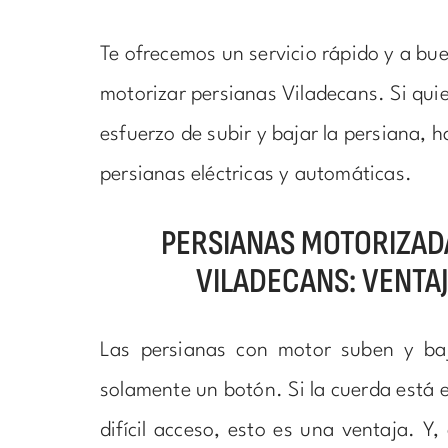
Te ofrecemos un servicio rápido y a bu
motorizar persianas Viladecans. Si quier
esfuerzo de subir y bajar la persiana, 
persianas eléctricas y automáticas.
PERSIANAS MOTORIZAD
VILADECANS: VENTA
Las persianas con motor suben y ba
solamente un botón. Si la cuerda está 
difícil acceso, esto es una ventaja. Y,