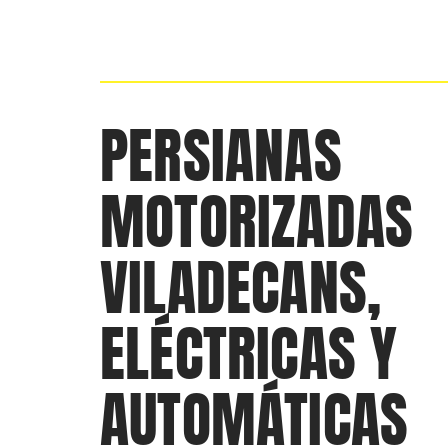
PERSIANAS
MOTORIZADAS
VILADECANS,
ELÉCTRICAS Y
AUTOMÁTICAS