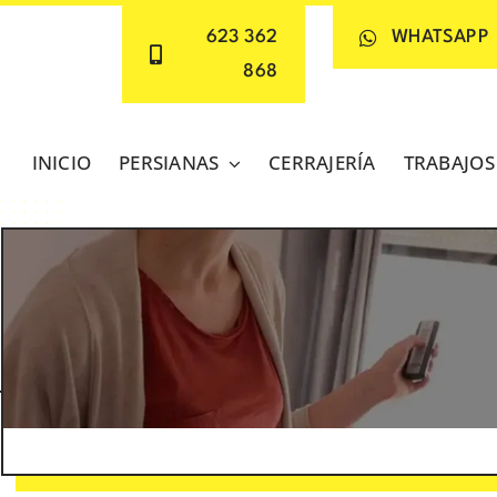
623 362
WHATSAPP
868
INICIO
PERSIANAS
CERRAJERÍA
TRABAJOS