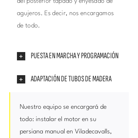
del posterior tapado y enyesado de
agujeros. Es decir, nos encargamos
de todo.
PUESTA EN MARCHA Y PROGRAMACIÓN
ADAPTACIÓN DE TUBOS DE MADERA
Nuestro equipo se encargará de
todo: instalar el motor en su
persiana manual en Viladecavalls,