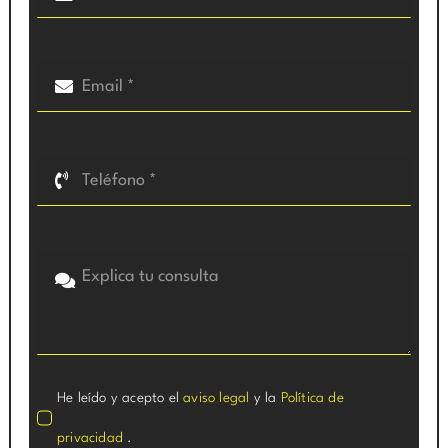
He leído y acepto el
aviso legal
y la
Política de
privacidad
.