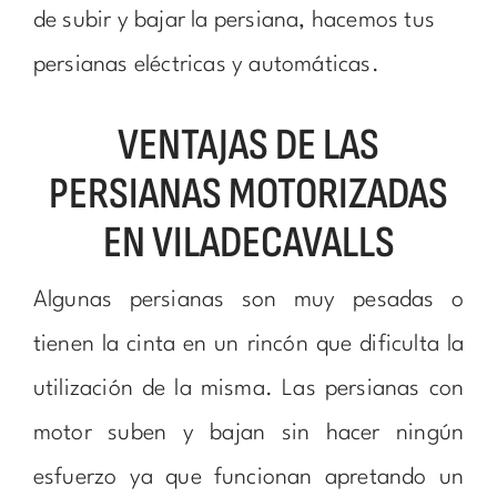
de subir y bajar la persiana, hacemos tus
persianas eléctricas y automáticas.
VENTAJAS DE LAS
PERSIANAS MOTORIZADAS
EN VILADECAVALLS
Algunas persianas son muy pesadas o
tienen la cinta en un rincón que dificulta la
utilización de la misma. Las persianas con
motor suben y bajan sin hacer ningún
esfuerzo ya que funcionan apretando un