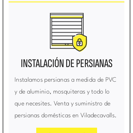
INSTALACIÓN DE PERSIANAS
Instalamos persianas a medida de PVC
y de aluminio, mosquiteras y todo lo
que necesites. Venta y suministro de
persianas domésticas en Viladecavalls.