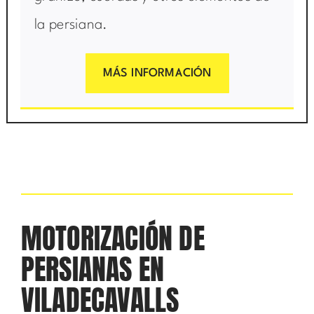
la persiana.
MÁS INFORMACIÓN
MOTORIZACIÓN DE
PERSIANAS EN
VILADECAVALLS