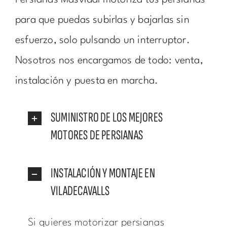
Persianas Masvidal motoriza tus persianas
para que puedas subirlas y bajarlas sin
esfuerzo, solo pulsando un interruptor.
Nosotros nos encargamos de todo: venta,
instalación y puesta en marcha.
SUMINISTRO DE LOS MEJORES
MOTORES DE PERSIANAS
INSTALACIÓN Y MONTAJE EN
VILADECAVALLS
Si quieres motorizar persianas