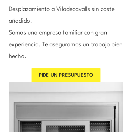
Desplazamiento a Viladecavalls sin coste
añadido.
Somos una empresa familiar con gran
experiencia. Te aseguramos un trabajo bien
hecho.
PIDE UN PRESUPUESTO