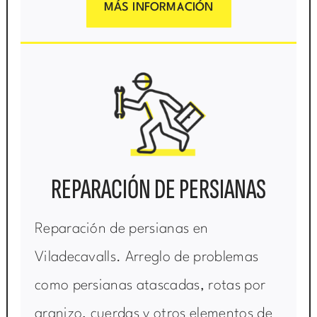
MÁS INFORMACIÓN
REPARACIÓN DE PERSIANAS
Reparación de persianas en
Viladecavalls. Arreglo de problemas
como persianas atascadas, rotas por
granizo, cuerdas y otros elementos de