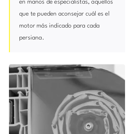
en manos de especialistas, aquellos
que te pueden aconsejar cuál es el
motor más indicado para cada
persiana.