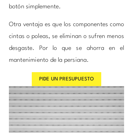
botón simplemente.
Otra ventaja es que los componentes como
cintas o poleas, se eliminan o sufren menos
desgaste. Por lo que se ahorra en el
mantenimiento de la persiana.
PIDE UN PRESUPUESTO