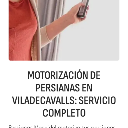
MOTORIZACIÓN DE
PERSIANAS EN
VILADECAVALLS: SERVICIO
COMPLETO