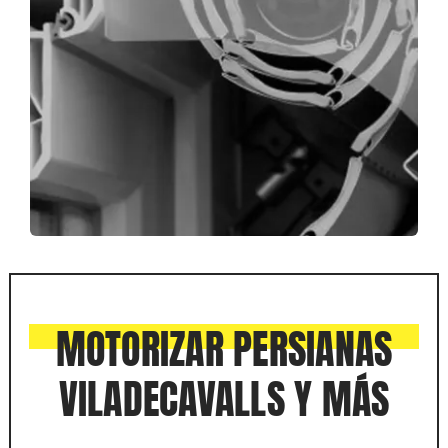
MOTORIZAR PERSIANAS
VILADECAVALLS Y MÁS