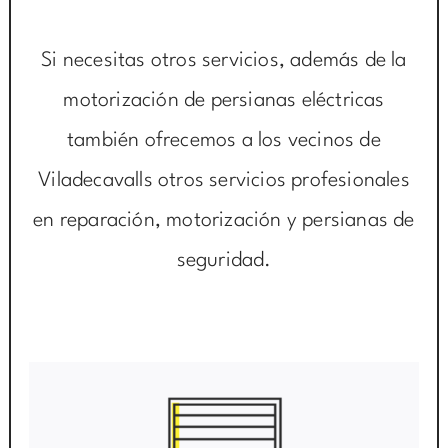
Si necesitas otros servicios, además de la
motorización de persianas eléctricas
también ofrecemos a los vecinos de
Viladecavalls otros servicios profesionales
en reparación, motorización y persianas de
seguridad.