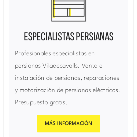
ESPECIALISTAS PERSIANAS
Profesionales especialistas en
persianas Viladecavalls. Venta e
instalación de persianas, reparaciones
y motorización de persianas eléctricas.
Presupuesto gratis.
MÁS INFORMACIÓN