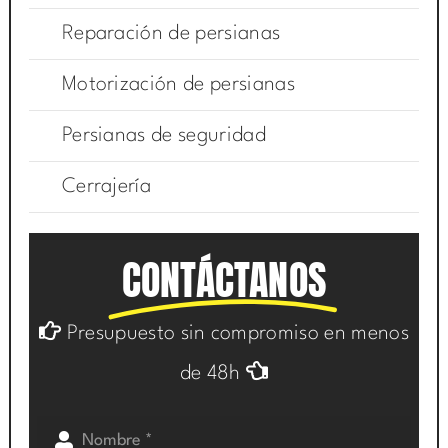
Reparación de persianas
Motorización de persianas
Persianas de seguridad
Cerrajería
CONTÁCTANOS
Presupuesto sin compromiso en menos
de 48h