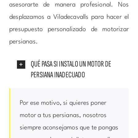
asesorarte de manera profesional. Nos
desplazamos a Viladecavalls para hacer el
presupuesto personalizado de motorizar
persianas.
QUÉ PASA SI INSTALO UN MOTOR DE
PERSIANA INADECUADO
Por ese motivo, si quieres poner
motor a tus persianas, nosotros
siempre aconsejamos que te pongas