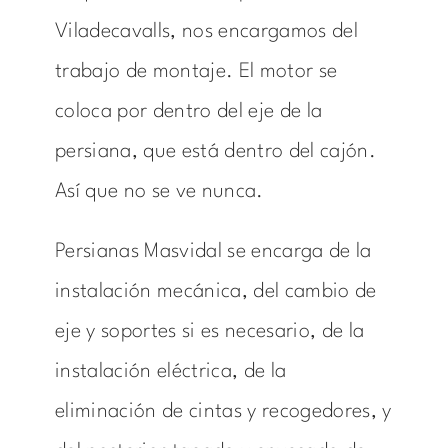
Viladecavalls, nos encargamos del
trabajo de montaje. El motor se
coloca por dentro del eje de la
persiana, que está dentro del cajón.
Así que no se ve nunca.
Persianas Masvidal se encarga de la
instalación mecánica, del cambio de
eje y soportes si es necesario, de la
instalación eléctrica, de la
eliminación de cintas y recogedores, y