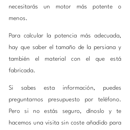
necesitarás un motor más potente o
menos.
Para calcular la potencia más adecuada,
hay que saber el tamaño de la persiana y
también el material con el que está
fabricada.
Si sabes esta información, puedes
preguntarnos presupuesto por teléfono.
Pero si no estás seguro, dínoslo y te
hacemos una visita sin coste añadido para