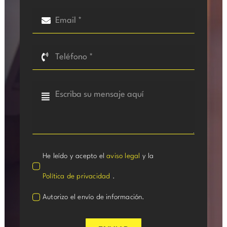
He leído y acepto el
aviso legal
y la
Política de privacidad
.
Autorizo el envío de información.