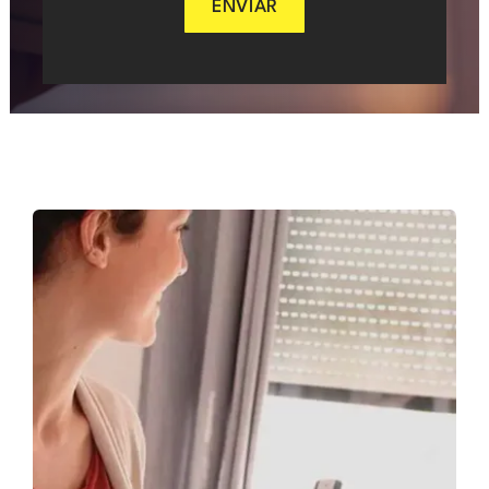
ENVIAR