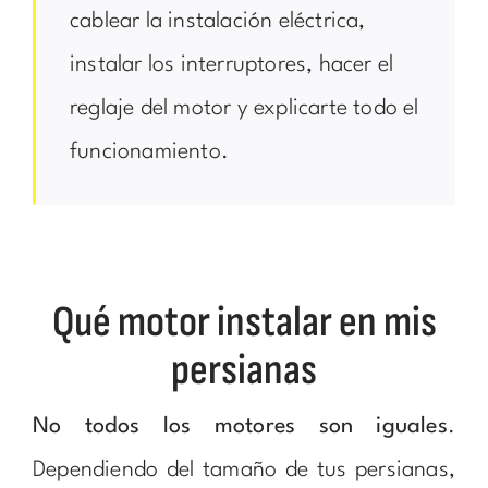
cablear la instalación eléctrica,
instalar los interruptores, hacer el
reglaje del motor y explicarte todo el
funcionamiento.
Qué motor instalar en mis
persianas
No todos los motores son iguales
.
Dependiendo del tamaño de tus persianas,