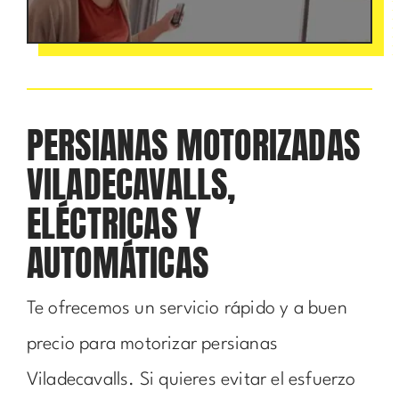
PERSIANAS MOTORIZADAS
VILADECAVALLS,
ELÉCTRICAS Y
AUTOMÁTICAS
Te ofrecemos un servicio rápido y a buen
precio para motorizar persianas
Viladecavalls. Si quieres evitar el esfuerzo