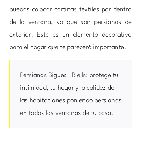
puedas colocar cortinas textiles por dentro
de la ventana, ya que son persianas de
exterior. Este es un elemento decorativo
para el hogar que te parecerá importante.
Persianas Bigues i Riells: protege tu
intimidad, tu hogar y la calidez de
las habitaciones poniendo persianas
en todas las ventanas de tu casa.