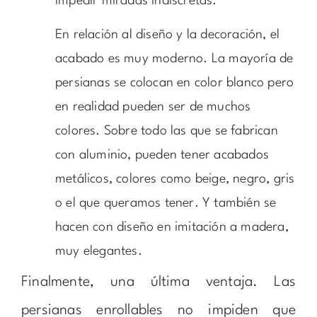
impedir miradas indiscretas.
En relación al diseño y la decoración, el
acabado es muy moderno. La mayoría de
persianas se colocan en color blanco pero
en realidad pueden ser de muchos
colores. Sobre todo las que se fabrican
con aluminio, pueden tener acabados
metálicos, colores como beige, negro, gris
o el que queramos tener. Y también se
hacen con diseño en imitación a madera,
muy elegantes.
Finalmente, una última ventaja. Las
persianas enrollables no impiden que