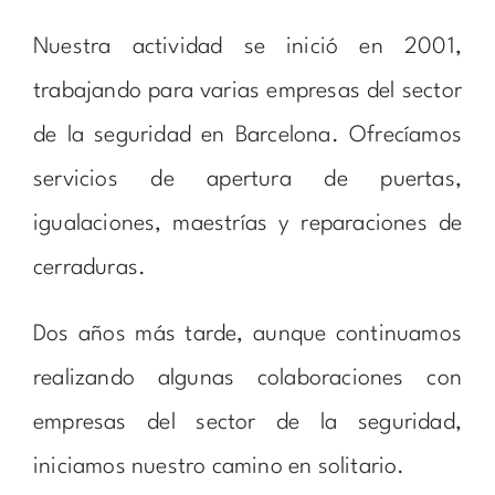
Nuestra actividad se inició en 2001,
trabajando para varias empresas del sector
de la seguridad en Barcelona. Ofrecíamos
servicios de apertura de puertas,
igualaciones, maestrías y reparaciones de
cerraduras.
Dos años más tarde, aunque continuamos
realizando algunas colaboraciones con
empresas del sector de la seguridad,
iniciamos nuestro camino en solitario.