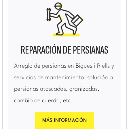
REPARACIÓN DE PERSIANAS
Arreglo de persianas en Bigues i Riells y
servicios de mantenimiento: solución a
persianas atascadas, granizadas,
cambio de cuerda, etc.
MÁS INFORMACIÓN