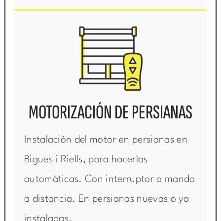
MOTORIZACIÓN DE PERSIANAS
Instalación del motor en persianas en
Bigues i Riells, para hacerlas
automáticas. Con interruptor o mando
a distancia. En persianas nuevas o ya
instaladas.