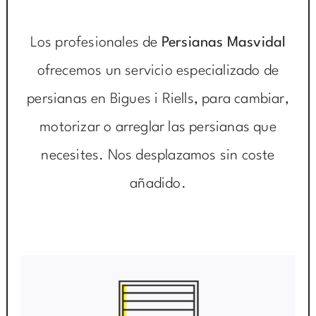
Los profesionales de
Persianas Masvidal
ofrecemos un servicio especializado de
persianas en Bigues i Riells, para cambiar,
motorizar o arreglar las persianas que
necesites. Nos desplazamos sin coste
añadido.