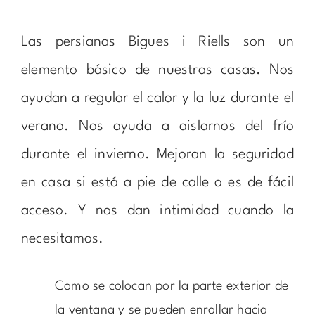
Las persianas Bigues i Riells son un
elemento básico de nuestras casas. Nos
ayudan a regular el calor y la luz durante el
verano. Nos ayuda a aislarnos del frío
durante el invierno. Mejoran la seguridad
en casa si está a pie de calle o es de fácil
acceso. Y nos dan intimidad cuando la
necesitamos.
Como se colocan por la parte exterior de
la ventana y se pueden enrollar hacia