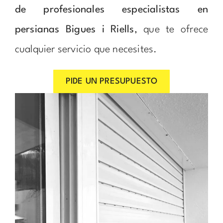
de profesionales especialistas en
persianas Bigues i Riells
, que te ofrece
cualquier servicio que necesites.
PIDE UN PRESUPUESTO