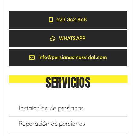
623 362 868
WHATSAPP
info@persianasmasvidal.com
SERVICIOS
Instalación de persianas
Reparación de persianas