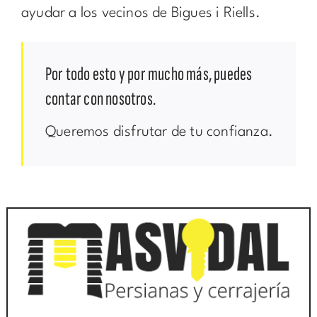
ayudar a los vecinos de Bigues i Riells.
Por todo esto y por mucho más, puedes
contar con nosotros.
Queremos disfrutar de tu confianza.