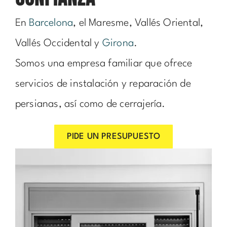
En
Barcelona
, el Maresme, Vallés Oriental,
Vallés Occidental y
Girona
.
Somos una empresa familiar que ofrece
servicios de instalación y reparación de
persianas, así como de cerrajería.
PIDE UN PRESUPUESTO