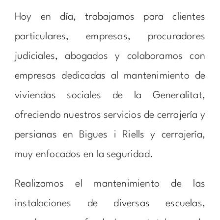
Hoy en día, trabajamos para clientes
particulares, empresas, procuradores
judiciales, abogados y colaboramos con
empresas dedicadas al mantenimiento de
viviendas sociales de la Generalitat,
ofreciendo nuestros servicios de cerrajería y
persianas en Bigues i Riells y cerrajería,
muy enfocados en la seguridad.
Realizamos el mantenimiento de las
instalaciones de diversas escuelas,