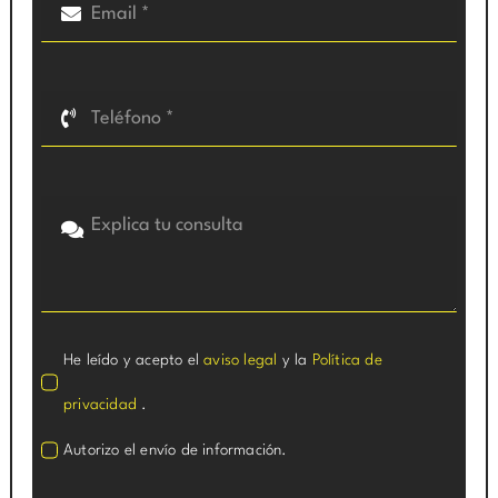
He leído y acepto el
aviso legal
y la
Política de
privacidad
.
Autorizo el envío de información.