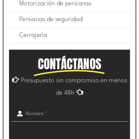
Motorización de persianas
Persianas de seguridad
Cerrajería
CONTÁCTANOS
Presupuesto sin compromiso en menos
de 48h