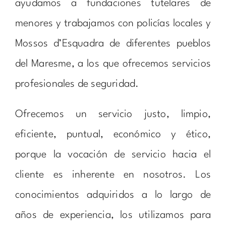
ayudamos a fundaciones tutelares de
menores y trabajamos con policías locales y
Mossos d’Esquadra de diferentes pueblos
del Maresme, a los que ofrecemos servicios
profesionales de seguridad.
Ofrecemos un servicio justo, limpio,
eficiente, puntual, económico y ético,
porque la vocación de servicio hacia el
cliente es inherente en nosotros. Los
conocimientos adquiridos a lo largo de
años de experiencia, los utilizamos para