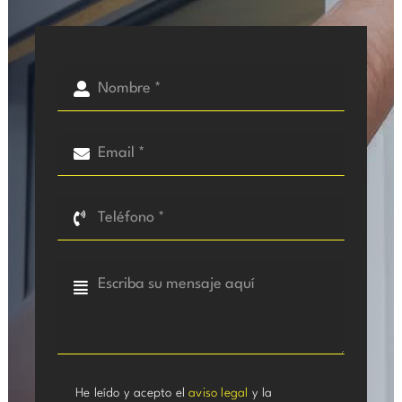
He leído y acepto el
aviso legal
y la