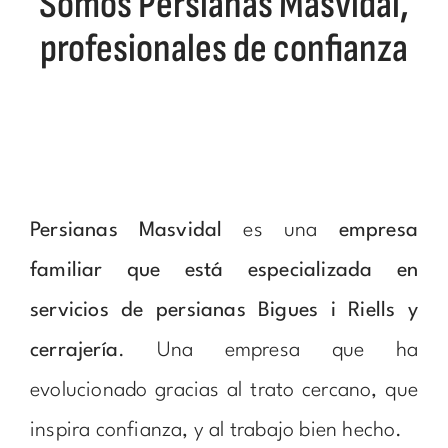
Somos Persianas Masvidal,
profesionales de confianza
Persianas Masvidal
es una
empresa
familiar que está especializada en
servicios de persianas Bigues i Riells y
cerrajería
. Una empresa que ha
evolucionado gracias al trato cercano, que
inspira confianza, y al trabajo bien hecho.