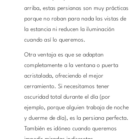
arriba, estas persianas son muy prácticas
porque no roban para nada las vistas de
la estancia ni reducen la iluminación
cuando así lo queremos.
Otra ventaja es que se adaptan
completamente a la ventana o puerta
acristalada, ofreciendo el mejor
cerramiento. Si necesitamos tener
oscuridad total durante el día (por
ejemplo, porque alguien trabaja de noche
y duerme de día), es la persiana perfecta.
También es idóneo cuando queremos