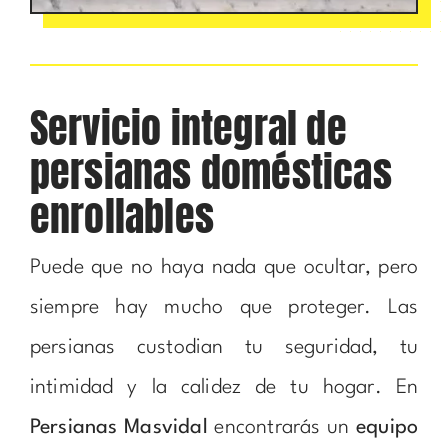
Servicio integral de
persianas domésticas
enrollables
Puede que no haya nada que ocultar, pero
siempre hay mucho que proteger. Las
persianas custodian tu seguridad, tu
intimidad y la calidez de tu hogar. En
Persianas Masvidal
encontrarás un
equipo