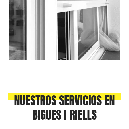
NUESTROS SERVICIOS EN
BIGUES I RIELLS