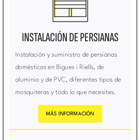
INSTALACIÓN DE PERSIANAS
Instalación y suministro de persianas
domésticas en Bigues i Riells, de
aluminio y de PVC, diferentes tipos de
mosquiteras y todo lo que necesites.
MÁS INFORMACIÓN