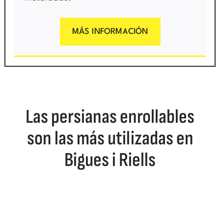
MÁS INFORMACIÓN
Las persianas enrollables
son las más utilizadas en
Bigues i Riells