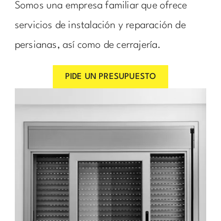
Somos una empresa familiar que ofrece
servicios de instalación y reparación de
persianas, así como de cerrajería.
PIDE UN PRESUPUESTO