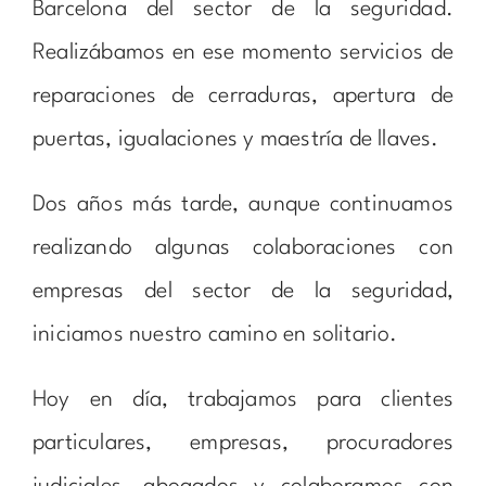
Barcelona del sector de la seguridad.
Realizábamos en ese momento servicios de
reparaciones de cerraduras, apertura de
puertas, igualaciones y maestría de llaves.
Dos años más tarde, aunque continuamos
realizando algunas colaboraciones con
empresas del sector de la seguridad,
iniciamos nuestro camino en solitario.
Hoy en día, trabajamos para clientes
particulares, empresas, procuradores