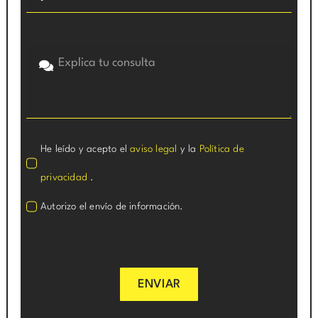
He leído y acepto el
aviso legal
y la
Política de
privacidad
.
Autorizo el envío de información.
ENVIAR