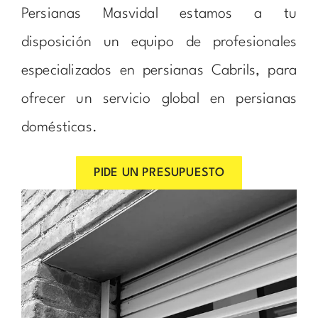
Persianas Masvidal estamos a tu
disposición un equipo de profesionales
especializados en persianas Cabrils, para
ofrecer un servicio global en persianas
domésticas.
PIDE UN PRESUPUESTO