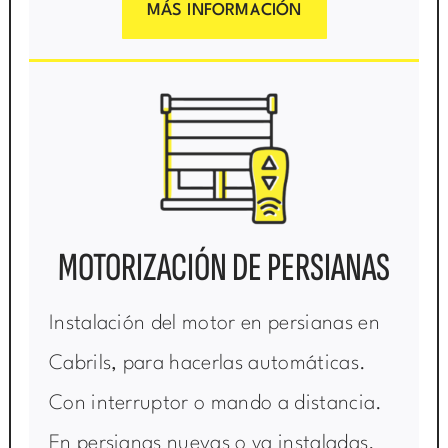
MÁS INFORMACIÓN
MOTORIZACIÓN DE PERSIANAS
Instalación del motor en persianas en
Cabrils, para hacerlas automáticas.
Con interruptor o mando a distancia.
En persianas nuevas o ya instaladas.