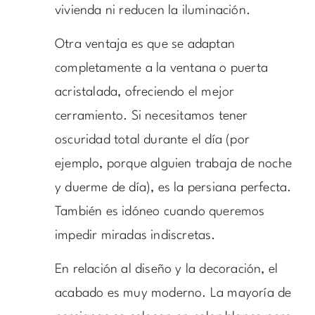
vivienda ni reducen la iluminación.
Otra ventaja es que se adaptan
completamente a la ventana o puerta
acristalada, ofreciendo el mejor
cerramiento. Si necesitamos tener
oscuridad total durante el día (por
ejemplo, porque alguien trabaja de noche
y duerme de día), es la persiana perfecta.
También es idóneo cuando queremos
impedir miradas indiscretas.
En relación al diseño y la decoración, el
acabado es muy moderno. La mayoría de