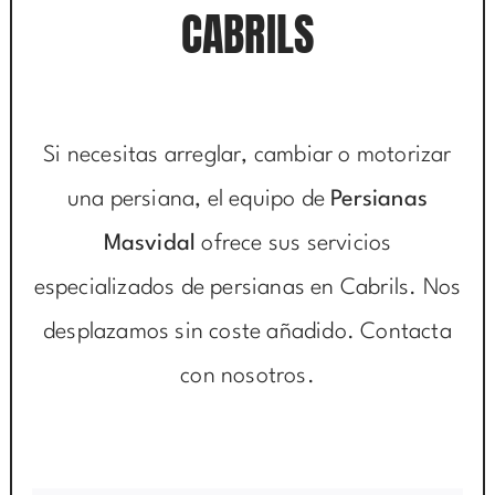
CABRILS
Si necesitas arreglar, cambiar o motorizar
una persiana, el equipo de
Persianas
Masvidal
ofrece sus servicios
especializados de persianas en Cabrils. Nos
desplazamos sin coste añadido. Contacta
con nosotros.