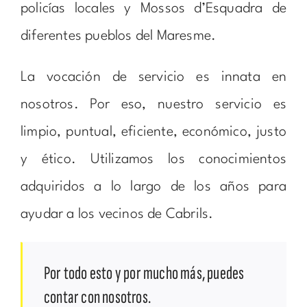
policías locales y Mossos d’Esquadra de
diferentes pueblos del Maresme.
La vocación de servicio es innata en
nosotros. Por eso, nuestro servicio es
limpio, puntual, eficiente, económico, justo
y ético. Utilizamos los conocimientos
adquiridos a lo largo de los años para
ayudar a los vecinos de Cabrils.
Por todo esto y por mucho más, puedes
contar con nosotros.