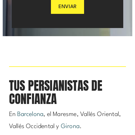
ENVIAR
TUS PERSIANISTAS DE
CONFIANZA
En
Barcelona
, el Maresme, Vallés Oriental,
Vallés Occidental y
Girona
.