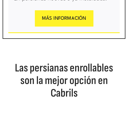
MÁS INFORMACIÓN
Las persianas enrollables
son la mejor opción en
Cabrils