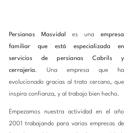
Persianas Masvidal
es una
empresa
familiar que está especializada en
servicios de persianas Cabrils y
cerrajería
. Una empresa que ha
evolucionado gracias al trato cercano, que
inspira confianza, y al trabajo bien hecho.
Empezamos nuestra actividad en el año
2001 trabajando para varias empresas de