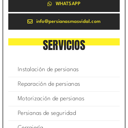
WHATSAPP
info@persianasmasvidal.com
SERVICIOS
Instalación de persianas
Reparación de persianas
Motorización de persianas
Persianas de seguridad
Cerrajería