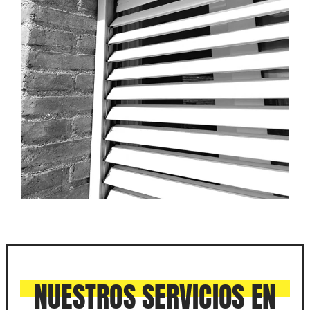
NUESTROS SERVICIOS EN