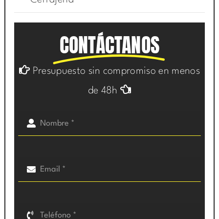
CONTÁCTANOS
Presupuesto sin compromiso en menos
de 48h