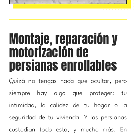
Montaje, reparación y
motorización de
persianas enrollables
Quizá no tengas nada que ocultar, pero
siempre hay algo que proteger: tu
intimidad, la calidez de tu hogar o la
seguridad de tu vivienda. Y las persianas
custodian todo esto, y mucho más. En