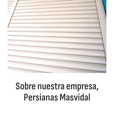
Sobre nuestra empresa,
Persianas Masvidal