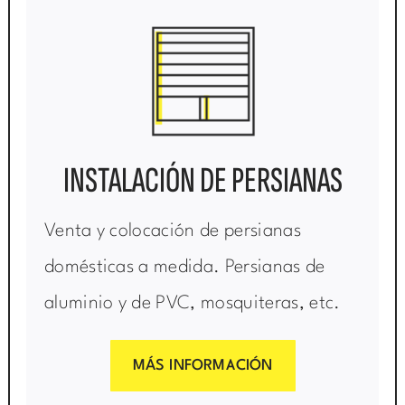
INSTALACIÓN DE PERSIANAS
Venta y colocación de persianas
domésticas a medida. Persianas de
aluminio y de PVC, mosquiteras, etc.
MÁS INFORMACIÓN