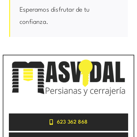
Esperamos disfrutar de tu
confianza.
623 362 868