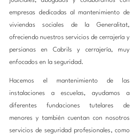
judiciales, abogados y colaboramos con
empresas dedicadas al mantenimiento de
viviendas sociales de la Generalitat,
ofreciendo nuestros servicios de cerrajería y
persianas en Cabrils y cerrajería, muy
enfocados en la seguridad.
Hacemos el mantenimiento de las
instalaciones a escuelas, ayudamos a
diferentes fundaciones tutelares de
menores y también cuentan con nosotros
servicios de seguridad profesionales, como