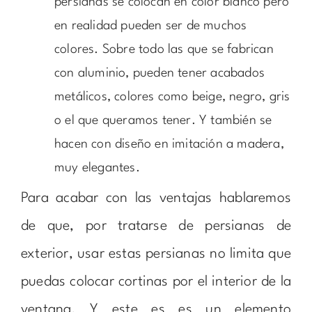
persianas se colocan en color blanco pero
en realidad pueden ser de muchos
colores. Sobre todo las que se fabrican
con aluminio, pueden tener acabados
metálicos, colores como beige, negro, gris
o el que queramos tener. Y también se
hacen con diseño en imitación a madera,
muy elegantes.
Para acabar con las ventajas hablaremos
de que, por tratarse de persianas de
exterior, usar estas persianas no limita que
puedas colocar cortinas por el interior de la
ventana. Y este es es un elemento