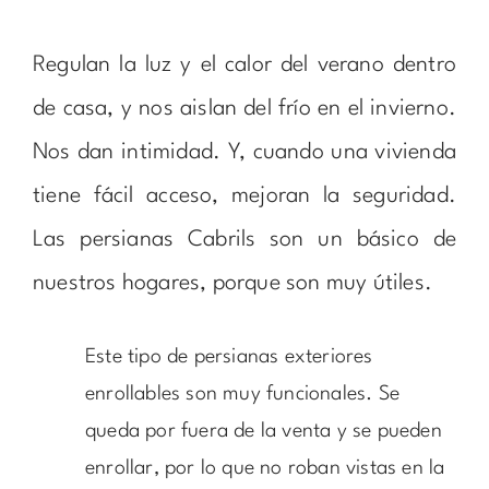
Regulan la luz y el calor del verano dentro
de casa, y nos aislan del frío en el invierno.
Nos dan intimidad. Y, cuando una vivienda
tiene fácil acceso, mejoran la seguridad.
Las persianas Cabrils son un básico de
nuestros hogares, porque son muy útiles.
Este tipo de persianas exteriores
enrollables son muy funcionales. Se
queda por fuera de la venta y se pueden
enrollar, por lo que no roban vistas en la