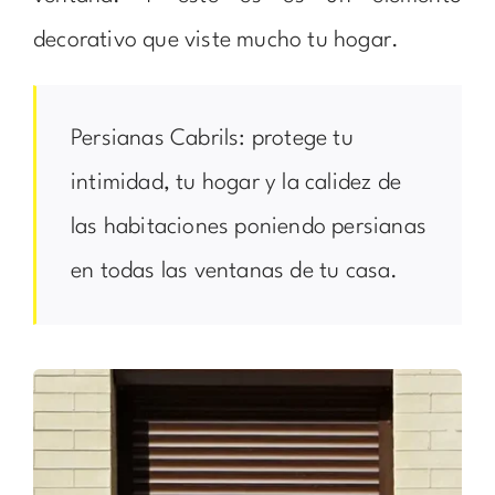
decorativo que viste mucho tu hogar.
Persianas Cabrils: protege tu
intimidad, tu hogar y la calidez de
las habitaciones poniendo persianas
en todas las ventanas de tu casa.