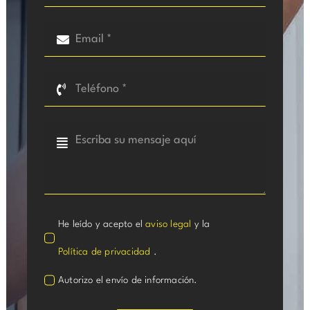
He leído y acepto el
aviso legal
y la
Política de privacidad
.
Autorizo el envío de información.