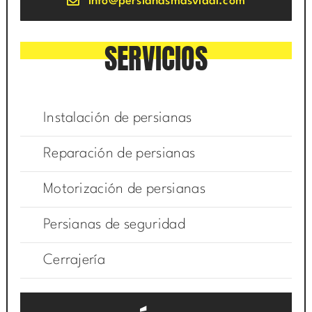
info@persianasmasvidal.com
SERVICIOS
Instalación de persianas
Reparación de persianas
Motorización de persianas
Persianas de seguridad
Cerrajería