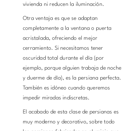
vivienda ni reducen la iluminación.
Otra ventaja es que se adaptan
completamente a la ventana o puerta
acristalada, ofreciendo el mejor
cerramiento. Si necesitamos tener
oscuridad total durante el día (por
ejemplo, porque alguien trabaja de noche
y duerme de día), es la persiana perfecta.
También es idóneo cuando queremos
impedir miradas indiscretas.
El acabado de esta clase de persianas es
muy moderno y decorativo, sobre todo