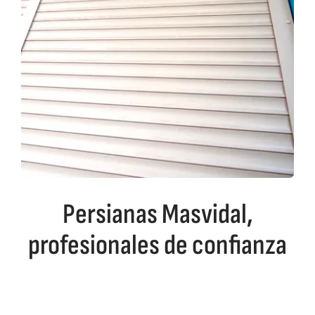
Persianas Masvidal,
profesionales de confianza