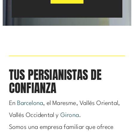
TUS PERSIANISTAS DE
CONFIANZA
En
Barcelona
, el Maresme, Vallés Oriental,
Vallés Occidental y
Girona
.
Somos una empresa familiar que ofrece