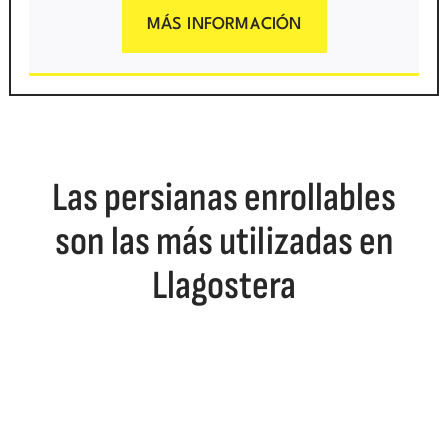
MÁS INFORMACIÓN
Las persianas enrollables
son las más utilizadas en
Llagostera