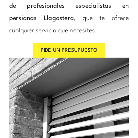
de profesionales especialistas en
persianas Llagostera
, que te ofrece
cualquier servicio que necesites.
PIDE UN PRESUPUESTO