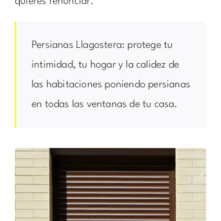
quieres renunciar.
Persianas Llagostera: protege tu
intimidad, tu hogar y la calidez de
las habitaciones poniendo persianas
en todas las ventanas de tu casa.