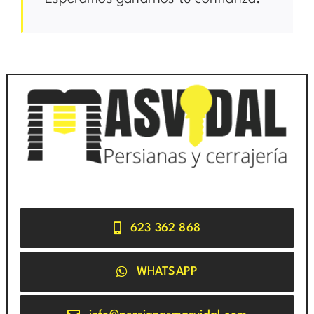
623 362 868
WHATSAPP