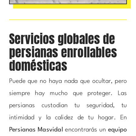
Servicios globales de
persianas enrollables
domésticas
Puede que no haya nada que ocultar, pero
siempre hay mucho que proteger. Las
persianas custodian tu seguridad, tu
intimidad y la calidez de tu hogar. En
Persianas Masvidal
encontrarás un
equipo