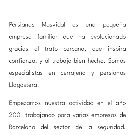
Persianas Masvidal es una pequeña
empresa familiar que ha evolucionado
gracias al trato cercano, que inspira
confianza, y al trabajo bien hecho. Somos
especialistas en cerrajería y persianas
Llagostera.
Empezamos nuestra actividad en el año
2001 trabajando para varias empresas de
Barcelona del sector de la seguridad.