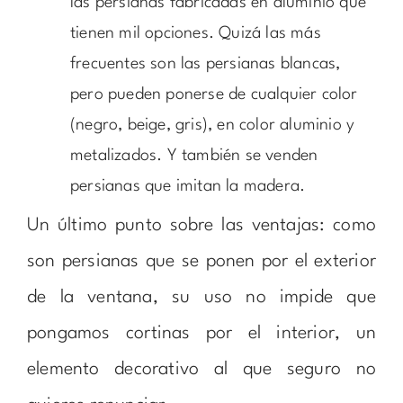
las persianas fabricadas en aluminio que
tienen mil opciones. Quizá las más
frecuentes son las persianas blancas,
pero pueden ponerse de cualquier color
(negro, beige, gris), en color aluminio y
metalizados. Y también se venden
persianas que imitan la madera.
Un último punto sobre las ventajas: como
son persianas que se ponen por el exterior
de la ventana, su uso no impide que
pongamos cortinas por el interior, un
elemento decorativo al que seguro no