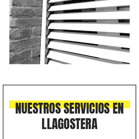
NUESTROS SERVICIOS EN
LLAGOSTERA