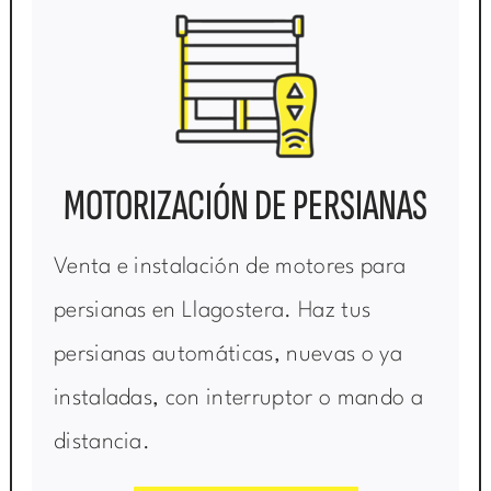
MOTORIZACIÓN DE PERSIANAS
Venta e instalación de motores para
persianas en Llagostera. Haz tus
persianas automáticas, nuevas o ya
instaladas, con interruptor o mando a
distancia.