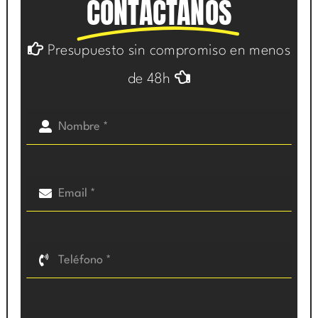
CONTÁCTANOS
Presupuesto sin compromiso en menos
de 48h