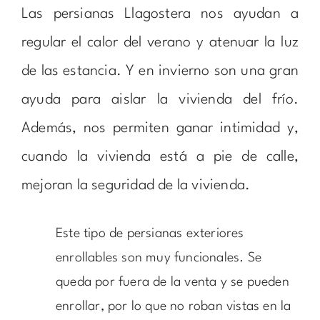
Las persianas Llagostera nos ayudan a
regular el calor del verano y atenuar la luz
de las estancia. Y en invierno son una gran
ayuda para aislar la vivienda del frío.
Además, nos permiten ganar intimidad y,
cuando la vivienda está a pie de calle,
mejoran la seguridad de la vivienda.
Este tipo de persianas exteriores
enrollables son muy funcionales. Se
queda por fuera de la venta y se pueden
enrollar, por lo que no roban vistas en la