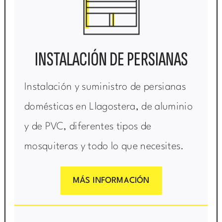
INSTALACIÓN DE PERSIANAS
Instalación y suministro de persianas
domésticas en Llagostera, de aluminio
y de PVC, diferentes tipos de
mosquiteras y todo lo que necesites.
MÁS INFORMACIÓN