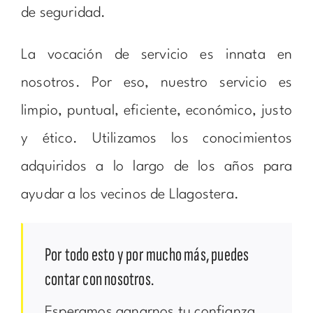
de seguridad.
La vocación de servicio es innata en
nosotros. Por eso, nuestro servicio es
limpio, puntual, eficiente, económico, justo
y ético. Utilizamos los conocimientos
adquiridos a lo largo de los años para
ayudar a los vecinos de Llagostera.
Por todo esto y por mucho más, puedes
contar con nosotros.
Esperamos ganarnos tu confianza.