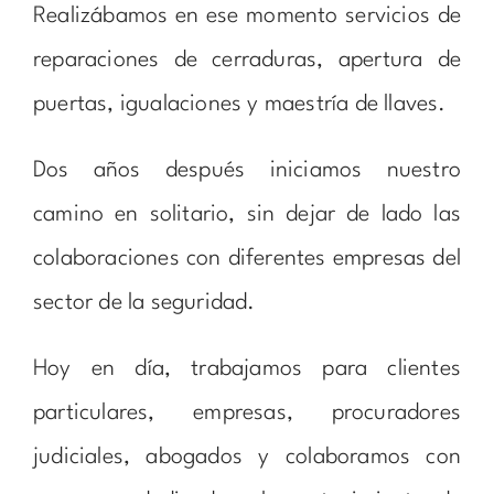
Realizábamos en ese momento servicios de
reparaciones de cerraduras, apertura de
puertas, igualaciones y maestría de llaves.
Dos años después iniciamos nuestro
camino en solitario, sin dejar de lado las
colaboraciones con diferentes empresas del
sector de la seguridad.
Hoy en día, trabajamos para clientes
particulares, empresas, procuradores
judiciales, abogados y colaboramos con