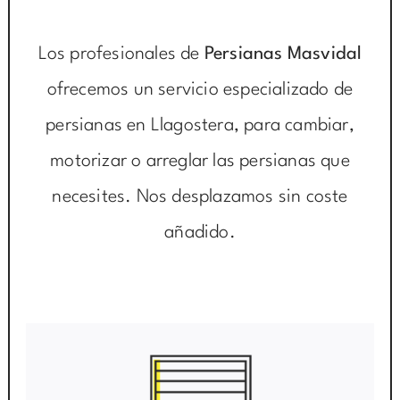
Los profesionales de
Persianas Masvidal
ofrecemos un servicio especializado de
persianas en Llagostera, para cambiar,
motorizar o arreglar las persianas que
necesites. Nos desplazamos sin coste
añadido.