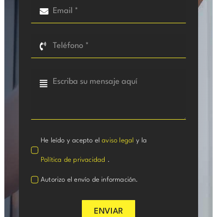
He leído y acepto el
aviso legal
y la
Política de privacidad
.
Autorizo el envío de información.
ENVIAR