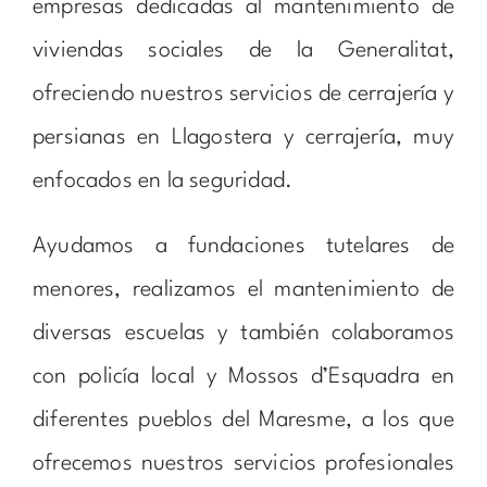
empresas dedicadas al mantenimiento de
viviendas sociales de la Generalitat,
ofreciendo nuestros servicios de cerrajería y
persianas en Llagostera y cerrajería, muy
enfocados en la seguridad.
Ayudamos a fundaciones tutelares de
menores, realizamos el mantenimiento de
diversas escuelas y también colaboramos
con policía local y Mossos d’Esquadra en
diferentes pueblos del Maresme, a los que
ofrecemos nuestros servicios profesionales