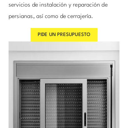
servicios de instalación y reparación de
persianas, así como de cerrajería.
PIDE UN PRESUPUESTO