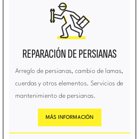
REPARACIÓN DE PERSIANAS
Arreglo de persianas, cambio de lamas,
cuerdas y otros elementos. Servicios de
mantenimiento de persianas.
MÁS INFORMACIÓN