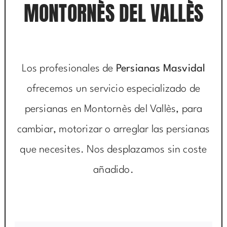
MONTORNÈS DEL VALLÈS
Los profesionales de
Persianas Masvidal
ofrecemos un servicio especializado de
persianas en Montornès del Vallès, para
cambiar, motorizar o arreglar las persianas
que necesites. Nos desplazamos sin coste
añadido.