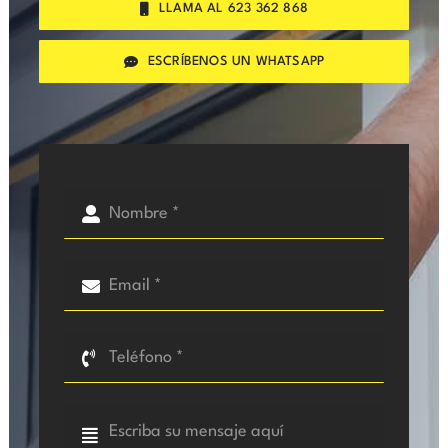
LLAMA AL 623 362 868
ESCRÍBENOS UN WHATSAPP