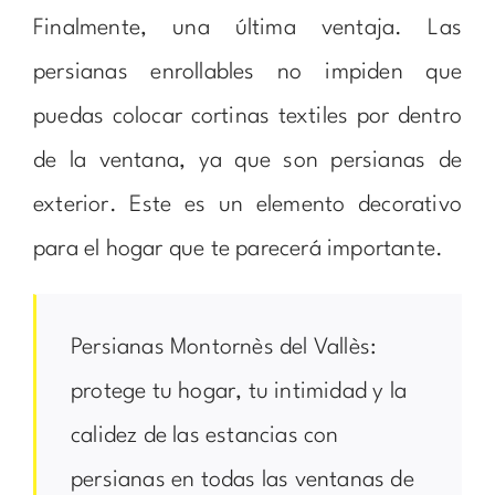
Finalmente, una última ventaja. Las
persianas enrollables no impiden que
puedas colocar cortinas textiles por dentro
de la ventana, ya que son persianas de
exterior. Este es un elemento decorativo
para el hogar que te parecerá importante.
Persianas Montornès del Vallès:
protege tu hogar, tu intimidad y la
calidez de las estancias con
persianas en todas las ventanas de