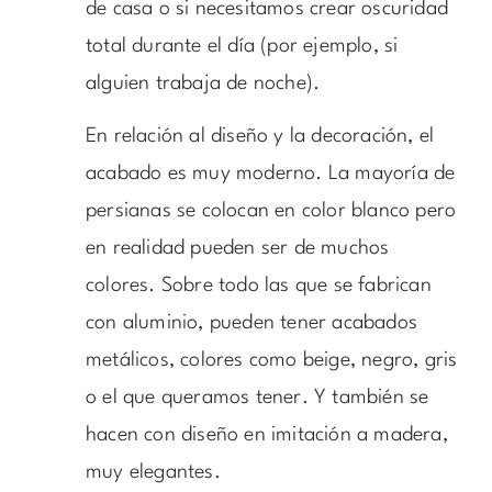
de casa o si necesitamos crear oscuridad
total durante el día (por ejemplo, si
alguien trabaja de noche).
En relación al diseño y la decoración, el
acabado es muy moderno. La mayoría de
persianas se colocan en color blanco pero
en realidad pueden ser de muchos
colores. Sobre todo las que se fabrican
con aluminio, pueden tener acabados
metálicos, colores como beige, negro, gris
o el que queramos tener. Y también se
hacen con diseño en imitación a madera,
muy elegantes.