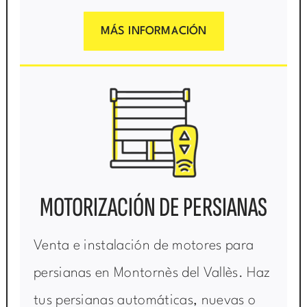
MÁS INFORMACIÓN
MOTORIZACIÓN DE PERSIANAS
Venta e instalación de motores para
persianas en Montornès del Vallès. Haz
tus persianas automáticas, nuevas o