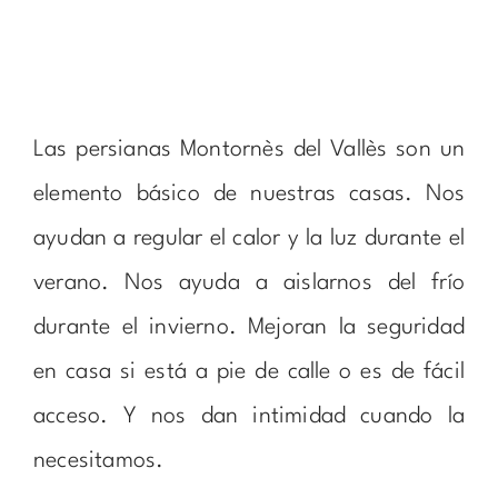
Las persianas Montornès del Vallès son un
elemento básico de nuestras casas. Nos
ayudan a regular el calor y la luz durante el
verano. Nos ayuda a aislarnos del frío
durante el invierno. Mejoran la seguridad
en casa si está a pie de calle o es de fácil
acceso. Y nos dan intimidad cuando la
necesitamos.