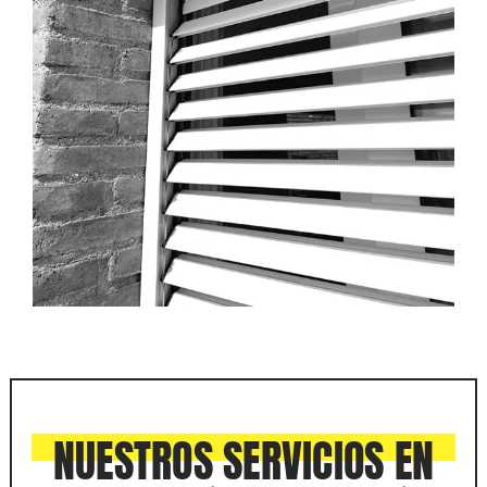
NUESTROS SERVICIOS EN