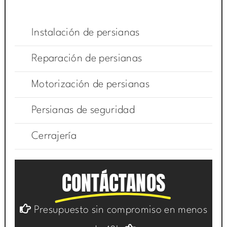
Instalación de persianas
Reparación de persianas
Motorización de persianas
Persianas de seguridad
Cerrajería
CONTÁCTANOS
Presupuesto sin compromiso en menos