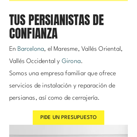
TUS PERSIANISTAS DE
CONFIANZA
En
Barcelona
, el Maresme, Vallés Oriental,
Vallés Occidental y
Girona
.
Somos una empresa familiar que ofrece
servicios de instalación y reparación de
persianas, así como de cerrajería.
PIDE UN PRESUPUESTO