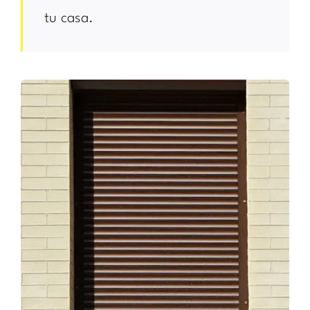
tu casa.