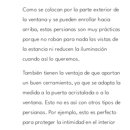
Como se colocan por la parte exterior de
la ventana y se pueden enrollar hacia
arriba, estas persianas son muy prácticas
porque no roban para nada las vistas de
la estancia ni reducen la iluminación
cuando así lo queremos.
También tienen la ventaja de que aportan
un buen cerramiento, ya que se adapta la
medida a la puerta acristalada o a la
ventana. Esto no es así con otros tipos de
persianas. Por ejemplo, esto es perfecto
para proteger la intimidad en el interior