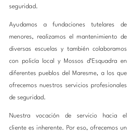
seguridad.
Ayudamos a fundaciones tutelares de
menores, realizamos el mantenimiento de
diversas escuelas y también colaboramos
con policía local y Mossos d’Esquadra en
diferentes pueblos del Maresme, a los que
ofrecemos nuestros servicios profesionales
de seguridad.
Nuestra vocación de servicio hacia el
cliente es inherente. Por eso, ofrecemos un