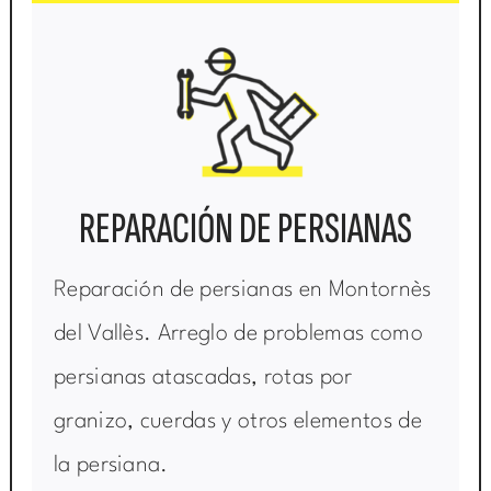
REPARACIÓN DE PERSIANAS
Reparación de persianas en Montornès
del Vallès. Arreglo de problemas como
persianas atascadas, rotas por
granizo, cuerdas y otros elementos de
la persiana.