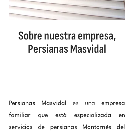
Sobre nuestra empresa,
Persianas Masvidal
Persianas Masvidal
es una
empresa
familiar que está especializada en
servicios de persianas Montornès del