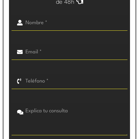
de 48h