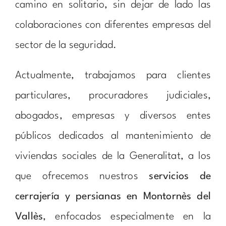
camino en solitario, sin dejar de lado las
colaboraciones con diferentes empresas del
sector de la seguridad.
Actualmente, trabajamos para clientes
particulares, procuradores judiciales,
abogados, empresas y diversos entes
públicos dedicados al mantenimiento de
viviendas sociales de la Generalitat, a los
que ofrecemos nuestros
servicios de
cerrajería y persianas en Montornès del
Vallès
, enfocados especialmente en la