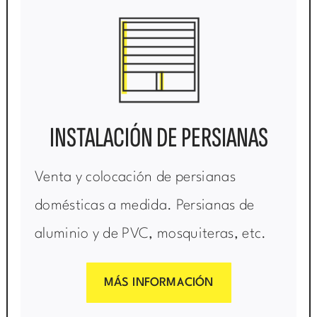
INSTALACIÓN DE PERSIANAS
Venta y colocación de persianas
domésticas a medida. Persianas de
aluminio y de PVC, mosquiteras, etc.
MÁS INFORMACIÓN