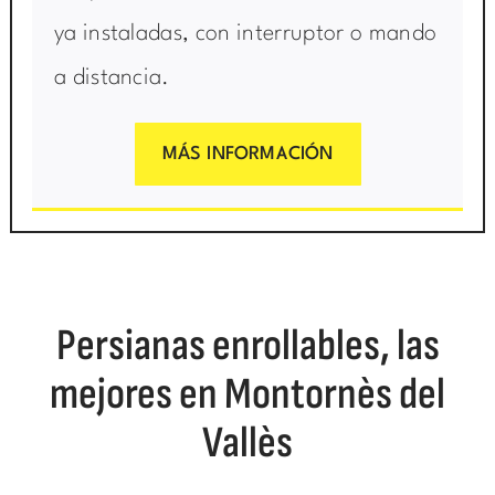
ya instaladas, con interruptor o mando
a distancia.
MÁS INFORMACIÓN
Persianas enrollables, las
mejores en Montornès del
Vallès