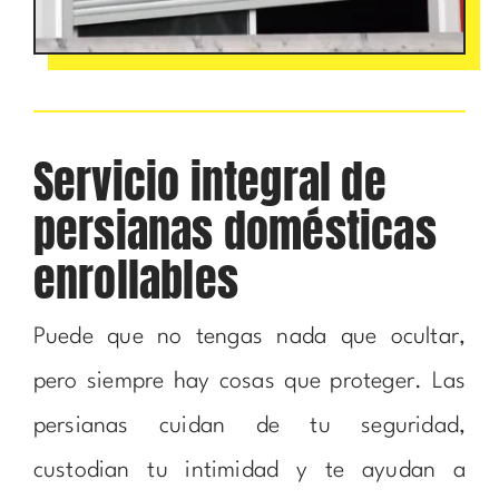
Servicio integral de
persianas domésticas
enrollables
Puede que no tengas nada que ocultar,
pero siempre hay cosas que proteger. Las
persianas cuidan de tu seguridad,
custodian tu intimidad y te ayudan a