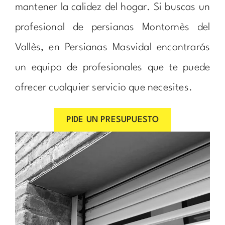
mantener la calidez del hogar. Si buscas un
profesional de persianas Montornès del
Vallès, en Persianas Masvidal encontrarás
un equipo de profesionales que te puede
ofrecer cualquier servicio que necesites.
PIDE UN PRESUPUESTO