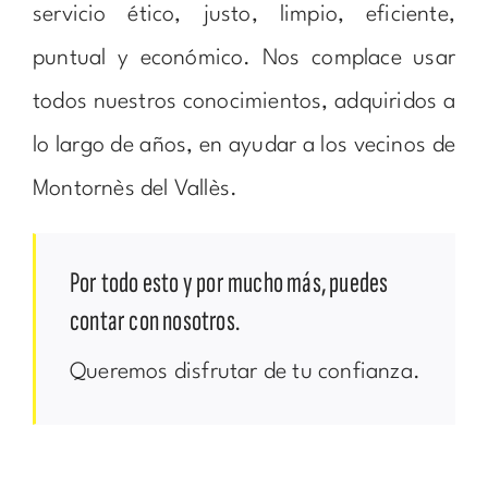
servicio ético, justo, limpio, eficiente,
puntual y económico. Nos complace usar
todos nuestros conocimientos, adquiridos a
lo largo de años, en ayudar a los vecinos de
Montornès del Vallès.
Por todo esto y por mucho más, puedes
contar con nosotros.
Queremos disfrutar de tu confianza.