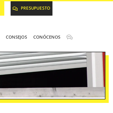
PRESUPUESTO
CONSEJOS
CONÓCENOS