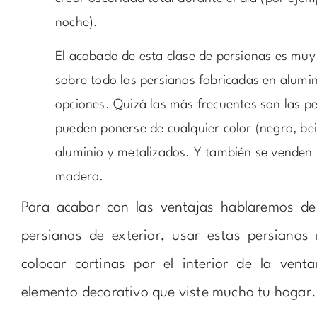
noche).
El acabado de esta clase de persianas es mu
sobre todo las persianas fabricadas en alumin
opciones. Quizá las más frecuentes son las p
pueden ponerse de cualquier color (negro, beig
aluminio y metalizados. Y también se venden 
madera.
Para acabar con las ventajas hablaremos de
persianas de exterior, usar estas persianas
colocar cortinas por el interior de la ven
elemento decorativo que viste mucho tu hogar.