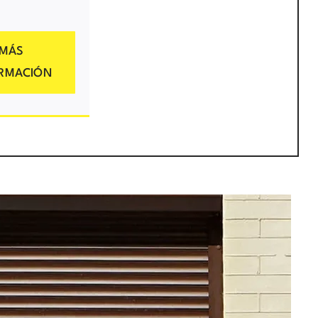
MÁS
ORMACIÓN