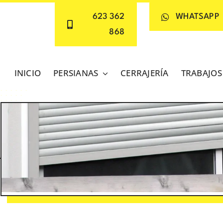
623 362
WHATSAPP
868
INICIO
PERSIANAS
CERRAJERÍA
TRABAJOS