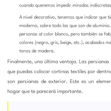
cuando queremos impedir miradas indiscretas
A nivel decorativo, tenemos que indicar que 
moderno, sobre todo las que son de aluminio
personas al color blanco, pero también se fab
colores (negro, gris, beige, etc.), acabados me
tonos de madera.
Finalmente, una última ventaja. Las persianas 
que puedas colocar cortinas textiles por dentr
son persianas de exterior. Este es un elemen
hogar que te parecerá importante.