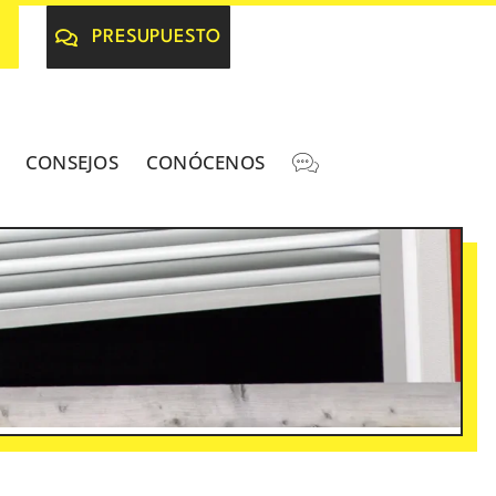
PRESUPUESTO
CONSEJOS
CONÓCENOS