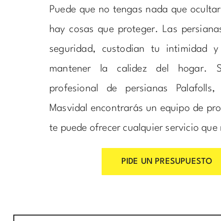
Puede que no tengas nada que ocultar
hay cosas que proteger. Las persiana
seguridad, custodian tu intimidad 
mantener la calidez del hogar. 
profesional de persianas Palafolls,
Masvidal encontrarás un equipo de pro
te puede ofrecer cualquier servicio que 
PIDE UN PRESUPUESTO