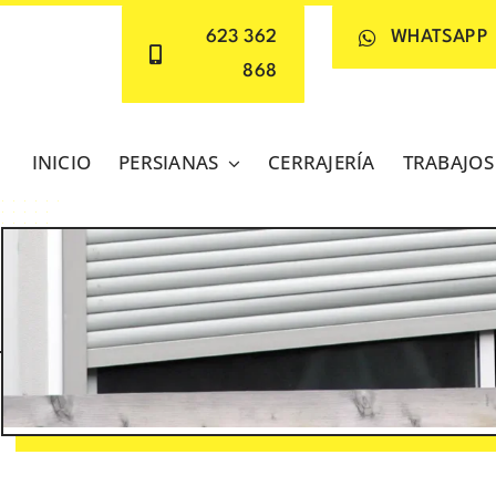
623 362
WHATSAPP
868
INICIO
PERSIANAS
CERRAJERÍA
TRABAJOS