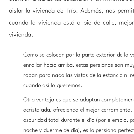
aislar la vivienda del frío. Además, nos permi
cuando la vivienda está a pie de calle, mejo
vivienda.
Como se colocan por la parte exterior de la 
enrollar hacia arriba, estas persianas son mu
roban para nada las vistas de la estancia ni r
cuando así lo queremos.
Otra ventaja es que se adaptan completament
acristalada, ofreciendo el mejor cerramiento.
oscuridad total durante el día (por ejemplo, 
noche y duerme de día), es la persiana perfe