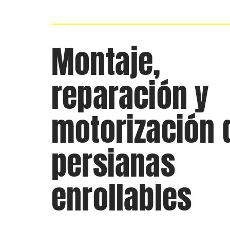
Montaje,
reparación y
motorización 
persianas
enrollables