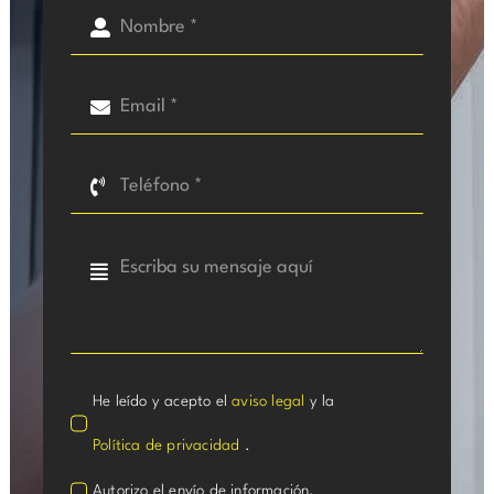
He leído y acepto el
aviso legal
y la
Política de privacidad
.
Autorizo el envío de información.