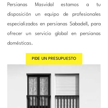
Persianas Masvidal estamos a tu
disposición un equipo de profesionales
especializados en persianas Sabadell, para
ofrecer un servicio global en persianas
domésticas.
PIDE UN PRESUPUESTO