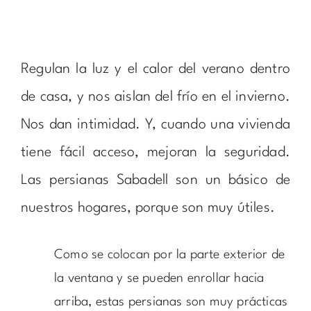
Regulan la luz y el calor del verano dentro
de casa, y nos aislan del frío en el invierno.
Nos dan intimidad. Y, cuando una vivienda
tiene fácil acceso, mejoran la seguridad.
Las persianas Sabadell son un básico de
nuestros hogares, porque son muy útiles.
Como se colocan por la parte exterior de
la ventana y se pueden enrollar hacia
arriba, estas persianas son muy prácticas