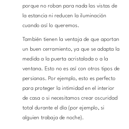
porque no roban para nada las vistas de
la estancia ni reducen la iluminación
cuando así lo queremos.
También tienen la ventaja de que aportan
un buen cerramiento, ya que se adapta la
medida a la puerta acristalada o a la
ventana. Esto no es así con otros tipos de
persianas. Por ejemplo, esto es perfecto
para proteger la intimidad en el interior
de casa o si necesitamos crear oscuridad
total durante el día (por ejemplo, si
alguien trabaja de noche).