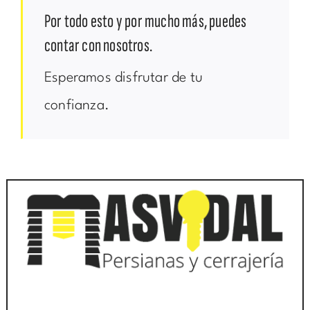
Por todo esto y por mucho más, puedes
contar con nosotros.
Esperamos disfrutar de tu
confianza.