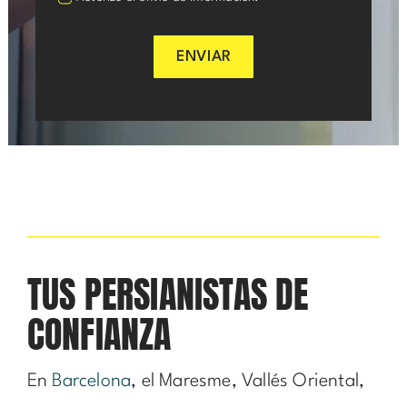
ENVIAR
TUS PERSIANISTAS DE
CONFIANZA
En
Barcelona
, el Maresme, Vallés Oriental,