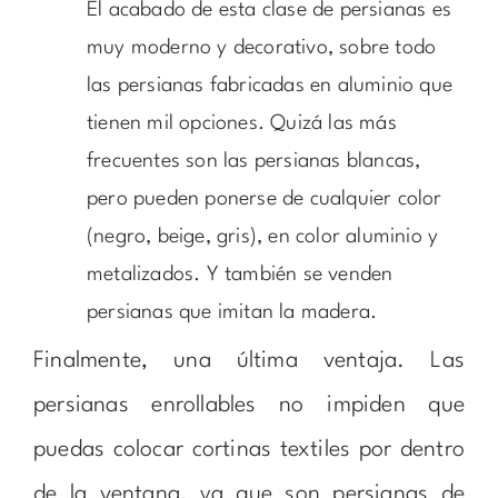
El acabado de esta clase de persianas es
muy moderno y decorativo, sobre todo
las persianas fabricadas en aluminio que
tienen mil opciones. Quizá las más
frecuentes son las persianas blancas,
pero pueden ponerse de cualquier color
(negro, beige, gris), en color aluminio y
metalizados. Y también se venden
persianas que imitan la madera.
Finalmente, una última ventaja. Las
persianas enrollables no impiden que
puedas colocar cortinas textiles por dentro
de la ventana, ya que son persianas de