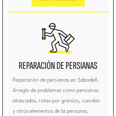
REPARACIÓN DE PERSIANAS
Reparación de persianas en Sabadell.
Arreglo de problemas como persianas
atascadas, rotas por granizo, cuerdas
y otros elementos de la persiana.