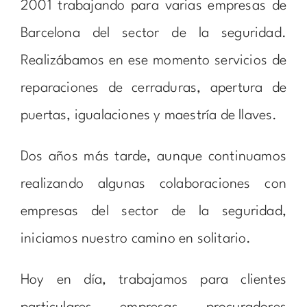
2001 trabajando para varias empresas de
Barcelona del sector de la seguridad.
Realizábamos en ese momento servicios de
reparaciones de cerraduras, apertura de
puertas, igualaciones y maestría de llaves.
Dos años más tarde, aunque continuamos
realizando algunas colaboraciones con
empresas del sector de la seguridad,
iniciamos nuestro camino en solitario.
Hoy en día, trabajamos para clientes