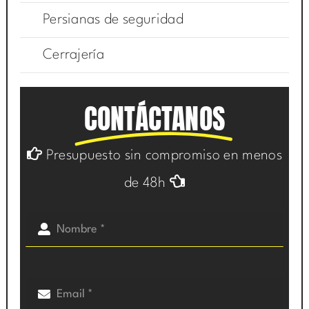
Persianas de seguridad
Cerrajería
CONTÁCTANOS
Presupuesto sin compromiso en menos
de 48h