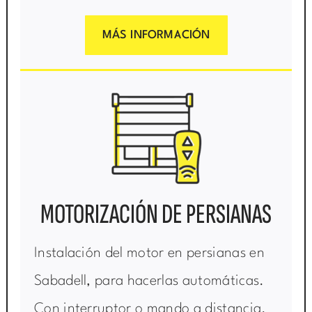
MÁS INFORMACIÓN
MOTORIZACIÓN DE PERSIANAS
Instalación del motor en persianas en
Sabadell, para hacerlas automáticas.
Con interruptor o mando a distancia.