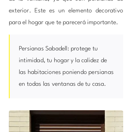
exterior. Este es un elemento decorativo
para el hogar que te parecerá importante.
Persianas Sabadell: protege tu
intimidad, tu hogar y la calidez de
las habitaciones poniendo persianas
en todas las ventanas de tu casa.