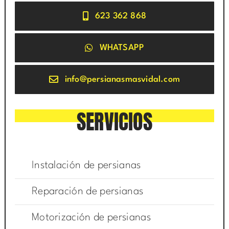
623 362 868
WHATSAPP
info@persianasmasvidal.com
SERVICIOS
Instalación de persianas
Reparación de persianas
Motorización de persianas