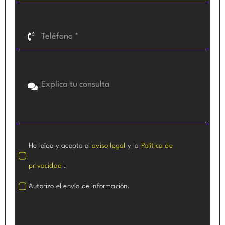
He leído y acepto el
aviso legal
y la
Política de
privacidad
.
Autorizo el envío de información.