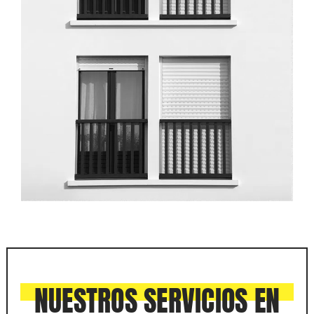
NUESTROS SERVICIOS EN