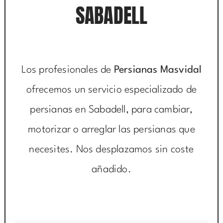
SABADELL
Los profesionales de
Persianas Masvidal
ofrecemos un servicio especializado de
persianas en Sabadell, para cambiar,
motorizar o arreglar las persianas que
necesites. Nos desplazamos sin coste
añadido.