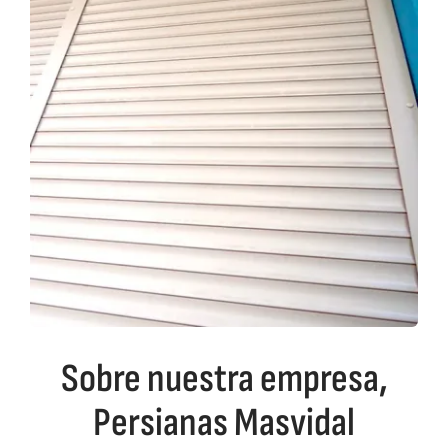
Sobre nuestra empresa,
Persianas Masvidal