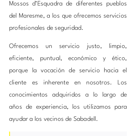
Mossos d’Esquadra de diferentes pueblos
del Maresme, a los que ofrecemos servicios
profesionales de seguridad.
Ofrecemos un servicio justo, limpio,
eficiente, puntual, económico y ético,
porque la vocación de servicio hacia el
cliente es inherente en nosotros. Los
conocimientos adquiridos a lo largo de
años de experiencia, los utilizamos para
ayudar a los vecinos de Sabadell.