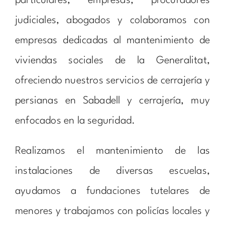
particulares, empresas, procuradores
judiciales, abogados y colaboramos con
empresas dedicadas al mantenimiento de
viviendas sociales de la Generalitat,
ofreciendo nuestros servicios de cerrajería y
persianas en Sabadell y cerrajería, muy
enfocados en la seguridad.
Realizamos el mantenimiento de las
instalaciones de diversas escuelas,
ayudamos a fundaciones tutelares de
menores y trabajamos con policías locales y