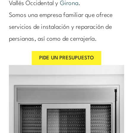
Vallés Occidental y
Girona
.
Somos una empresa familiar que ofrece
servicios de instalación y reparación de
persianas, así como de cerrajería.
PIDE UN PRESUPUESTO