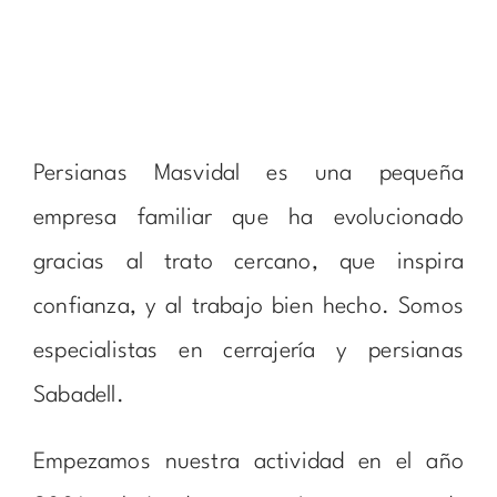
Persianas Masvidal es una pequeña
empresa familiar que ha evolucionado
gracias al trato cercano, que inspira
confianza, y al trabajo bien hecho. Somos
especialistas en cerrajería y persianas
Sabadell.
Empezamos nuestra actividad en el año