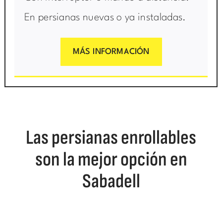
En persianas nuevas o ya instaladas.
MÁS INFORMACIÓN
Las persianas enrollables
son la mejor opción en
Sabadell