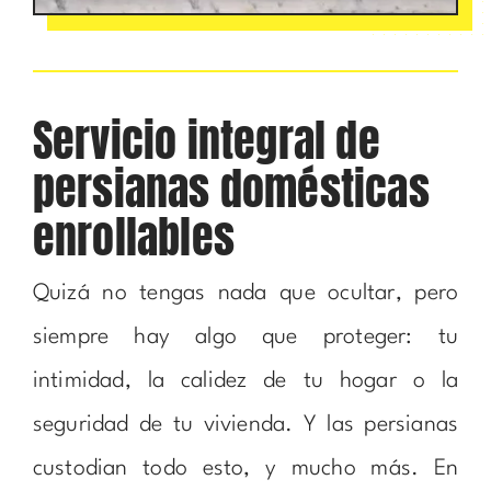
Servicio integral de
persianas domésticas
enrollables
Quizá no tengas nada que ocultar, pero
siempre hay algo que proteger: tu
intimidad, la calidez de tu hogar o la
seguridad de tu vivienda. Y las persianas
custodian todo esto, y mucho más. En