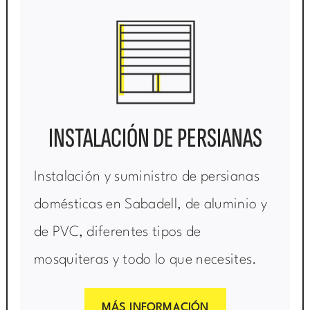
INSTALACIÓN DE PERSIANAS
Instalación y suministro de persianas
domésticas en Sabadell, de aluminio y
de PVC, diferentes tipos de
mosquiteras y todo lo que necesites.
MÁS INFORMACIÓN