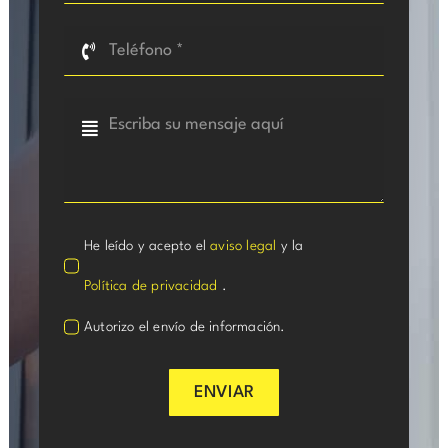
He leído y acepto el
aviso legal
y la
Política de privacidad
.
Autorizo el envío de información.
ENVIAR