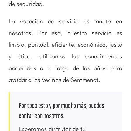
de seguridad.
La vocación de servicio es innata en
nosotros. Por eso, nuestro servicio es
limpio, puntual, eficiente, económico, justo
y ético. Utilizamos los conocimientos
adquiridos a lo largo de los años para
ayudar a los vecinos de Sentmenat.
Por todo esto y por mucho más, puedes
contar con nosotros.
Esperamos disfrutar de tu