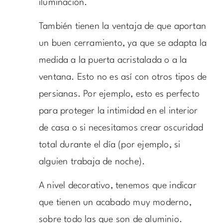
iluminación.
También tienen la ventaja de que aportan
un buen cerramiento, ya que se adapta la
medida a la puerta acristalada o a la
ventana. Esto no es así con otros tipos de
persianas. Por ejemplo, esto es perfecto
para proteger la intimidad en el interior
de casa o si necesitamos crear oscuridad
total durante el día (por ejemplo, si
alguien trabaja de noche).
A nivel decorativo, tenemos que indicar
que tienen un acabado muy moderno,
sobre todo las que son de aluminio.