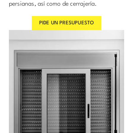
persianas, así como de cerrajería.
PIDE UN PRESUPUESTO