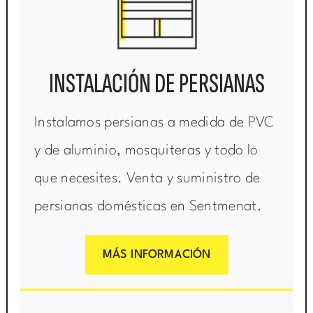
INSTALACIÓN DE PERSIANAS
Instalamos persianas a medida de PVC
y de aluminio, mosquiteras y todo lo
que necesites. Venta y suministro de
persianas domésticas en Sentmenat.
MÁS INFORMACIÓN