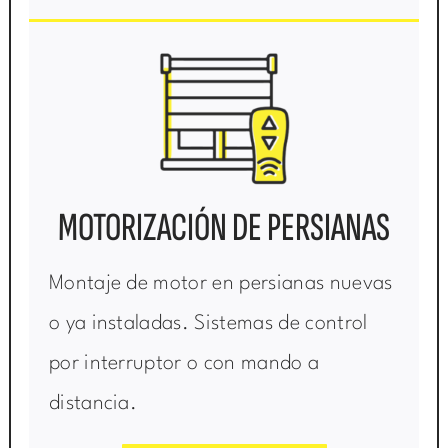
MOTORIZACIÓN DE PERSIANAS
Montaje de motor en persianas nuevas
o ya instaladas. Sistemas de control
por interruptor o con mando a
distancia.