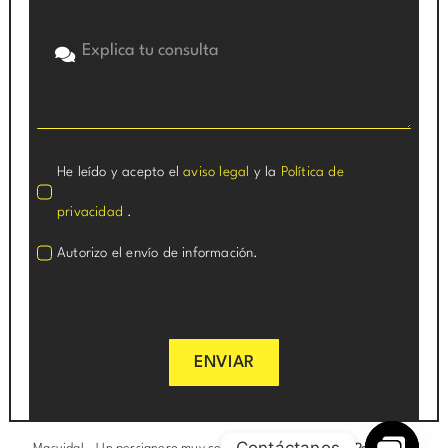
He leído y acepto el
aviso legal
y la
Política de
privacidad
.
Autorizo el envío de información.
ENVIAR
Contáctanos