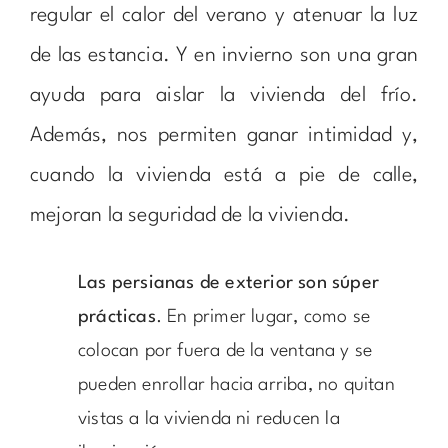
regular el calor del verano y atenuar la luz
de las estancia. Y en invierno son una gran
ayuda para aislar la vivienda del frío.
Además, nos permiten ganar intimidad y,
cuando la vivienda está a pie de calle,
mejoran la seguridad de la vivienda.
Las persianas de exterior son súper
prácticas
. En primer lugar, como se
colocan por fuera de la ventana y se
pueden enrollar hacia arriba, no quitan
vistas a la vivienda ni reducen la