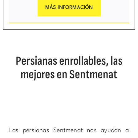
MÁS INFORMACIÓN
Persianas enrollables, las
mejores en Sentmenat
Las persianas Sentmenat nos ayudan a