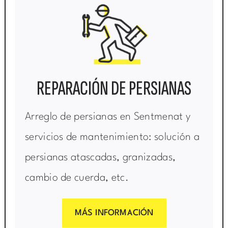
REPARACIÓN DE PERSIANAS
Arreglo de persianas en Sentmenat y
servicios de mantenimiento: solución a
persianas atascadas, granizadas,
cambio de cuerda, etc.
MÁS INFORMACIÓN