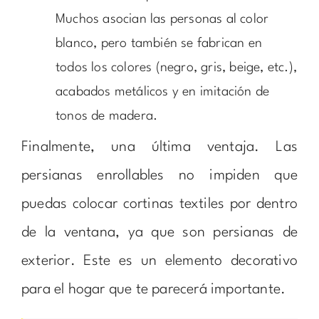
Muchos asocian las personas al color
blanco, pero también se fabrican en
todos los colores (negro, gris, beige, etc.),
acabados metálicos y en imitación de
tonos de madera.
Finalmente, una última ventaja. Las
persianas enrollables no impiden que
puedas colocar cortinas textiles por dentro
de la ventana, ya que son persianas de
exterior. Este es un elemento decorativo
para el hogar que te parecerá importante.