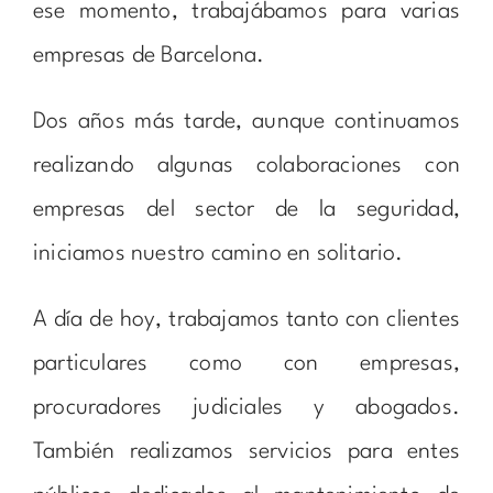
ese momento, trabajábamos para varias
empresas de Barcelona.
Dos años más tarde, aunque continuamos
realizando algunas colaboraciones con
empresas del sector de la seguridad,
iniciamos nuestro camino en solitario.
A día de hoy, trabajamos tanto con clientes
particulares como con empresas,
procuradores judiciales y abogados.
También realizamos servicios para entes