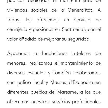
públicos dedicados al mantenimiento de
viviendas sociales de la Generalitat. A
todos, les ofrecemos un servicio de
cerrajería y persianas en Sentmenat, con el
valor añadido de mejorar su seguridad.
Ayudamos a fundaciones tutelares de
menores, realizamos el mantenimiento de
diversas escuelas y también colaboramos
con policía local y Mossos d’Esquadra en
diferentes pueblos del Maresme, a los que
ofrecemos nuestros servicios profesionales