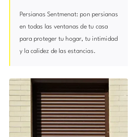
Persianas Sentmenat: pon persianas
en todas las ventanas de tu casa
para proteger tu hogar, tu intimidad
y la calidez de las estancias.