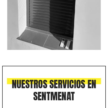
NUESTROS SERVICIOS EN
SENTMENAT