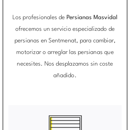
Los profesionales de
Persianas Masvidal
ofrecemos un servicio especializado de
persianas en Sentmenat, para cambiar,
motorizar o arreglar las persianas que
necesites. Nos desplazamos sin coste
añadido.