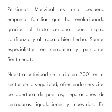
Persianas Masvidal es una pequeña
empresa familiar que ha evolucionado
gracias al trato cercano, que inspira
confianza, y al trabajo bien hecho. Somos
especialistas en cerrajería y persianas
Sentmenat.
Nuestra actividad se inició en 2001 en el
sector de la seguridad, ofreciendo servicios
de apertura de puertas, reparaciones de
cerraduras, igualaciones y maestrías. En