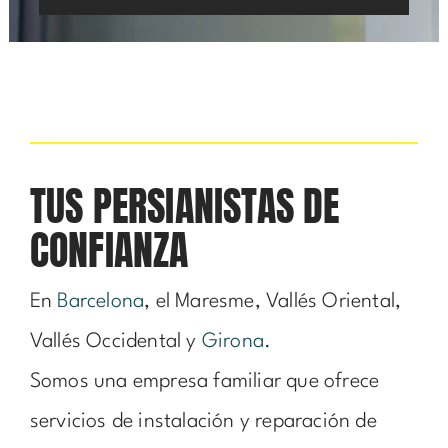
TUS PERSIANISTAS DE
CONFIANZA
En
Barcelona
, el Maresme, Vallés Oriental,
Vallés Occidental y
Girona
.
Somos una empresa familiar que ofrece
servicios de instalación y reparación de