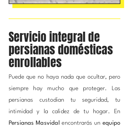
Servicio integral de
persianas domésticas
enrollables
Puede que no haya nada que ocultar, pero
siempre hay mucho que proteger. Las
persianas custodian tu seguridad, tu
intimidad y la calidez de tu hogar. En
Persianas Masvidal
encontrarás un
equipo