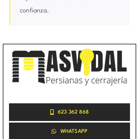
confianza.
623 362 868
WHATSAPP