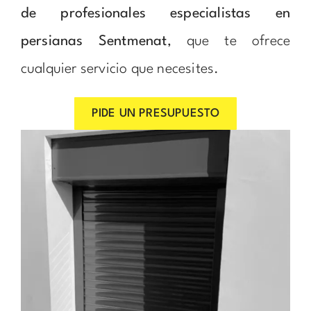
de profesionales especialistas en
persianas Sentmenat
, que te ofrece
cualquier servicio que necesites.
PIDE UN PRESUPUESTO