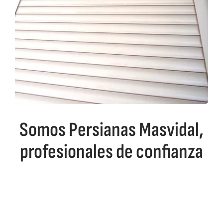
Somos Persianas Masvidal,
profesionales de confianza