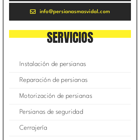
info@persianasmasvidal.com
SERVICIOS
Instalación de persianas
Reparación de persianas
Motorización de persianas
Persianas de seguridad
Cerrajería