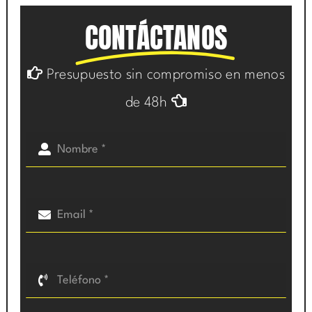
CONTÁCTANOS
Presupuesto sin compromiso en menos
de 48h