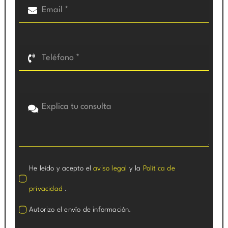
He leído y acepto el
aviso legal
y la
Política de
privacidad
.
Autorizo el envío de información.