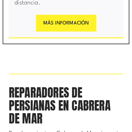
distancia.
MÁS INFORMACIÓN
REPARADORES DE
PERSIANAS EN CABRERA
DE MAR