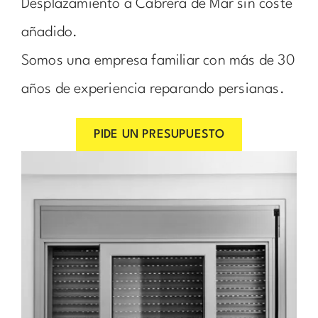
Desplazamiento a Cabrera de Mar sin coste
añadido.
Somos una empresa familiar con más de 30
años de experiencia reparando persianas.
PIDE UN PRESUPUESTO