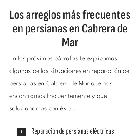
Los arreglos más frecuentes
en persianas en Cabrera de
Mar
En los próximos párrafos te explicamos
algunas de las situaciones en reparación de
persianas en Cabrera de Mar que nos
encontramos frecuentemente y que
solucionamos con éxito.
Reparación de persianas eléctricas