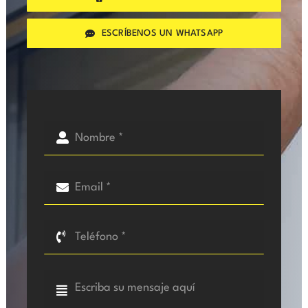
ESCRÍBENOS UN WHATSAPP