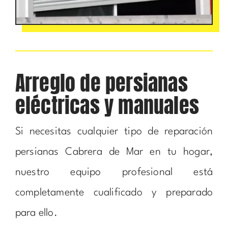
Arreglo de persianas
eléctricas y manuales
Si necesitas cualquier tipo de reparación
persianas Cabrera de Mar en tu hogar,
nuestro equipo profesional está
completamente cualificado y preparado
para ello.