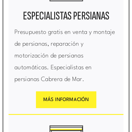
ESPECIALISTAS PERSIANAS
Presupuesto gratis en venta y montaje
de persianas, reparación y
motorización de persianas
automáticas. Especialistas en
persianas Cabrera de Mar.
MÁS INFORMACIÓN