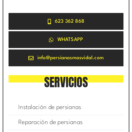
623 362 868
WHATSAPP
info@persianasmasvidal.com
SERVICIOS
Instalación de persianas
Reparación de persianas