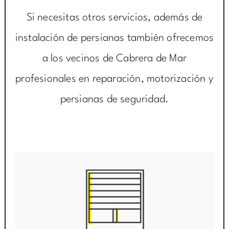
Si necesitas otros servicios, además de
instalación de persianas también ofrecemos
a los vecinos de Cabrera de Mar
profesionales en reparación, motorización y
persianas de seguridad.