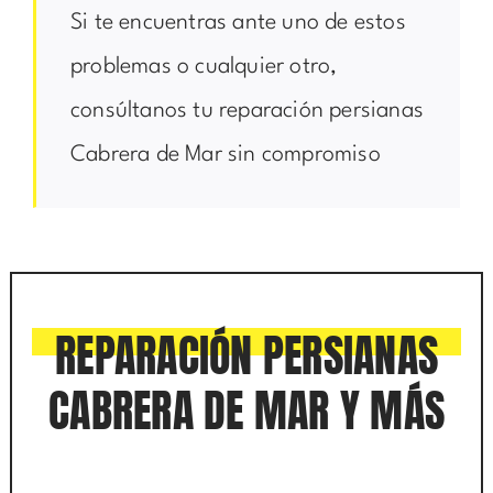
Si te encuentras ante uno de estos
problemas o cualquier otro,
consúltanos tu reparación persianas
Cabrera de Mar sin compromiso
REPARACIÓN PERSIANAS
CABRERA DE MAR Y MÁS