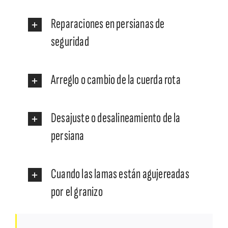
Reparaciones en persianas de
seguridad
Arreglo o cambio de la cuerda rota
Desajuste o desalineamiento de la
persiana
Cuando las lamas están agujereadas
por el granizo