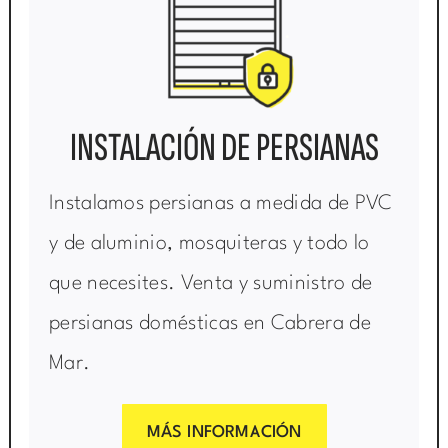
INSTALACIÓN DE PERSIANAS
Instalamos persianas a medida de PVC
y de aluminio, mosquiteras y todo lo
que necesites. Venta y suministro de
persianas domésticas en Cabrera de
Mar.
MÁS INFORMACIÓN