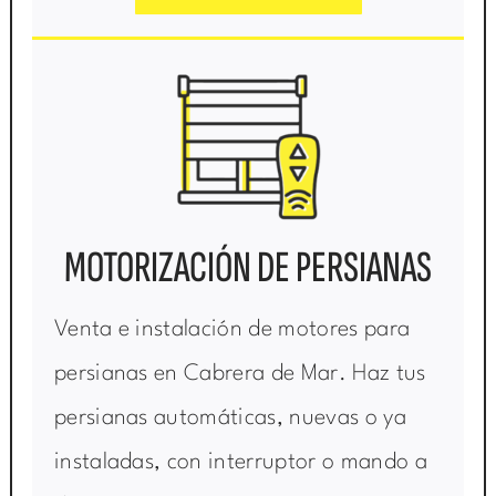
MOTORIZACIÓN DE PERSIANAS
Venta e instalación de motores para
persianas en Cabrera de Mar. Haz tus
persianas automáticas, nuevas o ya
instaladas, con interruptor o mando a