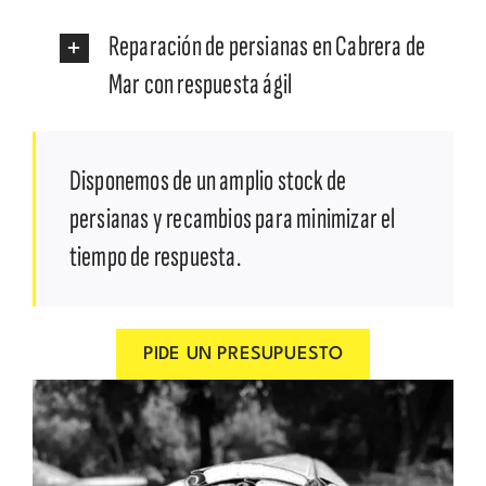
Reparación de persianas en Cabrera de
Mar con respuesta ágil
Disponemos de un amplio stock de
persianas y recambios para minimizar el
tiempo de respuesta.
PIDE UN PRESUPUESTO