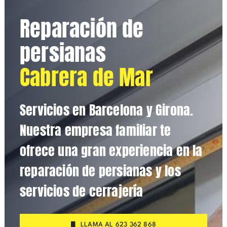
Reparación de
persianas
Cabrera de Mar
Servicios en Barcelona y Girona.
Nuestra empresa familiar te
ofrece una gran experiencia en la
reparación de persianas y los
servicios de cerrajería
LLAMA AL 623 362 868