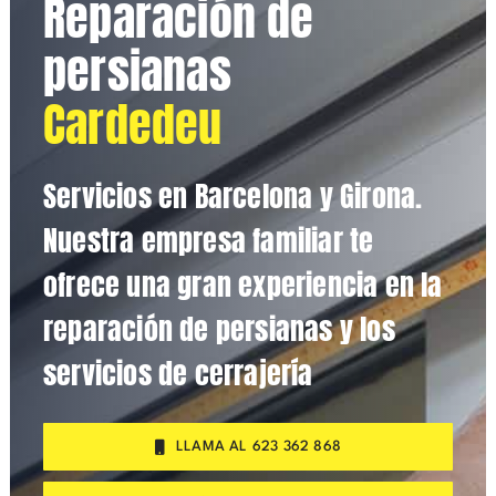
Reparación de
persianas
Cardedeu
Servicios en Barcelona y Girona.
Nuestra empresa familiar te
ofrece una gran experiencia en la
reparación de persianas y los
servicios de cerrajería
LLAMA AL 623 362 868