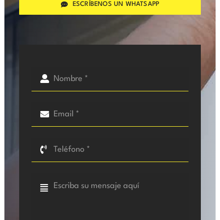
ESCRÍBENOS UN WHATSAPP