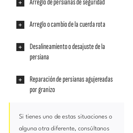
Arreglo de persianas de seguridad
Arreglo o cambio de la cuerda rota
Desalineamiento o desajuste de la
persiana
Reparación de persianas agujereadas
por granizo
Si tienes uno de estas situaciones o
alguna otra diferente, consúltanos