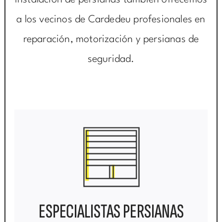
instalación de persianas también ofrecemos
a los vecinos de Cardedeu profesionales en
reparación, motorización y persianas de
seguridad.
ESPECIALISTAS PERSIANAS