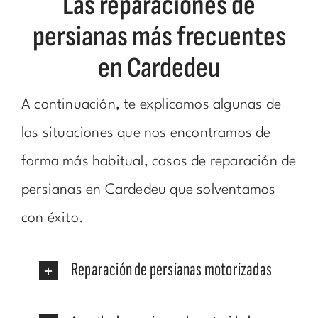
Las reparaciones de
persianas más frecuentes
en Cardedeu
A continuación, te explicamos algunas de
las situaciones que nos encontramos de
forma más habitual, casos de reparación de
persianas en Cardedeu que solventamos
con éxito.
Reparación de persianas motorizadas