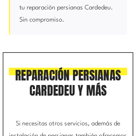
tu reparación persianas Cardedeu.
Sin compromiso.
REPARACIÓN PERSIANAS
CARDEDEU Y MÁS
Si necesitas otros servicios, además de