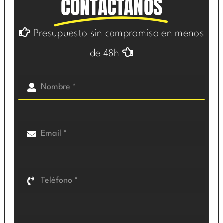
CONTÁCTANOS
Presupuesto sin compromiso en menos
de 48h