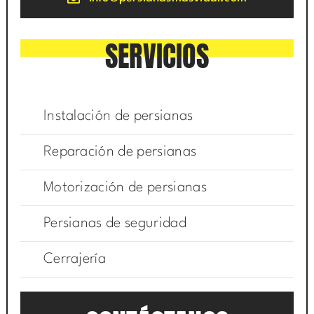
SERVICIOS
Instalación de persianas
Reparación de persianas
Motorización de persianas
Persianas de seguridad
Cerrajería