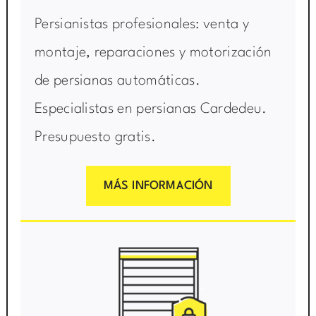
Persianistas profesionales: venta y
montaje, reparaciones y motorización
de persianas automáticas.
Especialistas en persianas Cardedeu.
Presupuesto gratis.
MÁS INFORMACIÓN