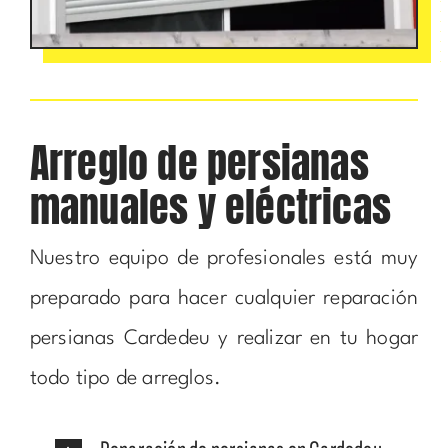
Arreglo de persianas
manuales y eléctricas
Nuestro equipo de profesionales está muy
preparado para hacer cualquier reparación
persianas Cardedeu y realizar en tu hogar
todo tipo de arreglos.