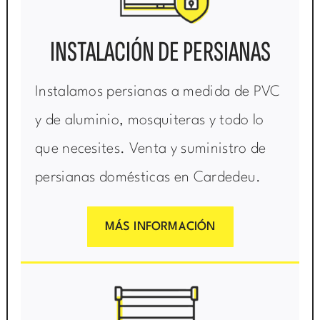
INSTALACIÓN DE PERSIANAS
Instalamos persianas a medida de PVC
y de aluminio, mosquiteras y todo lo
que necesites. Venta y suministro de
persianas domésticas en Cardedeu.
MÁS INFORMACIÓN