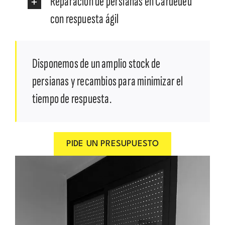
Reparación de persianas en Cardedeu
con respuesta ágil
Disponemos de un amplio stock de
persianas y recambios para minimizar el
tiempo de respuesta.
PIDE UN PRESUPUESTO