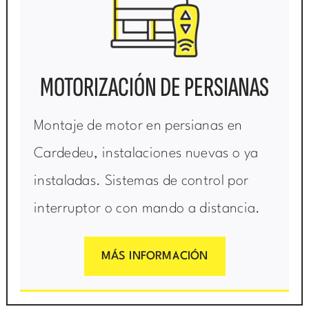
MOTORIZACIÓN DE PERSIANAS
Montaje de motor en persianas en
Cardedeu, instalaciones nuevas o ya
instaladas. Sistemas de control por
interruptor o con mando a distancia.
MÁS INFORMACIÓN