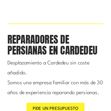
REPARADORES DE
PERSIANAS EN CARDEDEU
Desplazamiento a Cardedeu sin coste
añadido.
Somos una empresa familiar con más de 30
años de experiencia reparando persianas.
PIDE UN PRESUPUESTO