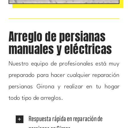
Arreglo de persianas
manuales y eléctricas
Nuestro equipo de profesionales está muy
preparado para hacer cualquier reparación
persianas Girona y realizar en tu hogar
todo tipo de arreglos.
Respuesta rápida en reparación de