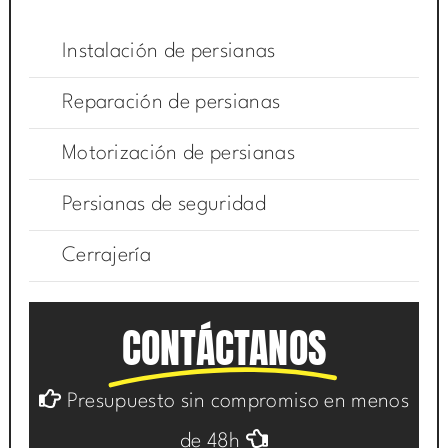
Instalación de persianas
Reparación de persianas
Motorización de persianas
Persianas de seguridad
Cerrajería
CONTÁCTANOS
Presupuesto sin compromiso en menos
de 48h