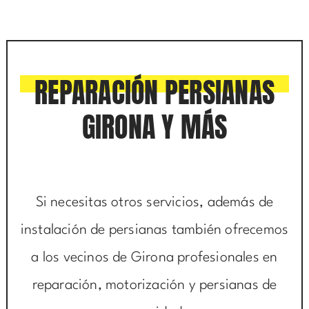
REPARACIÓN PERSIANAS
GIRONA Y MÁS
Si necesitas otros servicios, además de
instalación de persianas también ofrecemos
a los vecinos de Girona profesionales en
reparación, motorización y persianas de