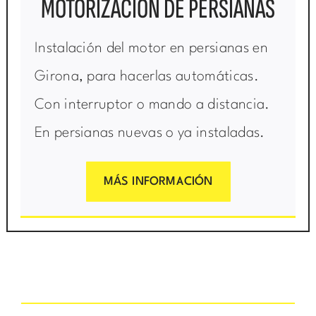
MOTORIZACIÓN DE PERSIANAS
Instalación del motor en persianas en
Girona, para hacerlas automáticas.
Con interruptor o mando a distancia.
En persianas nuevas o ya instaladas.
MÁS INFORMACIÓN