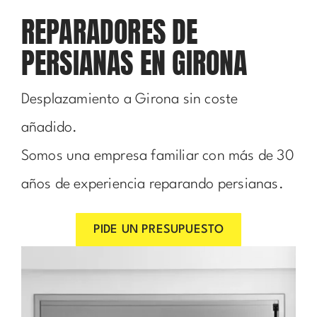
REPARADORES DE
PERSIANAS EN GIRONA
Desplazamiento a Girona sin coste
añadido.
Somos una empresa familiar con más de 30
años de experiencia reparando persianas.
PIDE UN PRESUPUESTO