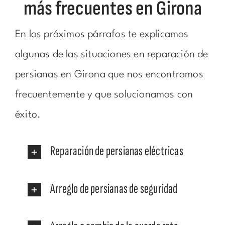
más frecuentes en Girona
En los próximos párrafos te explicamos
algunas de las situaciones en reparación de
persianas en Girona que nos encontramos
frecuentemente y que solucionamos con
éxito.
Reparación de persianas eléctricas
Arreglo de persianas de seguridad