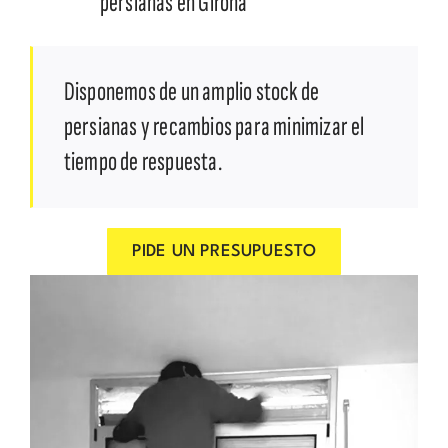
persianas en Girona
Disponemos de un amplio stock de
persianas y recambios para minimizar el
tiempo de respuesta.
PIDE UN PRESUPUESTO