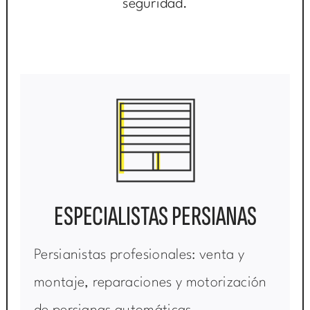
seguridad.
ESPECIALISTAS PERSIANAS
Persianistas profesionales: venta y
montaje, reparaciones y motorización