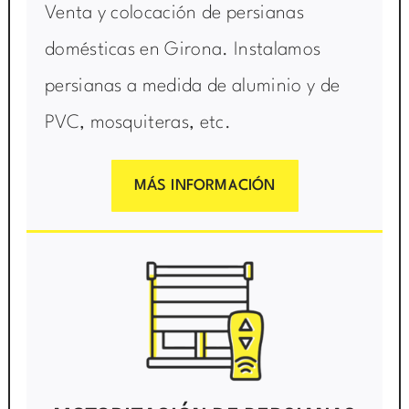
Venta y colocación de persianas
domésticas en Girona. Instalamos
persianas a medida de aluminio y de
PVC, mosquiteras, etc.
MÁS INFORMACIÓN