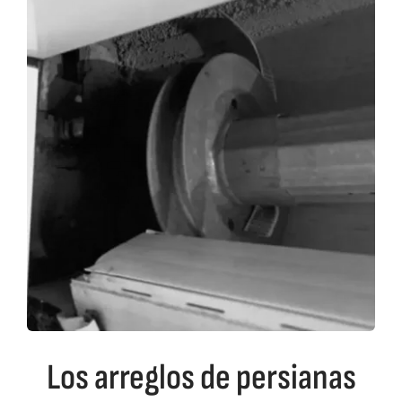
Los arreglos de persianas