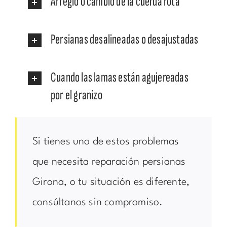
Arreglo o cambio de la cuerda rota
Persianas desalineadas o desajustadas
Cuando las lamas están agujereadas
por el granizo
Si tienes uno de estos problemas
que necesita reparación persianas
Girona, o tu situación es diferente,
consúltanos sin compromiso.