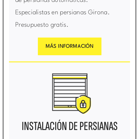
de persianas automáticas.
Especialistas en persianas Girona.
Presupuesto gratis.
MÁS INFORMACIÓN
INSTALACIÓN DE PERSIANAS