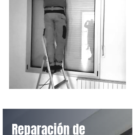
Reparación de