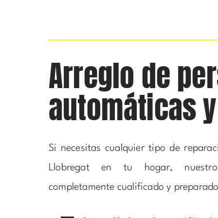
Arreglo de pe
automáticas 
Si necesitas cualquier tipo de repara
Llobregat en tu hogar, nuestro
completamente cualificado y preparado 