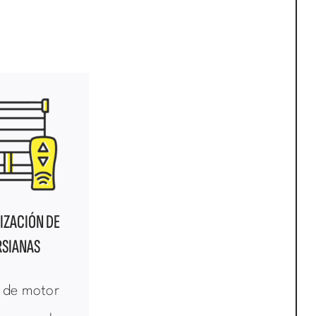
IZACIÓN DE
RSIANAS
 de motor