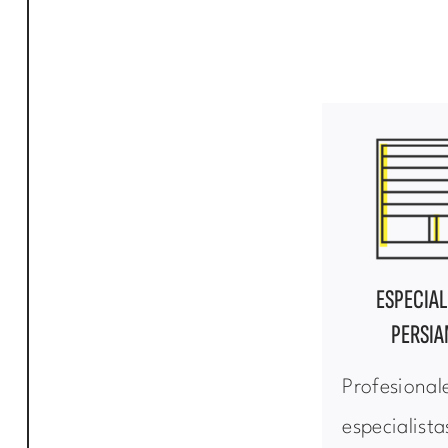
ESPECIAL
PERSIA
Profesional
especialista