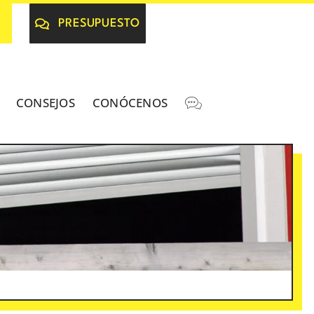
PRESUPUESTO
CONSEJOS
CONÓCENOS