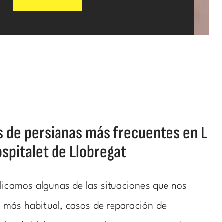
s de persianas más frecuentes en L
ospitalet de Llobregat
licamos algunas de las situaciones que nos
más habitual, casos de reparación de