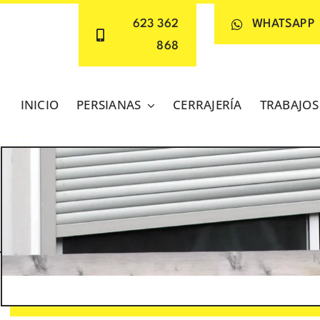
623 362
WHATSAPP
868
INICIO
PERSIANAS
CERRAJERÍA
TRABAJOS