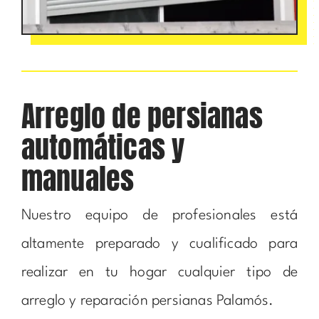
Arreglo de persianas
automáticas y
manuales
Nuestro equipo de profesionales está
altamente preparado y cualificado para
realizar en tu hogar cualquier tipo de
arreglo y reparación persianas Palamós.