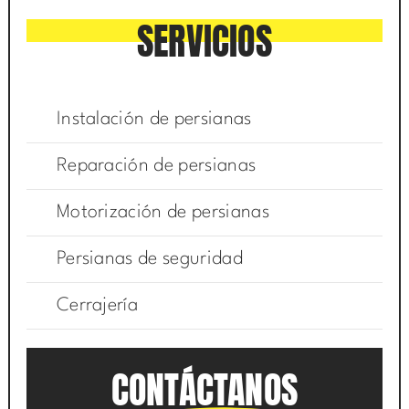
SERVICIOS
Instalación de persianas
Reparación de persianas
Motorización de persianas
Persianas de seguridad
Cerrajería
CONTÁCTANOS