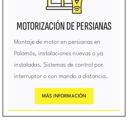
MOTORIZACIÓN DE PERSIANAS
Montaje de motor en persianas en
Palamós, instalaciones nuevas o ya
instaladas. Sistemas de control por
interruptor o con mando a distancia.
MÁS INFORMACIÓN