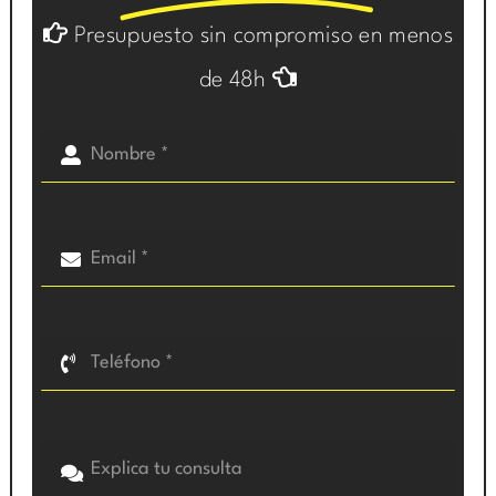
Presupuesto sin compromiso en menos
de 48h