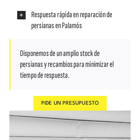
Respuesta rápida en reparación de
persianas en Palamós
Disponemos de un amplio stock de
persianas y recambios para minimizar el
tiempo de respuesta.
PIDE UN PRESUPUESTO