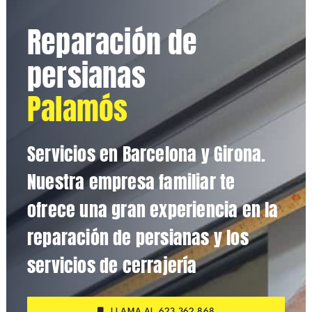
Reparación de
persianas
Palamós
Servicios en Barcelona y Girona.
Nuestra empresa familiar te
ofrece una gran experiencia en la
reparación de persianas y los
servicios de cerrajería
LLAMA AL 623 362 868