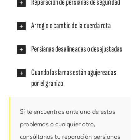
Reparación de persianas de seguridad
Arreglo o cambio de la cuerda rota
Persianas desalineadas o desajustadas
Cuando las lamas están agujereadas
por el granizo
Si te encuentras ante uno de estos
problemas o cualquier otro,
consúltanos tu reparación persianas