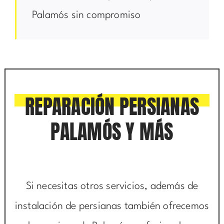
Palamós sin compromiso
REPARACIÓN PERSIANAS
PALAMÓS Y MÁS
Si necesitas otros servicios, además de
instalación de persianas también ofrecemos