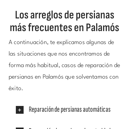
Los arreglos de persianas
más frecuentes en Palamós
A continuación, te explicamos algunas de
las situaciones que nos encontramos de
forma más habitual, casos de reparación de
persianas en Palamós que solventamos con
éxito.
Reparación de persianas automáticas