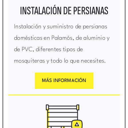
INSTALACIÓN DE PERSIANAS
Instalación y suministro de persianas
domésticas en Palamós, de aluminio y
de PVC, diferentes tipos de
mosquiteras y todo lo que necesites.
MÁS INFORMACIÓN