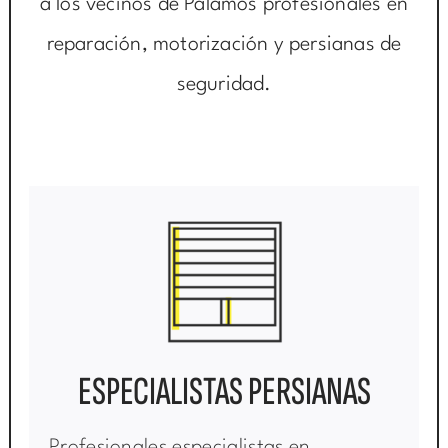
a los vecinos de Palamós profesionales en
reparación, motorización y persianas de
seguridad.
ESPECIALISTAS PERSIANAS