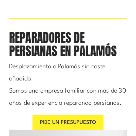
REPARADORES DE
PERSIANAS EN PALAMÓS
Desplazamiento a Palamós sin coste
añadido.
Somos una empresa familiar con más de 30
años de experiencia reparando persianas.
PIDE UN PRESUPUESTO