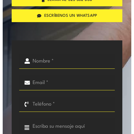
ESCRÍBENOS UN WHATSAPP