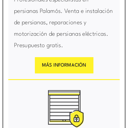
Profesionales especialistas en
persianas Palamós. Venta e instalación
de persianas, reparaciones y
motorización de persianas eléctricas.
Presupuesto gratis.
MÁS INFORMACIÓN