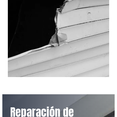
Reparación de