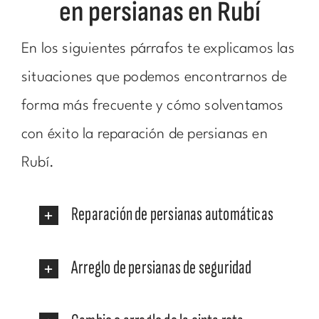
en persianas en Rubí
En los siguientes párrafos te explicamos las
situaciones que podemos encontrarnos de
forma más frecuente y cómo solventamos
con éxito la reparación de persianas en
Rubí.
Reparación de persianas automáticas
Arreglo de persianas de seguridad