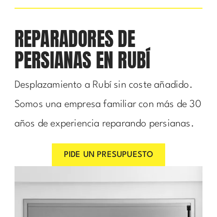
REPARADORES DE
PERSIANAS EN RUBÍ
Desplazamiento a Rubí sin coste añadido.
Somos una empresa familiar con más de 30
años de experiencia reparando persianas.
PIDE UN PRESUPUESTO