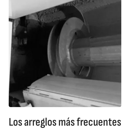
Los arreglos más frecuentes