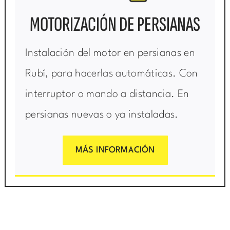
MOTORIZACIÓN DE PERSIANAS
Instalación del motor en persianas en
Rubí, para hacerlas automáticas. Con
interruptor o mando a distancia. En
persianas nuevas o ya instaladas.
MÁS INFORMACIÓN