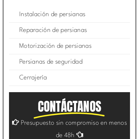
Instalación de persianas
Reparación de persianas
Motorización de persianas
Persianas de seguridad
Cerrajería
CONTÁCTANOS
Presupuesto sin compromiso en menos
de 48h