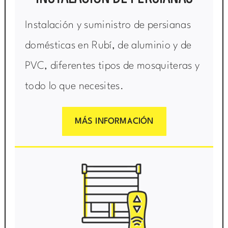
Instalación y suministro de persianas
domésticas en Rubí, de aluminio y de
PVC, diferentes tipos de mosquiteras y
todo lo que necesites.
MÁS INFORMACIÓN