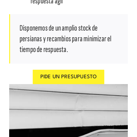
respuesta ágil
Disponemos de un amplio stock de
persianas y recambios para minimizar el
tiempo de respuesta.
PIDE UN PRESUPUESTO