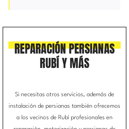
REPARACIÓN PERSIANAS
RUBÍ Y MÁS
Si necesitas otros servicios, además de
instalación de persianas también ofrecemos
a los vecinos de Rubí profesionales en