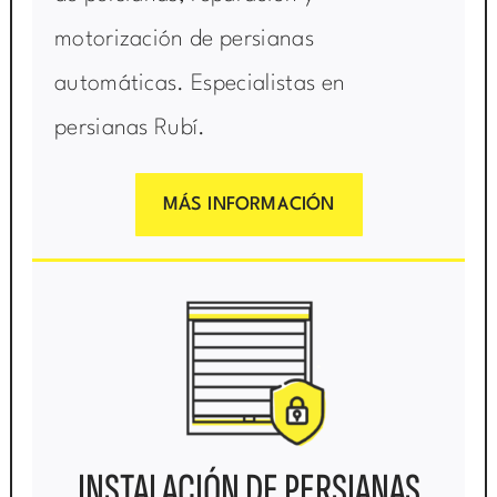
motorización de persianas
automáticas. Especialistas en
persianas Rubí.
MÁS INFORMACIÓN
INSTALACIÓN DE PERSIANAS