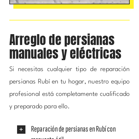
Arreglo de persianas
manuales y eléctricas
Si necesitas cualquier tipo de reparación
persianas Rubí en tu hogar, nuestro equipo
profesional está completamente cualificado
y preparado para ello.
Reparación de persianas en Rubí con