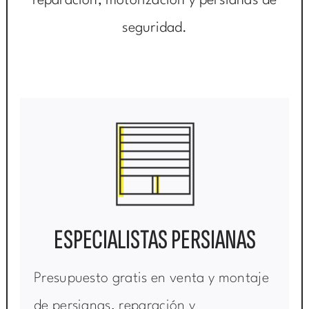
reparación, motorización y persianas de
seguridad.
ESPECIALISTAS PERSIANAS
Presupuesto gratis en venta y montaje
de persianas, reparación y