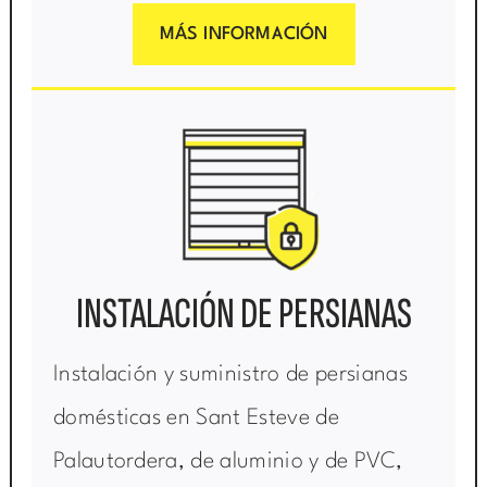
MÁS INFORMACIÓN
INSTALACIÓN DE PERSIANAS
Instalación y suministro de persianas
domésticas en Sant Esteve de
Palautordera, de aluminio y de PVC,