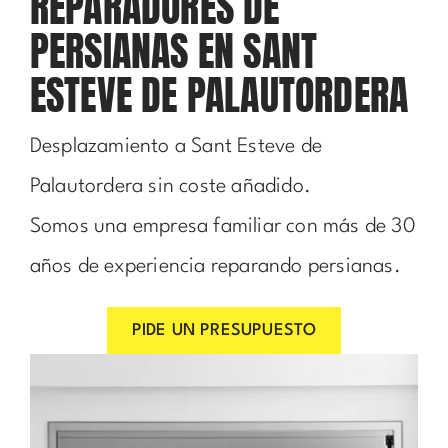
REPARADORES DE
PERSIANAS EN SANT
ESTEVE DE PALAUTORDERA
Desplazamiento a Sant Esteve de
Palautordera sin coste añadido.
Somos una empresa familiar con más de 30
años de experiencia reparando persianas.
PIDE UN PRESUPUESTO