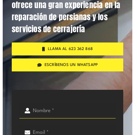
ofrece una gran experiencia en la
reparación de persianas y los
servicios de cerrajería
LLAMA AL 623 362 868
ESCRÍBENOS UN WHATSAPP