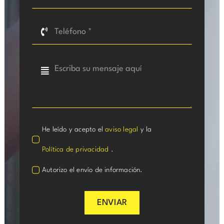
He leído y acepto el
aviso legal
y la
Política de privacidad
.
Autorizo el envío de información.
ENVIAR