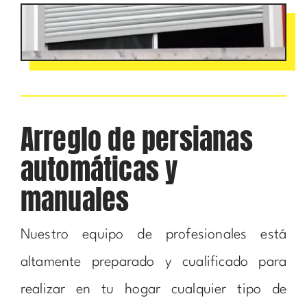
Arreglo de persianas
automáticas y
manuales
Nuestro equipo de profesionales está
altamente preparado y cualificado para
realizar en tu hogar cualquier tipo de