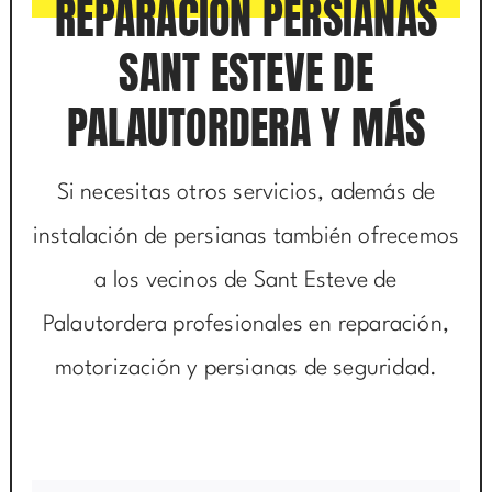
REPARACIÓN PERSIANAS
SANT ESTEVE DE
PALAUTORDERA Y MÁS
Si necesitas otros servicios, además de
instalación de persianas también ofrecemos
a los vecinos de Sant Esteve de
Palautordera profesionales en reparación,
motorización y persianas de seguridad.