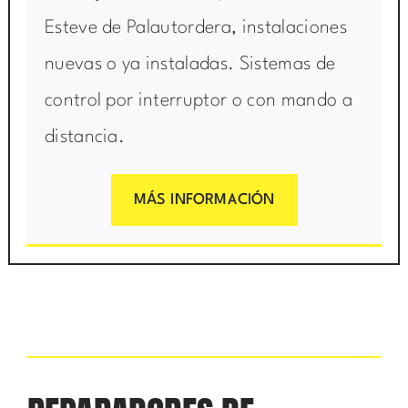
Esteve de Palautordera, instalaciones
nuevas o ya instaladas. Sistemas de
control por interruptor o con mando a
distancia.
MÁS INFORMACIÓN