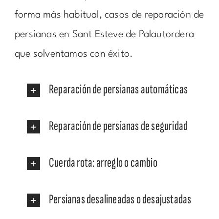
forma más habitual, casos de reparación de
persianas en Sant Esteve de Palautordera
que solventamos con éxito.
Reparación de persianas automáticas
Reparación de persianas de seguridad
Cuerda rota: arreglo o cambio
Persianas desalineadas o desajustadas