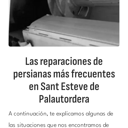
Las reparaciones de
persianas más frecuentes
en Sant Esteve de
Palautordera
A continuación, te explicamos algunas de
las situaciones que nos encontramos de