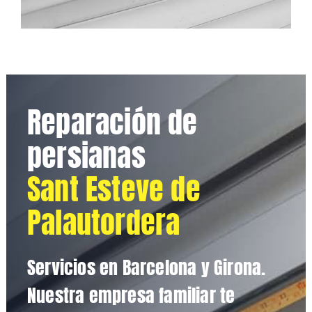
Reparación de
persianas
Sant Esteve de
Palautordera
Servicios en Barcelona y Girona.
Nuestra empresa familiar te