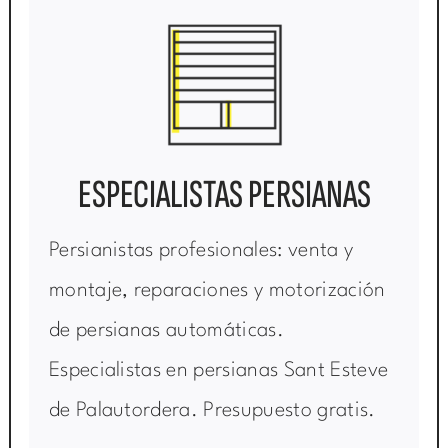
ESPECIALISTAS PERSIANAS
Persianistas profesionales: venta y
montaje, reparaciones y motorización
de persianas automáticas.
Especialistas en persianas Sant Esteve
de Palautordera. Presupuesto gratis.