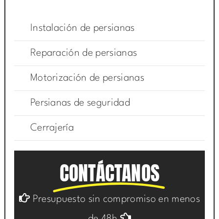
Instalación de persianas
Reparación de persianas
Motorización de persianas
Persianas de seguridad
Cerrajería
CONTÁCTANOS
Presupuesto sin compromiso en menos