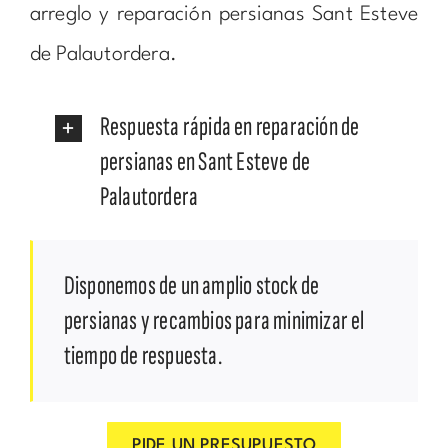
arreglo y reparación persianas Sant Esteve
de Palautordera.
Respuesta rápida en reparación de
persianas en Sant Esteve de
Palautordera
Disponemos de un amplio stock de
persianas y recambios para minimizar el
tiempo de respuesta.
PIDE UN PRESUPUESTO