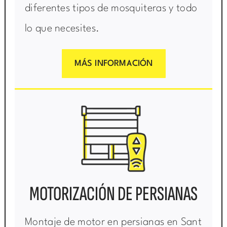
diferentes tipos de mosquiteras y todo
lo que necesites.
MÁS INFORMACIÓN
MOTORIZACIÓN DE PERSIANAS
Montaje de motor en persianas en Sant