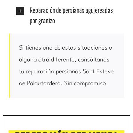
Reparación de persianas agujereadas
por granizo
Si tienes uno de estas situaciones o
alguna otra diferente, consúltanos
tu reparación persianas Sant Esteve
de Palautordera. Sin compromiso.