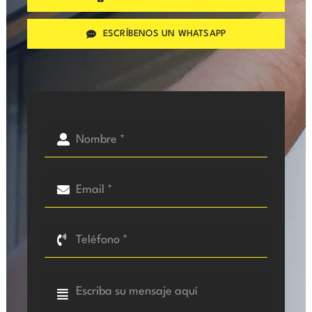
ESCRÍBENOS UN WHATSAPP