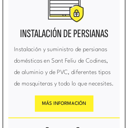
INSTALACIÓN DE PERSIANAS
Instalación y suministro de persianas
domésticas en Sant Feliu de Codines,
de aluminio y de PVC, diferentes tipos
de mosquiteras y todo lo que necesites.
MÁS INFORMACIÓN