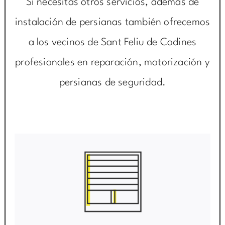
Si necesitas otros servicios, además de
instalación de persianas también ofrecemos
a los vecinos de Sant Feliu de Codines
profesionales en reparación, motorización y
persianas de seguridad.