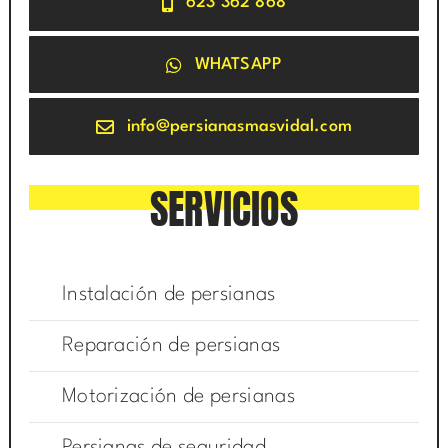
623 362 868
WHATSAPP
info@persianasmasvidal.com
SERVICIOS
Instalación de persianas
Reparación de persianas
Motorización de persianas