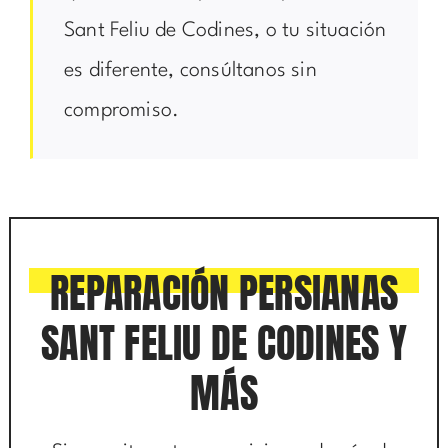
Sant Feliu de Codines, o tu situación
es diferente, consúltanos sin
compromiso.
REPARACIÓN PERSIANAS
SANT FELIU DE CODINES Y
MÁS