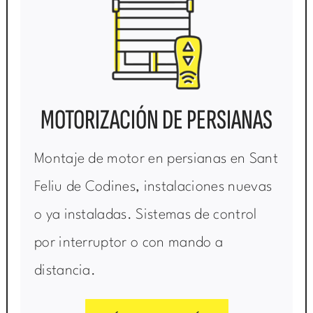
MOTORIZACIÓN DE PERSIANAS
Montaje de motor en persianas en Sant
Feliu de Codines, instalaciones nuevas
o ya instaladas. Sistemas de control
por interruptor o con mando a
distancia.