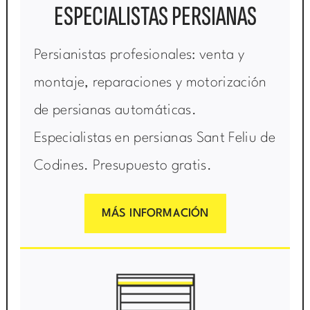
ESPECIALISTAS PERSIANAS
Persianistas profesionales: venta y
montaje, reparaciones y motorización
de persianas automáticas.
Especialistas en persianas Sant Feliu de
Codines. Presupuesto gratis.
MÁS INFORMACIÓN