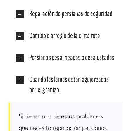
Reparación de persianas de seguridad
Cambio o arreglo de la cinta rota
Persianas desalineadas o desajustadas
Cuando las lamas están agujereadas
por el granizo
Si tienes uno de estos problemas
que necesita reparación persianas