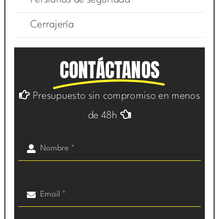
Persianas de seguridad
Cerrajería
CONTÁCTANOS
Presupuesto sin compromiso en menos
de 48h