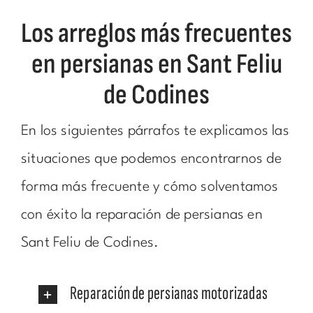
Los arreglos más frecuentes
en persianas en Sant Feliu
de Codines
En los siguientes párrafos te explicamos las
situaciones que podemos encontrarnos de
forma más frecuente y cómo solventamos
con éxito la reparación de persianas en
Sant Feliu de Codines.
Reparación de persianas motorizadas