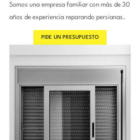
Somos una empresa familiar con más de 30
años de experiencia reparando persianas.
PIDE UN PRESUPUESTO