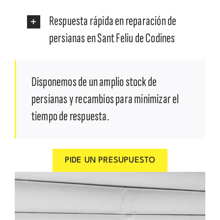
Respuesta rápida en reparación de
persianas en Sant Feliu de Codines
Disponemos de un amplio stock de
persianas y recambios para minimizar el
tiempo de respuesta.
PIDE UN PRESUPUESTO