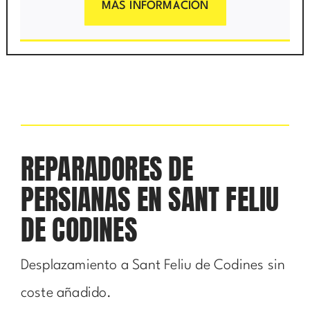
MÁS INFORMACIÓN
REPARADORES DE
PERSIANAS EN SANT FELIU
DE CODINES
Desplazamiento a Sant Feliu de Codines sin
coste añadido.