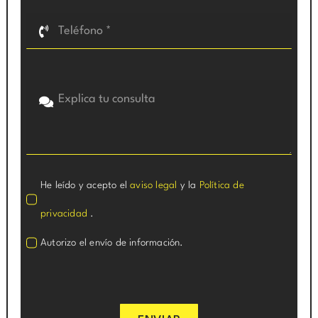
He leído y acepto el
aviso legal
y la
Política de
privacidad
.
Autorizo el envío de información.