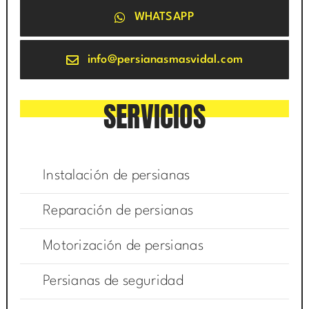
WHATSAPP
info@persianasmasvidal.com
SERVICIOS
Instalación de persianas
Reparación de persianas
Motorización de persianas
Persianas de seguridad