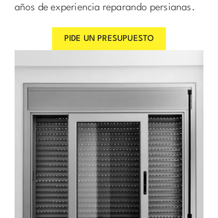
años de experiencia reparando persianas.
PIDE UN PRESUPUESTO