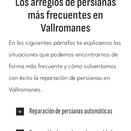
Los arreglos de persianas
más frecuentes en
Vallromanes
En los siguientes párrafos te explicamos las
situaciones que podemos encontrarnos de
forma más frecuente y cómo solventamos
con éxito la reparación de persianas en
Vallromanes.
Reparación de persianas automáticas