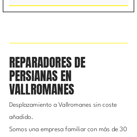
REPARADORES DE
PERSIANAS EN
VALLROMANES
Desplazamiento a Vallromanes sin coste
añadido.
Somos una empresa familiar con más de 30