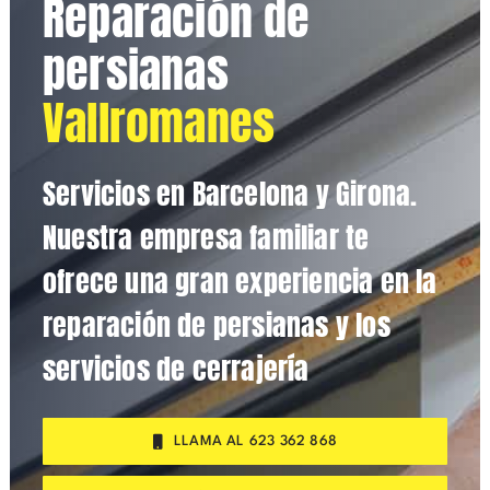
Reparación de
persianas
Vallromanes
Servicios en Barcelona y Girona.
Nuestra empresa familiar te
ofrece una gran experiencia en la
reparación de persianas y los
servicios de cerrajería
LLAMA AL 623 362 868