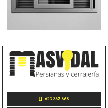
623 362 868