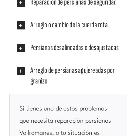
Reparación de persianas de seguridad
Arreglo o cambio de la cuerda rota
Persianas desalineadas o desajustadas
Arreglo de persianas agujereadas por
granizo
Si tienes uno de estos problemas
que necesita reparación persianas
Vallromanes, o tu situación es