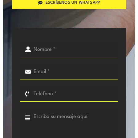
ESCRÍBENOS UN WHATSAPP