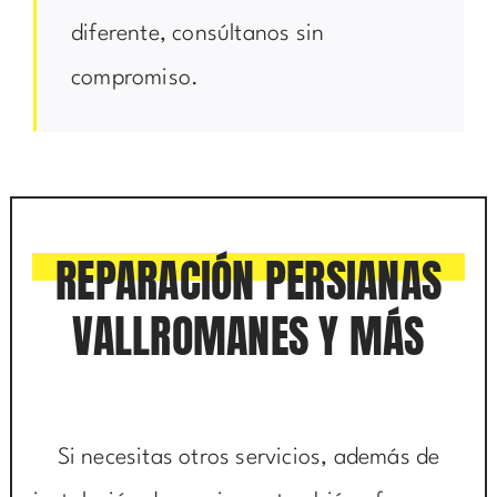
diferente, consúltanos sin
compromiso.
REPARACIÓN PERSIANAS
VALLROMANES Y MÁS
Si necesitas otros servicios, además de