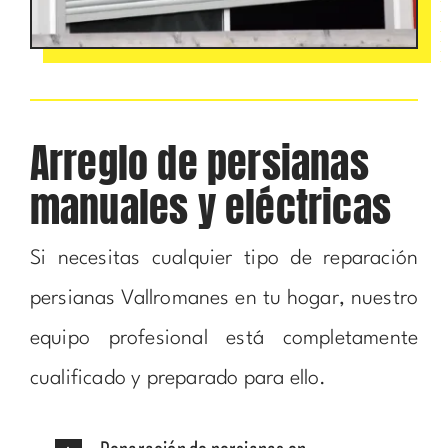
Arreglo de persianas
manuales y eléctricas
Si necesitas cualquier tipo de reparación
persianas Vallromanes en tu hogar, nuestro
equipo profesional está completamente
cualificado y preparado para ello.