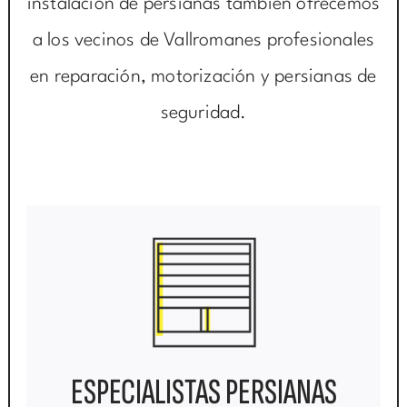
instalación de persianas también ofrecemos
a los vecinos de Vallromanes profesionales
en reparación, motorización y persianas de
seguridad.
ESPECIALISTAS PERSIANAS