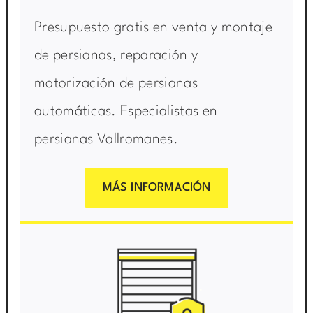
Presupuesto gratis en venta y montaje
de persianas, reparación y
motorización de persianas
automáticas. Especialistas en
persianas Vallromanes.
MÁS INFORMACIÓN