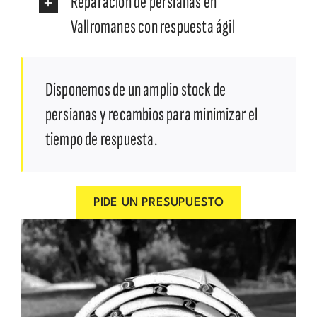
Reparación de persianas en
Vallromanes con respuesta ágil
Disponemos de un amplio stock de
persianas y recambios para minimizar el
tiempo de respuesta.
PIDE UN PRESUPUESTO