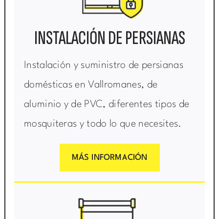
INSTALACIÓN DE PERSIANAS
Instalación y suministro de persianas
domésticas en Vallromanes, de
aluminio y de PVC, diferentes tipos de
mosquiteras y todo lo que necesites.
MÁS INFORMACIÓN