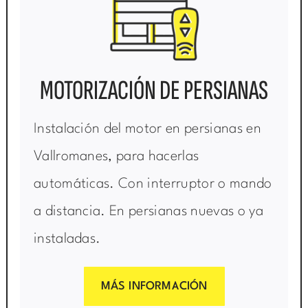
MOTORIZACIÓN DE PERSIANAS
Instalación del motor en persianas en
Vallromanes, para hacerlas
automáticas. Con interruptor o mando
a distancia. En persianas nuevas o ya
instaladas.
MÁS INFORMACIÓN