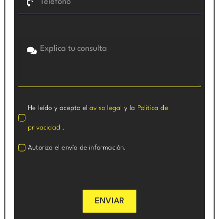
He leído y acepto el
aviso legal
y la
Política de
privacidad
.
Autorizo el envío de información.
ENVIAR