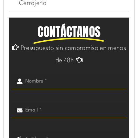
Cerrajería
CONTÁCTANOS
Presupuesto sin compromiso en menos
de 48h