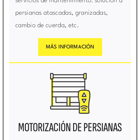
servicios de mantenimiento: solución a
persianas atascadas, granizadas,
cambio de cuerda, etc.
MÁS INFORMACIÓN
MOTORIZACIÓN DE PERSIANAS