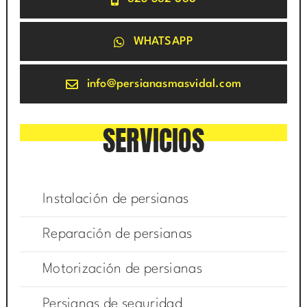
WHATSAPP
info@persianasmasvidal.com
SERVICIOS
Instalación de persianas
Reparación de persianas
Motorización de persianas
Persianas de seguridad