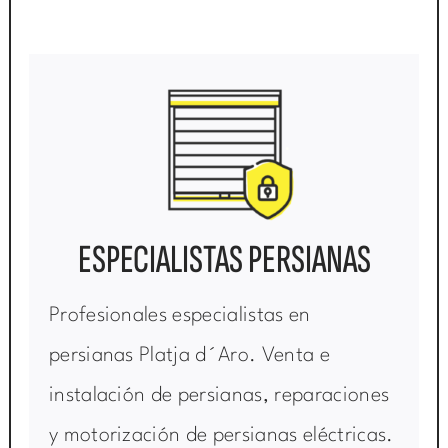
ESPECIALISTAS PERSIANAS
Profesionales especialistas en
persianas Platja d´Aro. Venta e
instalación de persianas, reparaciones
y motorización de persianas eléctricas.