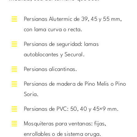
Persianas Alutermic de 39, 45 y 55 mm,
con lama curva o recta.
Persianas de seguridad: lamas
autoblocantes y Secural.
Persianas alicantinas.
Persianas de madera de Pino Melis o Pino
Soria.
Persianas de PVC: 50, 40 y 45×9 mm.
Mosquiteras para ventanas: fijas,
enrollables o de sistema oruga.