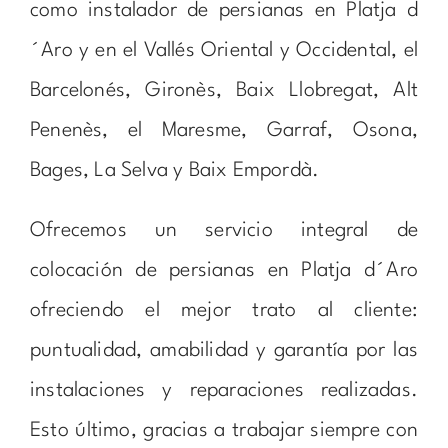
como instalador de persianas en Platja d
´Aro y en el Vallés Oriental y Occidental, el
Barcelonés, Gironès, Baix Llobregat, Alt
Penenès, el Maresme, Garraf, Osona,
Bages, La Selva y Baix Empordà.
Ofrecemos un servicio integral de
colocación de persianas en Platja d´Aro
ofreciendo el mejor trato al cliente:
puntualidad, amabilidad y garantía por las
instalaciones y reparaciones realizadas.
Esto último, gracias a trabajar siempre con