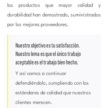
los productos que mayor calidad y
durabilidad han demostrado, suministrados
por los mejores proveedores.
Nuestro objetivo es tu satisfacción.
Nuestro lema es que el único trabajo
aceptable es el trabajo bien hecho.
Y así vamos a continuar
defendiéndolo, cumpliendo con los
estándares de calidad que nuestros
clientes merecen.