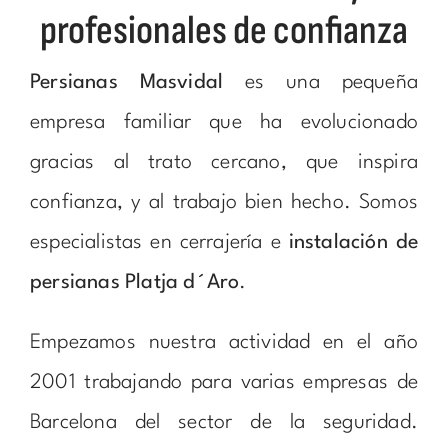
profesionales de confianza
Persianas Masvidal
es una pequeña
empresa familiar que ha evolucionado
gracias al trato cercano, que inspira
confianza, y al trabajo bien hecho. Somos
especialistas en cerrajería e
instalación de
persianas Platja d´Aro
.
Empezamos nuestra actividad en el año
2001 trabajando para varias empresas de
Barcelona del sector de la seguridad.