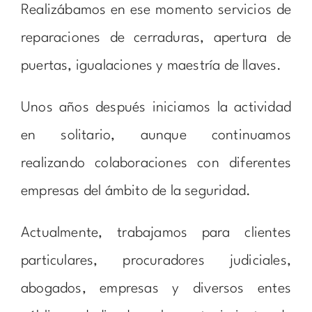
Realizábamos en ese momento servicios de
reparaciones de cerraduras, apertura de
puertas, igualaciones y maestría de llaves.
Unos años después iniciamos la actividad
en solitario, aunque continuamos
realizando colaboraciones con diferentes
empresas del ámbito de la seguridad.
Actualmente, trabajamos para clientes
particulares, procuradores judiciales,
abogados, empresas y diversos entes