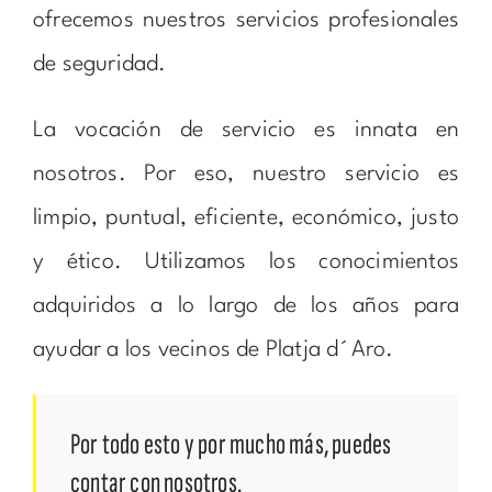
ofrecemos nuestros servicios profesionales
de seguridad.
La vocación de servicio es innata en
nosotros. Por eso, nuestro servicio es
limpio, puntual, eficiente, económico, justo
y ético. Utilizamos los conocimientos
adquiridos a lo largo de los años para
ayudar a los vecinos de Platja d´Aro.
Por todo esto y por mucho más, puedes
contar con nosotros.