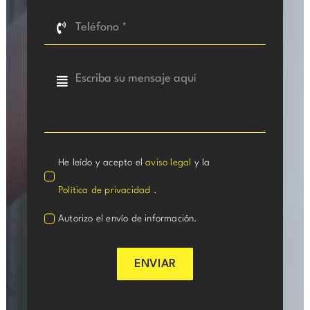
He leído y acepto el
aviso legal
y la
Política de privacidad
.
Autorizo el envío de información.
ENVIAR