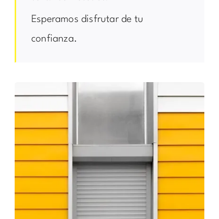
Esperamos disfrutar de tu
confianza.