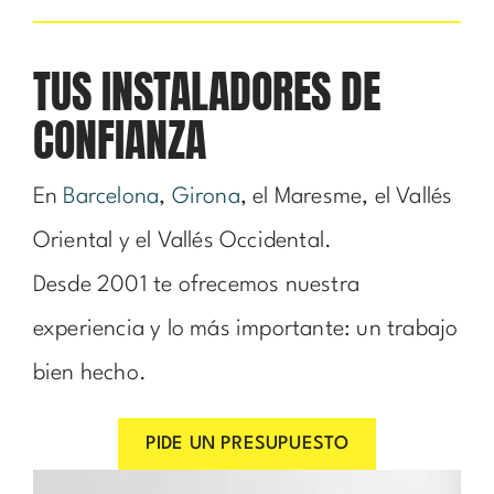
TUS INSTALADORES DE
CONFIANZA
En
Barcelona
,
Girona
, el Maresme, el Vallés
Oriental y el Vallés Occidental.
Desde 2001 te ofrecemos nuestra
experiencia y lo más importante: un trabajo
bien hecho.
PIDE UN PRESUPUESTO