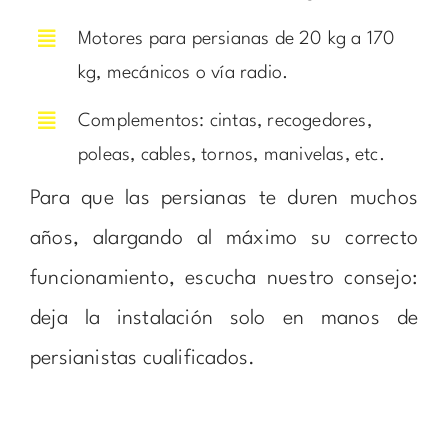
Motores para persianas de 20 kg a 170
kg, mecánicos o vía radio.
Complementos: cintas, recogedores,
poleas, cables, tornos, manivelas, etc.
Para que las persianas te duren muchos
años, alargando al máximo su correcto
funcionamiento, escucha nuestro consejo:
deja la instalación solo en manos de
persianistas cualificados.