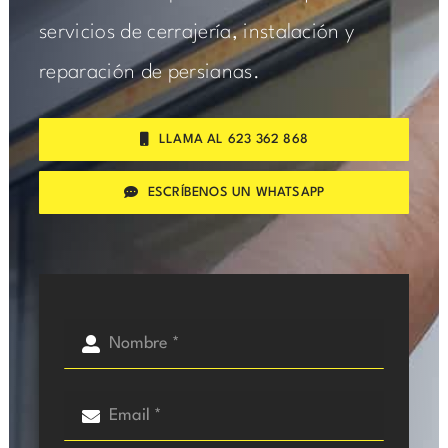
servicios de cerrajería, instalación y
reparación de persianas.
LLAMA AL 623 362 868
ESCRÍBENOS UN WHATSAPP