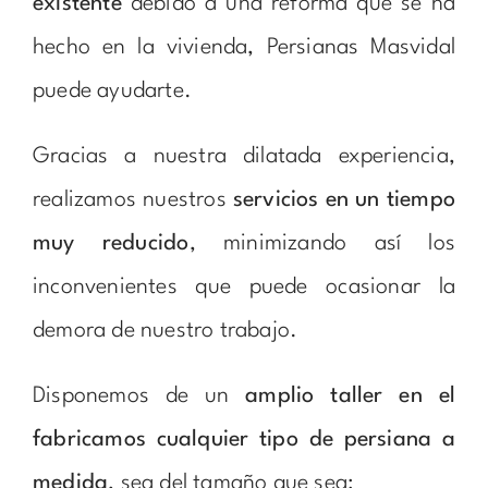
existente
debido a una reforma que se ha
hecho en la vivienda, Persianas Masvidal
puede ayudarte.
Gracias a nuestra dilatada experiencia,
realizamos nuestros
servicios en un tiempo
muy reducido
, minimizando así los
inconvenientes que puede ocasionar la
demora de nuestro trabajo.
Disponemos de un
amplio taller en el
fabricamos cualquier tipo de persiana a
medida
, sea del tamaño que sea: