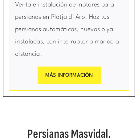
Venta e instalación de motores para
persianas en Platja d´Aro. Haz tus
persianas automáticas, nuevas o ya
instaladas, con interruptor o mando a
distancia.
MÁS INFORMACIÓN
Persianas Masvidal,