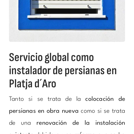
Servicio global como
instalador de persianas en
Platja d´Aro
Tanto si se trata de la
colocación de
persianas en obra nueva
como si se trata
de una
renovación de la instalación