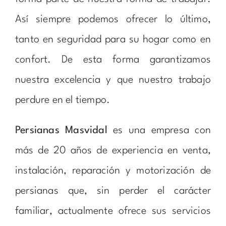
Así siempre podemos ofrecer lo último,
tanto en seguridad para su hogar como en
confort. De esta forma garantizamos
nuestra excelencia y que nuestro trabajo
perdure en el tiempo.
Persianas Masvidal
es una empresa con
más de 20 años de experiencia en venta,
instalación, reparación y motorización de
persianas que, sin perder el carácter
familiar, actualmente ofrece sus servicios