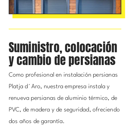
Suministro, colocación
y cambio de persianas
Como profesional en instalación persianas
Platja d´Aro, nuestra empresa instala y
renueva persianas de aluminio térmico, de
PVC, de madera y de seguridad, ofreciendo
dos años de garantía.