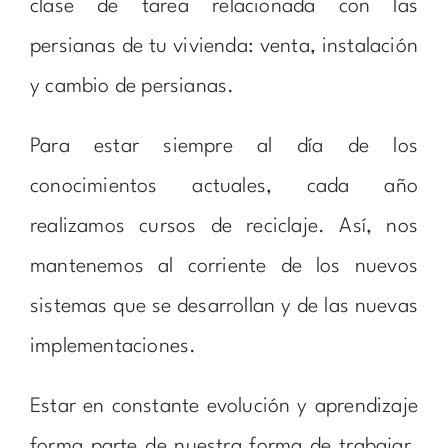
clase de tarea relacionada con las
persianas de tu vivienda: venta, instalación
y cambio de persianas.
Para estar siempre al día de los
conocimientos actuales, cada año
realizamos cursos de reciclaje. Así, nos
mantenemos al corriente de los nuevos
sistemas que se desarrollan y de las nuevas
implementaciones.
Estar en constante evolución y aprendizaje
forma parte de nuestra forma de trabajar.