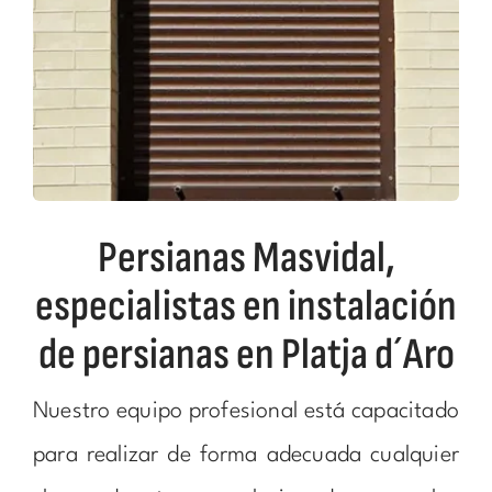
Persianas Masvidal,
especialistas en instalación
de persianas en Platja d´Aro
Nuestro equipo profesional está capacitado
para realizar de forma adecuada cualquier