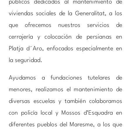
públicos dedicados al mantenimiento de
viviendas sociales de la Generalitat, a los
que ofrecemos nuestros servicios de
cerrajería y colocación de persianas en
Platja d´Aro, enfocados especialmente en
la seguridad.
Ayudamos a fundaciones tutelares de
menores, realizamos el mantenimiento de
diversas escuelas y también colaboramos
con policía local y Mossos d’Esquadra en
diferentes pueblos del Maresme, a los que