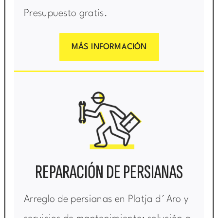
Presupuesto gratis.
MÁS INFORMACIÓN
REPARACIÓN DE PERSIANAS
Arreglo de persianas en Platja d´Aro y