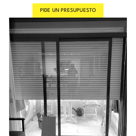
PIDE UN PRESUPUESTO