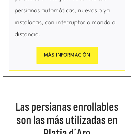
persianas automáticas, nuevas o ya
instaladas, con interruptor o mando a
distancia.
MÁS INFORMACIÓN
Las persianas enrollables
son las más utilizadas en
Platja d´Aro