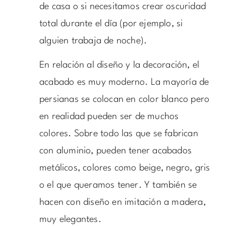
de casa o si necesitamos crear oscuridad
total durante el día (por ejemplo, si
alguien trabaja de noche).
En relación al diseño y la decoración, el
acabado es muy moderno. La mayoría de
persianas se colocan en color blanco pero
en realidad pueden ser de muchos
colores. Sobre todo las que se fabrican
con aluminio, pueden tener acabados
metálicos, colores como beige, negro, gris
o el que queramos tener. Y también se
hacen con diseño en imitación a madera,
muy elegantes.