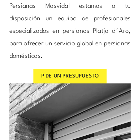
Persianas Masvidal estamos a tu
disposición un equipo de profesionales
especializados en persianas Platja d´Aro,
para ofrecer un servicio global en persianas
domésticas.
PIDE UN PRESUPUESTO