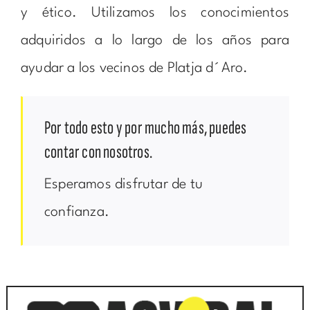
y ético. Utilizamos los conocimientos
adquiridos a lo largo de los años para
ayudar a los vecinos de Platja d´Aro.
Por todo esto y por mucho más, puedes
contar con nosotros.
Esperamos disfrutar de tu
confianza.