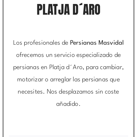
PLATJA D´ARO
Los profesionales de
Persianas Masvidal
ofrecemos un servicio especializado de
persianas en Platja d´Aro, para cambiar,
motorizar o arreglar las persianas que
necesites. Nos desplazamos sin coste
añadido.