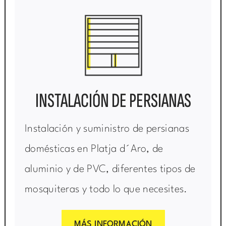
INSTALACIÓN DE PERSIANAS
Instalación y suministro de persianas
domésticas en Platja d´Aro, de
aluminio y de PVC, diferentes tipos de
mosquiteras y todo lo que necesites.
MÁS INFORMACIÓN