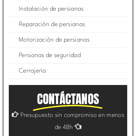
Instalación de persianas
Reparación de persianas
Motorización de persianas
Persianas de seguridad
Cerrajería
CONTÁCTANOS
Presupuesto sin compromiso en menos
de 48h