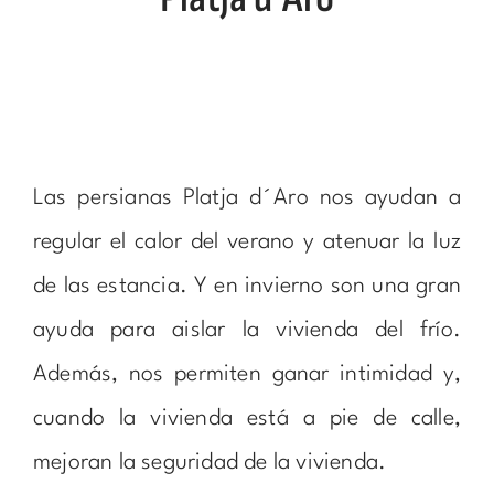
Las persianas Platja d´Aro nos ayudan a
regular el calor del verano y atenuar la luz
de las estancia. Y en invierno son una gran
ayuda para aislar la vivienda del frío.
Además, nos permiten ganar intimidad y,
cuando la vivienda está a pie de calle,
mejoran la seguridad de la vivienda.