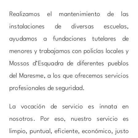
Realizamos el mantenimiento de las
instalaciones de diversas escuelas,
ayudamos a fundaciones tutelares de
menores y trabajamos con policías locales y
Mossos d’Esquadra de diferentes pueblos
del Maresme, a los que ofrecemos servicios
profesionales de seguridad.
La vocación de servicio es innata en
nosotros. Por eso, nuestro servicio es
limpio, puntual, eficiente, económico, justo