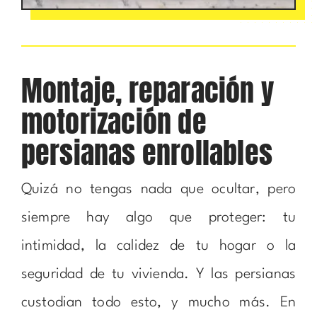
Montaje, reparación y
motorización de
persianas enrollables
Quizá no tengas nada que ocultar, pero
siempre hay algo que proteger: tu
intimidad, la calidez de tu hogar o la
seguridad de tu vivienda. Y las persianas
custodian todo esto, y mucho más. En