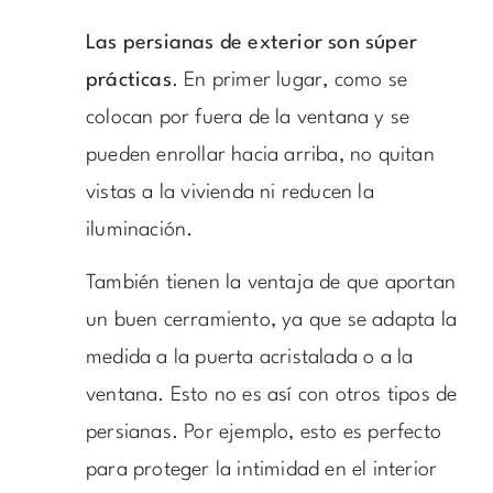
Las persianas de exterior son súper
prácticas
. En primer lugar, como se
colocan por fuera de la ventana y se
pueden enrollar hacia arriba, no quitan
vistas a la vivienda ni reducen la
iluminación.
También tienen la ventaja de que aportan
un buen cerramiento, ya que se adapta la
medida a la puerta acristalada o a la
ventana. Esto no es así con otros tipos de
persianas. Por ejemplo, esto es perfecto
para proteger la intimidad en el interior