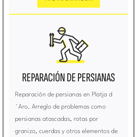
REPARACIÓN DE PERSIANAS
Reparación de persianas en Platja d
´Aro. Arreglo de problemas como
persianas atascadas, rotas por
granizo, cuerdas y otros elementos de