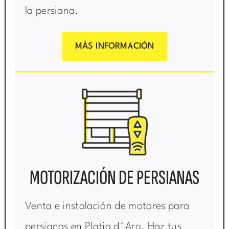
la persiana.
MÁS INFORMACIÓN
MOTORIZACIÓN DE PERSIANAS
Venta e instalación de motores para
persianas en Platja d´Aro. Haz tus