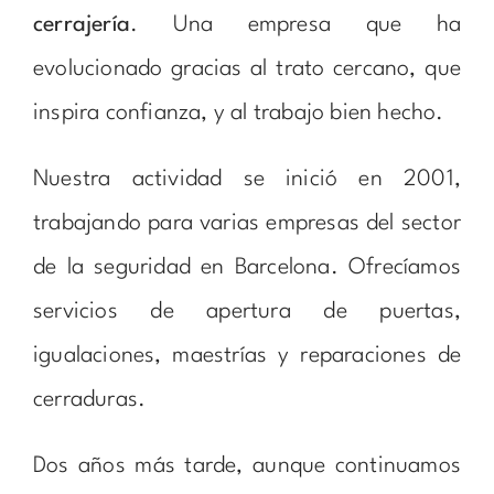
cerrajería
. Una empresa que ha
evolucionado gracias al trato cercano, que
inspira confianza, y al trabajo bien hecho.
Nuestra actividad se inició en 2001,
trabajando para varias empresas del sector
de la seguridad en Barcelona. Ofrecíamos
servicios de apertura de puertas,
igualaciones, maestrías y reparaciones de
cerraduras.
Dos años más tarde, aunque continuamos