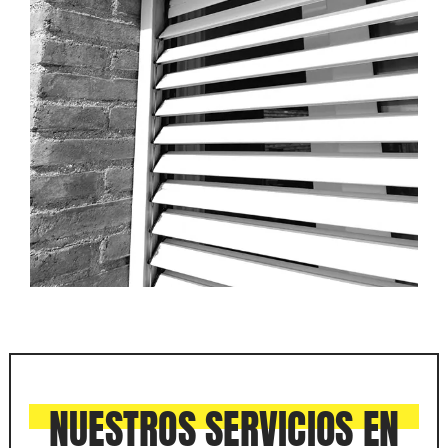
NUESTROS SERVICIOS EN