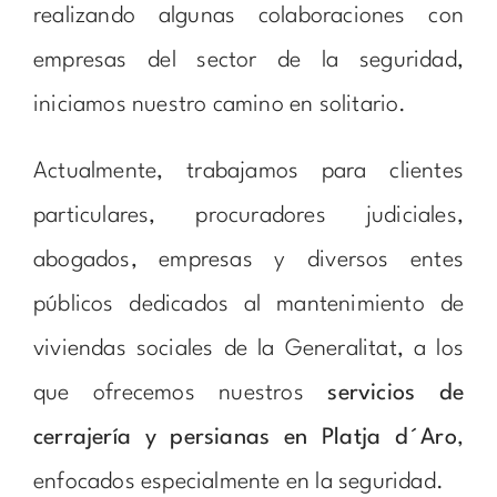
realizando algunas colaboraciones con
empresas del sector de la seguridad,
iniciamos nuestro camino en solitario.
Actualmente, trabajamos para clientes
particulares, procuradores judiciales,
abogados, empresas y diversos entes
públicos dedicados al mantenimiento de
viviendas sociales de la Generalitat, a los
que ofrecemos nuestros
servicios de
cerrajería y persianas en Platja d´Aro
,
enfocados especialmente en la seguridad.