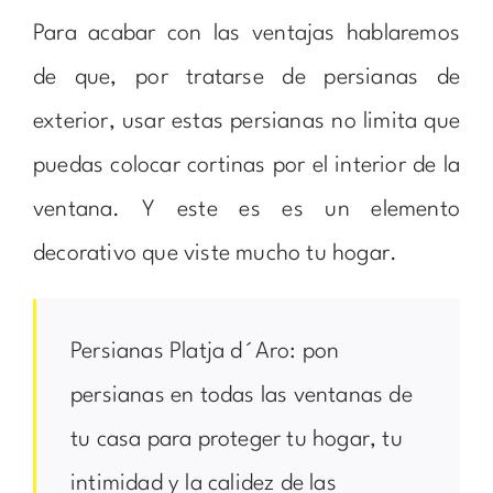
Para acabar con las ventajas hablaremos
de que, por tratarse de persianas de
exterior, usar estas persianas no limita que
puedas colocar cortinas por el interior de la
ventana. Y este es es un elemento
decorativo que viste mucho tu hogar.
Persianas Platja d´Aro: pon
persianas en todas las ventanas de
tu casa para proteger tu hogar, tu
intimidad y la calidez de las