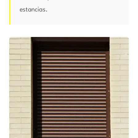
estancias.