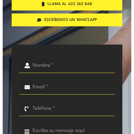
LLAMA AL 623 362 868
ESCRÍBENOS UN WHATSAPP