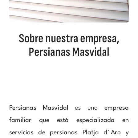
Sobre nuestra empresa,
Persianas Masvidal
Persianas Masvidal
es una
empresa
familiar que está especializada en
servicios de persianas Platja d´Aro y