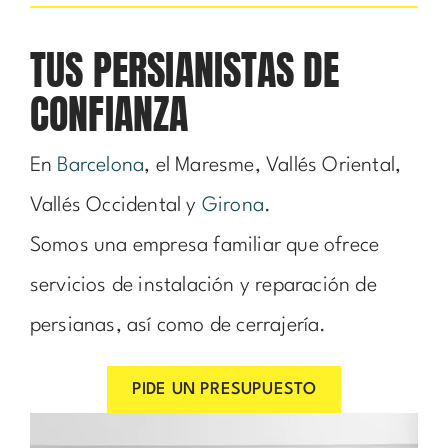
TUS PERSIANISTAS DE
CONFIANZA
En
Barcelona
, el Maresme, Vallés Oriental,
Vallés Occidental y
Girona
.
Somos una empresa familiar que ofrece
servicios de instalación y reparación de
persianas, así como de cerrajería.
PIDE UN PRESUPUESTO