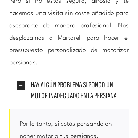
Pero si no estás seguro, dínoslo y te
hacemos una visita sin coste añadido para
asesorarte de manera profesional. Nos
desplazamos a Martorell para hacer el
presupuesto personalizado de motorizar
persianas.
HAY ALGÚN PROBLEMA SI PONGO UN
MOTOR INADECUADO EN LA PERSIANA
Por lo tanto, si estás pensando en
poner motor a tus persianas,