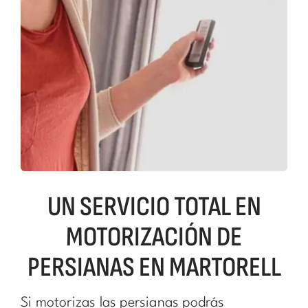
UN SERVICIO TOTAL EN
MOTORIZACIÓN DE
PERSIANAS EN MARTORELL
Si motorizas las persianas podrás