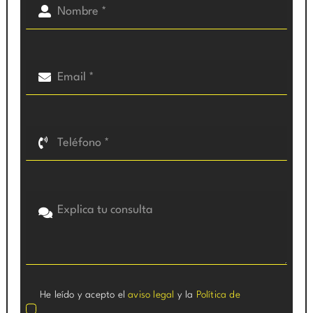
He leído y acepto el
aviso legal
y la
Política de