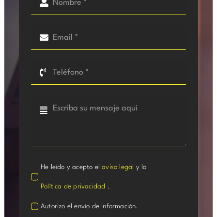
He leído y acepto el
aviso legal
y la
Política de privacidad
.
Autorizo el envío de información.