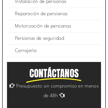
Instalación de persianas
Reparación de persianas
Motorización de persianas
Persianas de seguridad
Cerrajería
CONTÁCTANOS
Presupuesto sin compromiso en menos
de 48h