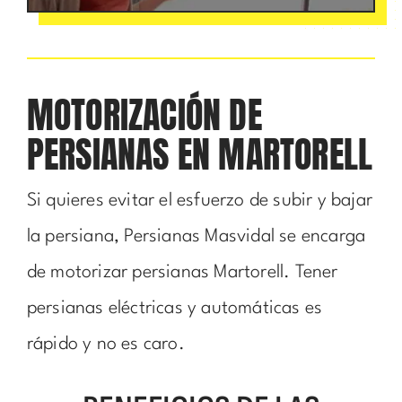
MOTORIZACIÓN DE
PERSIANAS EN MARTORELL
Si quieres evitar el esfuerzo de subir y bajar
la persiana, Persianas Masvidal se encarga
de motorizar persianas Martorell. Tener
persianas eléctricas y automáticas es
rápido y no es caro.