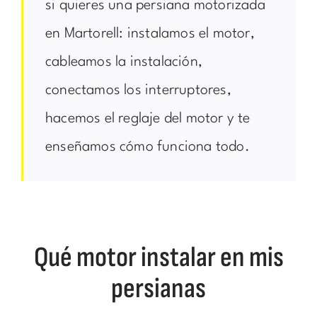
si quieres una persiana motorizada
en Martorell: instalamos el motor,
cableamos la instalación,
conectamos los interruptores,
hacemos el reglaje del motor y te
enseñamos cómo funciona todo.
Qué motor instalar en mis
persianas