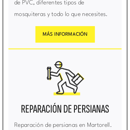
de PVC, diferentes tipos de
mosquiteras y todo lo que necesites.
MÁS INFORMACIÓN
REPARACIÓN DE PERSIANAS
Reparación de persianas en Martorell.