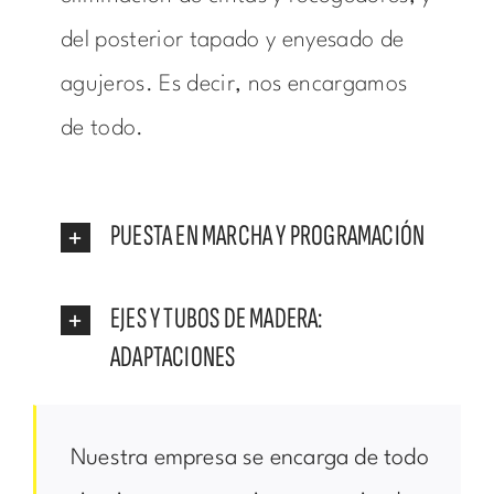
del posterior tapado y enyesado de
agujeros. Es decir, nos encargamos
de todo.
PUESTA EN MARCHA Y PROGRAMACIÓN
EJES Y TUBOS DE MADERA:
ADAPTACIONES
Nuestra empresa se encarga de todo