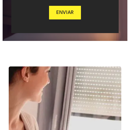
ENVIAR