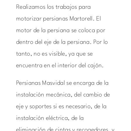
Realizamos los trabajos para
motorizar persianas Martorell. El
motor de la persiana se coloca por
dentro del eje de la persiana. Por lo
tanto, no es visible, ya que se
encuentra en el interior del cajón.
Persianas Masvidal se encarga de la
instalación mecánica, del cambio de
eje y soportes si es necesario, de la
instalación eléctrica, de la
eliminación de cintas y recogedores, y