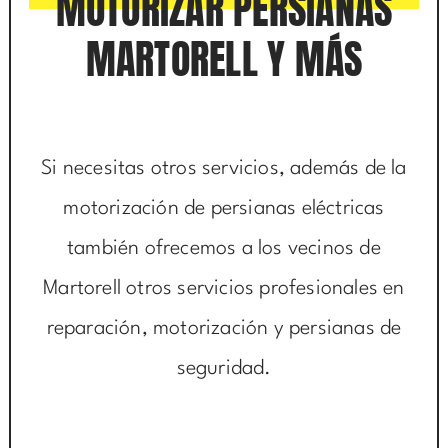
MOTORIZAR PERSIANAS
MARTORELL Y MÁS
Si necesitas otros servicios, además de la
motorización de persianas eléctricas
también ofrecemos a los vecinos de
Martorell otros servicios profesionales en
reparación, motorización y persianas de
seguridad.