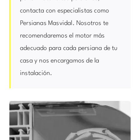
contacta con especialistas como
Persianas Masvidal. Nosotros te
recomendaremos el motor más
adecuado para cada persiana de tu
casa y nos encargamos de la
instalación.