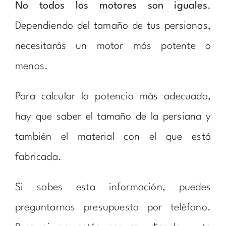
No todos los motores son iguales
.
Dependiendo del tamaño de tus persianas,
necesitarás un motor más potente o
menos.
Para calcular la potencia más adecuada,
hay que saber el tamaño de la persiana y
también el material con el que está
fabricada.
Si sabes esta información, puedes
preguntarnos presupuesto por teléfono.