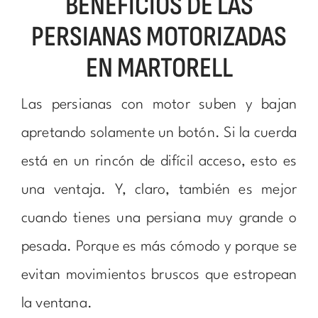
BENEFICIOS DE LAS
PERSIANAS MOTORIZADAS
EN MARTORELL
Las persianas con motor suben y bajan
apretando solamente un botón. Si la cuerda
está en un rincón de difícil acceso, esto es
una ventaja. Y, claro, también es mejor
cuando tienes una persiana muy grande o
pesada. Porque es más cómodo y porque se
evitan movimientos bruscos que estropean
la ventana.