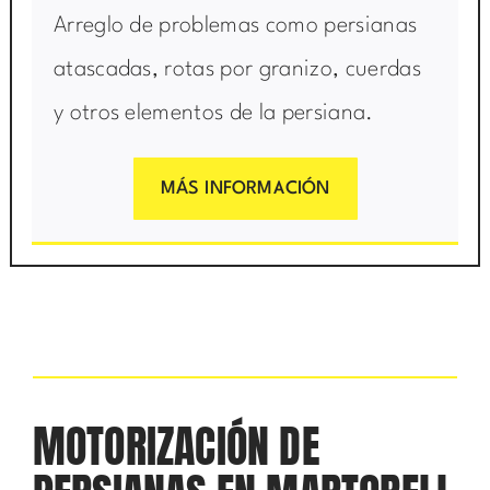
Arreglo de problemas como persianas
atascadas, rotas por granizo, cuerdas
y otros elementos de la persiana.
MÁS INFORMACIÓN
MOTORIZACIÓN DE