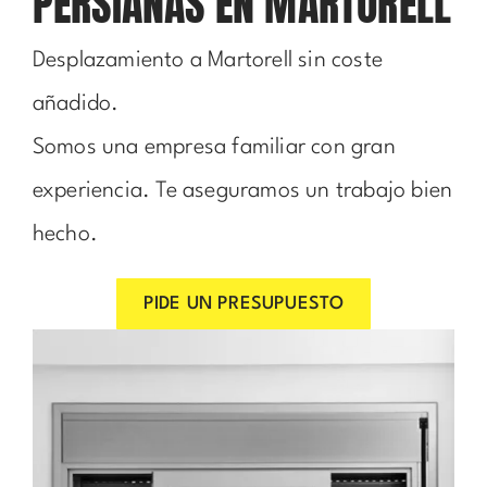
PERSIANAS EN MARTORELL
Desplazamiento a Martorell sin coste
añadido.
Somos una empresa familiar con gran
experiencia. Te aseguramos un trabajo bien
hecho.
PIDE UN PRESUPUESTO