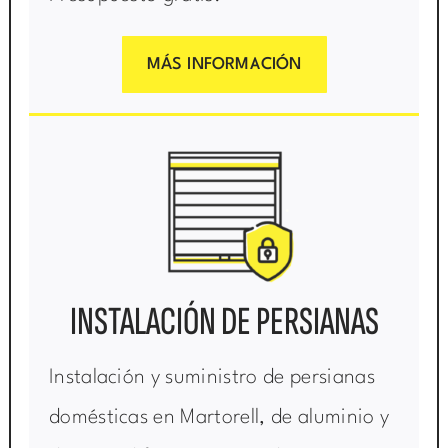
MÁS INFORMACIÓN
INSTALACIÓN DE PERSIANAS
Instalación y suministro de persianas
domésticas en Martorell, de aluminio y