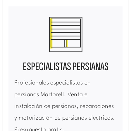
ESPECIALISTAS PERSIANAS
Profesionales especialistas en
persianas Martorell. Venta e
instalación de persianas, reparaciones
y motorización de persianas eléctricas.
Presupuesto gratis.