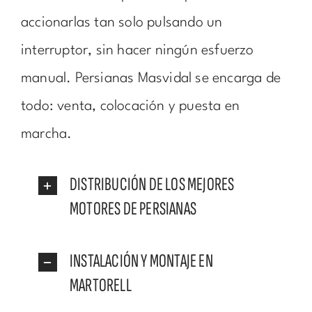
accionarlas tan solo pulsando un
interruptor, sin hacer ningún esfuerzo
manual. Persianas Masvidal se encarga de
todo: venta, colocación y puesta en
marcha.
DISTRIBUCIÓN DE LOS MEJORES
MOTORES DE PERSIANAS
INSTALACIÓN Y MONTAJE EN
MARTORELL