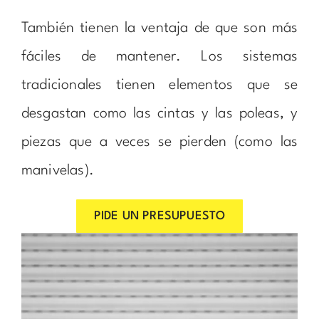
También tienen la ventaja de que son más
fáciles de mantener. Los sistemas
tradicionales tienen elementos que se
desgastan como las cintas y las poleas, y
piezas que a veces se pierden (como las
manivelas).
PIDE UN PRESUPUESTO